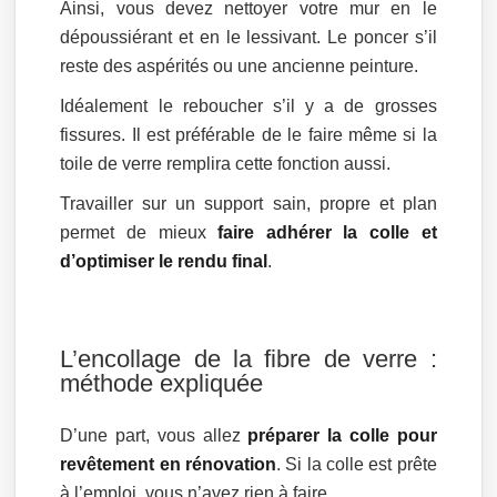
Ainsi, vous devez nettoyer votre mur en le
dépoussiérant et en le lessivant. Le poncer s’il
reste des aspérités ou une ancienne peinture.
Idéalement le reboucher s’il y a de grosses
fissures. Il est préférable de le faire même si la
toile de verre remplira cette fonction aussi.
Travailler sur un support sain, propre et plan
permet de mieux
faire adhérer la colle et
d’optimiser le rendu final
.
L’encollage de la fibre de verre :
méthode expliquée
D’une part, vous allez
préparer la colle pour
revêtement en rénovation
. Si la colle est prête
à l’emploi, vous n’avez rien à faire.