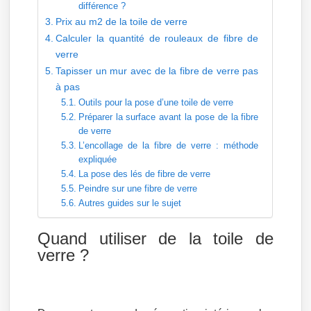
différence ?
Prix au m2 de la toile de verre
Calculer la quantité de rouleaux de fibre de
verre
Tapisser un mur avec de la fibre de verre pas
à pas
Outils pour la pose d’une toile de verre
Préparer la surface avant la pose de la fibre
de verre
L’encollage de la fibre de verre : méthode
expliquée
La pose des lés de fibre de verre
Peindre sur une fibre de verre
Autres guides sur le sujet
Quand utiliser de la toile de
verre ?