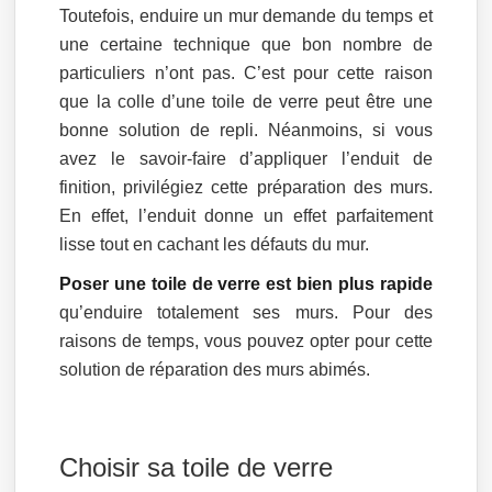
Toutefois, enduire un mur demande du temps et
une certaine technique que bon nombre de
particuliers n’ont pas. C’est pour cette raison
que la colle d’une toile de verre peut être une
bonne solution de repli. Néanmoins, si vous
avez le savoir-faire d’appliquer l’enduit de
finition, privilégiez cette préparation des murs.
En effet, l’enduit donne un effet parfaitement
lisse tout en cachant les défauts du mur.
Poser une toile de verre est bien plus rapide
qu’enduire totalement ses murs. Pour des
raisons de temps, vous pouvez opter pour cette
solution de réparation des murs abimés.
Choisir sa toile de verre