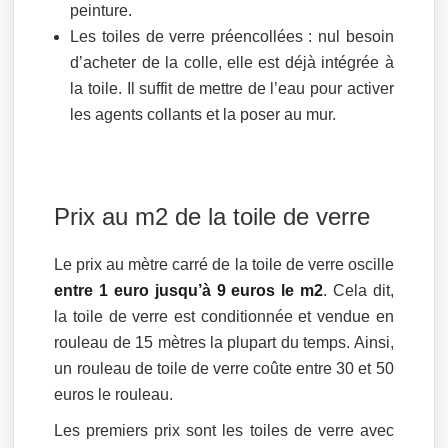
peinture.
Les toiles de verre préencollées : nul besoin
d’acheter de la colle, elle est déjà intégrée à
la toile. Il suffit de mettre de l’eau pour activer
les agents collants et la poser au mur.
Prix au m2 de la toile de verre
Le prix au mètre carré de la toile de verre oscille
entre 1 euro jusqu’à 9 euros le m2
. Cela dit,
la toile de verre est conditionnée et vendue en
rouleau de 15 mètres la plupart du temps. Ainsi,
un rouleau de toile de verre coûte entre 30 et 50
euros le rouleau.
Les premiers prix sont les toiles de verre avec