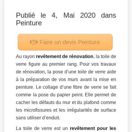
Publié le 4, Mai 2020 dans
Peinture
Faire un devis
Peinture
Au rayon
revêtement de rénovation
, la toile de
verre figure au premier rang. Pour vos travaux
de rénovation, la pose d’une toile de verre aide
à la préparation de vos murs avant la mise en
peinture. Le collage d’une fibre de verre se fait
comme la pose du papier peint. Elle permet de
cacher les défauts du mur et du plafond comme
les microfissures et les irrégularités de surface
sans utiliser d’enduit.
La toile de verre est un
revêtement pour les