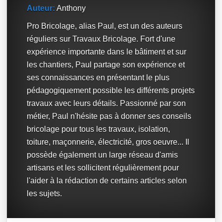
Auteur:
Anthony
Pro Bricolage, alias Paul, est un des auteurs
réguliers sur Travaux Bricolage. Fort d'une
expérience importante dans le bâtiment et sur
les chantiers, Paul partage son expérience et
ses connaissances en présentant le plus
pédagogiquement possible les différents projets
travaux avec leurs détails. Passionné par son
métier, Paul n'hésite pas à donner ses conseils
bricolage pour tous les travaux, isolation,
toiture, maçonnerie, électricité, gros oeuvre... Il
possède également un large réseau d'amis
artisans et les sollicitent régulièrement pour
l'aider à la rédaction de certains articles selon
les sujets.