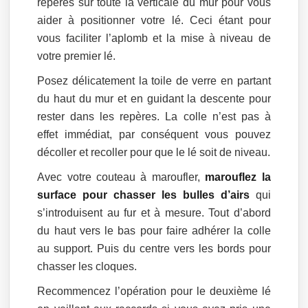
repères sur toute la verticale du mur pour vous
aider à positionner votre lé. Ceci étant pour
vous faciliter l’aplomb et la mise à niveau de
votre premier lé.
Posez délicatement la toile de verre en partant
du haut du mur et en guidant la descente pour
rester dans les repères. La colle n’est pas à
effet immédiat, par conséquent vous pouvez
décoller et recoller pour que le lé soit de niveau.
Avec votre couteau à maroufler,
marouflez la
surface pour chasser les bulles d’airs
qui
s’introduisent au fur et à mesure. Tout d’abord
du haut vers le bas pour faire adhérer la colle
au support. Puis du centre vers les bords pour
chasser les cloques.
Recommencez l’opération pour le deuxième lé