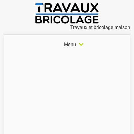
Travaux et bricolage maison
Menu