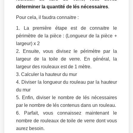
déterminer la quantité de lés nécessaires
.
Pour cela, il faudra connaitre :
La première étape est de connaitre le
périmètre de la pièce : (Longueur de la pièce +
largeur) x 2
Ensuite, vous divisez le périmètre par la
largeur de la toile de verre. En général, la
largeur des rouleaux est de 1 mètre.
Calculer la hauteur du mur
Diviser la longueur du rouleau par la hauteur
du mur
Enfin, diviser le nombre de lés nécessaires
par le nombre de lés contenus dans un rouleau.
Parfait, vous connaissez maintenant le
nombre de rouleaux de toile de verre dont vous
aurez besoin.