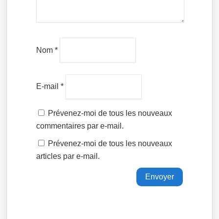
Nom
*
E-mail
*
Prévenez-moi de tous les nouveaux
commentaires par e-mail.
Prévenez-moi de tous les nouveaux
articles par e-mail.