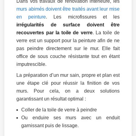
Dans vos travaux de rénovation intérieure, les
murs abimés doivent être traités avant leur mise
en peinture
. Les microfissures et les
irrégularités de surface doivent être
recouvertes par la toile de verre
. La toile de
verre est un support pour la peinture afin de ne
pas peindre directement sur le mur. Elle fait
office de sous couche résistante tout en étant
imputrescible.
La préparation d’un mur sain, propre et plan est
une étape clé pour réussir la finition de vos
murs. Pour cela, on a deux solutions
garantissant un résultat optimal :
Coller de la toile de verre à peindre
Ou enduire ses murs avec un enduit
garnissant puis de lissage.