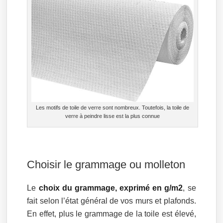
Les motifs de toile de verre sont nombreux. Toutefois, la toile de
verre à peindre lisse est la plus connue
Choisir le grammage ou molleton
Le
choix du grammage, exprimé en g/m2
, se
fait selon l’état général de vos murs et plafonds.
En effet, plus le grammage de la toile est élevé,