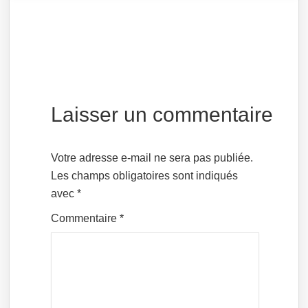
Laisser un commentaire
Votre adresse e-mail ne sera pas publiée.
Les champs obligatoires sont indiqués
avec
*
Commentaire
*