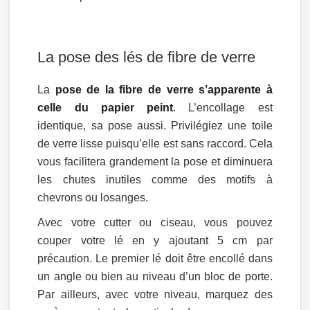
La pose des lés de fibre de verre
La
pose de la fibre de verre s’apparente à
celle du papier peint
. L’encollage est
identique, sa pose aussi. Privilégiez une toile
de verre lisse puisqu’elle est sans raccord. Cela
vous facilitera grandement la pose et diminuera
les chutes inutiles comme des motifs à
chevrons ou losanges.
Avec votre cutter ou ciseau, vous pouvez
couper votre lé en y ajoutant 5 cm par
précaution. Le premier lé doit être encollé dans
un angle ou bien au niveau d’un bloc de porte.
Par ailleurs, avec votre niveau, marquez des