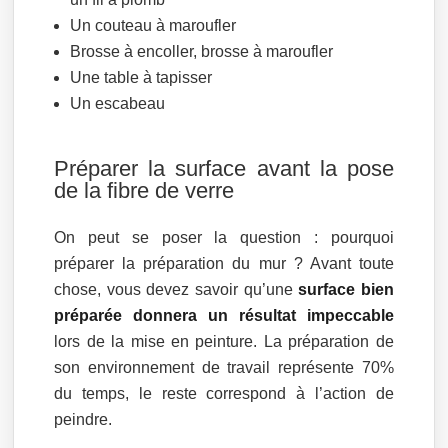
Un couteau à maroufler
Brosse à encoller, brosse à maroufler
Une table à tapisser
Un escabeau
Préparer la surface avant la pose
de la fibre de verre
On peut se poser la question : pourquoi
préparer la préparation du mur ? Avant toute
chose, vous devez savoir qu’une
surface bien
préparée donnera un résultat impeccable
lors de la mise en peinture. La préparation de
son environnement de travail représente 70%
du temps, le reste correspond à l’action de
peindre.