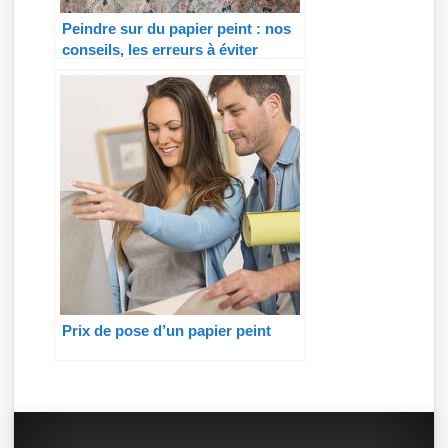
Peindre sur du papier peint : nos
conseils, les erreurs à éviter
Prix de pose d’un papier peint