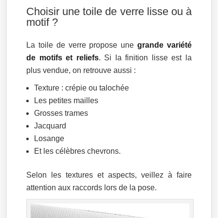
Choisir une toile de verre lisse ou à
motif ?
La toile de verre propose une
grande variété
de motifs et reliefs
. Si la finition lisse est la
plus vendue, on retrouve aussi :
Texture : crépie ou talochée
Les petites mailles
Grosses trames
Jacquard
Losange
Et les célèbres chevrons.
Selon les textures et aspects, veillez à faire
attention aux raccords lors de la pose.