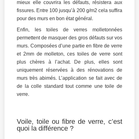
mieux elle couvrira les défauts, résistera aux
fissures. Entre 100 jusqu’à 200 g/m2 cela suffira
pour des murs en bon état général.
Enfin, les toiles de verres molletonnées
permettent de masquer des gros défauts sur vos
murs. Composées d’une partie en fibre de verre
et 2mm de molleton, ces toiles de verre sont
plus chères à l’achat. De plus, elles sont
uniquement réservées à des rénovations de
murs très abimés. L’application se fait avec de
de la colle standard tout comme une toile de
verre.
Voile, toile ou fibre de verre, c’est
quoi la différence ?