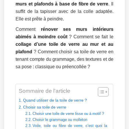
murs et plafonds à base de fibre de verre
. Il
suffit de la tapisser avec de la colle adaptée.
Elle est prête à peindre.
Comment
rénover ses murs intérieurs
abimés à moindre coût
? Comment se fait le
collage d’une toile de verre au mur et au
plafond
? Comment choisir sa toile de verre en
tenant compte du grammage, des textures et de
sa pose : classique ou préencollée ?
Sommaire de l'article
Quand utiliser de la toile de verre ?
Choisir sa toile de verre
Choisir une toile de verre lisse ou à motif ?
Choisir le grammage ou molleton
Voile, toile ou fibre de verre, c’est quoi la