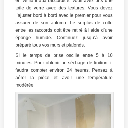
en veillant aux raccords si vous avez pris une
toile de verre avec des textures. Vous devez
l’ajuster bord à bord avec le premier pour vous
assurer de son aplomb. Le surplus de colle
entre les raccords doit être retiré à l’aide d’une
éponge humide. Continuez jusqu’à avoir
préparé tous vos murs et plafonds.
Si le temps de prise oscille entre 5 à 10
minutes. Pour obtenir un séchage de finition, il
faudra compter environ 24 heures. Pensez à
aérer la pièce et avoir une température
modérée.