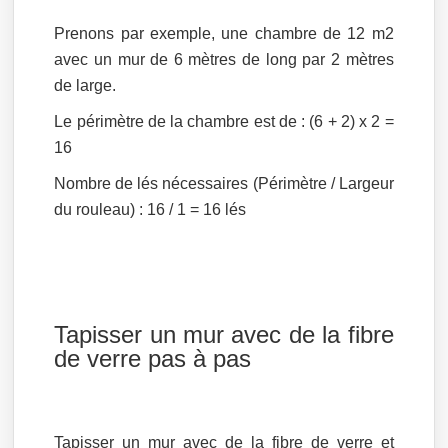
Prenons par exemple, une chambre de 12 m2
avec un mur de 6 mètres de long par 2 mètres
de large.
Le périmètre de la chambre est de : (6 + 2) x 2 =
16
Nombre de lés nécessaires (Périmètre / Largeur
du rouleau) : 16 / 1 = 16 lés
Tapisser un mur avec de la fibre
de verre pas à pas
Tapisser un mur avec de la fibre de verre et