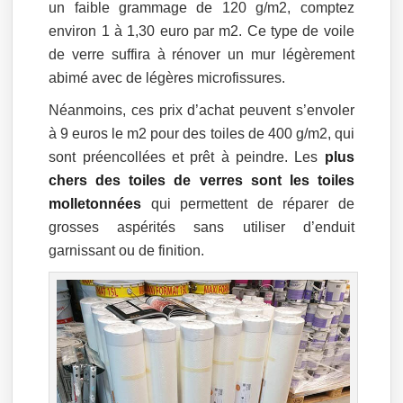
un faible grammage de 120 g/m2, comptez
environ 1 à 1,30 euro par m2. Ce type de voile
de verre suffira à rénover un mur légèrement
abimé avec de légères microfissures.
Néanmoins, ces prix d’achat peuvent s’envoler
à 9 euros le m2 pour des toiles de 400 g/m2, qui
sont préencollées et prêt à peindre. Les
plus
chers des toiles de verres sont les toiles
molletonnées
qui permettent de réparer de
grosses aspérités sans utiliser d’enduit
garnissant ou de finition.