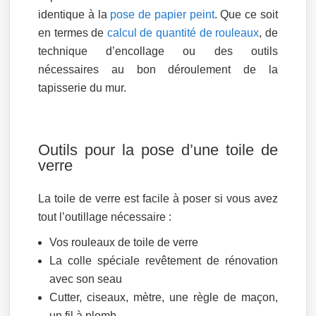
identique à la
pose de papier peint
. Que ce soit
en termes de
calcul de quantité de rouleaux
, de
technique d’encollage ou des outils
nécessaires au bon déroulement de la
tapisserie du mur.
Outils pour la pose d’une toile de
verre
La toile de verre est facile à poser si vous avez
tout l’outillage nécessaire :
Vos rouleaux de toile de verre
La colle spéciale revêtement de rénovation
avec son seau
Cutter, ciseaux, mètre, une règle de maçon,
un fil à plomb