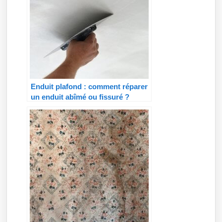
Enduit plafond : comment réparer
un enduit abîmé ou fissuré ?