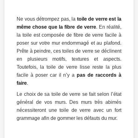
Ne vous détrompez pas, la
toile de verre est la
même chose que la fibre de verre
. En réalité,
la toile est composée de fibre de verre facile à
poser sur votre mur endommagé et au plafond.
Prête à peindre, ces toiles de verre se déclinent
en plusieurs motifs, textures et aspects.
Toutefois, la toile de verre lisse reste la plus
facile à poser car il n’y a
pas de raccords à
faire
.
Le choix de sa toile de verre se fait selon l’état
général de vos murs. Des murs très abimés
nécessiteront une toile de verre avec un fort
grammage afin de gommer les défauts du mur.