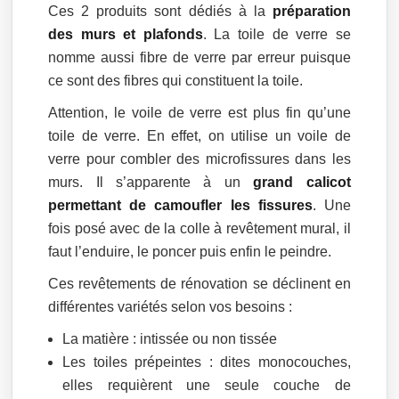
Ces 2 produits sont dédiés à la
préparation
des murs et plafonds
. La toile de verre se
nomme aussi fibre de verre par erreur puisque
ce sont des fibres qui constituent la toile.
Attention, le voile de verre est plus fin qu’une
toile de verre. En effet, on utilise un voile de
verre pour combler des microfissures dans les
murs. Il s’apparente à un
grand calicot
permettant de camoufler les fissures
. Une
fois posé avec de la colle à revêtement mural, il
faut l’enduire, le poncer puis enfin le peindre.
Ces revêtements de rénovation se déclinent en
différentes variétés selon vos besoins :
La matière : intissée ou non tissée
Les toiles prépeintes : dites monocouches,
elles requièrent une seule couche de