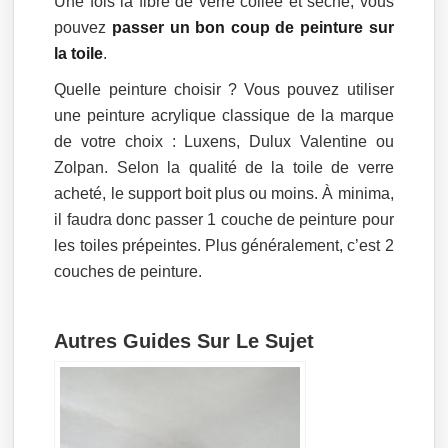
Une fois la fibre de verre collée et sèche, vous
pouvez
passer un bon coup de peinture sur
la toile
.
Quelle peinture choisir ? Vous pouvez utiliser
une peinture acrylique classique de la marque
de votre choix : Luxens, Dulux Valentine ou
Zolpan. Selon la qualité de la toile de verre
acheté, le support boit plus ou moins. À minima,
il faudra donc passer 1 couche de peinture pour
les toiles prépeintes. Plus généralement, c’est 2
couches de peinture.
Autres Guides Sur Le Sujet