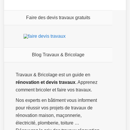
Faire des devis travaux gratuits
Blog Travaux & Bricolage
Travaux & Bricolage est un guide en
rénovation et devis travaux
. Apprenez
comment bricoler et faire vos travaux.
Nos experts en bâtiment vous informent
pour réussir vos projets de travaux de
rénovation maison, maçonnerie,
électricité, plomberie, toiture …