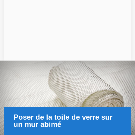
Poser de la toile de verre sur
un mur abimé