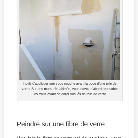
Inutile d’appliquer une sous couche avant la pose d’une toile de
verre. Sur des murs très abimés, vous devez d’abord reboucher
les trous avant de coller vos lés de toile de verre
Peindre sur une fibre de verre