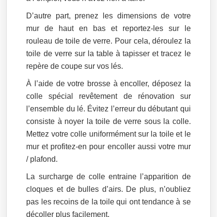
D’autre part, prenez les dimensions de votre
mur de haut en bas et reportez-les sur le
rouleau de toile de verre. Pour cela, déroulez la
toile de verre sur la table à tapisser et tracez le
repère de coupe sur vos lés.
À l’aide de votre brosse à encoller, déposez la
colle spécial revêtement de rénovation sur
l’ensemble du lé. Évitez l’erreur du débutant qui
consiste à noyer la toile de verre sous la colle.
Mettez votre colle uniformément sur la toile et le
mur et profitez-en pour encoller aussi votre mur
/ plafond.
La surcharge de colle entraine l’apparition de
cloques et de bulles d’airs. De plus, n’oubliez
pas les recoins de la toile qui ont tendance à se
décoller plus facilement.