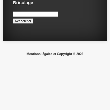
Bricolage
Rechercher :
Mentions légales et Copyright © 2026