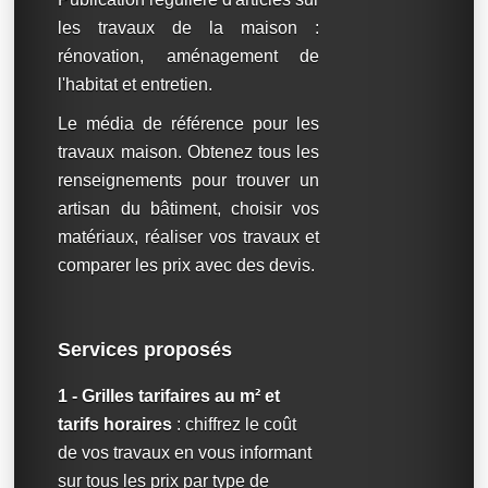
les travaux de la maison :
rénovation, aménagement de
l'habitat et entretien.
Le média de référence pour les
travaux maison. Obtenez tous les
renseignements pour trouver un
artisan du bâtiment, choisir vos
matériaux, réaliser vos travaux et
comparer les prix avec des devis.
Services proposés
1 - Grilles tarifaires au m² et
tarifs horaires
: chiffrez le coût
de vos travaux en vous informant
sur tous les prix par type de