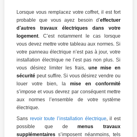
Lorsque vous remplacez votre coffret, il est fort
probable que vous ayez besoin d’
effectuer
d’autres travaux électriques dans votre
logement
. C’est notamment le cas lorsque
vous devez mettre votre tableau aux normes. Si
votre panneau électrique n’est pas à jour, votre
installation électrique ne l’est pas non plus. Si
vous désirez limiter les frais,
une mise en
sécurité
peut suffire. Si vous désirez vendre ou
louer votre bien, la
mise en conformité
s’impose et vous devrez par conséquent mettre
aux normes l’ensemble de votre système
électrique.
Sans
revoir toute l’installation électrique
, il est
possible que de
menus travaux
supplémentaires
s’imposent néanmoins, tels