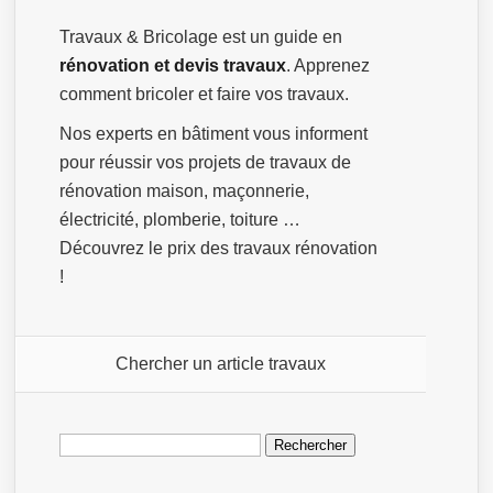
Travaux & Bricolage est un guide en
rénovation et devis travaux
. Apprenez
comment bricoler et faire vos travaux.
Nos experts en bâtiment vous informent
pour réussir vos projets de travaux de
rénovation maison, maçonnerie,
électricité, plomberie, toiture …
Découvrez le prix des travaux rénovation
!
Chercher un article travaux
Rechercher :