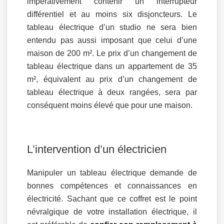
impérativement contenir un interrupteur
différentiel et au moins six disjoncteurs. Le
tableau électrique d’un studio ne sera bien
entendu pas aussi imposant que celui d’une
maison de 200 m². Le prix d’un changement de
tableau électrique dans un appartement de 35
m², équivalent au prix d’un changement de
tableau électrique à deux rangées, sera par
conséquent moins élevé que pour une maison.
L’intervention d’un électricien
Manipuler un tableau électrique demande de
bonnes compétences et connaissances en
électricité. Sachant que ce coffret est le point
névralgique de votre installation électrique, il