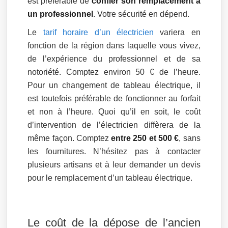
est préférable de
confier son remplacement à
un professionnel
. Votre sécurité en dépend.
Le
tarif horaire d’un électricien
variera en
fonction de la région dans laquelle vous vivez,
de l’expérience du professionnel et de sa
notoriété. Comptez environ 50 € de l’heure.
Pour un changement de tableau électrique, il
est toutefois préférable de fonctionner au forfait
et non à l’heure. Quoi qu’il en soit, le coût
d’intervention de l’électricien diffèrera de la
même façon. Comptez
entre 250 et 500 €
, sans
les fournitures. N’hésitez pas à contacter
plusieurs artisans et à leur demander un devis
pour le remplacement d’un tableau électrique.
Le coût de la dépose de l’ancien