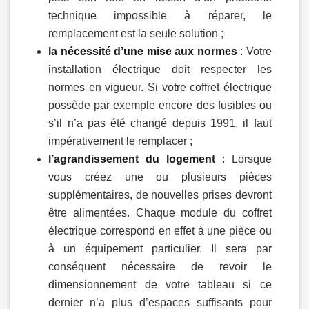
technique impossible à réparer, le
remplacement est la seule solution ;
la nécessité d’une mise aux normes
: Votre
installation électrique doit respecter les
normes en vigueur. Si votre coffret électrique
possède par exemple encore des fusibles ou
s’il n’a pas été changé depuis 1991, il faut
impérativement le remplacer ;
l’agrandissement du logement
: Lorsque
vous créez une ou plusieurs pièces
supplémentaires, de nouvelles prises devront
être alimentées. Chaque module du coffret
électrique correspond en effet à une pièce ou
à un équipement particulier. Il sera par
conséquent nécessaire de revoir le
dimensionnement de votre tableau si ce
dernier n’a plus d’espaces suffisants pour