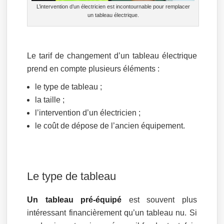
L’intervention d’un électricien est incontournable pour remplacer
un tableau électrique.
Le tarif de changement d’un tableau électrique
prend en compte plusieurs éléments :
le type de tableau ;
la taille ;
l’intervention d’un électricien ;
le coût de dépose de l’ancien équipement.
Le type de tableau
Un tableau pré-équipé
est souvent plus
intéressant financièrement qu’un tableau nu. Si