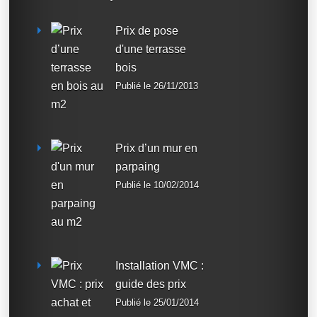
Prix de pose
d'une terrasse
bois
Publié le 26/11/2013
Prix d’un mur en
parpaing
Publié le 10/02/2014
Installation VMC :
guide des prix
Publié le 25/01/2014