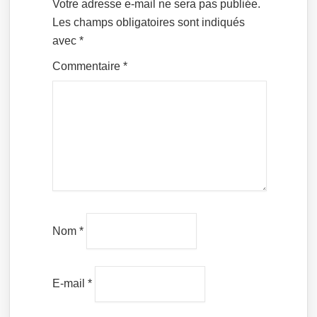
Votre adresse e-mail ne sera pas publiée.
Les champs obligatoires sont indiqués
avec
*
Commentaire
*
Nom
*
E-mail
*