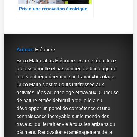
Prix d’une rénovation électrique
Auteur:
Éléonore
Brico Malin, alias Éléonore, est une rédactrice
professionnelle et passionnée de bricolage qui
intervient régulièrement sur Travauxbricolage.
Brico Malin s’est toujours intéressée aux
activités liées au bricolage et travaux. Curieuse
de nature et très débrouillarde, elle a su
développer un panel de compétence et une
connaissance incroyable sur le monde des
travaux, qui ferrait envie à tous les artisans du
bâtiment. Rénovation et aménagement de la