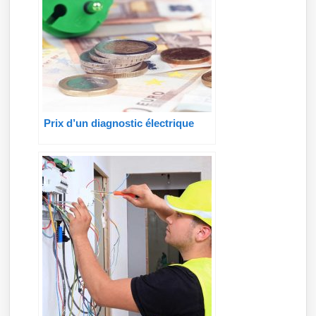
Prix d’un diagnostic électrique