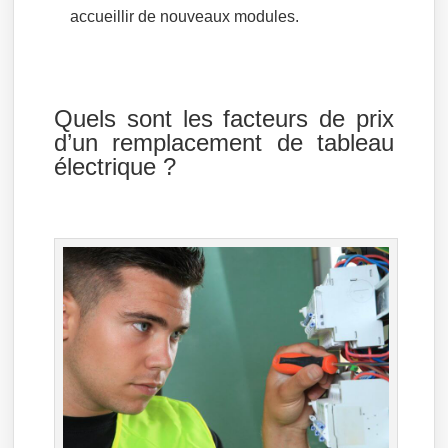
accueillir de nouveaux modules.
Quels sont les facteurs de prix
d’un remplacement de tableau
électrique ?