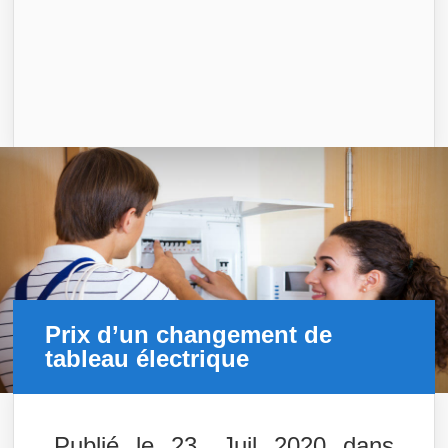
Prix d’un changement de
tableau électrique
Publié le 23, Juil 2020 dans