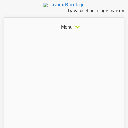
Travaux et bricolage maison
Menu