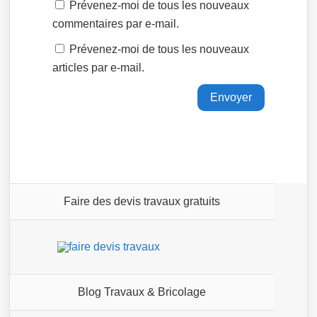
Prévenez-moi de tous les nouveaux
commentaires par e-mail.
Prévenez-moi de tous les nouveaux
articles par e-mail.
Faire des devis travaux gratuits
Blog Travaux & Bricolage