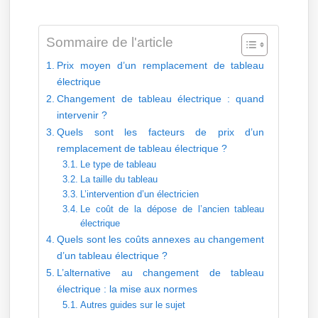
Sommaire de l'article
Prix moyen d’un remplacement de tableau
électrique
Changement de tableau électrique : quand
intervenir ?
Quels sont les facteurs de prix d’un
remplacement de tableau électrique ?
Le type de tableau
La taille du tableau
L’intervention d’un électricien
Le coût de la dépose de l’ancien tableau
électrique
Quels sont les coûts annexes au changement
d’un tableau électrique ?
L’alternative au changement de tableau
électrique : la mise aux normes
Autres guides sur le sujet