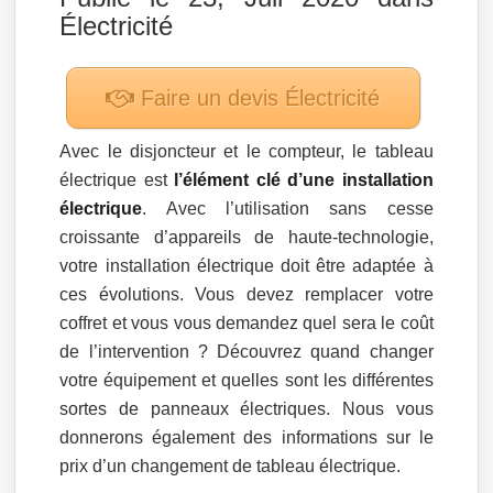
Électricité
Faire un devis
Électricité
Avec le disjoncteur et le compteur, le tableau
électrique est
l’élément clé d’une installation
électrique
. Avec l’utilisation sans cesse
croissante d’appareils de haute-technologie,
votre installation électrique doit être adaptée à
ces évolutions. Vous devez remplacer votre
coffret et vous vous demandez quel sera le coût
de l’intervention ? Découvrez quand changer
votre équipement et quelles sont les différentes
sortes de panneaux électriques. Nous vous
donnerons également des informations sur le
prix d’un changement de tableau électrique.