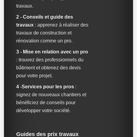
travaux.
2 - Conseils et guide des
travaux
: apprenez à réaliser des
travaux de construction et
rénovation comme un pro.
3 - Mise en relation avec un pro
: trouvez des professionnels du
bâtiment et obtenez des devis
pour votre projet.
4 -Services pour les pros
:
signez de nouveaux chantiers et
bénéficiez de conseils pour
développer votre société.
Guides des prix travaux