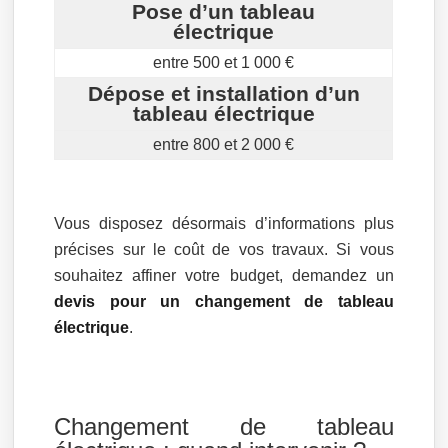
Pose d’un tableau
électrique
entre 500 et 1 000 €
Dépose et installation d’un
tableau électrique
entre 800 et 2 000 €
Vous disposez désormais d’informations plus
précises sur le coût de vos travaux. Si vous
souhaitez affiner votre budget, demandez un
devis pour un changement de tableau
électrique
.
Changement de tableau