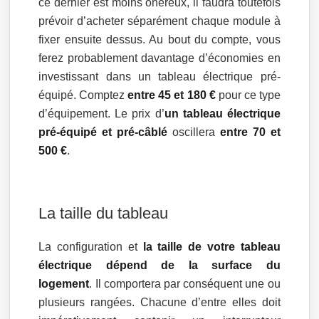
ce dernier est moins onéreux, il faudra toutefois
prévoir d’acheter séparément chaque module à
fixer ensuite dessus. Au bout du compte, vous
ferez probablement davantage d’économies en
investissant dans un tableau électrique pré-
équipé. Comptez
entre 45 et 180 €
pour ce type
d’équipement. Le prix d’
un tableau électrique
pré-équipé et pré-câblé
oscillera
entre 70 et
500 €
.
La taille du tableau
La configuration et
la taille de votre tableau
électrique dépend de la surface du
logement
. Il comportera par conséquent une ou
plusieurs rangées. Chacune d’entre elles doit