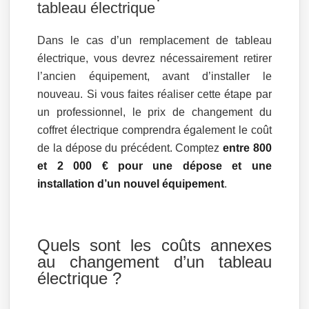
tableau électrique
Dans le cas d’un remplacement de tableau
électrique, vous devrez nécessairement retirer
l’ancien équipement, avant d’installer le
nouveau. Si vous faites réaliser cette étape par
un professionnel, le prix de changement du
coffret électrique comprendra également le coût
de la dépose du précédent. Comptez
entre 800
et 2 000 €
pour une dépose et une
installation d’un nouvel équipement
.
Quels sont les coûts annexes
au changement d’un tableau
électrique ?