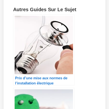
Autres Guides Sur Le Sujet
Prix d’une mise aux normes de
l’installation électrique