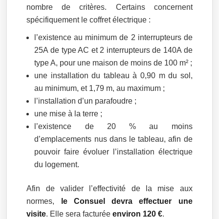
nombre de critères. Certains concernent
spécifiquement le coffret électrique :
l’existence au minimum de 2 interrupteurs de
25A de type AC et 2 interrupteurs de 140A de
type A, pour une maison de moins de 100 m² ;
une installation du tableau à 0,90 m du sol,
au minimum, et 1,79 m, au maximum ;
l’installation d’un parafoudre ;
une mise à la terre ;
l’existence de 20 % au moins
d’emplacements nus dans le tableau, afin de
pouvoir faire évoluer l’installation électrique
du logement.
Afin de valider l’effectivité de la mise aux
normes,
le Consuel devra effectuer une
visite
. Elle sera facturée
environ 120 €
.