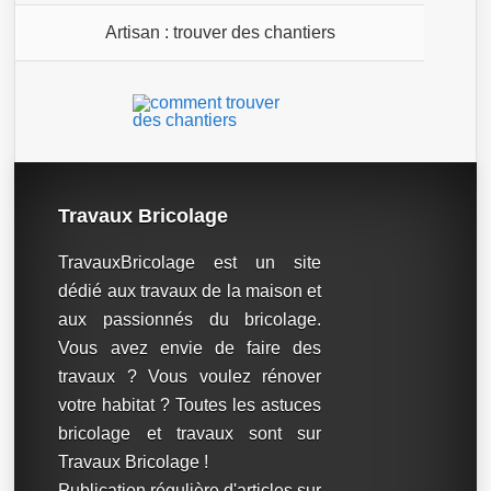
Artisan : trouver des chantiers
Travaux Bricolage
TravauxBricolage est un site
dédié aux travaux de la maison et
aux passionnés du bricolage.
Vous avez envie de faire des
travaux ? Vous voulez rénover
votre habitat ? Toutes les astuces
bricolage et travaux sont sur
Travaux Bricolage !
Publication régulière d'articles sur