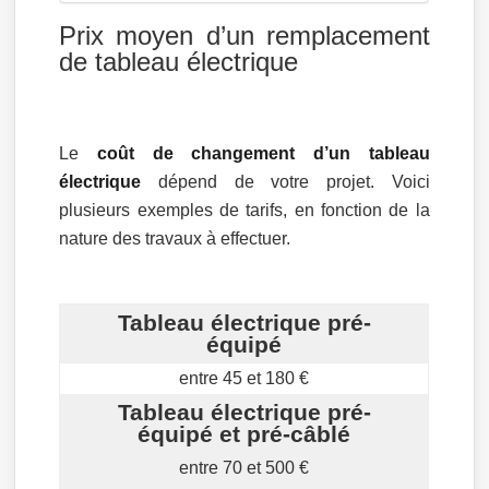
Prix moyen d’un remplacement
de tableau électrique
Le
coût de changement d’un tableau
électrique
dépend de votre projet. Voici
plusieurs exemples de tarifs, en fonction de la
nature des travaux à effectuer.
Tableau électrique pré-
équipé
entre 45 et 180 €
Tableau électrique pré-
équipé et pré-câblé
entre 70 et 500 €