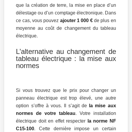
que la création de terre, la mise en place d’un
délestage ou d’un comptage électronique. Dans
ce cas, vous pouvez
ajouter 1 000 €
de plus en
moyenne au coût de changement du tableau
électrique.
L’alternative au changement de
tableau électrique : la mise aux
normes
Si vous trouvez que le prix pour changer un
panneau électrique est trop élevé, une autre
option s’offre à vous. Il s’agit de
la mise aux
normes de votre tableau
. Votre installation
électrique doit en effet respecter
la norme NF
C15-100
. Cette dernière impose un certain