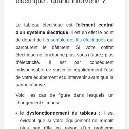
électrique : quand intervenir ?
Le tableau électrique est
l’élément central
d’un système électrique
. Il est en effet le point
de départ de
l’ensemble des fils électriques
qui
parcourent le bâtiment. Si votre coffret
électrique ne fonctionne plus, vous n’aurez plus
d’électricité. Il est par conséquent
indispensable de surveiller régulièrement l’état
de votre équipement et d’intervenir avant que la
panne n’arrive.
Voici les cas de figure dans lesquels un
changement s’impose :
le dysfonctionnement du tableau
: Il est
évident que si votre équipement ne remplit
plus son rôle en raison d’un problème