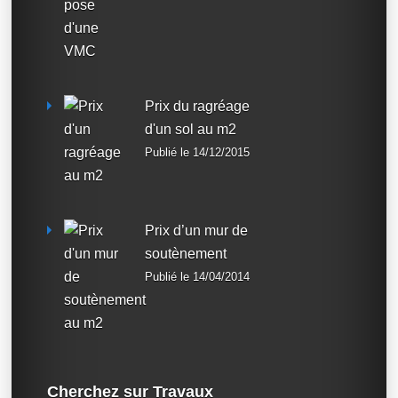
Prix du ragréage
d'un sol au m2
Publié le 14/12/2015
Prix d’un mur de
soutènement
Publié le 14/04/2014
Cherchez sur Travaux