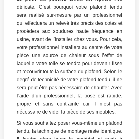
délicate. C’est pourquoi votre plafond tendu
sera réalisé sur-mesure par un professionnel
qui effectuera un relevé très précis des cotes et
procédera aux soudures haute fréquence en
usine, avant de l’installer chez vous. Pour cela,
votre professionnel installera au centre de votre
pièce une source de chaleur sous l’effet de
laquelle votre toile se tendra pour devenir lisse
et recouvrir toute la surface du plafond. Selon le
degré de technicité de votre plafond tendu, il ne
sera peut-être pas nécessaire de chauffer. Avec
l’aide d’un professionnel, la pose est rapide,
propre et sans contrainte car il n’est pas
nécessaire de vider la pièce de ses meubles.
Si vous souhaitez poser vous-même un plafond
tendu, la technique de montage reste identique.