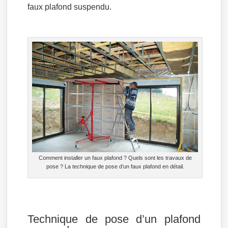
faux plafond suspendu.
Comment installer un faux plafond ? Quels sont les travaux de
pose ? La technique de pose d’un faux plafond en détail.
Technique de pose d’un plafond