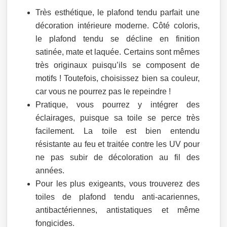
Très esthétique, le plafond tendu parfait une
décoration intérieure moderne. Côté coloris,
le plafond tendu se décline en finition
satinée, mate et laquée. Certains sont mêmes
très originaux puisqu’ils se composent de
motifs ! Toutefois, choisissez bien sa couleur,
car vous ne pourrez pas le repeindre !
Pratique, vous pourrez y intégrer des
éclairages, puisque sa toile se perce très
facilement. La toile est bien entendu
résistante au feu et traitée contre les UV pour
ne pas subir de décoloration au fil des
années.
Pour les plus exigeants, vous trouverez des
toiles de plafond tendu anti-acariennes,
antibactériennes, antistatiques et même
fongicides.