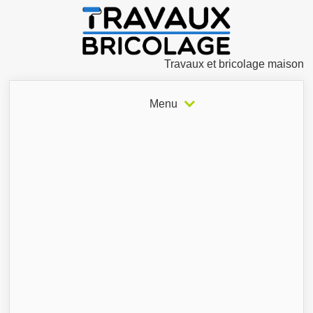
Travaux et bricolage maison
Menu