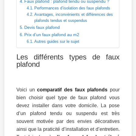
Faux plafond : plafond tendu ou suspendu ?
Performances d’isolation des faux plafonds
Avantages, inconvénients et différences des
plafonds tendus et suspendus
Devis faux plafond
Prix d’un faux plafond au m2
Autres guides sur le sujet
Les différents types de faux
plafond
Voici un
comparatif des faux plafonds
pour
bien choisir quel type de faux plafond vous
devez installer dans votre domicile. La pose
d’un plafond tendu ou suspendu est très
souvent motivée par des envies décoratives
ainsi que la praticité d’installation et d’entretien.