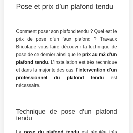
Pose et prix d’un plafond tendu
Comment poser son plafond tendu ? Quel est le
prix de pose d’un faux plafond ? Travaux
Bricolage vous faire découvrir la technique de
pose de ce dernier ainsi que le
prix au m2 d’un
plafond tendu
. L’installation est très technique
et dans la majorité des cas, l’
intervention d’un
professionnel du plafond tendu
est
nécessaire.
Technique de pose d’un plafond
tendu
La
pose du plafond tendu
est réputée très