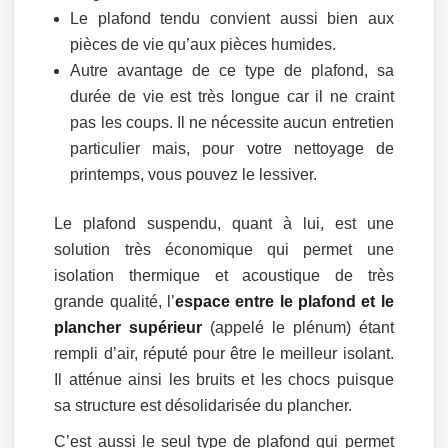
Le plafond tendu convient aussi bien aux
pièces de vie qu’aux pièces humides.
Autre avantage de ce type de plafond, sa
durée de vie est très longue car il ne craint
pas les coups. Il ne nécessite aucun entretien
particulier mais, pour votre nettoyage de
printemps, vous pouvez le lessiver.
Le plafond suspendu, quant à lui, est une
solution très économique qui permet une
isolation thermique et acoustique de très
grande qualité, l’
espace entre le plafond et le
plancher supérieur
(appelé le plénum) étant
rempli d’air, réputé pour être le meilleur isolant.
Il atténue ainsi les bruits et les chocs puisque
sa structure est désolidarisée du plancher.
C’est aussi le seul type de plafond qui permet