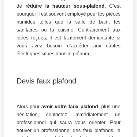
de
réduire la hauteur sous-plafond
. C’est
pourquoi il est souvent employé pour les pièces
humides telles que la salle de bain, les
sanitaires ou la cuisine. Contrairement aux
idées reçues, il est facilement démontable si
vous avez besoin d’accéder aux câbles
électriques situés dans le plénum.
Devis faux plafond
Alors pour
avoir votre faux plafond
, plus une
hésitation, contactez immédiatement un
professionnel qui saura vous orienter. Pour
trouver un professionnel des faux plafonds, la