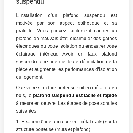
suspendu
L’installation d’un plafond suspendu est
motivée par son aspect esthétique et sa
praticité. Vous pouvez facilement cacher un
plafond en mauvais état, dissimuler des gaines
électriques ou votre isolation ou encastrer votre
éclairage intérieur. Avoir un faux plafond
suspendu offre une meilleure délimitation de la
pièce et augmente les performances d’isolation
du logement.
Que votre structure porteuse soit en métal ou en
bois, le
plafond suspendu est facile et rapide
à mettre en oeuvre. Les étapes de pose sont les
suivantes :
Fixation d’une armature en métal (rails) sur la
structure porteuse (murs et plafond).