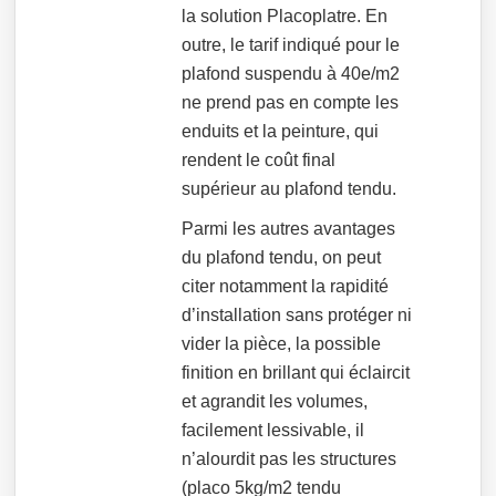
la solution Placoplatre. En
outre, le tarif indiqué pour le
plafond suspendu à 40e/m2
ne prend pas en compte les
enduits et la peinture, qui
rendent le coût final
supérieur au plafond tendu.
Parmi les autres avantages
du plafond tendu, on peut
citer notamment la rapidité
d’installation sans protéger ni
vider la pièce, la possible
finition en brillant qui éclaircit
et agrandit les volumes,
facilement lessivable, il
n’alourdit pas les structures
(placo 5kg/m2 tendu