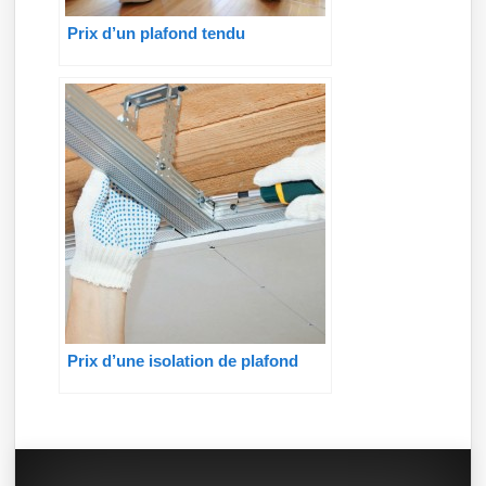
Prix d’un plafond tendu
Prix d’une isolation de plafond