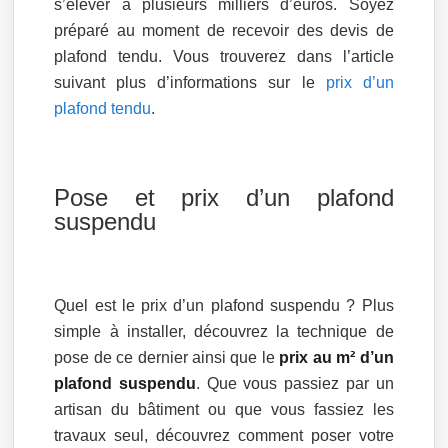
s’élever à plusieurs milliers d’euros. Soyez
préparé au moment de recevoir des devis de
plafond tendu. Vous trouverez dans l’article
suivant plus d’informations sur le
prix d’un
plafond tendu
.
Pose et prix d’un plafond
suspendu
Quel est le prix d’un plafond suspendu ? Plus
simple à installer, découvrez la technique de
pose de ce dernier ainsi que le
prix au m² d’un
plafond suspendu
. Que vous passiez par un
artisan du bâtiment ou que vous fassiez les
travaux seul, découvrez comment poser votre