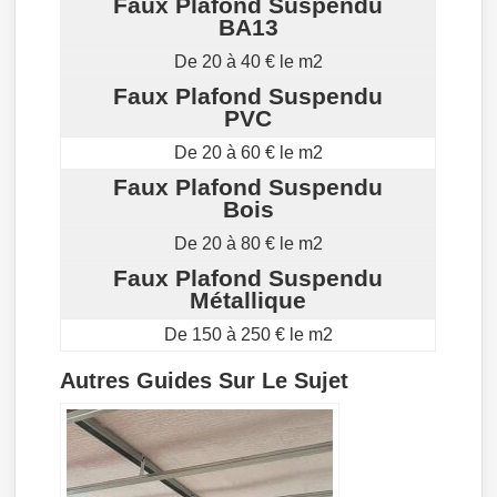
Faux Plafond Suspendu
BA13
De 20 à 40 € le m2
Faux Plafond Suspendu
PVC
De 20 à 60 € le m2
Faux Plafond Suspendu
Bois
De 20 à 80 € le m2
Faux Plafond Suspendu
Métallique
De 150 à 250 € le m2
Autres Guides Sur Le Sujet