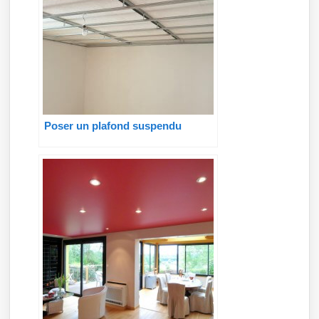
Poser un plafond suspendu