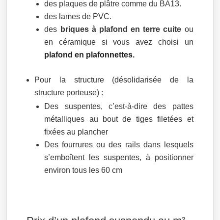
des plaques de plâtre comme du BA13.
des lames de PVC.
des
briques à plafond en terre cuite
ou
en céramique si vous avez choisi un
plafond en plafonnettes.
Pour la structure (désolidarisée de la
structure porteuse) :
Des suspentes, c’est-à-dire des pattes
métalliques au bout de tiges filetées et
fixées au plancher
Des fourrures ou des rails dans lesquels
s’emboîtent les suspentes, à positionner
environ tous les 60 cm