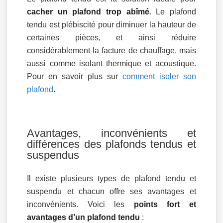
cacher un plafond trop abîmé
. Le plafond
tendu est plébiscité pour diminuer la hauteur de
certaines pièces, et ainsi réduire
considérablement la facture de chauffage, mais
aussi comme isolant thermique et acoustique.
Pour en savoir plus sur
comment isoler son
plafond
.
Avantages, inconvénients et
différences des plafonds tendus et
suspendus
Il existe plusieurs types de plafond tendu et
suspendu et chacun offre ses avantages et
inconvénients. Voici les
points fort et
avantages d’un plafond tendu
: