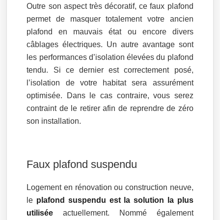
Outre son aspect très décoratif, ce faux plafond
permet de masquer totalement votre ancien
plafond en mauvais état ou encore divers
câblages électriques. Un autre avantage sont
les performances d’isolation élevées du plafond
tendu. Si ce dernier est correctement posé,
l’isolation de votre habitat sera assurément
optimisée. Dans le cas contraire, vous serez
contraint de le retirer afin de reprendre de zéro
son installation.
Faux plafond suspendu
Logement en rénovation ou construction neuve,
le
plafond suspendu est la solution la plus
utilisée
actuellement. Nommé également