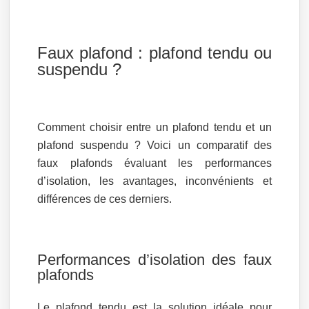
Faux plafond : plafond tendu ou
suspendu ?
Comment choisir entre un plafond tendu et un
plafond suspendu ? Voici un comparatif des
faux plafonds évaluant les performances
d’isolation, les avantages, inconvénients et
différences de ces derniers.
Performances d’isolation des faux
plafonds
Le plafond tendu est la solution idéale pour