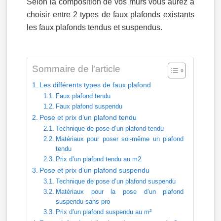
Selon la composition de vos murs vous aurez à
choisir entre 2 types de faux plafonds existants
les faux plafonds tendus et suspendus.
Sommaire de l'article
Les différents types de faux plafond
Faux plafond tendu
Faux plafond suspendu
Pose et prix d’un plafond tendu
Technique de pose d’un plafond tendu
Matériaux pour poser soi-même un plafond
tendu
Prix d’un plafond tendu au m2
Pose et prix d’un plafond suspendu
Technique de pose d’un plafond suspendu
Matériaux pour la pose d’un plafond
suspendu sans pro
Prix d’un plafond suspendu au m²