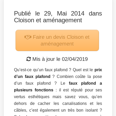
Publié le 29, Mai 2014 dans
Cloison et aménagement
Faire un devis
Cloison et
aménagement
Mis à jour le
02/04/2019
Qu’est-ce qu’un faux plafond ? Quel est le
prix
d’un faux plafond
? Combien coûte la pose
d’un faux plafond ? Le
faux plafond a
plusieurs fonctions
: il est réputé pour ses
vertus esthétiques mais savez vous, qu’en
dehors de cacher les canalisations et les
câbles, c’est également un très bon isolant ?