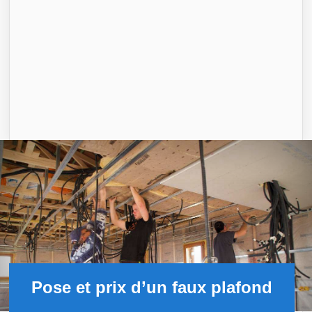
Pose et prix d’un faux plafond