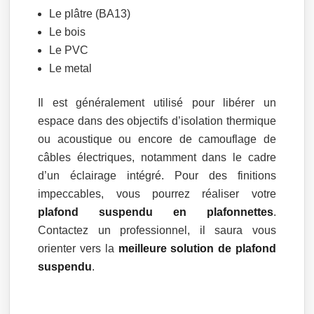
Le plâtre (BA13)
Le bois
Le PVC
Le metal
Il est généralement utilisé pour libérer un
espace dans des objectifs d’isolation thermique
ou acoustique ou encore de camouflage de
câbles électriques, notamment dans le cadre
d’un éclairage intégré. Pour des finitions
impeccables, vous pourrez réaliser votre
plafond suspendu en plafonnettes
.
Contactez un professionnel, il saura vous
orienter vers la
meilleure solution de plafond
suspendu
.