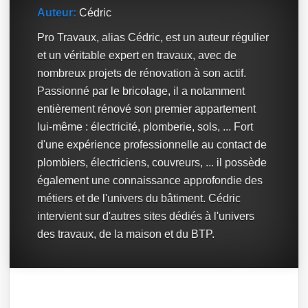
Auteur:
Cédric
Pro Travaux, alias Cédric, est un auteur régulier
et un véritable expert en travaux, avec de
nombreux projets de rénovation à son actif.
Passionné par le bricolage, il a notamment
entièrement rénové son premier appartement
lui-même : électricité, plomberie, sols, ... Fort
d'une expérience professionnelle au contact de
plombiers, électriciens, couvreurs, ... il possède
également une connaissance approfondie des
métiers et de l'univers du bâtiment. Cédric
intervient sur d'autres sites dédiés à l'univers
des travaux, de la maison et du BTP.