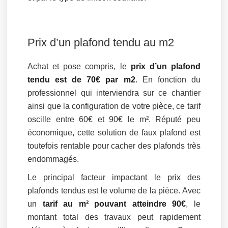
Prix d’un plafond tendu au m2
Achat et pose compris, le
prix d’un plafond
tendu est de 70€ par m2
. En fonction du
professionnel qui interviendra sur ce chantier
ainsi que la configuration de votre pièce, ce tarif
oscille entre 60€ et 90€ le m². Réputé peu
économique, cette solution de faux plafond est
toutefois rentable pour cacher des plafonds très
endommagés.
Le principal facteur impactant le prix des
plafonds tendus est le volume de la pièce. Avec
un
tarif au m² pouvant atteindre 90€
, le
montant total des travaux peut rapidement