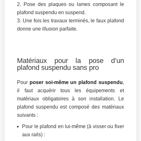
Pose des plaques ou lames composant le
plafond suspendu en suspend.
Une fois les travaux terminés, le faux plafond
donne une illusion parfaite.
Matériaux pour la pose d’un
plafond suspendu sans pro
Pour
poser soi-même un plafond suspendu
,
il faut acquérir tous les équipements et
matériaux obligatoires à son installation. Le
plafond suspendu est composé des matériaux
suivants :
Pour le plafond en lui-même (à visser ou fixer
aux rails) :