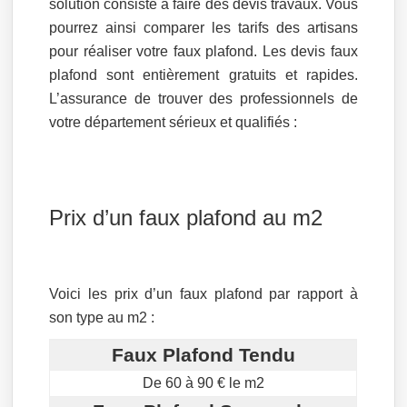
solution consiste à faire des devis travaux. Vous
pourrez ainsi comparer les tarifs des artisans
pour réaliser votre faux plafond. Les devis faux
plafond sont entièrement gratuits et rapides.
L’assurance de trouver des professionnels de
votre département sérieux et qualifiés :
Prix d’un faux plafond au m2
Voici les prix d’un faux plafond par rapport à
son type au m2 :
Faux Plafond Tendu
De 60 à 90 € le m2