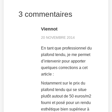
3 commentaires
Viennot
20 NOVEMBRE 2014
En tant que professionnel du
plafond tendu, je me permet
d’intervenir pour apporter
quelques corrections a cet
article :
Notamment sur le prix du
plafond tendu qui se situe
plutôt autout de 50 euros/m2
fourni et posé pour un rendu
esthétique bien supérieur à