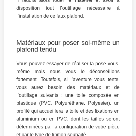
Il faudra alors louer le matériel et avoir à
disposition tout l’outillage nécessaire à
l’installation de ce faux plafond.
Matériaux pour poser soi-même un
plafond tendu
Vous pouvez essayer de réaliser la pose vous-
même mais nous vous le déconseillons
fortement. Toutefois, si l’aventure vous tente,
vous aurez besoin des matériaux et de
l’outillage suivants : une toile composée en
plastique (PVC, Polyuréthane, Polyester), un
profilé qui accueillera la toile et des fixations en
aluminium ou en PVC, dont les tailles seront
déterminées par la configuration de votre pièce
et par le type de finition souhaité.