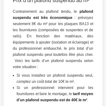
Prix d’un plafond suspendu au m²
Contrairement au plafond tendu, le
plafond
suspendu est très économique
: prévoyez
seulement 8€ du m² pour les plaques BA13 et
les fournitures (composées de suspentes et de
rails). En fonction des matériaux, des
équipements à ajouter (isolation et éclairage) et
du professionnel embauché, le prix total d’un
plafond suspendu peut toutefois être plus cher.
Voici les tarifs d’un plafond suspendu selon
votre situation :
Si vous installez un plafond suspendu seul,
comptez un coût total de 10€ le m².
Si un professionnel intervient pour les
fournitures et faire le montage, le
tarif moyen
d’un plafond suspendu est de 40€ le m²
.