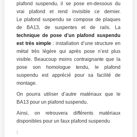
plafond suspendu, il se pose en-dessous du
vrai plafond et rend invisible ce dernier.
Le plafond suspendu se compose de plaques
de BA13, de suspentes et de rails. La
technique de pose d’un plafond suspendu
est très simple
: installation d’une structure en
métal très légère qui après pose n’est plus
visible. Beaucoup moins contraignante que la
pose son homologue tendu, le plafond
suspendu est apprécié pour sa facilité de
montage.
On pourra utiliser d’autre matériaux que le
BA13 pour un plafond suspendu.
Ainsi, on retrouvera différents matériaux
disponibles pour un faux plafond suspendu
: