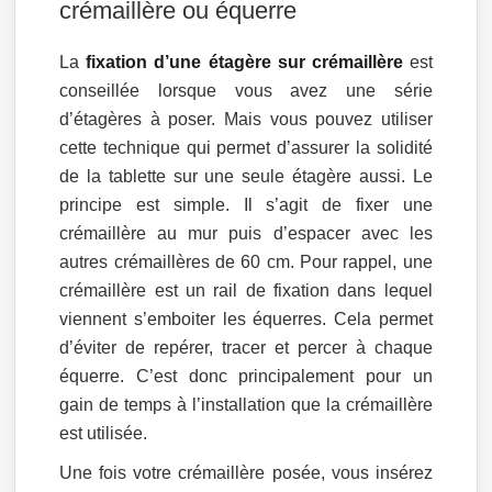
crémaillère ou équerre
La
fixation d’une étagère sur crémaillère
est
conseillée lorsque vous avez une série
d’étagères à poser. Mais vous pouvez utiliser
cette technique qui permet d’assurer la solidité
de la tablette sur une seule étagère aussi. Le
principe est simple. Il s’agit de fixer une
crémaillère au mur puis d’espacer avec les
autres crémaillères de 60 cm. Pour rappel, une
crémaillère est un rail de fixation dans lequel
viennent s’emboiter les équerres. Cela permet
d’éviter de repérer, tracer et percer à chaque
équerre. C’est donc principalement pour un
gain de temps à l’installation que la crémaillère
est utilisée.
Une fois votre crémaillère posée, vous insérez