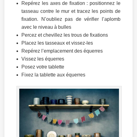
Repérez les axes de fixation : positionnez le
tasseau contre le mur et tracez les points de
fixation. N’oubliez pas de vérifier l’aplomb
avec le niveau à bulles
Percez et chevillez les trous de fixations
Placez les tasseaux et vissez-les
Repérez l’emplacement des équerres
Vissez les équerres
Posez votre tablette
Fixez la tablette aux équerres