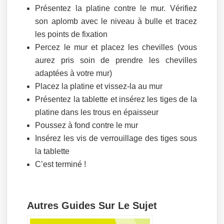
Présentez la platine contre le mur. Vérifiez
son aplomb avec le niveau à bulle et tracez
les points de fixation
Percez le mur et placez les chevilles (vous
aurez pris soin de prendre les chevilles
adaptées à votre mur)
Placez la platine et vissez-la au mur
Présentez la tablette et insérez les tiges de la
platine dans les trous en épaisseur
Poussez à fond contre le mur
Insérez les vis de verrouillage des tiges sous
la tablette
C’est terminé !
Autres Guides Sur Le Sujet