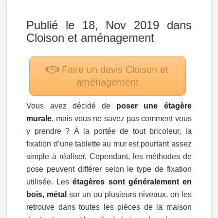
Publié le 18, Nov 2019 dans
Cloison et aménagement
Faire un devis
Cloison et
aménagement
Vous avez décidé de
poser une étagère
murale
, mais vous ne savez pas comment vous
y prendre ? À la portée de tout bricoleur, la
fixation d’une tablette au mur est pourtant assez
simple à réaliser. Cependant, les méthodes de
pose peuvent différer selon le type de fixation
utilisée. Les
étagères sont généralement en
bois, métal
sur un ou plusieurs niveaux, on les
retrouve dans toutes les pièces de la maison