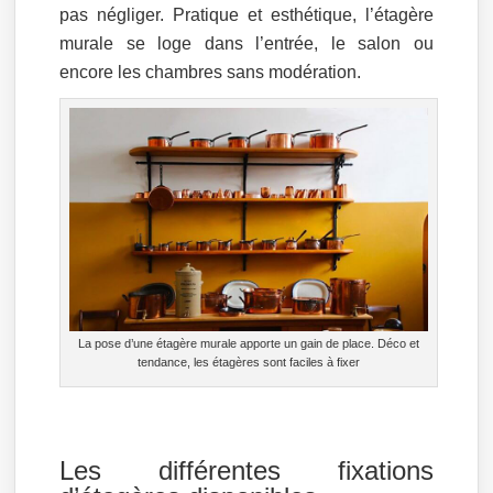
pas négliger. Pratique et esthétique, l’étagère
murale se loge dans l’entrée, le salon ou
encore les chambres sans modération.
La pose d’une étagère murale apporte un gain de place. Déco et
tendance, les étagères sont faciles à fixer
Les différentes fixations