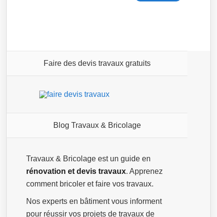
Faire des devis travaux gratuits
Blog Travaux & Bricolage
Travaux & Bricolage est un guide en
rénovation et devis travaux
. Apprenez
comment bricoler et faire vos travaux.
Nos experts en bâtiment vous informent
pour réussir vos projets de travaux de