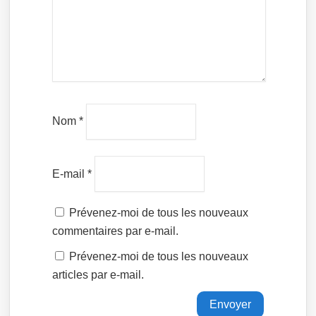
Nom
*
E-mail
*
Prévenez-moi de tous les nouveaux
commentaires par e-mail.
Prévenez-moi de tous les nouveaux
articles par e-mail.