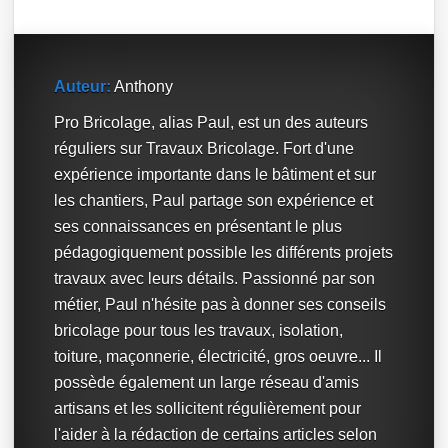
Auteur:
Anthony
Pro Bricolage, alias Paul, est un des auteurs
réguliers sur Travaux Bricolage. Fort d'une
expérience importante dans le bâtiment et sur
les chantiers, Paul partage son expérience et
ses connaissances en présentant le plus
pédagogiquement possible les différents projets
travaux avec leurs détails. Passionné par son
métier, Paul n'hésite pas à donner ses conseils
bricolage pour tous les travaux, isolation,
toiture, maçonnerie, électricité, gros oeuvre... Il
possède également un large réseau d'amis
artisans et les sollicitent régulièrement pour
l'aider à la rédaction de certains articles selon