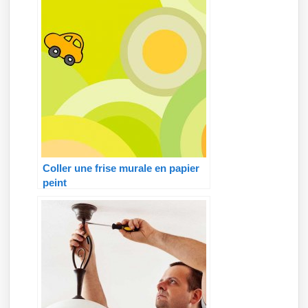
Coller une frise murale en papier
peint