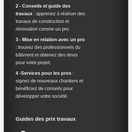
2 - Conseils et guide des
travaux
: apprenez à réaliser des
travaux de construction et
rénovation comme un pro.
3 - Mise en relation avec un pro
: trouvez des professionnels du
bâtiment et obtenez des devis
pour votre projet.
4 -Services pour les pros
:
signez de nouveaux chantiers et
bénéficiez de conseils pour
développer votre société.
Guides des prix travaux