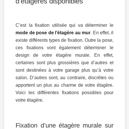
d’étagères disponibles
C’est la fixation utilisée qui va déterminer le
mode de pose de l’étagère au mur
. En effet, il
existe différents types de fixation. Outre la pose,
ces fixations vont également déterminer le
design de votre étagère murale. En effet,
certaines sont plus grossières que d’autres et
sont destinées à votre garage plus qu’à votre
salon. D’autres sont, au contraire, discrètes ou
apportent un plus au charme de votre étagère.
Voici les différentes fixations possibles pour
votre étagère.
Fixation d’une étagère murale sur