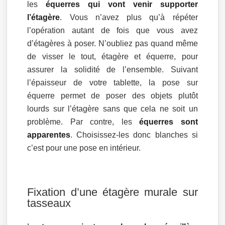
les
équerres qui vont venir supporter
l’étagère
. Vous n’avez plus qu’à répéter
l’opération autant de fois que vous avez
d’étagères à poser. N’oubliez pas quand même
de visser le tout, étagère et équerre, pour
assurer la solidité de l’ensemble. Suivant
l’épaisseur de votre tablette, la pose sur
équerre permet de poser des objets plutôt
lourds sur l’étagère sans que cela ne soit un
problème. Par contre, les
équerres sont
apparentes
. Choisissez-les donc blanches si
c’est pour une pose en intérieur.
Fixation d’une étagère murale sur
tasseaux