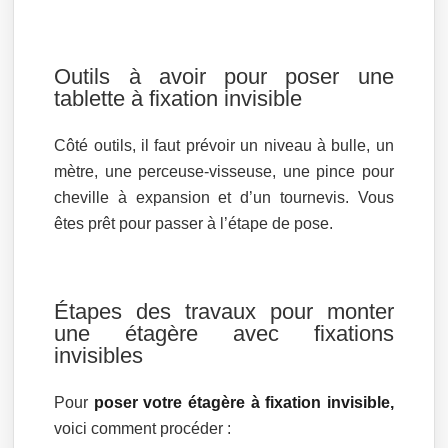
Outils à avoir pour poser une
tablette à fixation invisible
Côté outils, il faut prévoir un niveau à bulle, un
mètre, une perceuse-visseuse, une pince pour
cheville à expansion et d’un tournevis. Vous
êtes prêt pour passer à l’étape de pose.
Étapes des travaux pour monter
une étagère avec fixations
invisibles
Pour
poser votre étagère à fixation invisible,
voici comment procéder :