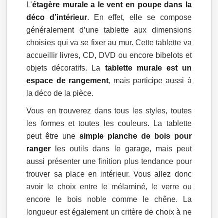
L’
étagère murale a le vent en poupe dans la
déco d’intérieur
. En effet, elle se compose
généralement d’une tablette aux dimensions
choisies qui va se fixer au mur. Cette tablette va
accueillir livres, CD, DVD ou encore bibelots et
objets décoratifs. La
tablette murale est un
espace de rangement
, mais participe aussi à
la déco de la pièce.
Vous en trouverez dans tous les styles, toutes
les formes et toutes les couleurs. La tablette
peut être une
simple planche de bois pour
ranger
les outils dans le garage, mais peut
aussi présenter une finition plus tendance pour
trouver sa place en intérieur. Vous allez donc
avoir le choix entre le mélaminé, le verre ou
encore le bois noble comme le chêne. La
longueur est également un critère de choix à ne