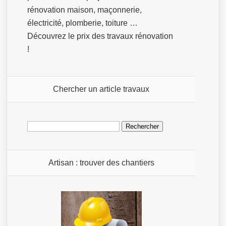
rénovation maison, maçonnerie,
électricité, plomberie, toiture …
Découvrez le prix des travaux rénovation
!
Chercher un article travaux
Rechercher :
Artisan : trouver des chantiers