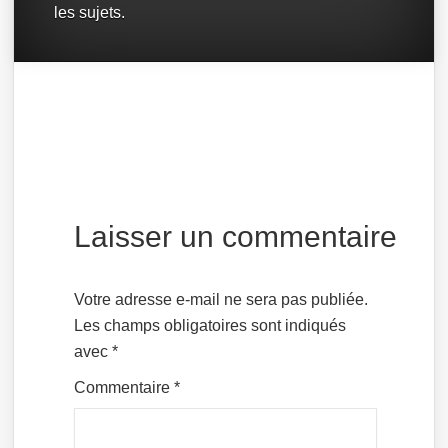
les sujets.
Laisser un commentaire
Votre adresse e-mail ne sera pas publiée.
Les champs obligatoires sont indiqués
avec
*
Commentaire
*