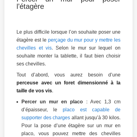
l’étagère
Le plus difficile lorsque l’on souhaite poser une
étagère est le
perçage du mur pour y mettre les
chevilles et vis
. Selon le mur sur lequel on
souhaite monter la tablette, il faut bien choisir
ses chevilles.
Tout d’abord, vous aurez besoin d’une
perceuse avec un foret dimensionné à la
taille de vos vis
.
Percer un mur en placo
: Avec 1,3 cm
d’épaisseur, le
placo est capable de
supporter des charges
allant jusqu’à 30 kilos.
Pour la pose d’une étagère sur un mur en
placo, vous pouvez mettre des chevilles