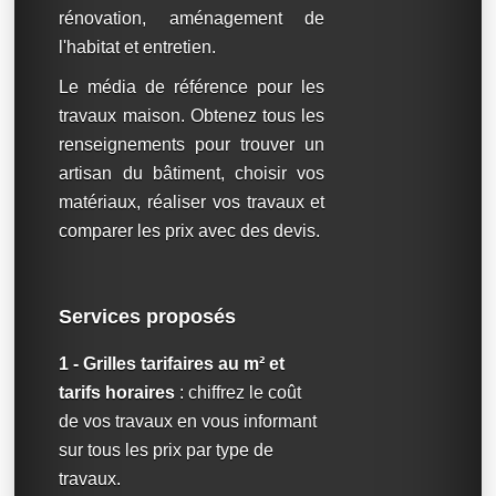
rénovation, aménagement de
l'habitat et entretien.
Le média de référence pour les
travaux maison. Obtenez tous les
renseignements pour trouver un
artisan du bâtiment, choisir vos
matériaux, réaliser vos travaux et
comparer les prix avec des devis.
Services proposés
1 - Grilles tarifaires au m² et
tarifs horaires
: chiffrez le coût
de vos travaux en vous informant
sur tous les prix par type de
travaux.