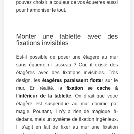
pouvez choisir la couleur de vos équerres aussi
pour harmoniser le tout.
Monter une tablette avec des
fixations invisibles
Est-il possible de poser une étagère au mur
sans équerre ni tasseau ? Oui, il existe des
étagères avec des fixations invisibles. Très
design, les
étagères paraissent flotter
sur le
mur. En réalité, la
fixation se cache à
l’intérieur de la tablette
. On dirait que votre
étagère est suspendue au mur comme par
magie. Pourtant, il n’y a rien de magique là-
dedans, mais un système de fixation ingénieux.
Il s’agit en fait de fixer au mur une fixation