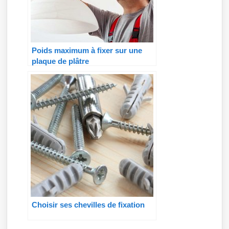
Poids maximum à fixer sur une
plaque de plâtre
Choisir ses chevilles de fixation