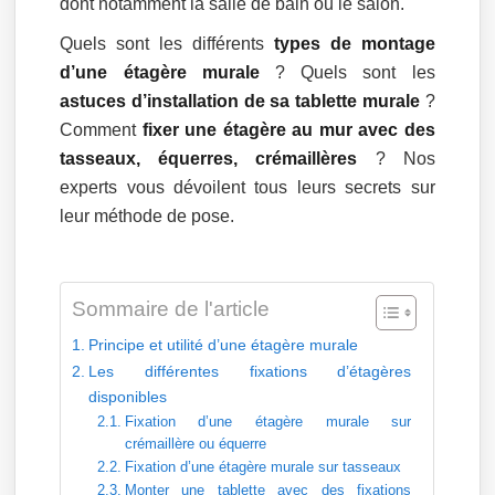
dont notamment la salle de bain ou le salon.
Quels sont les différents
types de montage
d’une étagère murale
? Quels sont les
astuces d’installation de sa tablette murale
?
Comment
fixer une étagère au mur avec des
tasseaux, équerres, crémaillères
? Nos
experts vous dévoilent tous leurs secrets sur
leur méthode de pose.
Sommaire de l'article
Principe et utilité d’une étagère murale
Les différentes fixations d’étagères
disponibles
Fixation d’une étagère murale sur
crémaillère ou équerre
Fixation d’une étagère murale sur tasseaux
Monter une tablette avec des fixations