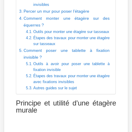
invisibles
Percer un mur pour poser l’étagère
Comment monter une étagère sur des
équerres ?
Outils pour monter une étagère sur tasseaux
Étapes des travaux pour monter une étagère
sur tasseaux
Comment poser une tablette à fixation
invisible ?
Outils à avoir pour poser une tablette à
fixation invisible
Étapes des travaux pour monter une étagère
avec fixations invisibles
Autres guides sur le sujet
Principe et utilité d’une étagère
murale