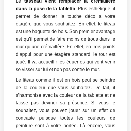
Le
tasseau vient remplacer la crémaillère
dans la pose de la tablette
. Plus esthétique, il
permet de donner la touche déco à votre
étagère que vous souhaitez. En effet, le liteau
est une baguette de bois. Son premier avantage
est qu’il permet de faire moins de trous dans le
mur qu’une crémaillère. En effet, en trois points
d’appui pour une étagère standard, le tour est
joué. Il va accueillir les équerres qui vont venir
se visser sur lui et non pas contre le mur.
Le liteau comme il est en bois peut se peindre
de la couleur que vous souhaitez. De fait, il
s’harmonise avec la couleur de la tablette et ne
laisse pas deviner sa présence. Si vous le
souhaitez, vous pouvez jouer sur un effet de
contraste puisque toutes les couleurs de
peinture sont à votre portée. Là encore, vous