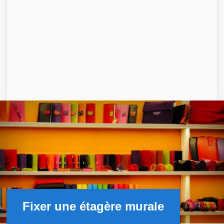
Fixer une étagère murale