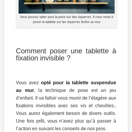
Vous pouvez opter pour la pose sur des équerres. Il vous reste à
poser la tablette sur les équerres fixées au mur
Comment poser une tablette à
fixation invisible ?
Vous avez
opté pour la tablette suspendue
au mur
, la technique de pose est un jeu
d’enfant. Il va falloir vous munir de l’étagère aux
fixations invisibles avec ses vis et chevilles..
Vous aurez également besoin de divers outils.
Une fois prêt, vous n’avez plus qu’à passer à
l’action en suivant les conseils de nos pros.