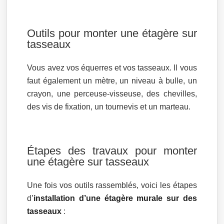
Outils pour monter une étagère sur
tasseaux
Vous avez vos équerres et vos tasseaux. Il vous
faut également un mètre, un niveau à bulle, un
crayon, une perceuse-visseuse, des chevilles,
des vis de fixation, un tournevis et un marteau.
Étapes des travaux pour monter
une étagère sur tasseaux
Une fois vos outils rassemblés, voici les étapes
d’
installation d’une étagère murale sur des
tasseaux
: