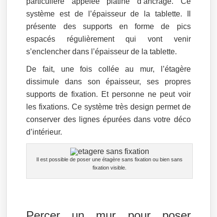
particulière appelée platine d’ancrage. Ce
système est de l’épaisseur de la tablette. Il
présente des supports en forme de pics
espacés régulièrement qui vont venir
s’enclencher dans l’épaisseur de la tablette.
De fait, une fois collée au mur, l’étagère
dissimule dans son épaisseur, ses propres
supports de fixation. Et personne ne peut voir
les fixations. Ce système très design permet de
conserver des lignes épurées dans votre déco
d’intérieur.
Il est possible de poser une étagère sans fixation ou bien sans
fixation visible.
Percer un mur pour poser