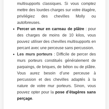
multisupports classiques. Si vous comptez
mettre des lourdes charges sur votre étagère,
privilégiez des chevilles Molly ou
autoforeuses.
Percer un mur en carreau de plâtre
: pour
des charges de moins de 10 kilos, vous
pouvez utiliser des chevilles multisupports en
percant avec une perceuse sans percussion.
Les murs porteurs
: Difficile de percer des
murs porteurs constitués généralement de
parpaings, de briques, de béton ou de plâtre.
Vous aurez besoin d’une perceuse à
percussion et des chevilles adaptés à la
nature de votre mur porteurs. Sinon, vous
pouvez opter pour la
pose d’étagères sans
perçage
.