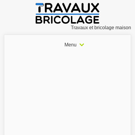
Travaux et bricolage maison
Menu