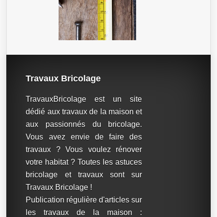
Travaux Bricolage
TravauxBricolage est un site
dédié aux travaux de la maison et
aux passionnés du bricolage.
Vous avez envie de faire des
travaux ? Vous voulez rénover
votre habitat ? Toutes les astuces
bricolage et travaux sont sur
Travaux Bricolage !
Publication régulière d'articles sur
les travaux de la maison :