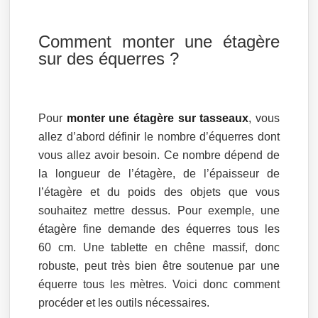
Comment monter une étagère
sur des équerres ?
Pour
monter une étagère sur tasseaux
, vous
allez d’abord définir le nombre d’équerres dont
vous allez avoir besoin. Ce nombre dépend de
la longueur de l’étagère, de l’épaisseur de
l’étagère et du poids des objets que vous
souhaitez mettre dessus. Pour exemple, une
étagère fine demande des équerres tous les
60 cm. Une tablette en chêne massif, donc
robuste, peut très bien être soutenue par une
équerre tous les mètres. Voici donc comment
procéder et les outils nécessaires.