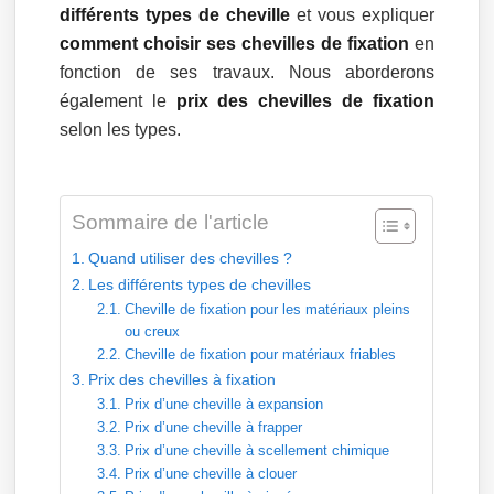
différents types de cheville
et vous expliquer
comment choisir ses chevilles de fixation
en
fonction de ses travaux. Nous aborderons
également le
prix des chevilles de fixation
selon les types.
Sommaire de l'article
Quand utiliser des chevilles ?
Les différents types de chevilles
Cheville de fixation pour les matériaux pleins
ou creux
Cheville de fixation pour matériaux friables
Prix des chevilles à fixation
Prix d’une cheville à expansion
Prix d’une cheville à frapper
Prix d’une cheville à scellement chimique
Prix d’une cheville à clouer