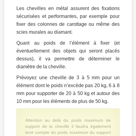
Les chevilles en métal assurent des fixations
sécurisées et performantes, par exemple pour
fixer des colonnes de carottage ou même des
scies murales au diamant.
Quant au poids de l’élément à fixer (et
éventuellement des objets qui seront placés
dessus), il va permettre de déterminer le
diamètre de la cheville.
Prévoyez une cheville de 3 à 5 mm pour un
élément dont le poids n’excède pas 20 kg, 6 à 8
mm pour supporter de 20 à 50 kg et autour des
10 mm pour les éléments de plus de 50 kg.
Attention au delà du poids maximum de
support de la cheville il faudra également
tenir compte du poids maximum du support