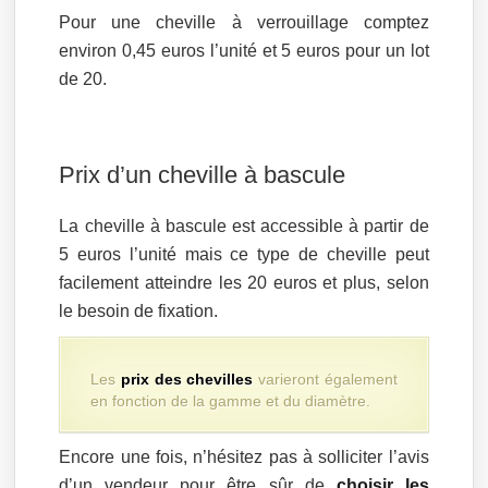
Pour une cheville à verrouillage comptez
environ 0,45 euros l’unité et 5 euros pour un lot
de 20.
Prix d’un cheville à bascule
La cheville à bascule est accessible à partir de
5 euros l’unité mais ce type de cheville peut
facilement atteindre les 20 euros et plus, selon
le besoin de fixation.
Les
prix des chevilles
varieront également
en fonction de la gamme et du diamètre.
Encore une fois, n’hésitez pas à solliciter l’avis
d’un vendeur pour être sûr de
choisir les