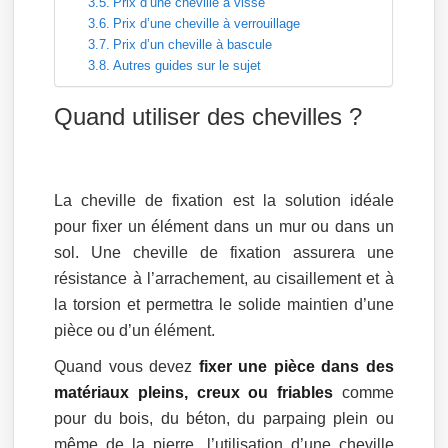
Prix d’une cheville à vissé
Prix d’une cheville à verrouillage
Prix d’un cheville à bascule
Autres guides sur le sujet
Quand utiliser des chevilles ?
La cheville de fixation est la solution idéale
pour fixer un élément dans un mur ou dans un
sol. Une cheville de fixation assurera une
résistance à l’arrachement, au cisaillement et à
la torsion et permettra le solide maintien d’une
pièce ou d’un élément.
Quand vous devez
fixer une pièce dans des
matériaux pleins, creux ou friables
comme
pour du bois, du béton, du parpaing plein ou
même de la pierre, l’utilisation d’une cheville