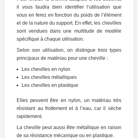
il vous faudra bien identifier l’utilisation que
vous en ferez en fonction du poids de l’élément
et de la nature du support. En effet, les chevilles
sont vendues dans une multitude de modèle
spécifique à chaque utilisation.
Selon son utilisation, on distingue trois types
principaux de matériau pour une cheville :
Les chevilles en nylon
Les chevilles métalliques
Les chevilles en plastique
Elles peuvent être en nylon, un matériau très
résistant au frottement et à l’eau, car il sèche
rapidement.
La cheville peut aussi être métallique en raison
de sa résistance mécanique ou en plastique.