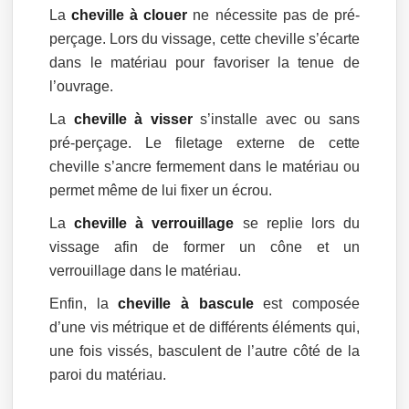
La
cheville à clouer
ne nécessite pas de pré-
perçage. Lors du vissage, cette cheville s’écarte
dans le matériau pour favoriser la tenue de
l’ouvrage.
La
cheville à visser
s’installe avec ou sans
pré-perçage. Le filetage externe de cette
cheville s’ancre fermement dans le matériau ou
permet même de lui fixer un écrou.
La
cheville à verrouillage
se replie lors du
vissage afin de former un cône et un
verrouillage dans le matériau.
Enfin, la
cheville à bascule
est composée
d’une vis métrique et de différents éléments qui,
une fois vissés, basculent de l’autre côté de la
paroi du matériau.