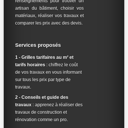
renseignements pour trouver un
artisan du bâtiment, choisir vos
matériaux, réaliser vos travaux et
comparer les prix avec des devis.
Services proposés
1 - Grilles tarifaires au m² et
tarifs horaires
: chiffrez le coût
de vos travaux en vous informant
sur tous les prix par type de
travaux.
2 - Conseils et guide des
travaux
: apprenez à réaliser des
travaux de construction et
rénovation comme un pro.