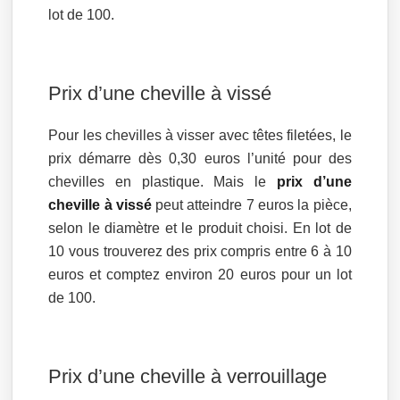
lot de 100.
Prix d’une cheville à vissé
Pour les chevilles à visser avec têtes filetées, le
prix démarre dès 0,30 euros l’unité pour des
chevilles en plastique. Mais le
prix d’une
cheville à vissé
peut atteindre 7 euros la pièce,
selon le diamètre et le produit choisi. En lot de
10 vous trouverez des prix compris entre 6 à 10
euros et comptez environ 20 euros pour un lot
de 100.
Prix d’une cheville à verrouillage