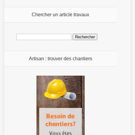
Chercher un article travaux
Rechercher :
Artisan : trouver des chantiers