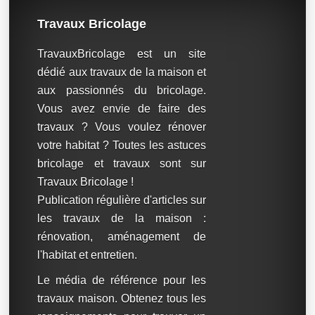
Travaux Bricolage
TravauxBricolage est un site
dédié aux travaux de la maison et
aux passionnés du bricolage.
Vous avez envie de faire des
travaux ? Vous voulez rénover
votre habitat ? Toutes les astuces
bricolage et travaux sont sur
Travaux Bricolage !
Publication régulière d'articles sur
les travaux de la maison :
rénovation, aménagement de
l'habitat et entretien.
Le média de référence pour les
travaux maison. Obtenez tous les