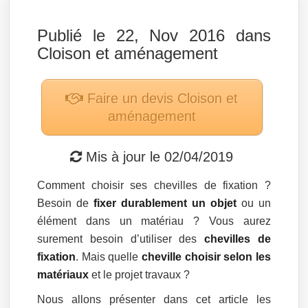
Publié le 22, Nov 2016 dans
Cloison et aménagement
Faire un devis
Cloison et
aménagement
Mis à jour le
02/04/2019
Comment choisir ses chevilles de fixation ?
Besoin de
fixer durablement un objet
ou un
élément dans un matériau ? Vous aurez
surement besoin d’utiliser des
chevilles de
fixation
. Mais quelle
cheville choisir selon les
matériaux
et le projet travaux ?
Nous allons présenter dans cet article les