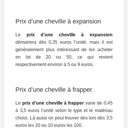
Prix d’une cheville à expansion
Le
prix d’une cheville à expansion
démarrera dès 0,35 euros l’unité, mais il est
généralement plus intéressant de les acheter
en lot de 20 ou 50, ce qui revient
respectivement environ à 5 ou 9 euros.
Prix d’une cheville à frapper
Le
prix d’une cheville à frapper
varie de 0,45
à 3,5 euros l’unité selon le type et le matériau
choisi. Là aussi on peut trouver des lors dès 3,5
euros les 20 ou 10 euros les 100.