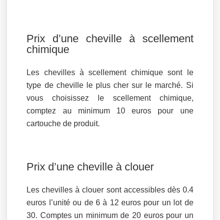
Prix d’une cheville à scellement
chimique
Les chevilles à scellement chimique sont le
type de cheville le plus cher sur le marché. Si
vous choisissez le scellement chimique,
comptez au minimum 10 euros pour une
cartouche de produit.
Prix d’une cheville à clouer
Les chevilles à clouer sont accessibles dès 0.4
euros l’unité ou de 6 à 12 euros pour un lot de
30. Comptes un minimum de 20 euros pour un