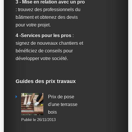
3 - Mise en relation avec un pro
: trouvez des professionnels du
bâtiment et obtenez des devis
pour votre projet.
4 -Services pour les pros
:
signez de nouveaux chantiers et
bénéficiez de conseils pour
développer votre société.
Guides des prix travaux
Prix de pose
d'une terrasse
bois
Publié le 26/11/2013