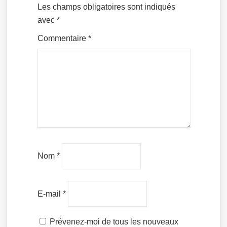
Les champs obligatoires sont indiqués
avec
*
Commentaire
*
Nom
*
E-mail
*
Prévenez-moi de tous les nouveaux