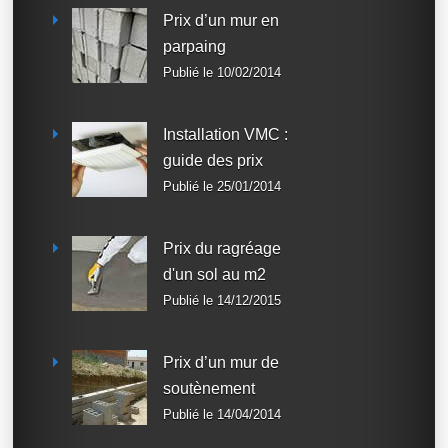
Prix d’un mur en
parpaing
Publié le 10/02/2014
Installation VMC :
guide des prix
Publié le 25/01/2014
Prix du ragréage
d'un sol au m2
Publié le 14/12/2015
Prix d’un mur de
soutènement
Publié le 14/04/2014