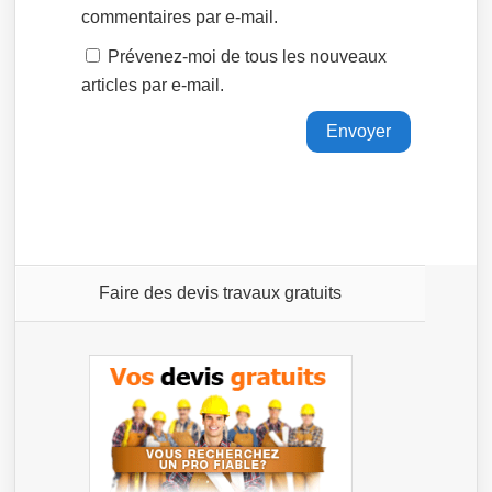
commentaires par e-mail.
Prévenez-moi de tous les nouveaux
articles par e-mail.
Faire des devis travaux gratuits