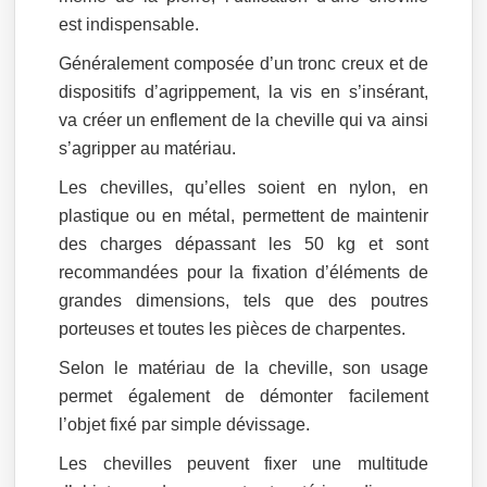
est indispensable.
Généralement composée d’un tronc creux et de
dispositifs d’agrippement, la vis en s’insérant,
va créer un enflement de la cheville qui va ainsi
s’agripper au matériau.
Les chevilles, qu’elles soient en nylon, en
plastique ou en métal, permettent de maintenir
des charges dépassant les 50 kg et sont
recommandées pour la fixation d’éléments de
grandes dimensions, tels que des poutres
porteuses et toutes les pièces de charpentes.
Selon le matériau de la cheville, son usage
permet également de démonter facilement
l’objet fixé par simple dévissage.
Les chevilles peuvent fixer une multitude