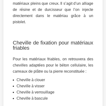
matériaux pleins que creux. Il s’agit d’un alliage
de résine et de durcisseur que l’on injecte
directement dans le matériau grâce à un
pistolet.
Cheville de fixation pour matériaux
friables
Pour les matériaux friables, on retrouvera des
chevilles adaptées pour le béton cellulaire, les
carreaux de plâtre ou la pierre reconstituée :
Cheville à clouer
Cheville à visser
Cheville à verrouillage
Cheville à bascule