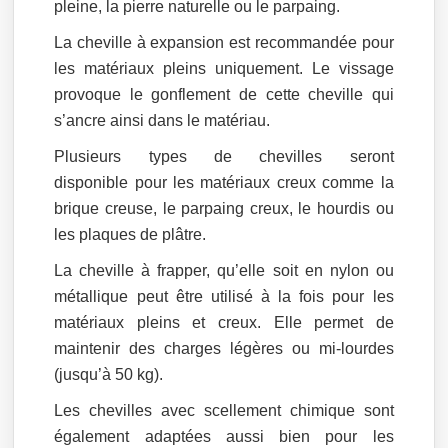
pleine, la pierre naturelle ou le parpaing.
La cheville à expansion est recommandée pour
les matériaux pleins uniquement. Le vissage
provoque le gonflement de cette cheville qui
s’ancre ainsi dans le matériau.
Plusieurs types de chevilles seront
disponible pour les matériaux creux comme la
brique creuse, le parpaing creux, le hourdis ou
les plaques de plâtre.
La cheville à frapper, qu’elle soit en nylon ou
métallique peut être utilisé à la fois pour les
matériaux pleins et creux. Elle permet de
maintenir des charges légères ou mi-lourdes
(jusqu’à 50 kg).
Les chevilles avec scellement chimique sont
également adaptées aussi bien pour les