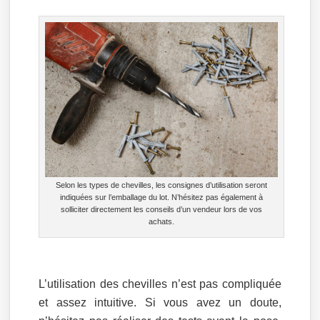
Selon les types de chevilles, les consignes d’utilisation seront
indiquées sur l’emballage du lot. N’hésitez pas également à
solliciter directement les conseils d’un vendeur lors de vos
achats.
L’utilisation des chevilles n’est pas compliquée
et assez intuitive. Si vous avez un doute,