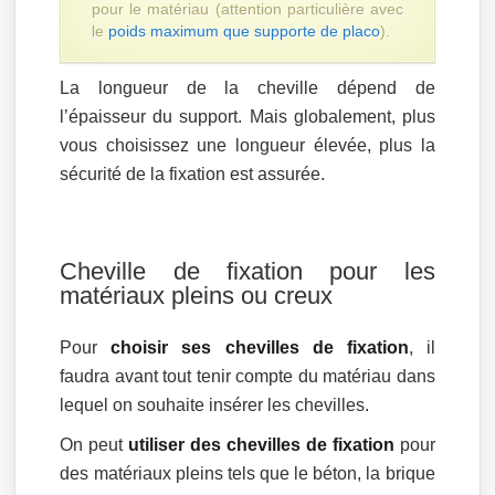
pour le matériau (attention particulière avec
le
poids maximum que supporte de placo
).
La longueur de la cheville dépend de
l’épaisseur du support. Mais globalement, plus
vous choisissez une longueur élevée, plus la
sécurité de la fixation est assurée.
Cheville de fixation pour les
matériaux pleins ou creux
Pour
choisir ses chevilles de fixation
, il
faudra avant tout tenir compte du matériau dans
lequel on souhaite insérer les chevilles.
On peut
utiliser des chevilles de fixation
pour
des matériaux pleins tels que le béton, la brique