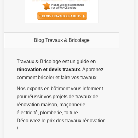
Blog Travaux & Bricolage
Travaux & Bricolage est un guide en
rénovation et devis travaux
. Apprenez
comment bricoler et faire vos travaux.
Nos experts en bâtiment vous informent
pour réussir vos projets de travaux de
rénovation maison, maçonnerie,
électricité, plomberie, toiture …
Découvrez le prix des travaux rénovation
!