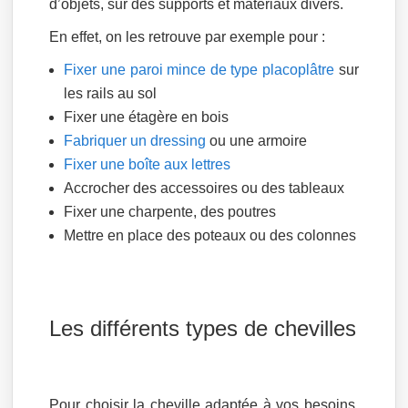
d’objets, sur des supports et matériaux divers.
En effet, on les retrouve par exemple pour :
Fixer une paroi mince de type placoplâtre
sur
les rails au sol
Fixer une étagère en bois
Fabriquer un dressing
ou une armoire
Fixer une boîte aux lettres
Accrocher des accessoires ou des tableaux
Fixer une charpente, des poutres
Mettre en place des poteaux ou des colonnes
Les différents types de chevilles
Pour choisir la cheville adaptée à vos besoins,