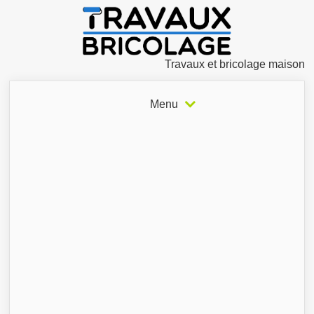
Travaux et bricolage maison
Menu