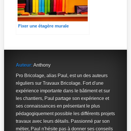
Fixer une étagère murale
Auteur:
Anthony
Pro Bricolage, alias Paul, est un des auteurs
réguliers sur Travaux Bricolage. Fort d'une
expérience importante dans le bâtiment et sur
les chantiers, Paul partage son expérience et
ses connaissances en présentant le plus
pédagogiquement possible les différents projets
travaux avec leurs détails. Passionné par son
métier, Paul n'hésite pas à donner ses conseils