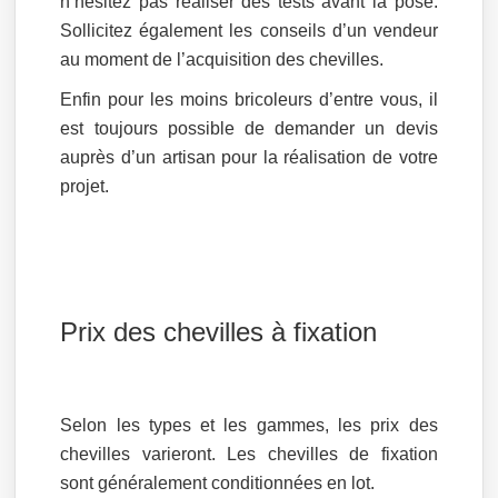
n’hésitez pas réaliser des tests avant la pose.
Sollicitez également les conseils d’un vendeur
au moment de l’acquisition des chevilles.
Enfin pour les moins bricoleurs d’entre vous, il
est toujours possible de demander un devis
auprès d’un artisan pour la réalisation de votre
projet.
Prix des chevilles à fixation
Selon les types et les gammes, les prix des
chevilles varieront. Les chevilles de fixation
sont généralement conditionnées en lot.