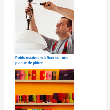
Poids maximum à fixer sur une
plaque de plâtre