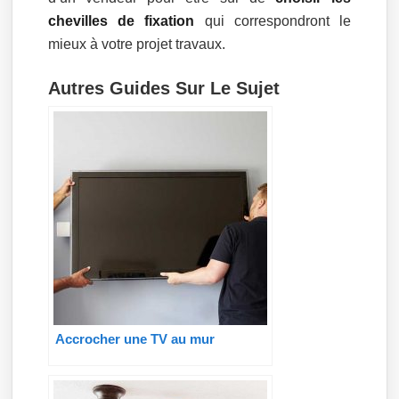
chevilles de fixation
qui correspondront le
mieux à votre projet travaux.
Autres Guides Sur Le Sujet
Accrocher une TV au mur