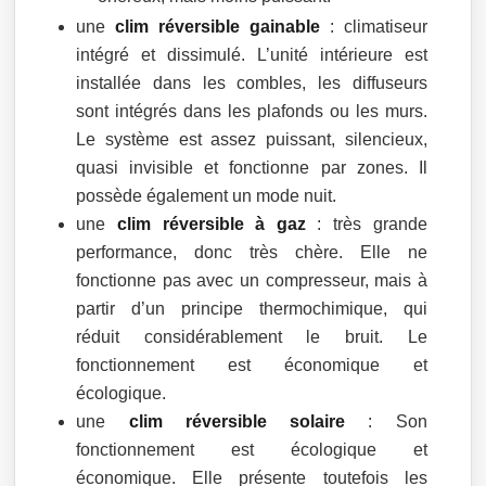
une
clim réversible gainable
: climatiseur
intégré et dissimulé. L’unité intérieure est
installée dans les combles, les diffuseurs
sont intégrés dans les plafonds ou les murs.
Le système est assez puissant, silencieux,
quasi invisible et fonctionne par zones. Il
possède également un mode nuit.
une
clim réversible à gaz
: très grande
performance, donc très chère. Elle ne
fonctionne pas avec un compresseur, mais à
partir d’un principe thermochimique, qui
réduit considérablement le bruit. Le
fonctionnement est économique et
écologique.
une
clim réversible solaire
: Son
fonctionnement est écologique et
économique. Elle présente toutefois les