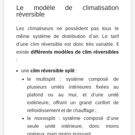
Le modèle de climatisation
réversible
Les climatiseurs ne possèdent pas tous le
même système de distribution d’air. Le tarif
d’une clim réversible est donc très variable. Il
existe
différents modèles de clim réversibles
:
une
clim réversible split
:
le multisplit : système composé de
plusieurs unités intérieures fixées au
plafond ou au mur, et d’une unité
extérieure, offrant un grand confort de
refroidissement et de chauffage ;
le monosplit : système composé d’une
seule unité intérieure, donc moins
onéreux, mais moins puissant.