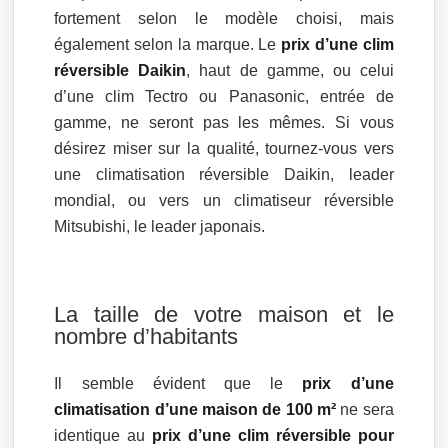
fortement selon le modèle choisi, mais
également selon la marque. Le
prix d’une clim
réversible Daikin
, haut de gamme, ou celui
d’une clim Tectro ou Panasonic, entrée de
gamme, ne seront pas les mêmes. Si vous
désirez miser sur la qualité, tournez-vous vers
une climatisation réversible Daikin, leader
mondial, ou vers un climatiseur réversible
Mitsubishi, le leader japonais.
La taille de votre maison et le
nombre d’habitants
Il semble évident que le
prix d’une
climatisation d’une maison de 100 m²
ne sera
identique au
prix d’une clim réversible pour