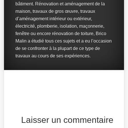
bâtiment. Rénovation et aménagement de la
maison, travaux de gros œuvre, travaux
d’aménagement intérieur ou extérieur,
électricité, plomberie, isolation, maçonnerie,
fenêtre ou encore rénovation de toiture, Brico
Malin a étudié tous ces sujets et a eu l’occasion
de se confronter à la plupart de ce type de
travaux au cours de ses expériences.
Laisser un commentaire