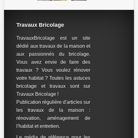
Travaux Bricolage
TravauxBricolage est un site
dédié aux travaux de la maison et
aux passionnés du bricolage.
Vous avez envie de faire des
travaux ? Vous voulez rénover
votre habitat ? Toutes les astuces
bricolage et travaux sont sur
Travaux Bricolage !
Publication régulière d'articles sur
les travaux de la maison :
rénovation, aménagement de
l'habitat et entretien.
Le média de référence pour les