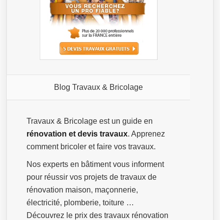
Blog Travaux & Bricolage
Travaux & Bricolage est un guide en
rénovation et devis travaux
. Apprenez
comment bricoler et faire vos travaux.
Nos experts en bâtiment vous informent
pour réussir vos projets de travaux de
rénovation maison, maçonnerie,
électricité, plomberie, toiture …
Découvrez le prix des travaux rénovation