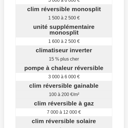
3 000 à 6 000 €
clim réversible monosplit
1 500 à 2 500 €
unité supplémentaire
monosplit
1 600 à 2 500 €
climatiseur inverter
15 % plus cher
pompe à chaleur réversible
3 000 à 6 000 €
clim réversible gainable
100 à 200 €/m²
clim réversible à gaz
7 000 à 12 000 €
clim réversible solaire