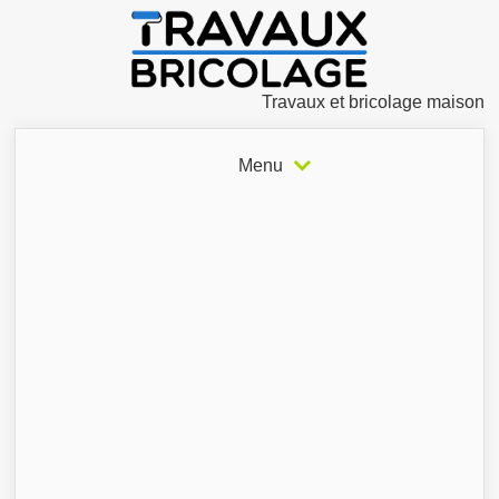
Travaux et bricolage maison
Menu