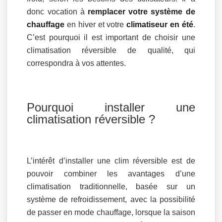
donc vocation à
remplacer votre système de
chauffage
en hiver et votre
climatiseur en été
.
C’est pourquoi il est important de choisir une
climatisation réversible de qualité, qui
correspondra à vos attentes.
Pourquoi installer une
climatisation réversible ?
L’intérêt d’installer une clim réversible est de
pouvoir combiner les avantages d’une
climatisation traditionnelle, basée sur un
système de refroidissement, avec la possibilité
de passer en mode chauffage, lorsque la saison