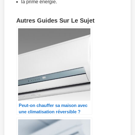
la prime énergie.
Autres Guides Sur Le Sujet
Peut-on chauffer sa maison avec
une climatisation réversible ?