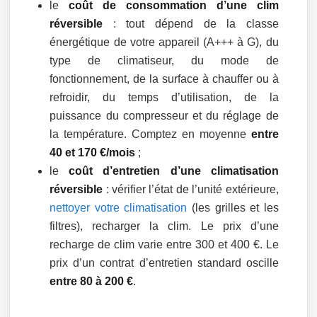
le
coût de consommation d’une clim
réversible
: tout dépend de la classe
énergétique de votre appareil (A+++ à G), du
type de climatiseur, du mode de
fonctionnement, de la surface à chauffer ou à
refroidir, du temps d’utilisation, de la
puissance du compresseur et du réglage de
la température. Comptez en moyenne
entre
40 et 170 €/mois
;
le
coût d’entretien d’une climatisation
réversible
: vérifier l’état de l’unité extérieure,
nettoyer votre climatisation
(les grilles et les
filtres), recharger la clim. Le prix d’une
recharge de clim varie entre 300 et 400 €. Le
prix d’un contrat d’entretien standard oscille
entre 80 à 200 €
.