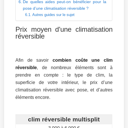
De quelles aides peut-on bénéficier pour la
pose d’une climatisation réversible ?
Autres guides sur le sujet
Prix moyen d’une climatisation
réversible
Afin de savoir
combien coûte une clim
réversible
, de nombreux éléments sont à
prendre en compte : le type de clim, la
superficie de votre intérieur, le prix d’une
climatisation réversible avec pose, et d’autres
éléments encore.
clim réversible multisplit