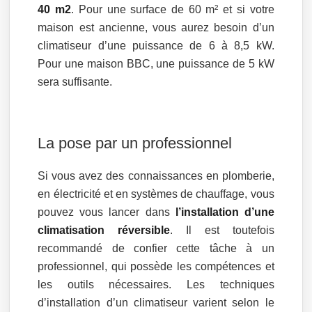
40 m2
. Pour une surface de 60 m² et si votre
maison est ancienne, vous aurez besoin d’un
climatiseur d’une puissance de 6 à 8,5 kW.
Pour une maison BBC, une puissance de 5 kW
sera suffisante.
La pose par un professionnel
Si vous avez des connaissances en plomberie,
en électricité et en systèmes de chauffage, vous
pouvez vous lancer dans
l’installation d’une
climatisation réversible
. Il est toutefois
recommandé de confier cette tâche à un
professionnel, qui possède les compétences et
les outils nécessaires. Les techniques
d’installation d’un climatiseur varient selon le