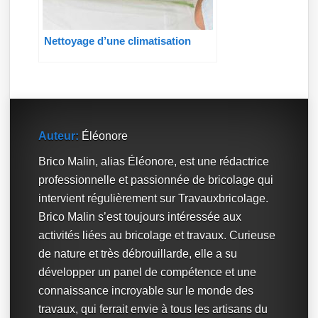
Nettoyage d’une climatisation
Auteur:
Éléonore
Brico Malin, alias Éléonore, est une rédactrice
professionnelle et passionnée de bricolage qui
intervient régulièrement sur Travauxbricolage.
Brico Malin s’est toujours intéressée aux
activités liées au bricolage et travaux. Curieuse
de nature et très débrouillarde, elle a su
développer un panel de compétence et une
connaissance incroyable sur le monde des
travaux, qui ferrait envie à tous les artisans du