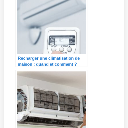
Recharger une climatisation de
maison : quand et comment ?