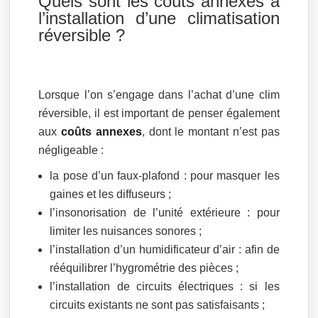
Quels sont les coûts annexes à
l’installation d’une climatisation
réversible ?
Lorsque l’on s’engage dans l’achat d’une clim
réversible, il est important de penser également
aux
coûts annexes
, dont le montant n’est pas
négligeable :
la pose d’un faux-plafond : pour masquer les
gaines et les diffuseurs ;
l’insonorisation de l’unité extérieure : pour
limiter les nuisances sonores ;
l’installation d’un humidificateur d’air : afin de
rééquilibrer l’hygrométrie des pièces ;
l’installation de circuits électriques : si les
circuits existants ne sont pas satisfaisants ;