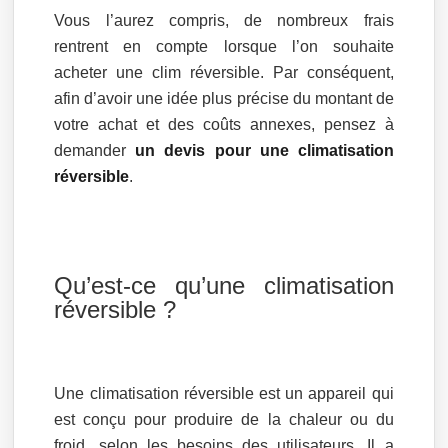
Vous l’aurez compris, de nombreux frais
rentrent en compte lorsque l’on souhaite
acheter une clim réversible. Par conséquent,
afin d’avoir une idée plus précise du montant de
votre achat et des coûts annexes, pensez à
demander
un devis pour une climatisation
réversible
.
Qu’est-ce qu’une climatisation
réversible ?
Une climatisation réversible est un appareil qui
est conçu pour produire de la chaleur ou du
froid, selon les besoins des utilisateurs. Il a