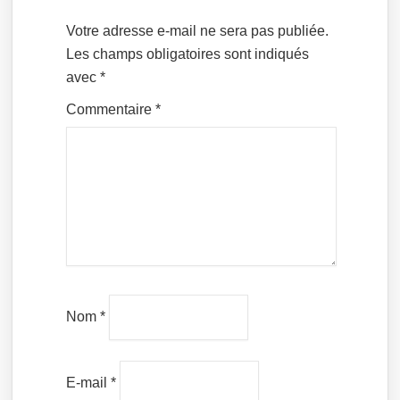
Votre adresse e-mail ne sera pas publiée.
Les champs obligatoires sont indiqués
avec
*
Commentaire
*
Nom
*
E-mail
*