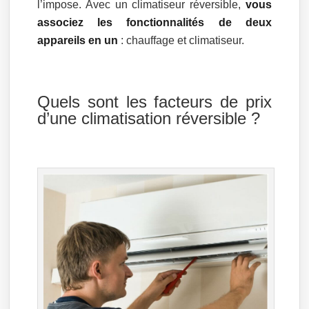
l’impose. Avec un climatiseur réversible,
vous
associez les fonctionnalités de deux
appareils en un
: chauffage et climatiseur.
Quels sont les facteurs de prix
d’une climatisation réversible ?