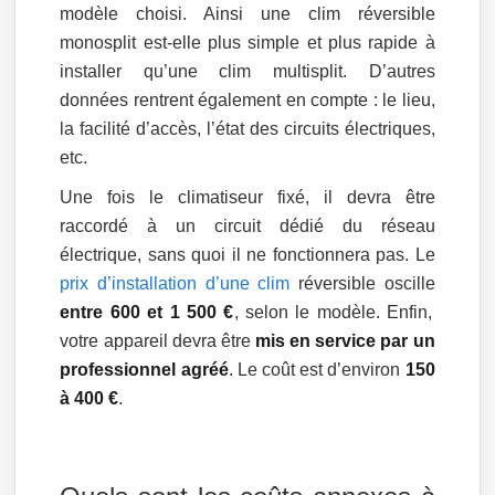
modèle choisi. Ainsi une clim réversible
monosplit est-elle plus simple et plus rapide à
installer qu’une clim multisplit. D’autres
données rentrent également en compte : le lieu,
la facilité d’accès, l’état des circuits électriques,
etc.
Une fois le climatiseur fixé, il devra être
raccordé à un circuit dédié du réseau
électrique, sans quoi il ne fonctionnera pas. Le
prix d’installation d’une clim
réversible oscille
entre 600 et 1 500 €
, selon le modèle. Enfin,
votre appareil devra être
mis en service par un
professionnel agréé
. Le coût est d’environ
150
à 400 €
.