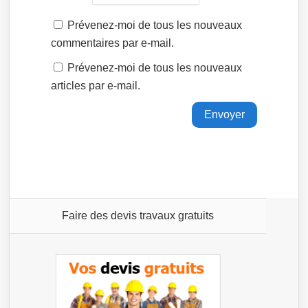
Prévenez-moi de tous les nouveaux
commentaires par e-mail.
Prévenez-moi de tous les nouveaux
articles par e-mail.
Faire des devis travaux gratuits