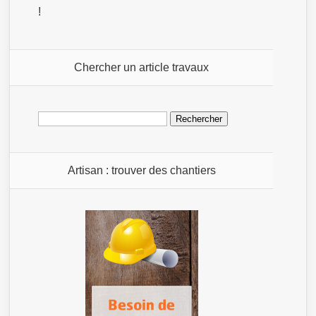
!
Chercher un article travaux
Rechercher :
Artisan : trouver des chantiers