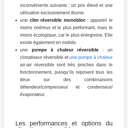
inconvénients suivants : un prix élevé et une
utilisation exclusivement diurne.
une
clim réversible monobloc
: appareil le
moins onéreux et le plus performant, mais le
moins écologique, car le plus énergivore. Elle
existe également en mobile.
une
pompe à chaleur réversible
: un
climatiseur réversible et
une pompe à chaleur
air-air réversible sont très proches dans le
fonctionnement, puisqu’ils reposent tous les
deux sur des combinaisons
détendeur/compresseur et condenseur/
évaporateur.
Les performances et options du