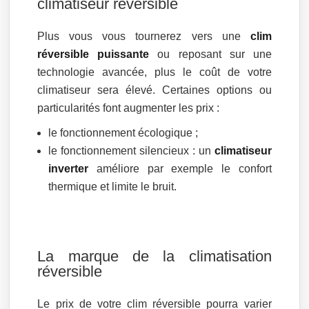
climatiseur réversible
Plus vous vous tournerez vers une
clim
réversible puissante
ou reposant sur une
technologie avancée, plus le coût de votre
climatiseur sera élevé. Certaines options ou
particularités font augmenter les prix :
le fonctionnement écologique ;
le fonctionnement silencieux : un
climatiseur
inverter
améliore par exemple le confort
thermique et limite le bruit.
La marque de la climatisation
réversible
Le prix de votre clim réversible pourra varier