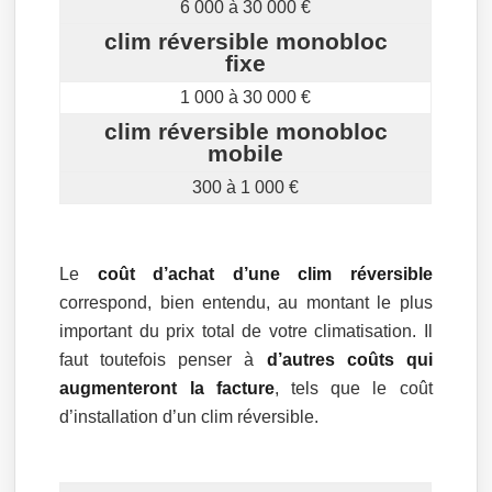
6 000 à 30 000 €
clim réversible monobloc
fixe
1 000 à 30 000 €
clim réversible monobloc
mobile
300 à 1 000 €
Le
coût d’achat d’une clim réversible
correspond, bien entendu, au montant le plus
important du prix total de votre climatisation. Il
faut toutefois penser à
d’autres coûts qui
augmenteront la facture
, tels que le coût
d’installation d’un clim réversible.