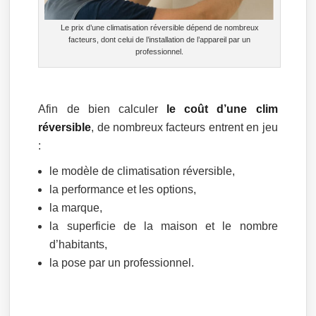
Le prix d’une climatisation réversible dépend de nombreux
facteurs, dont celui de l’installation de l’appareil par un
professionnel.
Afin de bien calculer
le coût d’une clim
réversible
, de nombreux facteurs entrent en jeu
:
le modèle de climatisation réversible,
la performance et les options,
la marque,
la superficie de la maison et le nombre
d’habitants,
la pose par un professionnel.