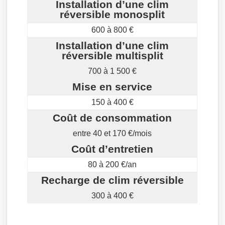
Installation d’une clim
réversible monosplit
600 à 800 €
Installation d’une clim
réversible multisplit
700 à 1 500 €
Mise en service
150 à 400 €
Coût de consommation
entre 40 et 170 €/mois
Coût d’entretien
80 à 200 €/an
Recharge de clim réversible
300 à 400 €