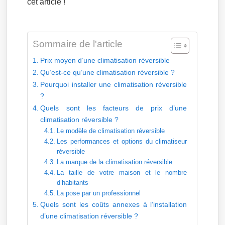
cet article !
Sommaire de l'article
Prix moyen d’une climatisation réversible
Qu’est-ce qu’une climatisation réversible ?
Pourquoi installer une climatisation réversible
?
Quels sont les facteurs de prix d’une
climatisation réversible ?
Le modèle de climatisation réversible
Les performances et options du climatiseur
réversible
La marque de la climatisation réversible
La taille de votre maison et le nombre
d’habitants
La pose par un professionnel
Quels sont les coûts annexes à l’installation
d’une climatisation réversible ?