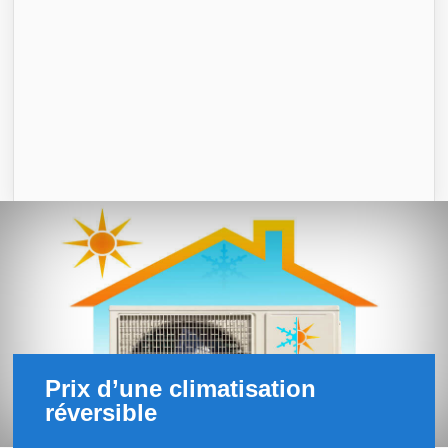
Prix d’une climatisation
réversible