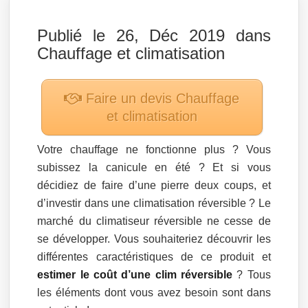
Publié le 26, Déc 2019 dans
Chauffage et climatisation
Faire un devis
Chauffage
et climatisation
Votre chauffage ne fonctionne plus ? Vous
subissez la canicule en été ? Et si vous
décidiez de faire d’une pierre deux coups, et
d’investir dans une climatisation réversible ? Le
marché du climatiseur réversible ne cesse de
se développer. Vous souhaiteriez découvrir les
différentes caractéristiques de ce produit et
estimer le coût d’une clim réversible
? Tous
les éléments dont vous avez besoin sont dans