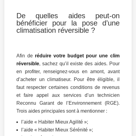
De quelles aides peut-on
bénéficier pour la pose d’une
climatisation réversible ?
Afin de
réduire votre budget pour une clim
réversible
, sachez qu’il existe des aides. Pour
en profiter, renseignez-vous en amont, avant
d’acheter un climatiseur. Pour être éligible, il
faut respecter certaines conditions de revenus
et faire appel aux services d’un technicien
Reconnu Garant de l’Environnement (RGE).
Trois aides principales sont à mentionner :
l’aide « Habiter Mieux Agilité »;
l’aide « Habiter Mieux Sérénité »;