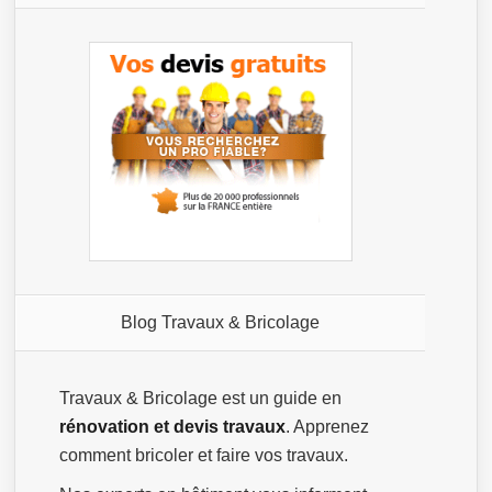
Blog Travaux & Bricolage
Travaux & Bricolage est un guide en
rénovation et devis travaux
. Apprenez
comment bricoler et faire vos travaux.