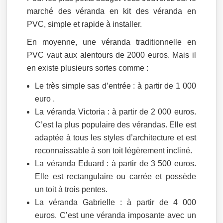
marché des véranda en kit des véranda en
PVC, simple et rapide à installer.
En moyenne, une véranda traditionnelle en
PVC vaut aux alentours de 2000 euros. Mais il
en existe plusieurs sortes comme :
Le très simple sas d’entrée : à partir de 1 000
euro .
La véranda Victoria : à partir de 2 000 euros.
C’est la plus populaire des vérandas. Elle est
adaptée à tous les styles d’architecture et est
reconnaissable à son toit légèrement incliné.
La véranda Eduard : à partir de 3 500 euros.
Elle est rectangulaire ou carrée et possède
un toit à trois pentes.
La véranda Gabrielle : à partir de 4 000
euros. C’est une véranda imposante avec un