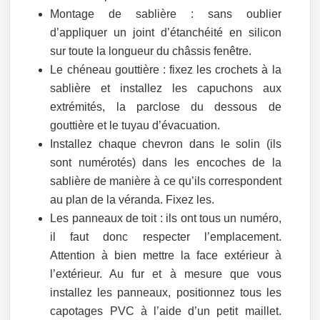
Montage de sablière : sans oublier
d’appliquer un joint d’étanchéité en silicon
sur toute la longueur du châssis fenêtre.
Le chéneau gouttière : fixez les crochets à la
sablière et installez les capuchons aux
extrémités, la parclose du dessous de
gouttière et le tuyau d’évacuation.
Installez chaque chevron dans le solin (ils
sont numérotés) dans les encoches de la
sablière de manière à ce qu’ils correspondent
au plan de la véranda. Fixez les.
Les panneaux de toit : ils ont tous un numéro,
il faut donc respecter l’emplacement.
Attention à bien mettre la face extérieur à
l’extérieur. Au fur et à mesure que vous
installez les panneaux, positionnez tous les
capotages PVC à l’aide d’un petit maillet.