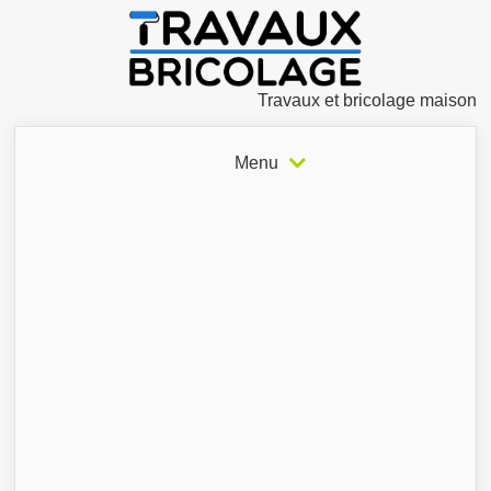
Travaux et bricolage maison
Menu