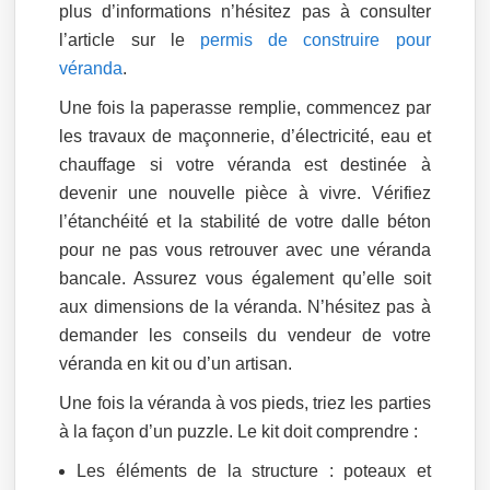
plus d’informations n’hésitez pas à consulter
l’article sur le
permis de construire pour
véranda
.
Une fois la paperasse remplie, commencez par
les travaux de maçonnerie, d’électricité, eau et
chauffage si votre véranda est destinée à
devenir une nouvelle pièce à vivre. Vérifiez
l’étanchéité et la stabilité de votre dalle béton
pour ne pas vous retrouver avec une véranda
bancale. Assurez vous également qu’elle soit
aux dimensions de la véranda. N’hésitez pas à
demander les conseils du vendeur de votre
véranda en kit ou d’un artisan.
Une fois la véranda à vos pieds, triez les parties
à la façon d’un puzzle. Le kit doit comprendre :
Les éléments de la structure : poteaux et