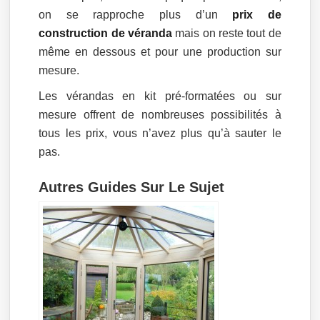
on se rapproche plus d’un
prix de
construction de véranda
mais on reste tout de
même en dessous et pour une production sur
mesure.
Les vérandas en kit pré-formatées ou sur
mesure offrent de nombreuses possibilités à
tous les prix, vous n’avez plus qu’à sauter le
pas.
Autres Guides Sur Le Sujet