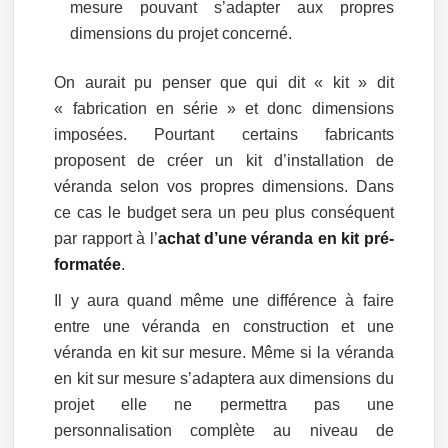
mesure pouvant s’adapter aux propres
dimensions du projet concerné.
On aurait pu penser que qui dit « kit » dit
« fabrication en série » et donc dimensions
imposées. Pourtant certains fabricants
proposent de créer un kit d’installation de
véranda selon vos propres dimensions. Dans
ce cas le budget sera un peu plus conséquent
par rapport à l’
achat d’une véranda en kit pré-
formatée
.
Il y aura quand même une différence à faire
entre une véranda en construction et une
véranda en kit sur mesure. Même si la véranda
en kit sur mesure s’adaptera aux dimensions du
projet elle ne permettra pas une
personnalisation complète au niveau de