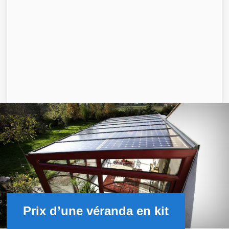
Prix d’une véranda en kit