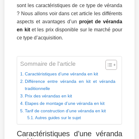
sont les caractéristiques de ce type de véranda
? Nous allons voir dans cet article les différents
aspects et avantages d’un
projet de véranda
en kit
et les prix disponible sur le marché pour
ce type d’acquisition.
Sommaire de l'article
Caractéristiques d’une véranda en kit
Différence entre véranda en kit et véranda
traditionnelle
Prix des vérandas en kit
Etapes de montage d’une véranda en kit
Tarif de construction d’une véranda en kit
Autres guides sur le sujet
Caractéristiques d’une véranda