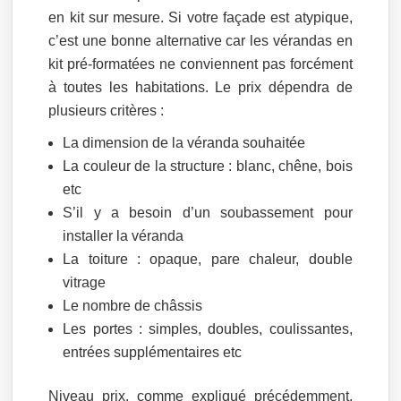
en kit sur mesure. Si votre façade est atypique,
c’est une bonne alternative car les vérandas en
kit pré-formatées ne conviennent pas forcément
à toutes les habitations. Le prix dépendra de
plusieurs critères :
La dimension de la véranda souhaitée
La couleur de la structure : blanc, chêne, bois
etc
S’il y a besoin d’un soubassement pour
installer la véranda
La toiture : opaque, pare chaleur, double
vitrage
Le nombre de châssis
Les portes : simples, doubles, coulissantes,
entrées supplémentaires etc
Niveau prix, comme expliqué précédemment,