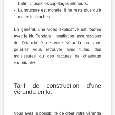
Enfin, clipsez les capotages intérieurs.
La structure est montée, il ne reste plus qu’à
mettre les caches.
En général, une vidéo explicative est fournie
avec le kit. Pendant l’installation, assurez-vous
de l’étanchéité de votre véranda ou vous
pourriez vous retrouver avec fuites, des
moisissures ou des factures de chauffage
exorbitantes.
Tarif de construction d’une
véranda en kit
Vous avez la possibilité de créer votre véranda