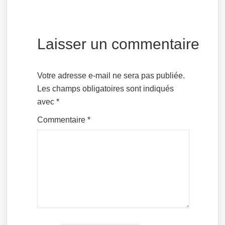
Laisser un commentaire
Votre adresse e-mail ne sera pas publiée.
Les champs obligatoires sont indiqués
avec
*
Commentaire
*