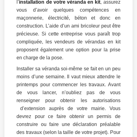
l’
installation de votre véranda en kit
, assurez
vous d’avoir quelques compétences en
maçonnerie, électricité, béton et donc en
construction. L’aide d’un ami bricoleur peut être
précieuse. Si cette entreprise vous paraît trop
compliquée, les vendeurs de vérandas en kit
proposent également une option pour la prise
en charge de la pose.
Installer sa véranda soi-même se fait en un peu
moins d’une semaine. Il vaut mieux attendre le
printemps pour commencer les travaux. Avant
de vous lancer, n’oubliez pas de vous
renseigner pour obtenir les autorisations
d’extension auprès de votre mairie. Vous
devrez pour ce faire obtenir un permis de
construire ou faire une déclaration préalable
des travaux (selon la taille de votre projet). Pour