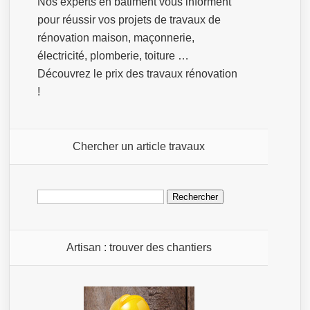
Nos experts en bâtiment vous informent
pour réussir vos projets de travaux de
rénovation maison, maçonnerie,
électricité, plomberie, toiture …
Découvrez le prix des travaux rénovation
!
Chercher un article travaux
Rechercher :
Artisan : trouver des chantiers