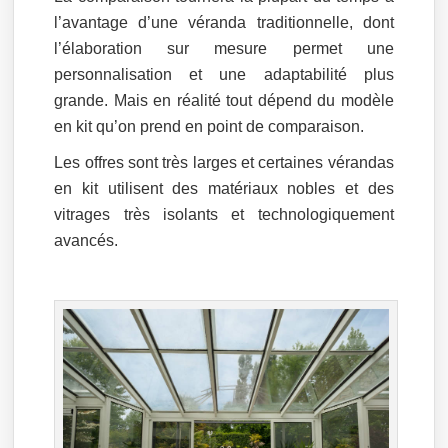
l’avantage d’une véranda traditionnelle, dont
l’élaboration sur mesure permet une
personnalisation et une adaptabilité plus
grande. Mais en réalité tout dépend du modèle
en kit qu’on prend en point de comparaison.
Les offres sont très larges et certaines vérandas
en kit utilisent des matériaux nobles et des
vitrages très isolants et technologiquement
avancés.