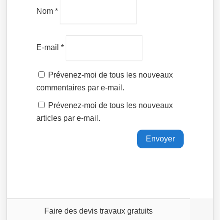
Nom
*
E-mail
*
Prévenez-moi de tous les nouveaux
commentaires par e-mail.
Prévenez-moi de tous les nouveaux
articles par e-mail.
Faire des devis travaux gratuits