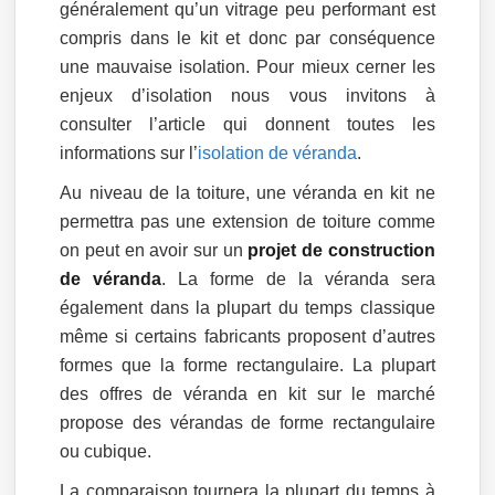
généralement qu’un vitrage peu performant est
compris dans le kit et donc par conséquence
une mauvaise isolation. Pour mieux cerner les
enjeux d’isolation nous vous invitons à
consulter l’article qui donnent toutes les
informations sur l’
isolation de véranda
.
Au niveau de la toiture, une véranda en kit ne
permettra pas une extension de toiture comme
on peut en avoir sur un
projet de construction
de véranda
. La forme de la véranda sera
également dans la plupart du temps classique
même si certains fabricants proposent d’autres
formes que la forme rectangulaire. La plupart
des offres de véranda en kit sur le marché
propose des vérandas de forme rectangulaire
ou cubique.
La comparaison tournera la plupart du temps à