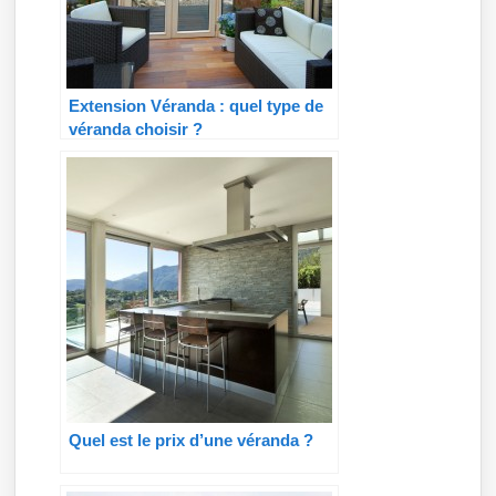
Extension Véranda : quel type de
véranda choisir ?
Quel est le prix d’une véranda ?