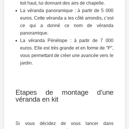
toit haut, lui donnant des airs de chapelle.
La véranda panoramique : à partir de 5 000
euros. Cette véranda a les côté arrondis, c’est
ce qui a donné ce nom de véranda
panoramique.
La véranda Pénélope : à partir de 7 000
euros. Elle est très grande et en forme de “P”,
vous permettant de créer une avancée vers le
jardin.
Etapes de montage d’une
véranda en kit
Si vous décidez de vous lancer dans