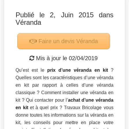
Publié le 2, Juin 2015 dans
Véranda
Faire un devis
Véranda
Mis à jour le
02/04/2019
Qu’est est le
prix d’une véranda en kit
?
Quelles sont les caractéristiques d’une véranda
en kit par rapport à celles d’une véranda
classique ? Comment installer une véranda en
kit ? Qui contacter pour l’
achat d’une véranda
en kit
et à quel prix ? Travaux Bricolage vous
donne toutes les informations sur la véranda en
kit, les conseils pour mettre en place votre