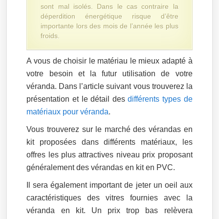
sont mal isolés. Dans le cas contraire la
déperdition énergétique risque d’être
importante lors des mois de l’année les plus
froids.
A vous de choisir le matériau le mieux adapté à
votre besoin et la futur utilisation de votre
véranda. Dans l’article suivant vous trouverez la
présentation et le détail des
différents types de
matériaux pour véranda
.
Vous trouverez sur le marché des vérandas en
kit proposées dans différents matériaux, les
offres les plus attractives niveau prix proposant
généralement des vérandas en kit en PVC.
Il sera également important de jeter un oeil aux
caractéristiques des vitres fournies avec la
véranda en kit. Un prix trop bas relèvera