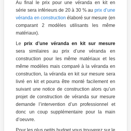
Au final le prix pour une véranda en kit en
série sera inférieurs de 20 à 30 % au
prix d’une
véranda en construction
élaboré sur mesure (en
comparant 2 modèles utilisants les même
matériaux).
Le
prix d’une véranda en kit sur mesure
sera similaires au prix d’une véranda en
construction pour les même matériaux et les
même modèles mais comparé à la véranda en
construction, la véranda en kit sur mesure sera
livré en kit et pourra être monté facilement en
suivant une notice de construction alors qu’un
projet de construction de véranda sur mesure
demande l’intervention d’un professionnel et
donc un coup supplémentaire pour la main
d’oeuvre.
Pour les plus petits budget vous trouverez sur le