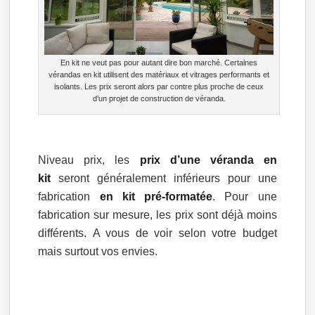
En kit ne veut pas pour autant dire bon marché. Certaines
vérandas en kit utilisent des matériaux et vitrages performants et
isolants. Les prix seront alors par contre plus proche de ceux
d’un projet de construction de véranda.
Niveau prix, les
prix d’une véranda en
kit
seront généralement inférieurs pour une
fabrication
en kit pré-formatée
. Pour une
fabrication sur mesure, les prix sont déjà moins
différents.
A vous de voir selon votre budget
mais surtout vos envies.