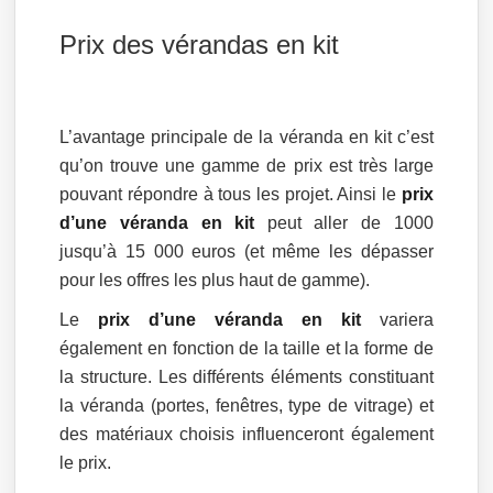
Prix des vérandas en kit
L’avantage principale de la véranda en kit c’est
qu’on trouve une gamme de prix est très large
pouvant répondre à tous les projet. Ainsi le
prix
d’une véranda en kit
peut aller de 1000
jusqu’à 15 000 euros (et même les dépasser
pour les offres les plus haut de gamme).
Le
prix d’une véranda en kit
variera
également en fonction de la taille et la forme de
la structure. Les différents éléments constituant
la véranda (portes, fenêtres, type de vitrage) et
des matériaux choisis influenceront également
le prix.