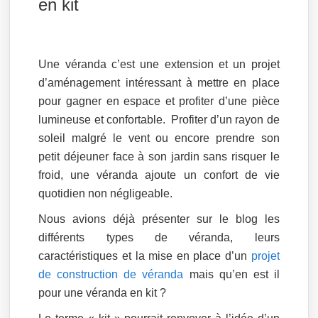
en kit
Une véranda c’est une extension et un projet
d’aménagement intéressant à mettre en place
pour gagner en espace et profiter d’une pièce
lumineuse et confortable. Profiter d’un rayon de
soleil malgré le vent ou encore prendre son
petit déjeuner face à son jardin sans risquer le
froid, une véranda ajoute un confort de vie
quotidien non négligeable.
Nous avions déjà présenter sur le blog les
différents types de véranda, leurs
caractéristiques et la mise en place d’un
projet
de construction de véranda
mais qu’en est il
pour une véranda en kit ?