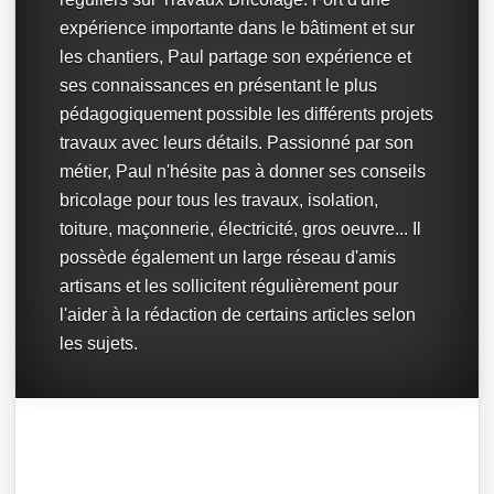
expérience importante dans le bâtiment et sur
les chantiers, Paul partage son expérience et
ses connaissances en présentant le plus
pédagogiquement possible les différents projets
travaux avec leurs détails. Passionné par son
métier, Paul n'hésite pas à donner ses conseils
bricolage pour tous les travaux, isolation,
toiture, maçonnerie, électricité, gros oeuvre... Il
possède également un large réseau d'amis
artisans et les sollicitent régulièrement pour
l'aider à la rédaction de certains articles selon
les sujets.