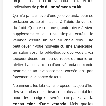
projet d’installation de véranda en kit et les
indications de
prix d’une véranda en kit
.
Qui n’a jamais rêvé d’une jolie véranda pour se
prélasser au soleil matinal à l’abris du vent et
du froid. Que ce soit une grande pièce à vivre
supplémentaire ou une simple entrée, la
véranda assure un accueil chaleureux. Elle
peut devenir votre nouvelle cuisine américaine,
un salon cosy, la bibliothèque que vous avez
toujours désiré, un lieu de repos ou même un
atelier. La construction d’une véranda demande
néanmoins un investissement conséquent, pas
forcement à la portée de tous.
Néanmoins les fabricants proposent aujourd’hui
des vérandas en kit beaucoup plus abordables
pour les budgets serrés comparés à la
construction d’une véranda
. Mais quelles