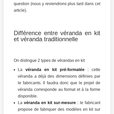
question (nous y reviendrons plus tard dans cet
article).
Différence entre véranda en kit
et véranda traditionnelle
On distingue 2 types de vérandas en kit
La
véranda en kit pré-formatée
: cette
véranda a déjà des dimensions définies par
le fabricants. Il faudra donc que le projet de
véranda corresponde au format et à la forme
disponible.
La
véranda en kit sur-mesure
: le fabricant
propose de fabriquer des modèles en kit sur