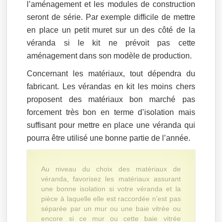
l’aménagement et les modules de construction
seront de série. Par exemple difficile de mettre
en place un petit muret sur un des côté de la
véranda si le kit ne prévoit pas cette
aménagement dans son modèle de production.
Concernant les matériaux, tout dépendra du
fabricant. Les vérandas en kit les moins chers
proposent des matériaux bon marché pas
forcement très bon en terme d’isolation mais
suffisant pour mettre en place une véranda qui
pourra être utilisé une bonne partie de l’année.
Au niveau du choix des matériaux de
véranda, favorisez les matériaux assurant
une bonne isolation si votre véranda et la
pièce à laquelle elle est raccordée n’est pas
séparée par un mur ou une baie vitrée ou
encore si ce mur ou cette baie vitrée