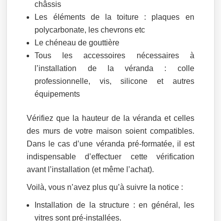
châssis
Les éléments de la toiture : plaques en
polycarbonate, les chevrons etc
Le chéneau de gouttière
Tous les accessoires nécessaires à
l’installation de la véranda : colle
professionnelle, vis, silicone et autres
équipements
Vérifiez que la hauteur de la véranda et celles
des murs de votre maison soient compatibles.
Dans le cas d’une véranda pré-formatée, il est
indispensable d’effectuer cette vérification
avant l’installation (et même l’achat).
Voilà, vous n’avez plus qu’à suivre la notice :
Installation de la structure : en général, les
vitres sont pré-installées.