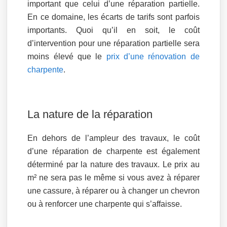
important que celui d’une réparation partielle.
En ce domaine, les écarts de tarifs sont parfois
importants. Quoi qu’il en soit, le coût
d’intervention pour une réparation partielle sera
moins élevé que le
prix d’une rénovation de
charpente
.
La nature de la réparation
En dehors de l’ampleur des travaux, le coût
d’une réparation de charpente est également
déterminé par la nature des travaux. Le prix au
m² ne sera pas le même si vous avez à réparer
une cassure, à réparer ou à changer un chevron
ou à renforcer une charpente qui s’affaisse.