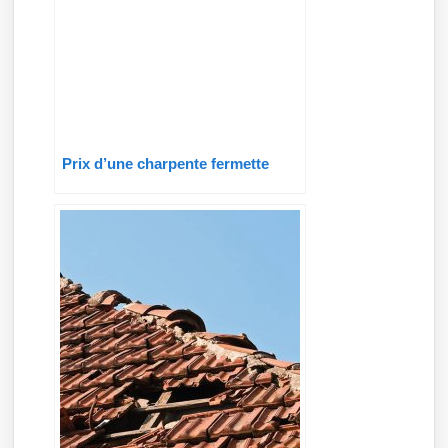
Prix d’une charpente fermette