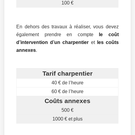
100 €
En dehors des travaux à réaliser, vous devez
également prendre en compte
le coût
d’intervention d’un charpentier
et
les coûts
annexes
.
Tarif charpentier
40 € de l’heure
60 € de l’heure
Coûts annexes
500 €
1000 € et plus