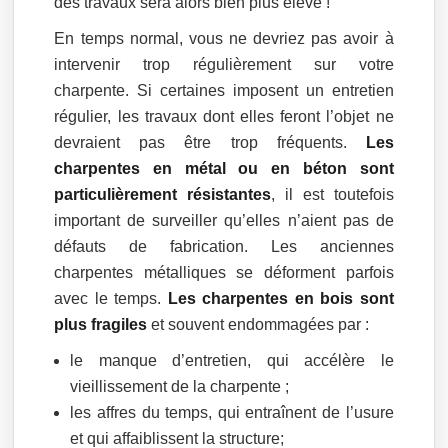
des travaux sera alors bien plus élevé !
En temps normal, vous ne devriez pas avoir à
intervenir trop régulièrement sur votre
charpente. Si certaines imposent un entretien
régulier, les travaux dont elles feront l’objet ne
devraient pas être trop fréquents.
Les
charpentes en métal ou en béton sont
particulièrement résistantes
, il est toutefois
important de surveiller qu’elles n’aient pas de
défauts de fabrication. Les anciennes
charpentes métalliques se déforment parfois
avec le temps.
Les charpentes en bois sont
plus fragiles
et souvent endommagées par :
le manque d’entretien, qui accélère le
vieillissement de la charpente ;
les affres du temps, qui entraînent de l’usure
et qui affaiblissent la structure;