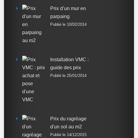
Prix d’un mur en
parpaing
Publié le 10/02/2014
Installation VMC :
guide des prix
Publié le 25/01/2014
Prix du ragréage
d'un sol au m2
Publié le 14/12/2015