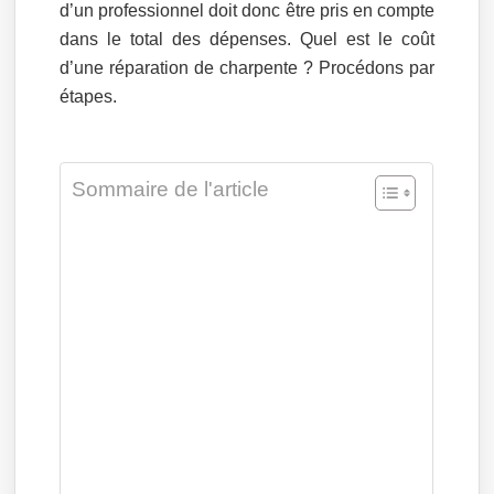
d’un professionnel doit donc être pris en compte
dans le total des dépenses. Quel est le coût
d’une réparation de charpente ? Procédons par
étapes.
Sommaire de l'article