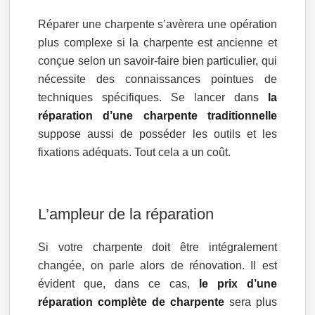
Réparer une charpente s’avèrera une opération
plus complexe si la charpente est ancienne et
conçue selon un savoir-faire bien particulier, qui
nécessite des connaissances pointues de
techniques spécifiques. Se lancer dans
la
réparation d’une charpente traditionnelle
suppose aussi de posséder les outils et les
fixations adéquats. Tout cela a un coût.
L’ampleur de la réparation
Si votre charpente doit être intégralement
changée, on parle alors de rénovation. Il est
évident que, dans ce cas,
le prix d’une
réparation complète de charpente
sera plus