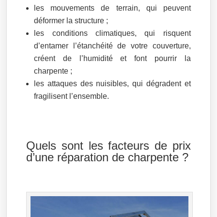
les mouvements de terrain, qui peuvent
déformer la structure ;
les conditions climatiques, qui risquent
d’entamer l’étanchéité de votre couverture,
créent de l’humidité et font pourrir la
charpente ;
les attaques des nuisibles, qui dégradent et
fragilisent l’ensemble.
Quels sont les facteurs de prix
d’une réparation de charpente ?