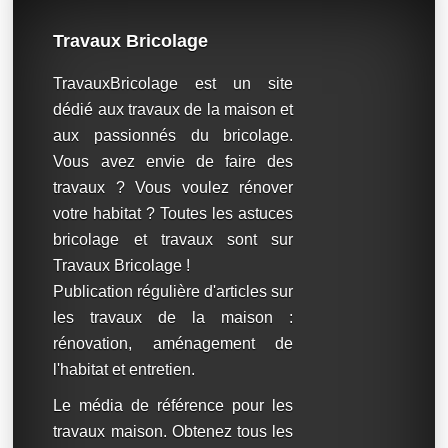
Travaux Bricolage
TravauxBricolage est un site
dédié aux travaux de la maison et
aux passionnés du bricolage.
Vous avez envie de faire des
travaux ? Vous voulez rénover
votre habitat ? Toutes les astuces
bricolage et travaux sont sur
Travaux Bricolage !
Publication régulière d'articles sur
les travaux de la maison :
rénovation, aménagement de
l'habitat et entretien.
Le média de référence pour les
travaux maison. Obtenez tous les