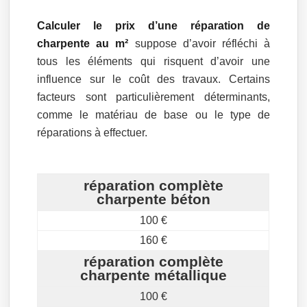
Calculer le prix d’une réparation de
charpente au m²
suppose d’avoir réfléchi à
tous les éléments qui risquent d’avoir une
influence sur le coût des travaux. Certains
facteurs sont particulièrement déterminants,
comme le matériau de base ou le type de
réparations à effectuer.
réparation complète
charpente béton
100 €
160 €
réparation complète
charpente métallique
100 €