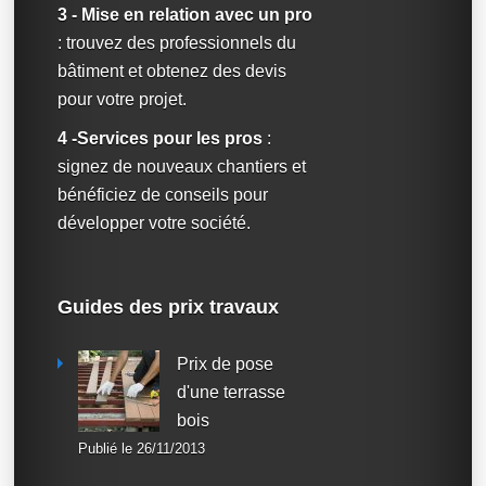
3 - Mise en relation avec un pro
: trouvez des professionnels du
bâtiment et obtenez des devis
pour votre projet.
4 -Services pour les pros
:
signez de nouveaux chantiers et
bénéficiez de conseils pour
développer votre société.
Guides des prix travaux
Prix de pose
d'une terrasse
bois
Publié le 26/11/2013