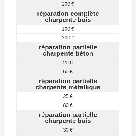
200 €
réparation complète
charpente bois
100 €
300 €
réparation partielle
charpente béton
20 €
60 €
réparation partielle
charpente métallique
25 €
80 €
réparation partielle
charpente bois
30 €