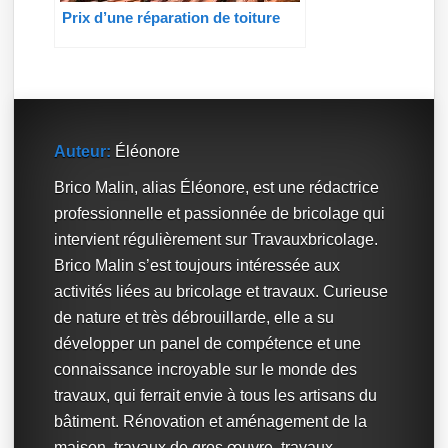
Prix d’une réparation de toiture
Auteur:
Éléonore
Brico Malin, alias Éléonore, est une rédactrice
professionnelle et passionnée de bricolage qui
intervient régulièrement sur Travauxbricolage.
Brico Malin s’est toujours intéressée aux
activités liées au bricolage et travaux. Curieuse
de nature et très débrouillarde, elle a su
développer un panel de compétence et une
connaissance incroyable sur le monde des
travaux, qui ferrait envie à tous les artisans du
bâtiment. Rénovation et aménagement de la
maison, travaux de gros œuvre, travaux