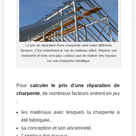
Le prix de réparation d’une charpente varie selon différents
facteurs. C’est notamment le cas du matériau utilisé. Réparer une
charpente en bois sera plus coûteux que de réaliser des travaux
sur une charpente métallique.
Pour
calculer le prix d’une réparation de
charpente
, de nombreux facteurs entrent en jeu
:
les matériaux avec lesquels la charpente a
été fabriquée,
sa conception et son ancienneté,
l’ampleur des travaux,