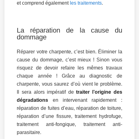
et comprend également
les traitements
.
La réparation de la cause du
dommage
Réparer votre charpente, c’est bien. Éliminer la
cause du dommage, c’est mieux ! Sinon vous
risquez de devoir refaire les mêmes travaux
chaque année ! Grâce au diagnostic de
charpente, vous saurez d’où vient le problème.
Il sera alors impératif de
traiter l’origine des
dégradations
en intervenant rapidement :
réparation de fuites d’eau, réparation de toiture,
réparation d’une fissure, traitement hydrofuge,
traitement anti-fongique, traitement anti-
parasitaire.