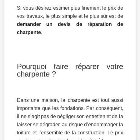
Si vous désirez estimer plus finement le prix de
vos travaux, le plus simple et le plus sûr est de
demander un devis de réparation de
charpente
.
Pourquoi faire réparer votre
charpente ?
Dans une maison, la charpente est tout aussi
importante que les fondations. Par conséquent,
il ne s’agit pas de négliger son entretien et de la
laisser se dégrader, au risque d’endommager la
toiture et l’ensemble de la construction. Le prix