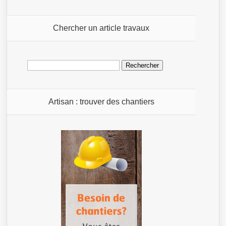
Chercher un article travaux
Rechercher :
Artisan : trouver des chantiers