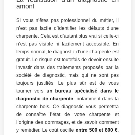
amont
Si vous n’êtes pas professionnel du métier, il
n’est pas facile d’identifier les défauts d’une
charpente. Cela est d’autant plus vrai si celle-ci
n’est pas visible ni facilement accessible. En
temps normal, le diagnostic d’une charpente est
gratuit. Le risque est toutefois de devoir ensuite
investir dans des traitements proposés par la
société de diagnostic, mais qui ne sont pas
toujours justifiés. Le plus sûr est de vous
tourner vers
un bureau spécialisé dans le
diagnostic de charpente
, notamment dans la
charpente bois. Ce diagnostic vous permettra
de connaître l’état de votre charpente et
l’origine des dommages, et de savoir comment
y remédier. Le coût oscille
entre 500 et 800 €
,