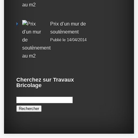
Prix d’un mur de
soutènement
Publié le 14/04/2014
Cherchez sur Travaux
Bricolage
Rechercher :