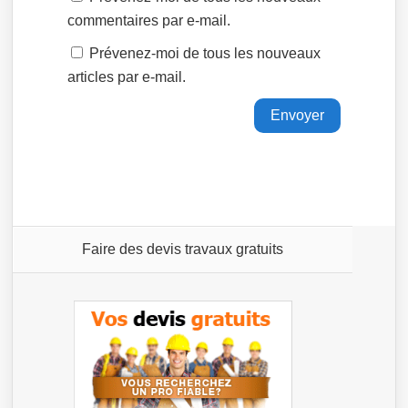
commentaires par e-mail.
Prévenez-moi de tous les nouveaux
articles par e-mail.
Faire des devis travaux gratuits