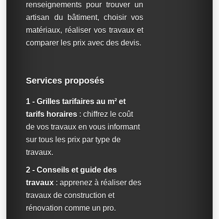
renseignements pour trouver un
artisan du bâtiment, choisir vos
matériaux, réaliser vos travaux et
comparer les prix avec des devis.
Services proposés
1 - Grilles tarifaires au m² et
tarifs horaires
: chiffrez le coût
de vos travaux en vous informant
sur tous les prix par type de
travaux.
2 - Conseils et guide des
travaux
: apprenez à réaliser des
travaux de construction et
rénovation comme un pro.