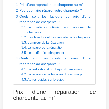
Prix d’une réparation de charpente au m²
Pourquoi faire réparer votre charpente ?
Quels sont les facteurs de prix d’une
réparation de charpente ?
Le matériau utilisé pour fabriquer la
charpente
L’architecture et l’ancienneté de la charpente
L’ampleur de la réparation
La nature de la réparation
Les tarifs d’un charpentier
Quels sont les coûts annexes d’une
réparation de charpente ?
La réalisation d’un diagnostic en amont
La réparation de la cause du dommage
Autres guides sur le sujet
Prix d’une réparation de
charpente au m²