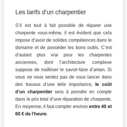
Les tarifs d’un charpentier
S’il est tout à fait possible de réparer une
charpente vous-même, il est évident que cela
impose d’avoir de solides compétences dans le
domaine et de posséder les bons outils. C’est
d’autant plus vrai pour les charpentes
anciennes, dont l’architecture complexe
suppose de maîtriser le savoir-faire d’antan. Si
vous ne vous sentez pas de vous lancer dans
des travaux d’une telle importance,
le coût
d’un charpentier
sera à prendre en compte
dans le prix total d’une réparation de charpente.
En moyenne, il faut compter environ
entre 40 et
60 € de l’heure
.