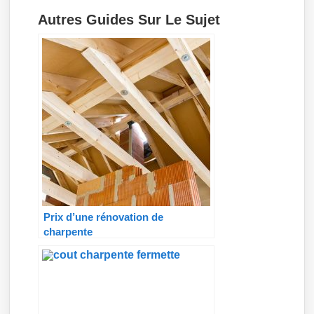
Autres Guides Sur Le Sujet
Prix d’une rénovation de
charpente