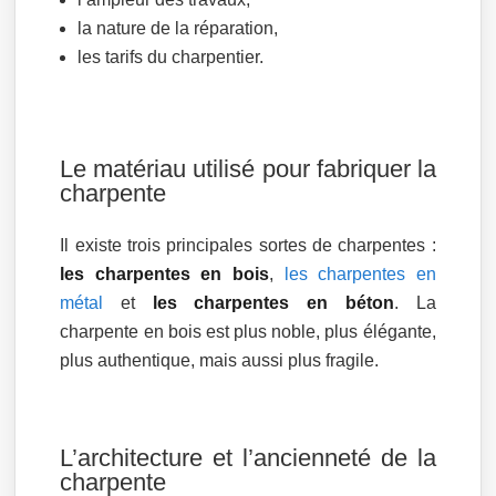
la nature de la réparation,
les tarifs du charpentier.
Le matériau utilisé pour fabriquer la
charpente
Il existe trois principales sortes de charpentes :
les charpentes en bois
,
les charpentes en
métal
et
les charpentes en béton
. La
charpente en bois est plus noble, plus élégante,
plus authentique, mais aussi plus fragile.
L’architecture et l’ancienneté de la
charpente