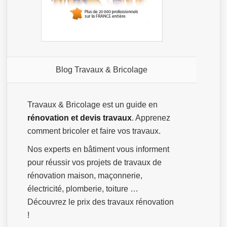
Blog Travaux & Bricolage
Travaux & Bricolage est un guide en
rénovation et devis travaux
. Apprenez
comment bricoler et faire vos travaux.
Nos experts en bâtiment vous informent
pour réussir vos projets de travaux de
rénovation maison, maçonnerie,
électricité, plomberie, toiture …
Découvrez le prix des travaux rénovation
!