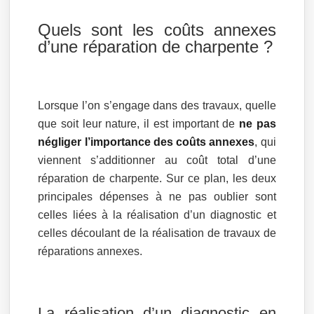
Quels sont les coûts annexes
d’une réparation de charpente ?
Lorsque l’on s’engage dans des travaux, quelle
que soit leur nature, il est important de
ne pas
négliger l’importance des coûts annexes
, qui
viennent s’additionner au coût total d’une
réparation de charpente. Sur ce plan, les deux
principales dépenses à ne pas oublier sont
celles liées à la réalisation d’un diagnostic et
celles découlant de la réalisation de travaux de
réparations annexes.
La réalisation d’un diagnostic en