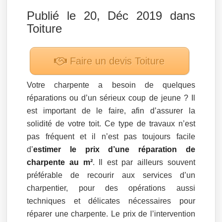
Publié le 20, Déc 2019 dans
Toiture
Faire un devis
Toiture
Votre charpente a besoin de quelques
réparations ou d’un sérieux coup de jeune ? Il
est important de le faire, afin d’assurer la
solidité de votre toit. Ce type de travaux n’est
pas fréquent et il n’est pas toujours facile
d’
estimer le prix d’une réparation de
charpente au m²
. Il est par ailleurs souvent
préférable de recourir aux services d’un
charpentier, pour des opérations aussi
techniques et délicates nécessaires pour
réparer une charpente. Le prix de l’intervention