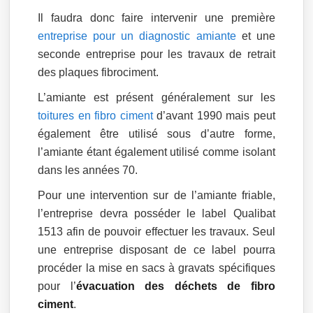
Il faudra donc faire intervenir une première
entreprise pour un diagnostic amiante
et une
seconde entreprise pour les travaux de retrait
des plaques fibrociment.
L’amiante est présent généralement sur les
toitures en fibro ciment
d’avant 1990 mais peut
également être utilisé sous d’autre forme,
l’amiante étant également utilisé comme isolant
dans les années 70.
Pour une intervention sur de l’amiante friable,
l’entreprise devra posséder le label Qualibat
1513 afin de pouvoir effectuer les travaux. Seul
une entreprise disposant de ce label pourra
procéder la mise en sacs à gravats spécifiques
pour l’
évacuation des déchets de fibro
ciment
.