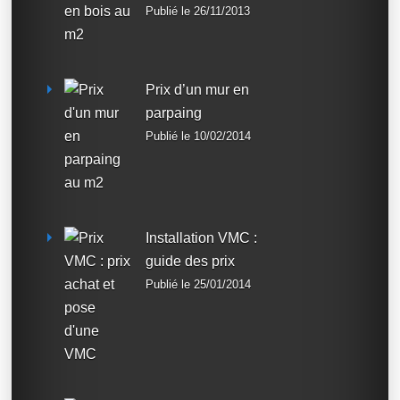
Publié le 26/11/2013
Prix d’un mur en
parpaing
Publié le 10/02/2014
Installation VMC :
guide des prix
Publié le 25/01/2014