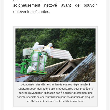
soigneusement nettoyé avant de pouvoir
enlever les sécurités.
L’évacuation des déchets amiantés est très réglementée. Il
faudra disposer des autorisations nécessaires pour procéder à
ce type d’évacuation N’hésitez pas à solliciter directement une
société spécialisée car l’autorisation pour l’évacuation de plaques
en fibrociment amianté est très difficile à obtenir.