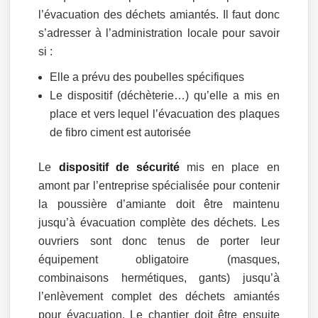
l’évacuation des déchets amiantés. Il faut donc
s’adresser à l’administration locale pour savoir
si :
Elle a prévu des poubelles spécifiques
Le dispositif (déchèterie…) qu’elle a mis en
place et vers lequel l’évacuation des plaques
de fibro ciment est autorisée
Le
dispositif de sécurité
mis en place en
amont par l’entreprise spécialisée pour contenir
la poussière d’amiante doit être maintenu
jusqu’à évacuation complète des déchets. Les
ouvriers sont donc tenus de porter leur
équipement obligatoire (masques,
combinaisons hermétiques, gants) jusqu’à
l’enlèvement complet des déchets amiantés
pour évacuation. Le chantier doit être ensuite