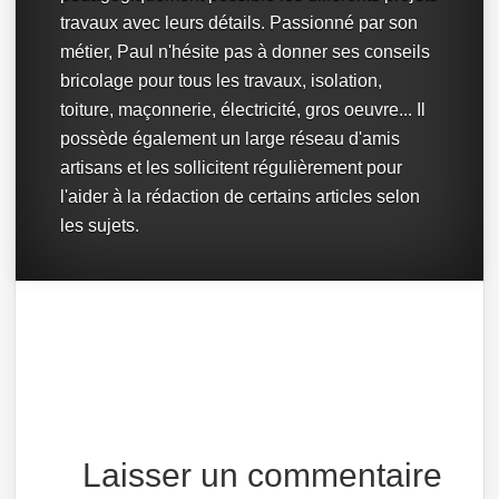
travaux avec leurs détails. Passionné par son
métier, Paul n'hésite pas à donner ses conseils
bricolage pour tous les travaux, isolation,
toiture, maçonnerie, électricité, gros oeuvre... Il
possède également un large réseau d'amis
artisans et les sollicitent régulièrement pour
l'aider à la rédaction de certains articles selon
les sujets.
Laisser un commentaire