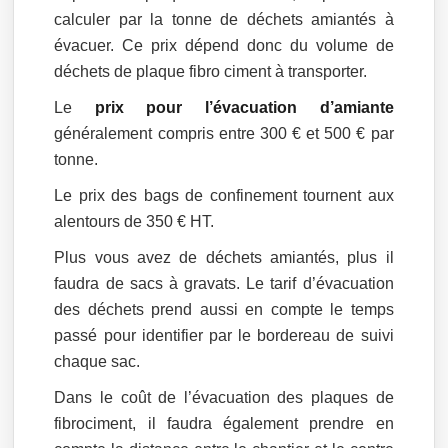
calculer par la tonne de déchets amiantés à
évacuer. Ce prix dépend donc du volume de
déchets de plaque fibro ciment à transporter.
Le
prix pour l’évacuation d’amiante
généralement compris entre 300 € et 500 € par
tonne.
Le prix des bags de confinement tournent aux
alentours de 350 € HT.
Plus vous avez de déchets amiantés, plus il
faudra de sacs à gravats. Le tarif d’évacuation
des déchets prend aussi en compte le temps
passé pour identifier par le bordereau de suivi
chaque sac.
Dans le coût de l’évacuation des plaques de
fibrociment, il faudra également prendre en