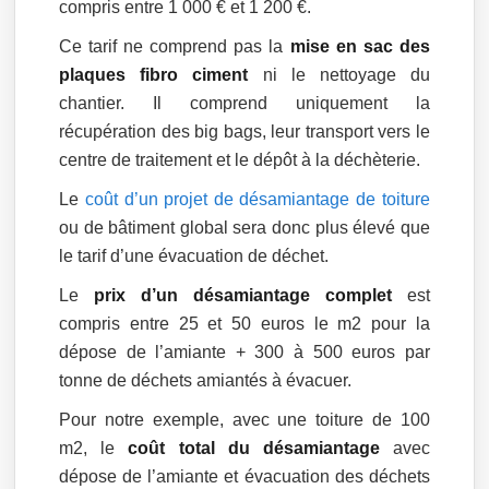
compris entre 1 000 € et 1 200 €.
Ce tarif ne comprend pas la
mise en sac des
plaques fibro ciment
ni le nettoyage du
chantier. Il comprend uniquement la
récupération des big bags, leur transport vers le
centre de traitement et le dépôt à la déchèterie.
Le
coût d’un projet de désamiantage de toiture
ou de bâtiment global sera donc plus élevé que
le tarif d’une évacuation de déchet.
Le
prix d’un désamiantage complet
est
compris entre 25 et 50 euros le m2 pour la
dépose de l’amiante + 300 à 500 euros par
tonne de déchets amiantés à évacuer.
Pour notre exemple, avec une toiture de 100
m2, le
coût total du désamiantage
avec
dépose de l’amiante et évacuation des déchets