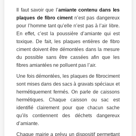
Il faut savoir que l’
amiante contenu dans les
plaques de fibro ciment
n’est pas dangereux
pour l’homme tant qu’elle n’est pas à l’air libre.
En effet, c’est la poussière d’amiante qui est
toxique. De fait, les plaques entières de fibro
ciment doivent être démontées dans la mesure
du possible sans être cassées afin que les
fibres amiantées ne polluent pas l’air.
Une fois démontées, les plaques de fibrociment
sont mises dans des sacs à gravats spéciaux et
hermétiquement fermés. On parle de caissons
hermétiques. Chaque caisson ou sac est
identifié clairement pour que chacun sache
qu’ils contiennent des déchets dangereux
d’amiante.
Chaque mairie a prévu un dispositif permettant