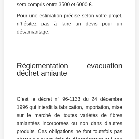
sera compris entre 3500 et 6000 €.
Pour une estimation précise selon votre projet,
n’hésitez pas à faire un devis pour un
désamiantage.
Réglementation évacuation
déchet amiante
C’est le décret n° 96-1133 du 24 décembre
1996 qui interdit la fabrication, importation, mise
sur le marché de toutes variétés de fibres
amiantées incorporées ou non dans d’autres
produits. Ces obligations ne font toutefois pas