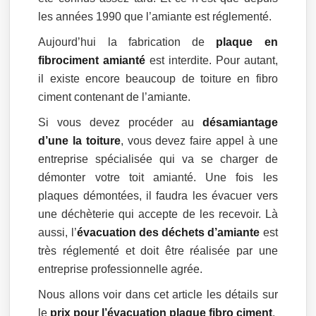
les années 1990 que l’amiante est réglementé.
Aujourd’hui la fabrication de
plaque en
fibrociment amianté
est interdite. Pour autant,
il existe encore beaucoup de toiture en fibro
ciment contenant de l’amiante.
Si vous devez procéder au
désamiantage
d’une la toiture
, vous devez faire appel à une
entreprise spécialisée qui va se charger de
démonter votre toit amianté. Une fois les
plaques démontées, il faudra les évacuer vers
une déchèterie qui accepte de les recevoir. Là
aussi, l’
évacuation des déchets d’amiante
est
très réglementé et doit être réalisée par une
entreprise professionnelle agrée.
Nous allons voir dans cet article les détails sur
le
prix pour l’évacuation plaque fibro ciment
.