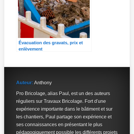
Évacuation des gravats, prix et
enlèvement
Auteur:
Anthony
Pro Bricolage, alias Paul, est un des auteurs
réguliers sur Travaux Bricolage. Fort d'une
expérience importante dans le bâtiment et sur
les chantiers, Paul partage son expérience et
ses connaissances en présentant le plus
pédagogiquement possible les différents projets