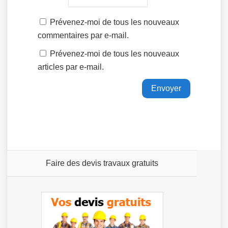
Prévenez-moi de tous les nouveaux
commentaires par e-mail.
Prévenez-moi de tous les nouveaux
articles par e-mail.
Faire des devis travaux gratuits