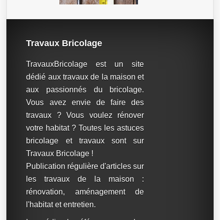
Travaux Bricolage
TravauxBricolage est un site
dédié aux travaux de la maison et
aux passionnés du bricolage.
Vous avez envie de faire des
travaux ? Vous voulez rénover
votre habitat ? Toutes les astuces
bricolage et travaux sont sur
Travaux Bricolage !
Publication régulière d'articles sur
les travaux de la maison :
rénovation, aménagement de
l'habitat et entretien.