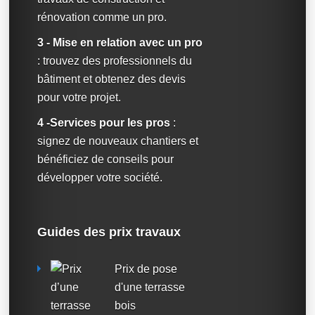
rénovation comme un pro.
3 - Mise en relation avec un pro
: trouvez des professionnels du
bâtiment et obtenez des devis
pour votre projet.
4 -Services pour les pros
:
signez de nouveaux chantiers et
bénéficiez de conseils pour
développer votre société.
Guides des prix travaux
Prix de pose
d'une terrasse
bois