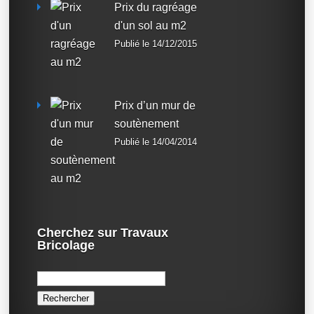
Prix du ragréage
d'un sol au m2
Publié le 14/12/2015
Prix d’un mur de
soutènement
Publié le 14/04/2014
Cherchez sur Travaux
Bricolage
Rechercher :