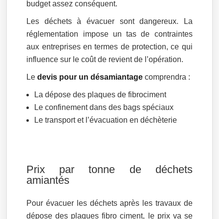
budget assez conséquent.
Les déchets à évacuer sont dangereux. La
réglementation impose un tas de contraintes
aux entreprises en termes de protection, ce qui
influence sur le coût de revient de l’opération.
Le
devis pour un désamiantage
comprendra :
La dépose des plaques de fibrociment
Le confinement dans des bags spéciaux
Le transport et l’évacuation en déchèterie
Prix par tonne de déchets
amiantés
Pour évacuer les déchets après les travaux de
dépose des plaques fibro ciment, le prix va se