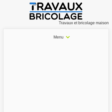
Travaux et bricolage maison
Menu