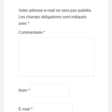
Votre adresse e-mail ne sera pas publiée.
Les champs obligatoires sont indiqués
avec
*
Commentaire
*
Nom
*
E-mail
*