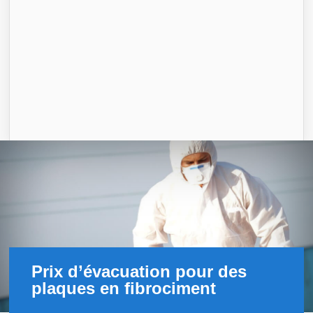
Prix d’évacuation pour des
plaques en fibrociment