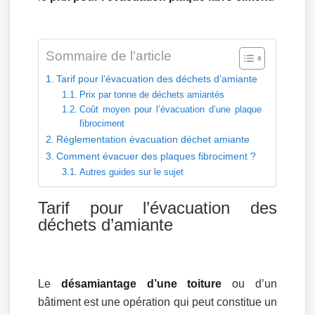
Sommaire de l'article
Tarif pour l’évacuation des déchets d’amiante
Prix par tonne de déchets amiantés
Coût moyen pour l’évacuation d’une plaque
fibrociment
Réglementation évacuation déchet amiante
Comment évacuer des plaques fibrociment ?
Autres guides sur le sujet
Tarif pour l’évacuation des
déchets d’amiante
Le
désamiantage d’une toiture
ou d’un
bâtiment est une opération qui peut constitue un