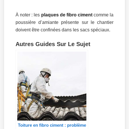
À noter : les
plaques de fibro ciment
comme la
poussière d’amiante présente sur le chantier
doivent être confinées dans les sacs spéciaux.
Autres Guides Sur Le Sujet
Toiture en fibro ciment : problème