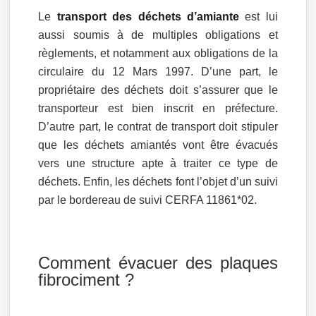
Le
transport des déchets d’amiante
est lui
aussi soumis à de multiples obligations et
règlements, et notamment aux obligations de la
circulaire du 12 Mars 1997. D’une part, le
propriétaire des déchets doit s’assurer que le
transporteur est bien inscrit en préfecture.
D’autre part, le contrat de transport doit stipuler
que les déchets amiantés vont être évacués
vers une structure apte à traiter ce type de
déchets. Enfin, les déchets font l’objet d’un suivi
par le bordereau de suivi CERFA 11861*02.
Comment évacuer des plaques
fibrociment ?