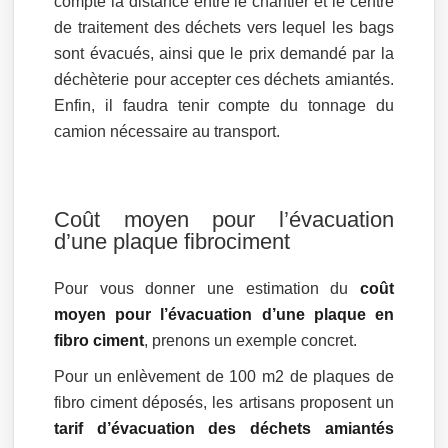
compte la distance entre le chantier et le centre
de traitement des déchets vers lequel les bags
sont évacués, ainsi que le prix demandé par la
déchèterie pour accepter ces déchets amiantés.
Enfin, il faudra tenir compte du tonnage du
camion nécessaire au transport.
Coût moyen pour l’évacuation
d’une plaque fibrociment
Pour vous donner une estimation du
coût
moyen pour l’évacuation d’une plaque en
fibro ciment
, prenons un exemple concret.
Pour un enlèvement de 100 m2 de plaques de
fibro ciment déposés, les artisans proposent un
tarif d’évacuation des déchets amiantés