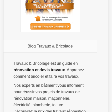
Blog Travaux & Bricolage
Travaux & Bricolage est un guide en
rénovation et devis travaux
. Apprenez
comment bricoler et faire vos travaux.
Nos experts en bâtiment vous informent
pour réussir vos projets de travaux de
rénovation maison, maçonnerie,
électricité, plomberie, toiture …
Découvrez le prix des travaux rénovation