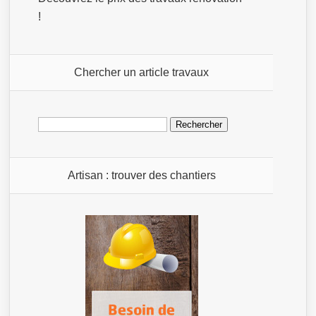
!
Chercher un article travaux
Rechercher :
Artisan : trouver des chantiers