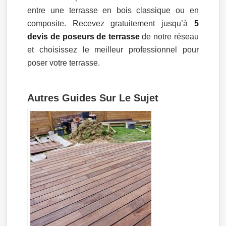
entre une terrasse en bois classique ou en
composite. Recevez gratuitement jusqu’à
5
devis de poseurs de terrasse
de notre réseau
et choisissez le meilleur professionnel pour
poser votre terrasse.
Autres Guides Sur Le Sujet