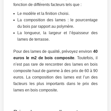
fonction de différents facteurs tels que :
Le modèle et la finition choisi.
La composition des lames : le pourcentage
du bois par rapport au polymère.
La longueur, la largeur et l’épaisseur des
lames de terrasse.
Pour des lames de qualité, prévoyez environ
40
euros le m2 de bois composite
. Toutefois, il
n’est pas rare de rencontrer des lames en bois
composite haut de gamme à des prix de 60 à 90
euros. La composition des lames est l’un des
facteurs les plus importants dans le prix des
lames en bois composite.