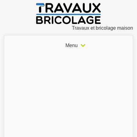
Travaux et bricolage maison
Menu