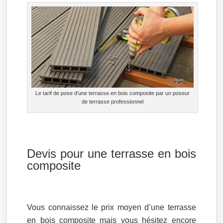
Le tarif de pose d’une terrasse en bois composite par un poseur
de terrasse professionnel
Devis pour une terrasse en bois
composite
Vous connaissez le prix moyen d’une terrasse
en bois composite mais vous hésitez encore