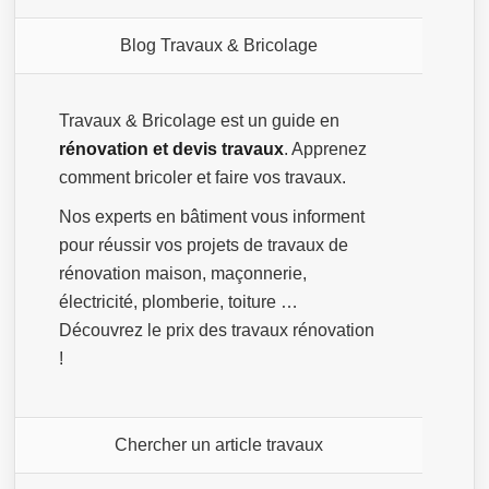
Blog Travaux & Bricolage
Travaux & Bricolage est un guide en
rénovation et devis travaux
. Apprenez
comment bricoler et faire vos travaux.
Nos experts en bâtiment vous informent
pour réussir vos projets de travaux de
rénovation maison, maçonnerie,
électricité, plomberie, toiture …
Découvrez le prix des travaux rénovation
!
Chercher un article travaux