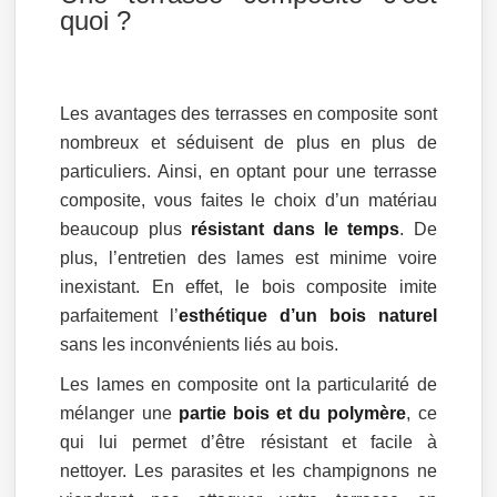
quoi ?
Les avantages des terrasses en composite sont
nombreux et séduisent de plus en plus de
particuliers. Ainsi, en optant pour une terrasse
composite, vous faites le choix d’un matériau
beaucoup plus
résistant dans le temps
. De
plus, l’entretien des lames est minime voire
inexistant. En effet, le bois composite imite
parfaitement l’
esthétique d’un bois naturel
sans les inconvénients liés au bois.
Les lames en composite ont la particularité de
mélanger une
partie bois et du polymère
, ce
qui lui permet d’être résistant et facile à
nettoyer. Les parasites et les champignons ne