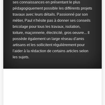
ses connaissances en présentant le plus
pédagogiquement possible les différents projets
travaux avec leurs détails. Passionné par son
métier, Paul n'hésite pas à donner ses conseils
bricolage pour tous les travaux, isolation,
toiture, maçonnerie, électricité, gros oeuvre... Il
possède également un large réseau d'amis
artisans et les sollicitent régulièrement pour
l'aider à la rédaction de certains articles selon
les sujets.