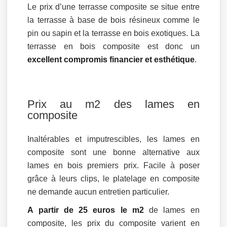
Le prix d’une terrasse composite se situe entre
la terrasse à base de bois résineux comme le
pin ou sapin et la terrasse en bois exotiques. La
terrasse en bois composite est donc un
excellent compromis financier et esthétique
.
Prix au m2 des lames en
composite
Inaltérables et imputrescibles, les lames en
composite sont une bonne alternative aux
lames en bois premiers prix. Facile à poser
grâce à leurs clips, le platelage en composite
ne demande aucun entretien particulier.
A partir de 25 euros le m2
de lames en
composite, les prix du composite varient en