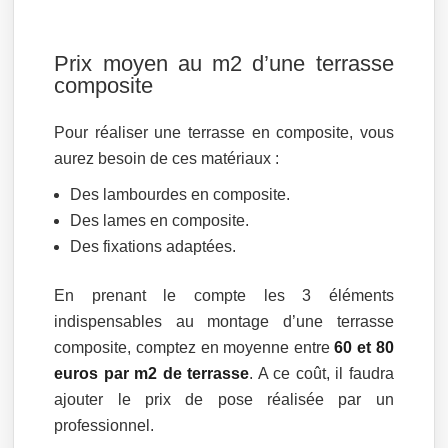
Prix moyen au m2 d’une terrasse
composite
Pour réaliser une terrasse en composite, vous
aurez besoin de ces matériaux :
Des lambourdes en composite.
Des lames en composite.
Des fixations adaptées.
En prenant le compte les 3 éléments
indispensables au montage d’une terrasse
composite, comptez en moyenne entre
60 et 80
euros par m2 de terrasse
. A ce coût, il faudra
ajouter le prix de pose réalisée par un
professionnel.