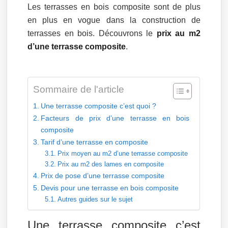
Les terrasses en bois composite sont de plus
en plus en vogue dans la construction de
terrasses en bois. Découvrons le
prix au m2
d’une terrasse composite
.
Sommaire de l'article
Une terrasse composite c’est quoi ?
Facteurs de prix d’une terrasse en bois
composite
Tarif d’une terrasse en composite
Prix moyen au m2 d’une terrasse composite
Prix au m2 des lames en composite
Prix de pose d’une terrasse composite
Devis pour une terrasse en bois composite
Autres guides sur le sujet
Une terrasse composite c’est