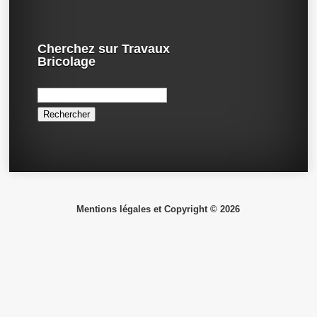
Cherchez sur Travaux
Bricolage
Rechercher :
Mentions légales et Copyright © 2026