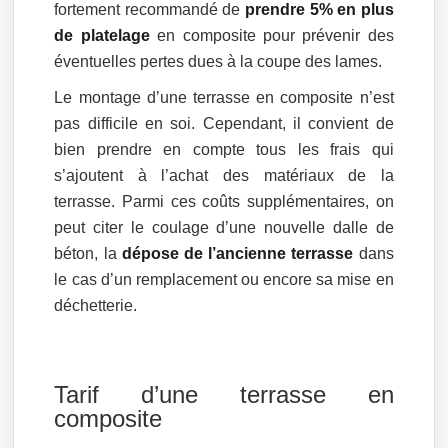
fortement recommandé de
prendre 5% en plus
de platelage
en composite pour prévenir des
éventuelles pertes dues à la coupe des lames.
Le montage d’une terrasse en composite n’est
pas difficile en soi. Cependant, il convient de
bien prendre en compte tous les frais qui
s’ajoutent à l’achat des matériaux de la
terrasse. Parmi ces coûts supplémentaires, on
peut citer le coulage d’une nouvelle dalle de
béton, la
dépose de l’ancienne terrasse
dans
le cas d’un remplacement ou encore sa mise en
déchetterie.
Tarif d’une terrasse en
composite