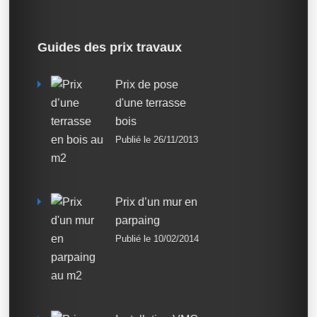
Guides des prix travaux
Prix de pose
d'une terrasse
bois
Publié le 26/11/2013
Prix d’un mur en
parpaing
Publié le 10/02/2014