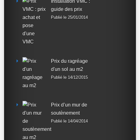
Installation VMC :
guide des prix
Publié le 25/01/2014
Prix du ragréage
d'un sol au m2
Publié le 14/12/2015
Prix d’un mur de
soutènement
Publié le 14/04/2014