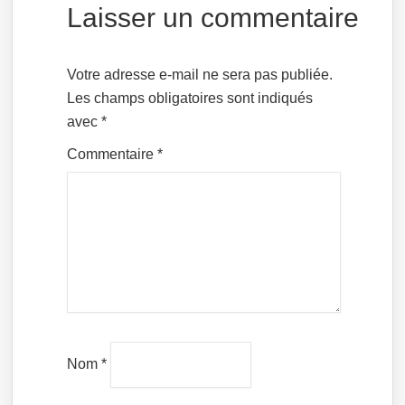
Laisser un commentaire
Votre adresse e-mail ne sera pas publiée.
Les champs obligatoires sont indiqués
avec
*
Commentaire
*
Nom
*