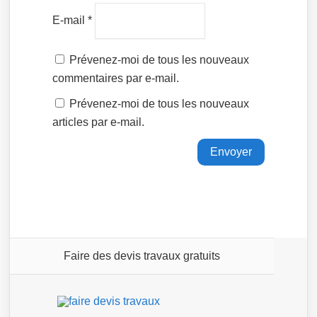
E-mail
*
Prévenez-moi de tous les nouveaux
commentaires par e-mail.
Prévenez-moi de tous les nouveaux
articles par e-mail.
Faire des devis travaux gratuits