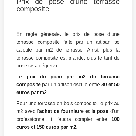
Prix de pose d’une terrasse
composite
En règle générale, le prix de pose d’une
terrasse composite faite par un artisan se
calcule par m2 de terrasse. Ainsi, plus la
terrasse composite est grande, plus le tarif de
pose sera dégressif.
Le
prix de pose par m2 de terrasse
composite
par un artisan oscille entre
30 et 50
euros par m2
.
Pour une terrasse en bois composite, le prix au
m2 avec l’
achat de fourniture et la pose
d’un
professionnel, il faudra compter entre
100
euros et 150 euros par m2
.