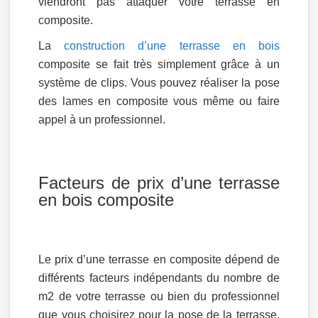
viendront pas attaquer votre terrasse en
composite.
La
construction d’une terrasse en bois
composite se fait très simplement grâce à un
système de clips. Vous pouvez réaliser la pose
des lames en composite vous même ou faire
appel à un professionnel.
Facteurs de prix d’une terrasse
en bois composite
Le prix d’une terrasse en composite dépend de
différents facteurs indépendants du nombre de
m2 de votre terrasse ou bien du professionnel
que vous choisirez pour la pose de la terrasse.