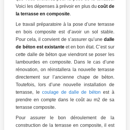
Voici les dépenses à prévoir en plus du
coût de
la terrasse en composite
.
Le travail préparatoire à la pose d’une terrasse
en bois composite est d’avoir un sol stable.
Pour cela, il convient de s’assurer qu’une
dalle
de béton est existante
et en bon état. C’est sur
cette dalle de béton que viendront se poser les
lambourdes en composite. Dans le cas d’une
rénovation, on réinstallera la nouvelle terrasse
directement sur l’ancienne chape de béton.
Toutefois, lors d’une nouvelle installation de
terrasse, le
coulage de dalle de béton
est à
prendre en compte dans le coût au m2 de sa
terrasse composite.
Pour assurer le bon déroulement de la
construction de la terrasse en composite, il est