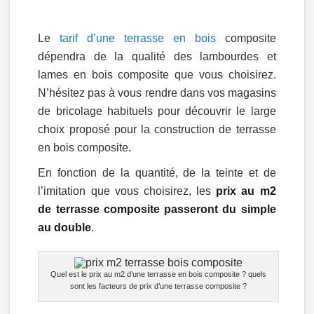
Le
tarif d’une terrasse en bois
composite
dépendra de la qualité des lambourdes et
lames en bois composite que vous choisirez.
N’hésitez pas à vous rendre dans vos magasins
de bricolage habituels pour découvrir le large
choix proposé pour la construction de terrasse
en bois composite.
En fonction de la quantité, de la teinte et de
l’imitation que vous choisirez, les
prix au m2
de terrasse composite passeront du simple
au double
.
Quel est le prix au m2 d’une terrasse en bois composite ? quels
sont les facteurs de prix d’une terrasse composite ?