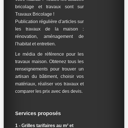
bricolage et travaux sont sur
Travaux Bricolage !
Publication régulière d'articles sur
les travaux de la maison :
rénovation, aménagement de
l'habitat et entretien.
Le média de référence pour les
travaux maison. Obtenez tous les
renseignements pour trouver un
artisan du bâtiment, choisir vos
matériaux, réaliser vos travaux et
comparer les prix avec des devis.
Services proposés
1 - Grilles tarifaires au m² et