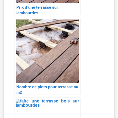
Prix d’une terrasse sur
lambourdes
Nombre de plots pour terrasse au
m2