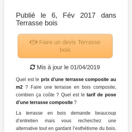
Publié le 6, Fév 2017 dans
Terrasse bois
Faire un devis
Terrasse
bois
Mis à jour le
01/04/2019
Quel est le
prix d’une terrasse composite au
m2
? Faire une terrasse en bois composite,
combien ça coûte ? Quel est le
tarif de pose
d’une terrasse composite
?
La terrasse en bois demande beaucoup
d’entretien mais vous recherchez une
alternative tout en gardant l’esthétisme du bois.