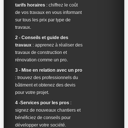
tarifs horaires
: chiffrez le coût
de vos travaux en vous informant
sur tous les prix par type de
travaux.
2 - Conseils et guide des
travaux
: apprenez à réaliser des
travaux de construction et
rénovation comme un pro.
3 - Mise en relation avec un pro
: trouvez des professionnels du
bâtiment et obtenez des devis
pour votre projet.
4 -Services pour les pros
:
signez de nouveaux chantiers et
bénéficiez de conseils pour
développer votre société.