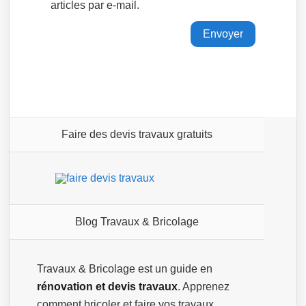
articles par e-mail.
Faire des devis travaux gratuits
Blog Travaux & Bricolage
Travaux & Bricolage est un guide en
rénovation et devis travaux
. Apprenez
comment bricoler et faire vos travaux.