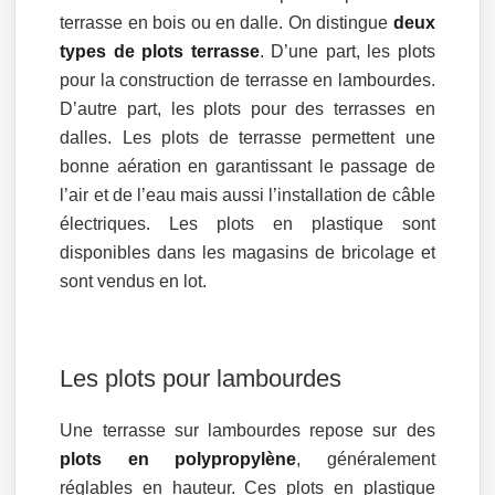
terrasse en bois ou en dalle. On distingue
deux
types de plots terrasse
. D’une part, les plots
pour la construction de terrasse en lambourdes.
D’autre part, les plots pour des terrasses en
dalles. Les plots de terrasse permettent une
bonne aération en garantissant le passage de
l’air et de l’eau mais aussi l’installation de câble
électriques. Les plots en plastique sont
disponibles dans les magasins de bricolage et
sont vendus en lot.
Les plots pour lambourdes
Une terrasse sur lambourdes repose sur des
plots en polypropylène
, généralement
réglables en hauteur. Ces plots en plastique