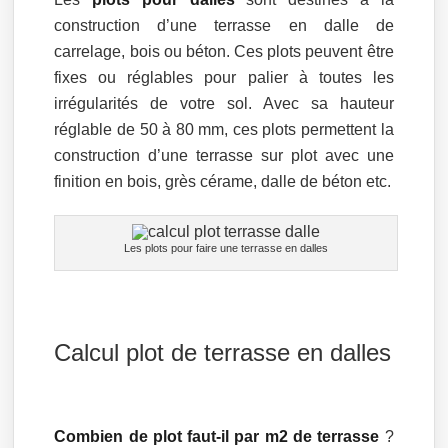
construction d’une terrasse en dalle de
carrelage, bois ou béton. Ces plots peuvent être
fixes ou réglables pour palier à toutes les
irrégularités de votre sol. Avec sa hauteur
réglable de 50 à 80 mm, ces plots permettent la
construction d’une terrasse sur plot avec une
finition en bois, grès cérame, dalle de béton etc.
Les plots pour faire une terrasse en dalles
Calcul plot de terrasse en dalles
Combien de plot faut-il par m2 de terrasse
?