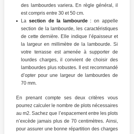
des lambourdes variera. En règle général, il
est compris entre 30 et 50 cm.
La
section de la lambourde
: on appelle
section de la lambourde, les caractéristiques
de cette dernière. Elle indique l’épaisseur et
la largeur en millimètre de la lambourde. Si
votre terrasse est amenée à supporter de
lourdes charges, il convient de choisir des
lambourdes plus robustes. Il est recommandé
d’opter pour une largeur de lambourdes de
70 mm.
En prenant compte ses deux critères vous
pourrez calculer le nombre de plots nécessaires
au m2. Sachez que l’espacement entre les plots
n’excède jamais plus de 70 centimètres. Ainsi,
pour assurer une bonne répartition des charges