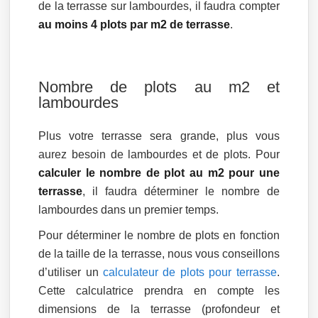
de la terrasse sur lambourdes, il faudra compter
au moins 4 plots par m2 de terrasse
.
Nombre de plots au m2 et
lambourdes
Plus votre terrasse sera grande, plus vous
aurez besoin de lambourdes et de plots. Pour
calculer le nombre de plot au m2 pour une
terrasse
, il faudra déterminer le nombre de
lambourdes dans un premier temps.
Pour déterminer le nombre de plots en fonction
de la taille de la terrasse, nous vous conseillons
d’utiliser un
calculateur de plots pour terrasse
.
Cette calculatrice prendra en compte les
dimensions de la terrasse (profondeur et