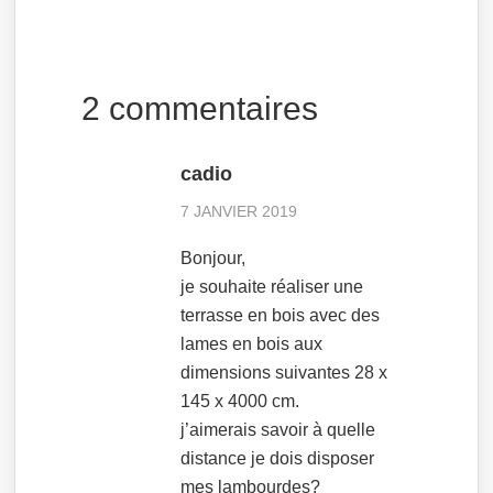
2 commentaires
cadio
7 JANVIER 2019
Bonjour,
je souhaite réaliser une
terrasse en bois avec des
lames en bois aux
dimensions suivantes 28 x
145 x 4000 cm.
j’aimerais savoir à quelle
distance je dois disposer
mes lambourdes?