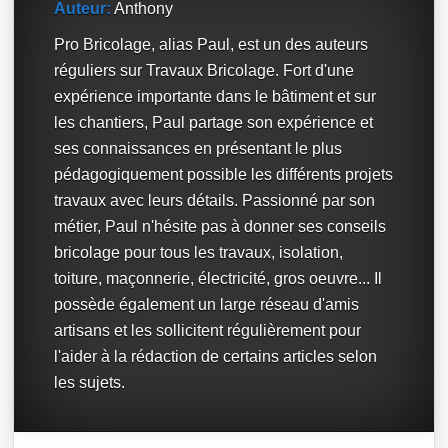
Auteur:
Anthony
Pro Bricolage, alias Paul, est un des auteurs
réguliers sur Travaux Bricolage. Fort d'une
expérience importante dans le bâtiment et sur
les chantiers, Paul partage son expérience et
ses connaissances en présentant le plus
pédagogiquement possible les différents projets
travaux avec leurs détails. Passionné par son
métier, Paul n'hésite pas à donner ses conseils
bricolage pour tous les travaux, isolation,
toiture, maçonnerie, électricité, gros oeuvre... Il
possède également un large réseau d'amis
artisans et les sollicitent régulièrement pour
l'aider à la rédaction de certains articles selon
les sujets.