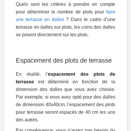
Quels sont les critères à prendre en compte
pour déterminer le nombre de plots pour
faire
une terrasse en dalles
? Dans le cadre d’une
terrasse en dalles sur plots, les coins des dalles
se posent directement sur les plots.
Espacement des plots de terrasse
En réalité, l’
espacement des plots de
terrasse
est déterminé en fonction de la
dimension des dalles que vous avez choisie.
Par exemple, si vous avez opté pour des dalles
de dimension 40x40cm, l’espacement des plots
pour terrasse seront espacés de 40 cm les uns
des autres.
Par conséquence, vous n’aurez pas besoin du