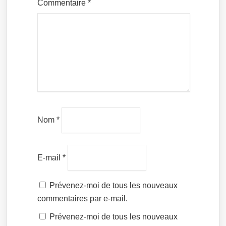
Commentaire
*
Nom
*
E-mail
*
Prévenez-moi de tous les nouveaux
commentaires par e-mail.
Prévenez-moi de tous les nouveaux