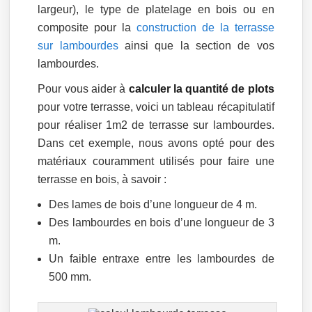
largeur), le type de platelage en bois ou en
composite pour la
construction de la terrasse
sur lambourdes
ainsi que la section de vos
lambourdes.
Pour vous aider à
calculer la quantité de plots
pour votre terrasse, voici un tableau récapitulatif
pour réaliser 1m2 de terrasse sur lambourdes.
Dans cet exemple, nous avons opté pour des
matériaux couramment utilisés pour faire une
terrasse en bois, à savoir :
Des lames de bois d’une longueur de 4 m.
Des lambourdes en bois d’une longueur de 3
m.
Un faible entraxe entre les lambourdes de
500 mm.