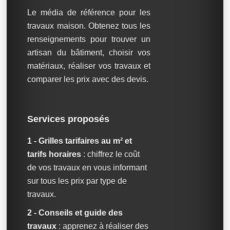
Le média de référence pour les
travaux maison. Obtenez tous les
renseignements pour trouver un
artisan du bâtiment, choisir vos
matériaux, réaliser vos travaux et
comparer les prix avec des devis.
Services proposés
1 - Grilles tarifaires au m² et
tarifs horaires
: chiffrez le coût
de vos travaux en vous informant
sur tous les prix par type de
travaux.
2 - Conseils et guide des
travaux
: apprenez à réaliser des