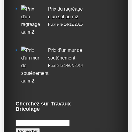
Prix du ragréage
d'un sol au m2
Publié le 14/12/2015
Prix d’un mur de
soutènement
Publié le 14/04/2014
Cherchez sur Travaux
Bricolage
Rechercher :