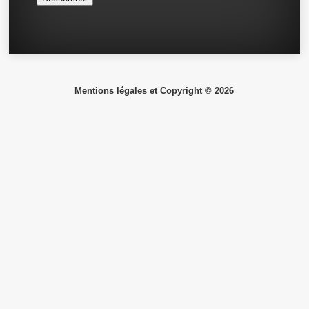
Mentions légales et Copyright © 2026