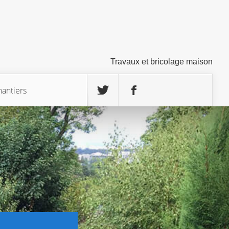
Travaux et bricolage maison
hantiers