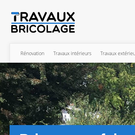
Rénovation
Travaux intérieurs
Travaux extérie