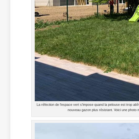
La réfection de l’espace vert s’impose quand la pelouse est trop abîm
nouveau gazon plus résistant. Voici une photo