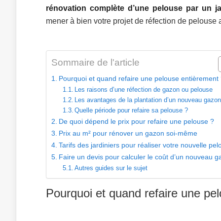
rénovation complète d’une pelouse par un ja
mener à bien votre projet de réfection de pelouse 
Sommaire de l'article
Pourquoi et quand refaire une pelouse entièrement
Les raisons d’une réfection de gazon ou pelouse
Les avantages de la plantation d’un nouveau gazo
Quelle période pour refaire sa pelouse ?
De quoi dépend le prix pour refaire une pelouse ?
Prix au m² pour rénover un gazon soi-même
Tarifs des jardiniers pour réaliser votre nouvelle pe
Faire un devis pour calculer le coût d’un nouveau 
Autres guides sur le sujet
Pourquoi et quand refaire une pe