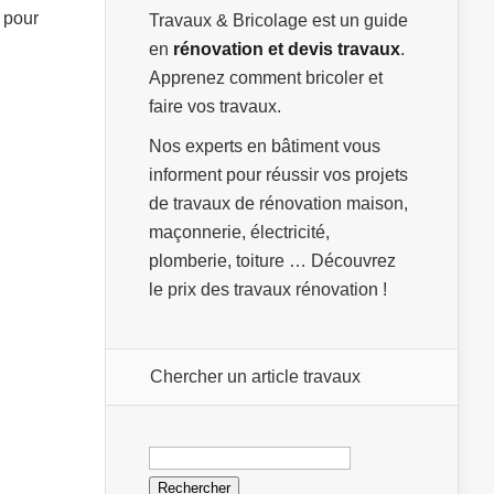
 pour
Travaux & Bricolage est un guide
en
rénovation et devis travaux
.
Apprenez comment bricoler et
faire vos travaux.
Nos experts en bâtiment vous
informent pour réussir vos projets
de travaux de rénovation maison,
maçonnerie, électricité,
plomberie, toiture … Découvrez
le prix des travaux rénovation !
Chercher un article travaux
Rechercher :