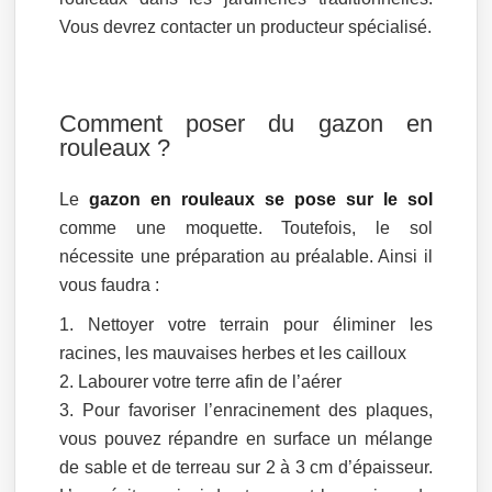
Vous devrez contacter un producteur spécialisé.
Comment poser du gazon en
rouleaux ?
Le
gazon en rouleaux se pose sur le sol
comme une moquette. Toutefois, le sol
nécessite une préparation au préalable. Ainsi il
vous faudra :
Nettoyer votre terrain pour éliminer les
racines, les mauvaises herbes et les cailloux
Labourer votre terre afin de l’aérer
Pour favoriser l’enracinement des plaques,
vous pouvez répandre en surface un mélange
de sable et de terreau sur 2 à 3 cm d’épaisseur.