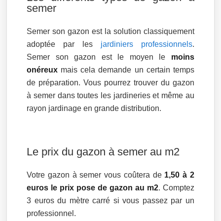
semer
Semer son gazon est la solution classiquement
adoptée par les
jardiniers professionnels
.
Semer son gazon est le moyen le
moins
onéreux
mais cela demande un certain temps
de préparation. Vous pourrez trouver du gazon
à semer dans toutes les jardineries et même au
rayon jardinage en grande distribution.
Le prix du gazon à semer au m2
Votre gazon à semer vous coûtera de
1,50 à 2
euros le prix pose de gazon au m2
. Comptez
3 euros du mètre carré si vous passez par un
professionnel.