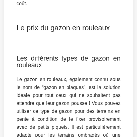
coût.
Le prix du gazon en rouleaux
Les différents types de gazon en
rouleaux
Le gazon en rouleaux, également connu sous
le nom de “gazon en plaques”, est la solution
idéale pour tout ceux qui ne souhaitent pas
attendre que leur gazon pousse ! Vous pouvez
utiliser ce type de gazon pour des terrains en
pente à condition de le fixer provisoirement
avec de petits piquets. Il est particulièrement
adapté pour les terrains ombragés où une