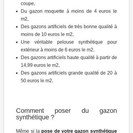
coupe,
Du gazon moquette à moins de 4 euros le
m2,
Des gazons artificiels de très bonne qualité à
moins de 10 euros le m2,
Une véritable pelouse synthétique pour
extérieur à moins de 6 euros le m2.
Des gazons artificiels haute qualité à partir de
14,99 euros le m2,
Des gazons artificiels grande qualité de 20 à
50 euros le m2.
Comment poser du gazon
synthétique ?
Même si la
pose de votre gazon synthétique