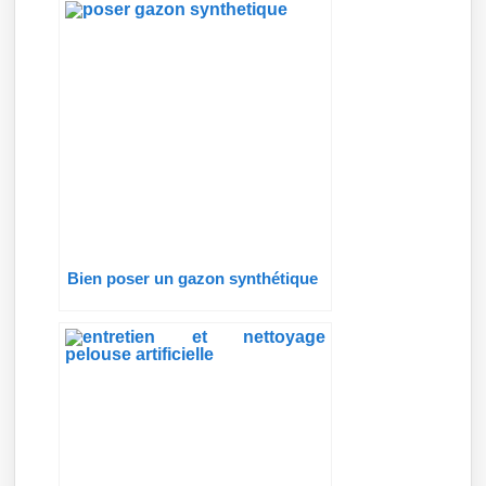
Bien poser un gazon synthétique