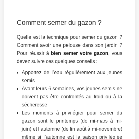
Comment semer du gazon ?
Quelle est la technique pour semer du gazon ?
Comment avoir une pelouse dans son jardin ?
Pour réussir à
bien semer votre gazon
, vous
devez suivre ces quelques conseils :
Apportez de l’eau régulièrement aux jeunes
semis
Avant leurs 6 semaines, vos jeunes semis ne
doivent pas être confrontés au froid ou à la
sécheresse
Les moments à privilégier pour semer du
gazon sont le printemps (de mi-mars à mi-
juin) et l’automne (de fin août à mi-novembre)
même si l’automne est la saison privilégiée