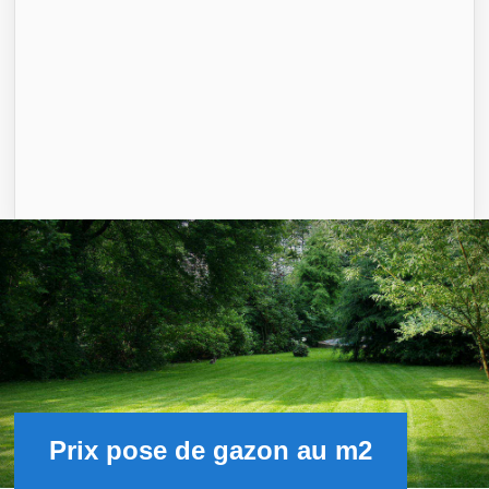
Prix pose de gazon au m2