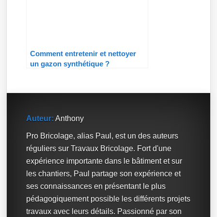
Comment entretenir et nettoyer
un gazon synthétique ?
Auteur:
Anthony
Pro Bricolage, alias Paul, est un des auteurs
réguliers sur Travaux Bricolage. Fort d'une
expérience importante dans le bâtiment et sur
les chantiers, Paul partage son expérience et
ses connaissances en présentant le plus
pédagogiquement possible les différents projets
travaux avec leurs détails. Passionné par son