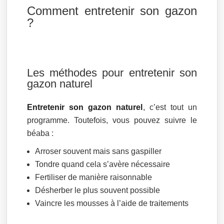
Comment entretenir son gazon
?
Les méthodes pour entretenir son
gazon naturel
Entretenir son gazon naturel
, c’est tout un
programme. Toutefois, vous pouvez suivre le
béaba :
Arroser souvent mais sans gaspiller
Tondre quand cela s’avère nécessaire
Fertiliser de manière raisonnable
Désherber le plus souvent possible
Vaincre les mousses à l’aide de traitements