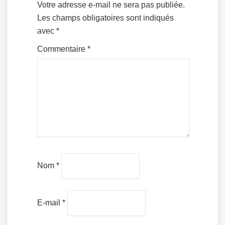
Votre adresse e-mail ne sera pas publiée.
Les champs obligatoires sont indiqués
avec
*
Commentaire
*
Nom
*
E-mail
*