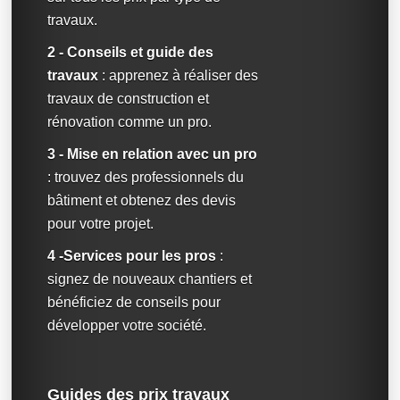
travaux.
2 - Conseils et guide des
travaux
: apprenez à réaliser des
travaux de construction et
rénovation comme un pro.
3 - Mise en relation avec un pro
: trouvez des professionnels du
bâtiment et obtenez des devis
pour votre projet.
4 -Services pour les pros
:
signez de nouveaux chantiers et
bénéficiez de conseils pour
développer votre société.
Guides des prix travaux