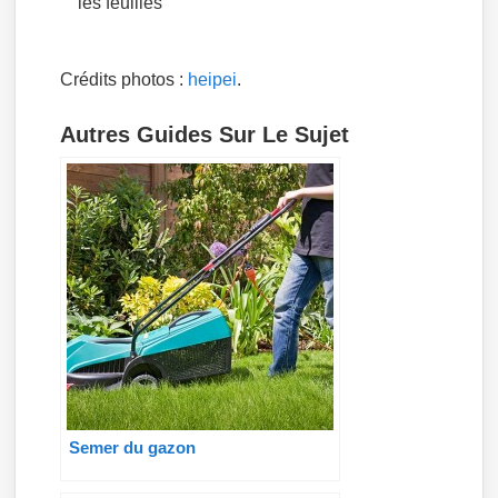
les feuilles
Crédits photos :
heipei
.
Autres Guides Sur Le Sujet
Semer du gazon