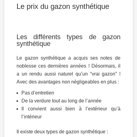
Le prix du gazon synthétique
Les différents types de gazon
synthétique
Le gazon synthétique a acquis ses notes de
noblesse ces dernières années ! Désormais, il
a un rendu aussi naturel qu’un “vrai gazon” !
Avec des avantages non négligeables en plus :
Pas d’entretien
De la verdure tout au long de l’année
Il convient aussi bien à l’extérieur qu’à
l’intérieur
Il existe deux types de gazon synthétique :