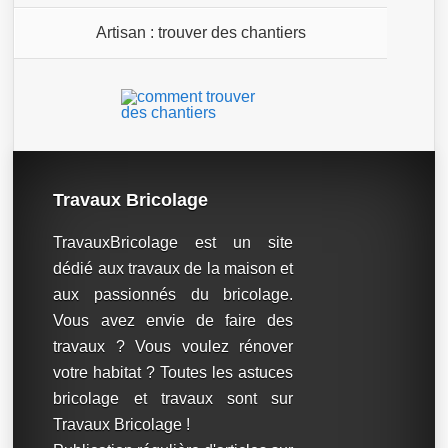
Artisan : trouver des chantiers
Travaux Bricolage
TravauxBricolage est un site
dédié aux travaux de la maison et
aux passionnés du bricolage.
Vous avez envie de faire des
travaux ? Vous voulez rénover
votre habitat ? Toutes les astuces
bricolage et travaux sont sur
Travaux Bricolage !