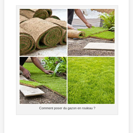
Comment poser du gazon en rouleau ?