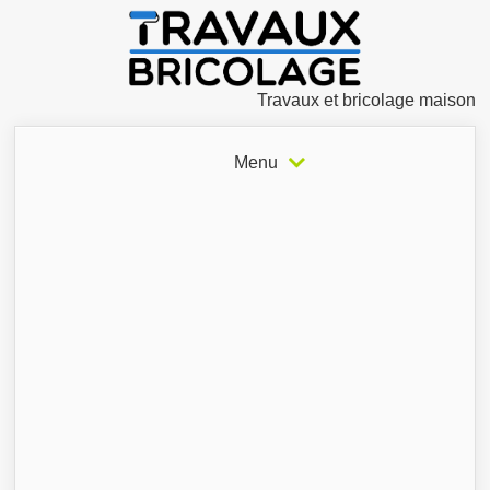
Travaux et bricolage maison
Menu