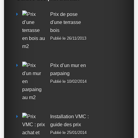
Prix de pose
d'une terrasse
bois
Publié le 26/11/2013
Prix d’un mur en
parpaing
Publié le 10/02/2014
Installation VMC :
guide des prix
Publié le 25/01/2014