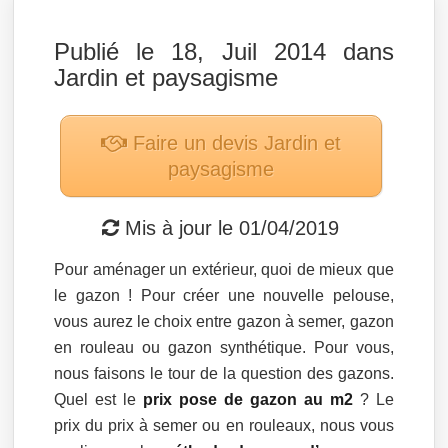
Publié le 18, Juil 2014 dans
Jardin et paysagisme
Faire un devis
Jardin et
paysagisme
Mis à jour le
01/04/2019
Pour aménager un extérieur, quoi de mieux que
le gazon ! Pour créer une nouvelle pelouse,
vous aurez le choix entre gazon à semer, gazon
en rouleau ou gazon synthétique. Pour vous,
nous faisons le tour de la question des gazons.
Quel est le
prix pose de gazon au m2
? Le
prix du prix à semer ou en rouleaux, nous vous