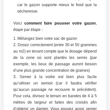
car le gazon supporte mieux le froid que la
sécheresse.
Voici
comment faire pousser votre gazon
,
étape par étape :
Mélangez bien votre sac de gazon
Dosez correctement (entre 30 et 50 grammes
au m2) en tenant compte que le dosage dépend
de la zone où sont plantés les semis (par
exemple, les lieux de passage auront besoin
d’une plus grande concentration de graines)
Semer à la volée est bien plus facile
qu’utiliser un semoir (car il faudra vérifier
qu’aucun passage ne recouvre le précédent).
Pour cela, divisez le terrain en bandes de 4 à 5
mètres de largeur et faites des croisés afin
d’obtenir un damier. Vous pouvez aussi semer