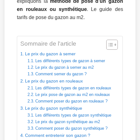
expliquons la
méthode de pose d’un gazon
en rouleaux ou synthétique
. Le guide des
tarifs de pose du gazon au m2.
Sommaire de l'article
Le prix du gazon à semer
Les différents types de gazon à semer
Le prix du gazon à semer au m2
Comment semer du gazon ?
Le prix du gazon en rouleaux
Les différents types de gazon en rouleaux
Le prix pose de gazon au m2 en rouleaux
Comment poser du gazon en rouleaux ?
Le prix du gazon synthétique
Les différents types de gazon synthétique
Le prix du gazon synthétique au m2
Comment poser du gazon synthétique ?
Comment entretenir son gazon ?