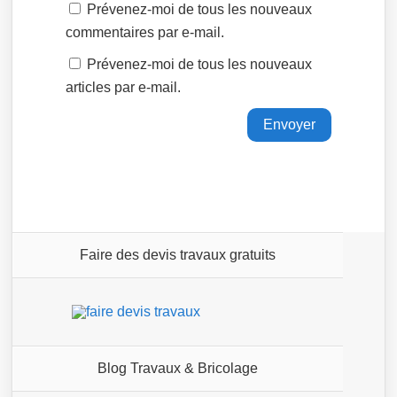
Prévenez-moi de tous les nouveaux
commentaires par e-mail.
Prévenez-moi de tous les nouveaux
articles par e-mail.
Faire des devis travaux gratuits
Blog Travaux & Bricolage