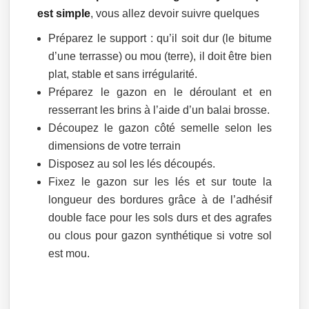
est simple
, vous allez devoir suivre quelques
Préparez le support : qu’il soit dur (le bitume
d’une terrasse) ou mou (terre), il doit être bien
plat, stable et sans irrégularité.
Préparez le gazon en le déroulant et en
resserrant les brins à l’aide d’un balai brosse.
Découpez le gazon côté semelle selon les
dimensions de votre terrain
Disposez au sol les lés découpés.
Fixez le gazon sur les lés et sur toute la
longueur des bordures grâce à de l’adhésif
double face pour les sols durs et des agrafes
ou clous pour gazon synthétique si votre sol
est mou.