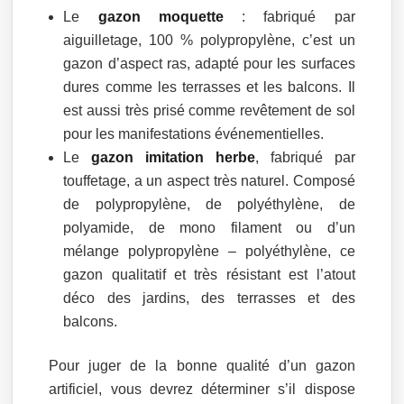
Le
gazon moquette
: fabriqué par
aiguilletage, 100 % polypropylène, c’est un
gazon d’aspect ras, adapté pour les surfaces
dures comme les terrasses et les balcons. Il
est aussi très prisé comme revêtement de sol
pour les manifestations événementielles.
Le
gazon imitation herbe
, fabriqué par
touffetage, a un aspect très naturel. Composé
de polypropylène, de polyéthylène, de
polyamide, de mono filament ou d’un
mélange polypropylène – polyéthylène, ce
gazon qualitatif et très résistant est l’atout
déco des jardins, des terrasses et des
balcons.
Pour juger de la bonne qualité d’un gazon
artificiel, vous devrez déterminer s’il dispose