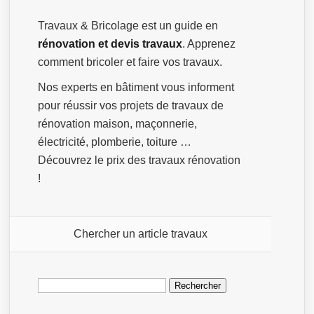
Travaux & Bricolage est un guide en
rénovation et devis travaux
. Apprenez
comment bricoler et faire vos travaux.
Nos experts en bâtiment vous informent
pour réussir vos projets de travaux de
rénovation maison, maçonnerie,
électricité, plomberie, toiture …
Découvrez le prix des travaux rénovation
!
Chercher un article travaux
Rechercher :