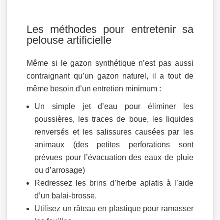
Les méthodes pour entretenir sa
pelouse artificielle
Même si le gazon synthétique n’est pas aussi
contraignant qu’un gazon naturel, il a tout de
même besoin d’un entretien minimum :
Un simple jet d’eau pour éliminer les
poussières, les traces de boue, les liquides
renversés et les salissures causées par les
animaux (des petites perforations sont
prévues pour l’évacuation des eaux de pluie
ou d’arrosage)
Redressez les brins d’herbe aplatis à l’aide
d’un balai-brosse.
Utilisez un râteau en plastique pour ramasser