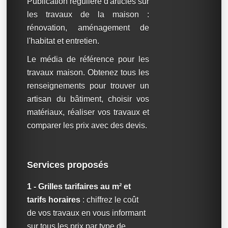
Publication régulière d'articles sur
les travaux de la maison :
rénovation, aménagement de
l'habitat et entretien.
Le média de référence pour les
travaux maison. Obtenez tous les
renseignements pour trouver un
artisan du bâtiment, choisir vos
matériaux, réaliser vos travaux et
comparer les prix avec des devis.
Services proposés
1 - Grilles tarifaires au m² et
tarifs horaires
: chiffrez le coût
de vos travaux en vous informant
sur tous les prix par type de