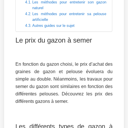
Les méthodes pour entretenir son gazon
naturel
Les méthodes pour entretenir sa pelouse
artificielle
Autres guides sur le sujet
Le prix du gazon à semer
En fonction du gazon choisi, le prix d’achat des
graines de gazon et pelouse évoluera du
simple au double. Néanmoins, les travaux pour
semer du gazon sont similaires en fonction des
différentes pelouses. Découvrez les prix des
différents gazons à semer.
Les différents types de gazon à