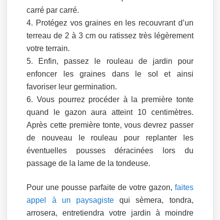
carré par carré.
Protégez vos graines en les recouvrant d’un
terreau de 2 à 3 cm ou ratissez très légèrement
votre terrain.
Enfin, passez le rouleau de jardin pour
enfoncer les graines dans le sol et ainsi
favoriser leur germination.
Vous pourrez procéder à la première tonte
quand le gazon aura atteint 10 centimètres.
Après cette première tonte, vous devrez passer
de nouveau le rouleau pour replanter les
éventuelles pousses déracinées lors du
passage de la lame de la tondeuse.
Pour une pousse parfaite de votre gazon,
faites
appel à un paysagiste
qui sèmera, tondra,
arrosera, entretiendra votre jardin à moindre