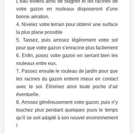
L’eau évitera ainsi de stagner et les racines de
votre gazon en rouleaux disposeront d’une
bonne aération.
Nivelez votre terrain pour obtenir une surface
la plus plane possible
Tassez, puis arrosez légèrement votre sol
pour que votre gazon s’enracine plus facilement
Enfin, posez votre gazon en serrant bien les
rouleaux entre eux.
Passez ensuite le rouleau de jardin pour que
les racines du gazon entrent mieux en contact
avec le sol. Éliminez ainsi toute poche d’air
éventuelle.
Arrosez généreusement votre gazon, puis n’y
touchez plus pendant quelques jours le temps
qu’il se soit adapté à son nouvel environnement
!