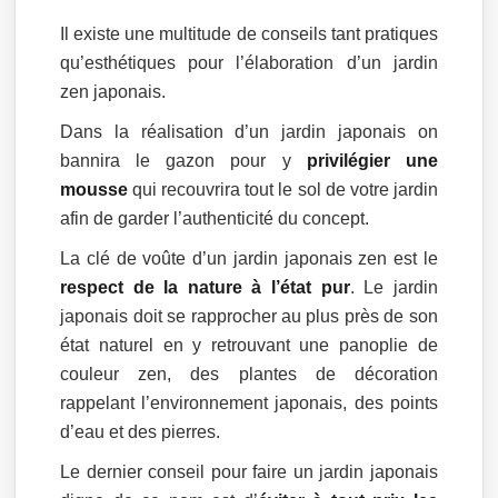
Il existe une multitude de conseils tant pratiques
qu’esthétiques pour l’élaboration d’un jardin
zen japonais.
Dans la réalisation d’un jardin japonais on
bannira le gazon pour y
privilégier une
mousse
qui recouvrira tout le sol de votre jardin
afin de garder l’authenticité du concept.
La clé de voûte d’un jardin japonais zen est le
respect de la nature à l’état pur
. Le jardin
japonais doit se rapprocher au plus près de son
état naturel en y retrouvant une panoplie de
couleur zen, des plantes de décoration
rappelant l’environnement japonais, des points
d’eau et des pierres.
Le dernier conseil pour faire un jardin japonais