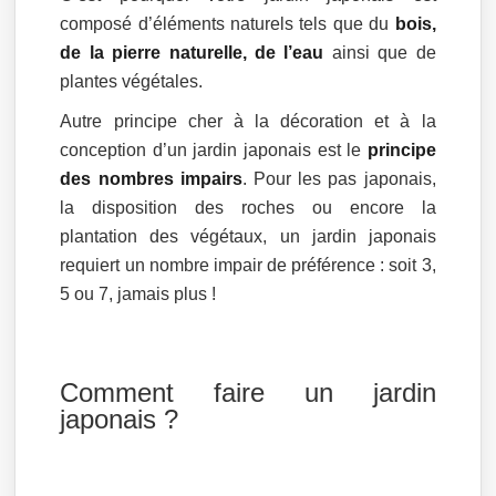
composé d’éléments naturels tels que du
bois,
de la pierre naturelle, de l’eau
ainsi que de
plantes végétales.
Autre principe cher à la décoration et à la
conception d’un jardin japonais est le
principe
des nombres impairs
. Pour les pas japonais,
la disposition des roches ou encore la
plantation des végétaux, un jardin japonais
requiert un nombre impair de préférence : soit 3,
5 ou 7, jamais plus !
Comment faire un jardin
japonais ?