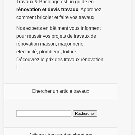
Travaux & Bricolage est un guide en
rénovation et devis travaux
. Apprenez
comment bricoler et faire vos travaux.
Nos experts en bâtiment vous informent
pour réussir vos projets de travaux de
rénovation maison, maçonnerie,
électricité, plomberie, toiture …
Découvrez le prix des travaux rénovation
!
Chercher un article travaux
Rechercher :