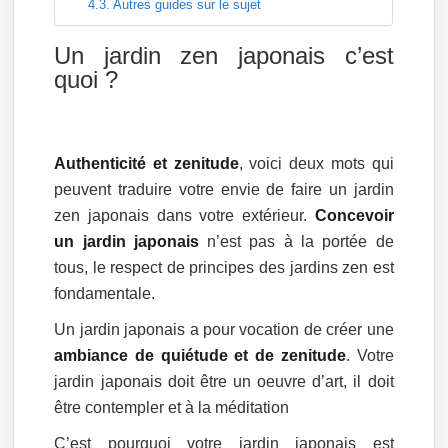
Autres guides sur le sujet
Un jardin zen japonais c’est
quoi ?
Authenticité et zenitude
, voici deux mots qui
peuvent traduire votre envie de faire un jardin
zen japonais dans votre extérieur.
Concevoir
un jardin japonais
n’est pas à la portée de
tous, le respect de principes des jardins zen est
fondamentale.
Un jardin japonais a pour vocation de créer une
ambiance de quiétude et de zenitude
. Votre
jardin japonais doit être un oeuvre d’art, il doit
être contempler et à la méditation
C’est pourquoi votre jardin japonais est