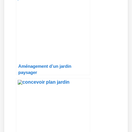
Aménagement d’un jardin
paysager