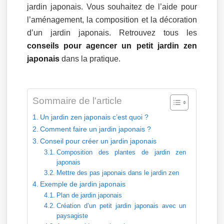
jardin japonais. Vous souhaitez de l’aide pour
l’aménagement, la composition et la décoration
d’un jardin japonais. Retrouvez tous les
conseils pour agencer un petit jardin zen
japonais
dans la pratique.
Sommaire de l'article
Un jardin zen japonais c’est quoi ?
Comment faire un jardin japonais ?
Conseil pour créer un jardin japonais
Composition des plantes de jardin zen
japonais
Mettre des pas japonais dans le jardin zen
Exemple de jardin japonais
Plan de jardin japonais
Création d’un petit jardin japonais avec un
paysagiste