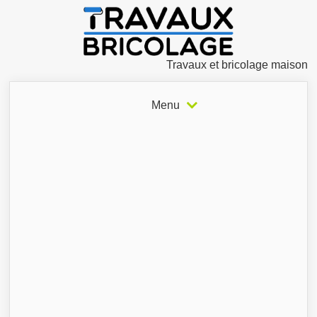
Travaux et bricolage maison
Menu