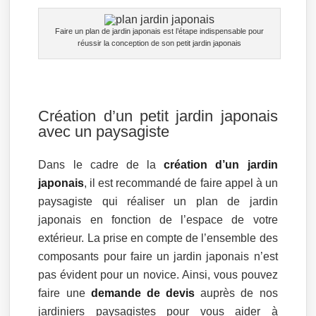
Faire un plan de jardin japonais est l’étape indispensable pour
réussir la conception de son petit jardin japonais
Création d’un petit jardin japonais
avec un paysagiste
Dans le cadre de la
création d’un jardin
japonais
, il est recommandé de faire appel à un
paysagiste qui réaliser un plan de jardin
japonais en fonction de l’espace de votre
extérieur. La prise en compte de l’ensemble des
composants pour faire un jardin japonais n’est
pas évident pour un novice. Ainsi, vous pouvez
faire une
demande de devis
auprès de nos
jardiniers paysagistes pour vous aider à