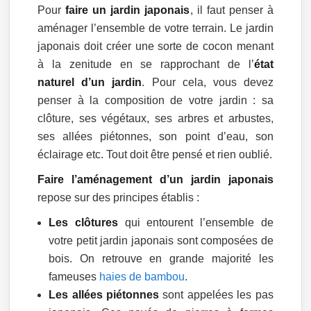
Pour
faire un jardin japonais
, il faut penser à
aménager l’ensemble de votre terrain. Le jardin
japonais doit créer une sorte de cocon menant
à la zenitude en se rapprochant de l’
état
naturel d’un jardin
. Pour cela, vous devez
penser à la composition de votre jardin : sa
clôture, ses végétaux, ses arbres et arbustes,
ses allées piétonnes, son point d’eau, son
éclairage etc. Tout doit être pensé et rien oublié.
Faire l’aménagement d’un jardin japonais
repose sur des principes établis :
Les clôtures
qui entourent l’ensemble de
votre petit jardin japonais sont composées de
bois. On retrouve en grande majorité les
fameuses
haies de bambou
.
Les allées piétonnes
sont appelées les pas