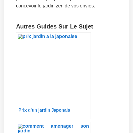
concevoir le jardin zen de vos envies.
Autres Guides Sur Le Sujet
Prix d’un jardin Japonais