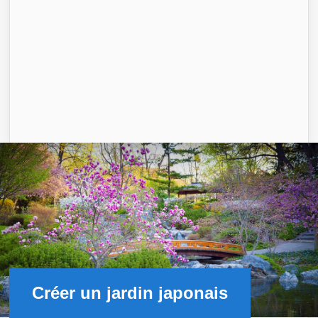
Créer un jardin japonais