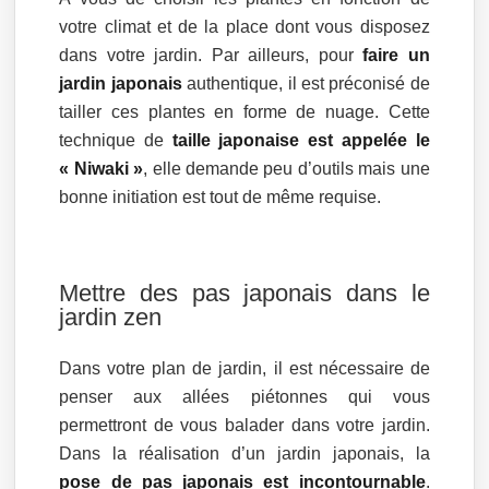
votre climat et de la place dont vous disposez
dans votre jardin. Par ailleurs, pour
faire un
jardin japonais
authentique, il est préconisé de
tailler ces plantes en forme de nuage. Cette
technique de
taille japonaise est appelée le
« Niwaki »
, elle demande peu d’outils mais une
bonne initiation est tout de même requise.
Mettre des pas japonais dans le
jardin zen
Dans votre plan de jardin, il est nécessaire de
penser aux allées piétonnes qui vous
permettront de vous balader dans votre jardin.
Dans la réalisation d’un jardin japonais, la
pose de pas japonais est incontournable
.