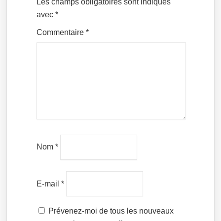
Les champs obligatoires sont indiqués
avec
*
Commentaire
*
Nom
*
E-mail
*
Prévenez-moi de tous les nouveaux