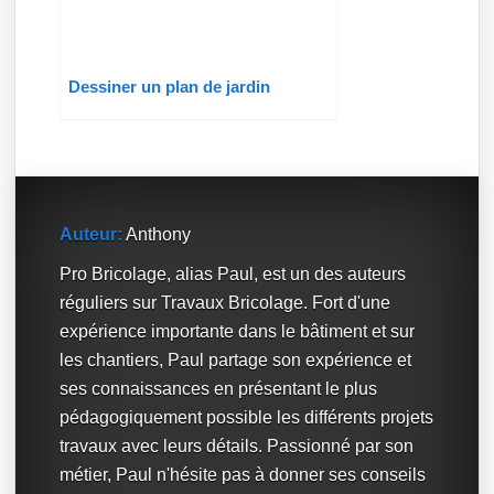
Dessiner un plan de jardin
Auteur:
Anthony
Pro Bricolage, alias Paul, est un des auteurs
réguliers sur Travaux Bricolage. Fort d'une
expérience importante dans le bâtiment et sur
les chantiers, Paul partage son expérience et
ses connaissances en présentant le plus
pédagogiquement possible les différents projets
travaux avec leurs détails. Passionné par son
métier, Paul n'hésite pas à donner ses conseils