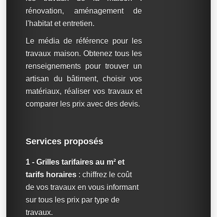
rénovation, aménagement de
l'habitat et entretien.
Le média de référence pour les
travaux maison. Obtenez tous les
renseignements pour trouver un
artisan du bâtiment, choisir vos
matériaux, réaliser vos travaux et
comparer les prix avec des devis.
Services proposés
1 - Grilles tarifaires au m² et
tarifs horaires
: chiffrez le coût
de vos travaux en vous informant
sur tous les prix par type de
travaux.