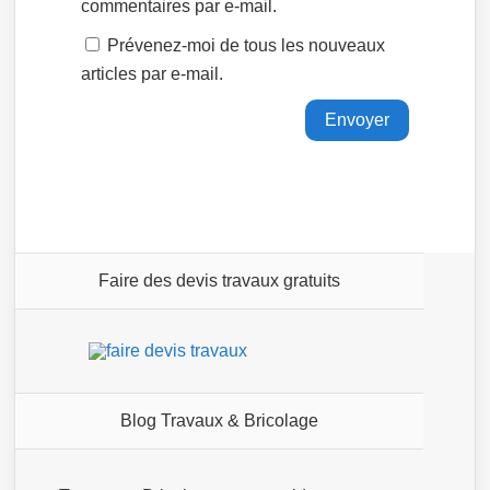
commentaires par e-mail.
Prévenez-moi de tous les nouveaux
articles par e-mail.
Faire des devis travaux gratuits
Blog Travaux & Bricolage