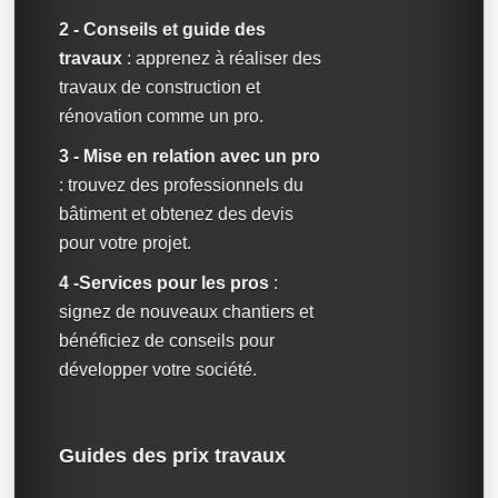
2 - Conseils et guide des
travaux
: apprenez à réaliser des
travaux de construction et
rénovation comme un pro.
3 - Mise en relation avec un pro
: trouvez des professionnels du
bâtiment et obtenez des devis
pour votre projet.
4 -Services pour les pros
:
signez de nouveaux chantiers et
bénéficiez de conseils pour
développer votre société.
Guides des prix travaux