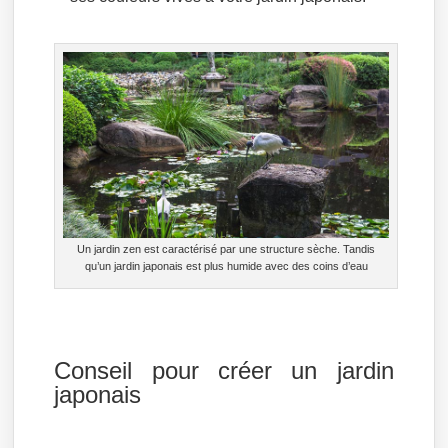
Un jardin zen est caractérisé par une structure sèche. Tandis
qu’un jardin japonais est plus humide avec des coins d’eau
Conseil pour créer un jardin
japonais