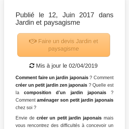
Publié le 12, Juin 2017 dans
Jardin et paysagisme
Faire un devis
Jardin et
paysagisme
Mis à jour le
02/04/2019
Comment faire un jardin japonais
? Comment
créer un petit jardin zen japonais
? Quelle est
la
composition d’un jardin japonais
?
Comment
aménager son petit jardin japonais
chez soi ?
Envie de
créer un petit jardin japonais
mais
vous rencontrez des difficultés à concevoir un