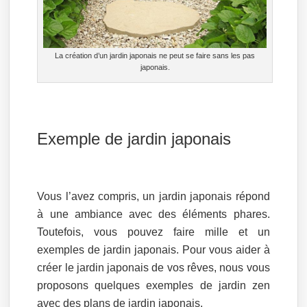
La création d’un jardin japonais ne peut se faire sans les pas
japonais.
Exemple de jardin japonais
Vous l’avez compris, un jardin japonais répond
à une ambiance avec des éléments phares.
Toutefois, vous pouvez faire mille et un
exemples de jardin japonais. Pour vous aider à
créer le jardin japonais de vos rêves, nous vous
proposons quelques exemples de jardin zen
avec des plans de jardin japonais.