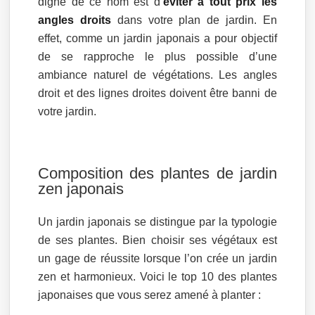
digne de ce nom est d’
éviter à tout prix les
angles droits
dans votre plan de jardin. En
effet, comme un jardin japonais a pour objectif
de se rapproche le plus possible d’une
ambiance naturel de végétations. Les angles
droit et des lignes droites doivent être banni de
votre jardin.
Composition des plantes de jardin
zen japonais
Un jardin japonais se distingue par la typologie
de ses plantes. Bien choisir ses végétaux est
un gage de réussite lorsque l’on crée un jardin
zen et harmonieux. Voici le top 10 des plantes
japonaises que vous serez amené à planter :