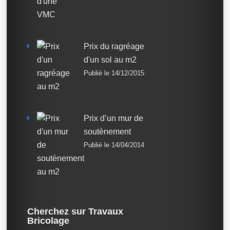
Prix du ragréage
d'un sol au m2
Publié le 14/12/2015
Prix d’un mur de
soutènement
Publié le 14/04/2014
Cherchez sur Travaux
Bricolage