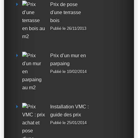
Prix de pose
d'une terrasse
bois
Publié le 26/11/2013
Prix d’un mur en
parpaing
Publié le 10/02/2014
Installation VMC :
guide des prix
Publié le 25/01/2014