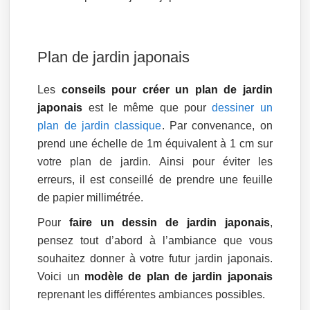
Plan de jardin japonais
Les
conseils pour créer un plan de jardin
japonais
est le même que pour
dessiner un
plan de jardin classique
. Par convenance, on
prend une échelle de 1m équivalent à 1 cm sur
votre plan de jardin. Ainsi pour éviter les
erreurs, il est conseillé de prendre une feuille
de papier millimétrée.
Pour
faire un dessin de jardin japonais
,
pensez tout d’abord à l’ambiance que vous
souhaitez donner à votre futur jardin japonais.
Voici un
modèle de plan de jardin japonais
reprenant les différentes ambiances possibles.