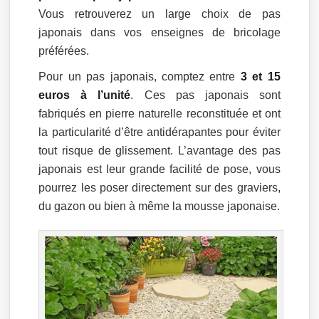
Vous retrouverez un large choix de pas
japonais dans vos enseignes de bricolage
préférées.
Pour un pas japonais, comptez entre
3 et 15
euros à l’unité
. Ces pas japonais sont
fabriqués en pierre naturelle reconstituée et ont
la particularité d’être antidérapantes pour éviter
tout risque de glissement. L’avantage des pas
japonais est leur grande facilité de pose, vous
pourrez les poser directement sur des graviers,
du gazon ou bien à même la mousse japonaise.