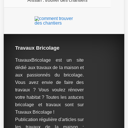
Artisan : trouver des chantiers
Travaux Bricolage
TravauxBricolage est un site
dédié aux travaux de la maison et
aux passionnés du bricolage.
Vous avez envie de faire des
travaux ? Vous voulez rénover
votre habitat ? Toutes les astuces
bricolage et travaux sont sur
Travaux Bricolage !
Publication régulière d'articles sur
les travaux de la maison :