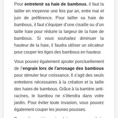
Pour
entretenir sa haie de bambous
, il faut la
tailler en moyenne une fois par an, entre mai et
juin de préférence. Pour tailler sa haie de
bambous, il faut s’équiper d’une cisaille ou d’un
taille haie pour réduire la largeur de la haie de
bambous. Si vous souhaitez diminuer la
hauteur de la haie, il faudra utiliser un sécateur
pour couper les tiges des bambous en hauteur.
Vous pouvez également ajouter ponctuellement
de l’
engrais lors de l’arrosage des bambous
pour stimuler leur croissance. Il s’agit des seuls
entretiens nécessaires à la création et la taille
des haies de bambous. Grâce à la barrière anti-
racines, le bambou ne s’étendra dans votre
jardin. Pour éviter toute invasion, vous pouvez
également couper les jeunes pousses.