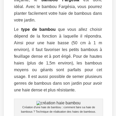
idéal. Avec le bambou Fargésia, vous pourrez
planter facilement votre haie de bambous dans
votre jardin.
Le
type de bambou
que vous allez choisir
dépend de la fonction à laquelle il répondra.
Ainsi pour une haie basse (50 cm à 1 m
environ), il faut favoriser les petits bambous à
feuillage dense et à port érigé. Pour de hautes
haies (plus de 1,5m environ), les bambous
moyens ou géants sont parfaits pour cet
usage. Il est aussi possible de semer plusieurs
genres de bambous dans son jardin pour avoir
une haie dense et plus résistante.
Création d’une haie de bambou : comment faire sa haie de
bambous ? Technique de réalisation des haies de bambous.