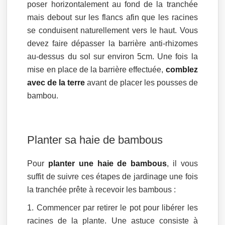
poser horizontalement au fond de la tranchée
mais debout sur les flancs afin que les racines
se conduisent naturellement vers le haut. Vous
devez faire dépasser la barrière anti-rhizomes
au-dessus du sol sur environ 5cm. Une fois la
mise en place de la barrière effectuée,
comblez
avec de la terre
avant de placer les pousses de
bambou.
Planter sa haie de bambous
Pour
planter une haie de bambous
, il vous
suffit de suivre ces étapes de jardinage une fois
la tranchée prête à recevoir les bambous :
Commencer par retirer le pot pour libérer les
racines de la plante. Une astuce consiste à