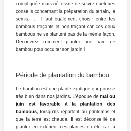
compliquée mais nécessite de suivre quelques
conseils concernant la préparation du terrain, le
semis, … Il faut également choisir entre les
bambous traçants et non traçant car ces deux
bambous ne se plantent pas de la même façon.
Découvrez comment planter une haie de
bambou pour occulter son jardin !
Période de plantation du bambou
Le bambou est une plante exotique qui pousse
très bien dans nos jardins. L’époque de
mai ou
juin est favorable à la plantation des
bambous
, lorsqu’ils repartent au printemps et
que la terre est chaude. Il est déconseillé de
planter en extérieur ces plantes en été car la