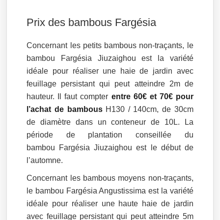
Prix des bambous Fargésia
Concernant les petits bambous non-traçants, le
bambou Fargésia Jiuzaighou est la variété
idéale pour réaliser une haie de jardin avec
feuillage persistant qui peut atteindre 2m de
hauteur. Il faut compter
entre 60€ et 70€ pour
l’achat de bambous
H130 / 140cm, de 30cm
de diamètre dans un conteneur de 10L. La
période de plantation conseillée du
bambou Fargésia Jiuzaighou est le début de
l’automne.
Concernant les bambous moyens non-traçants,
le bambou Fargésia Angustissima est la variété
idéale pour réaliser une haute haie de jardin
avec feuillage persistant qui peut atteindre 5m