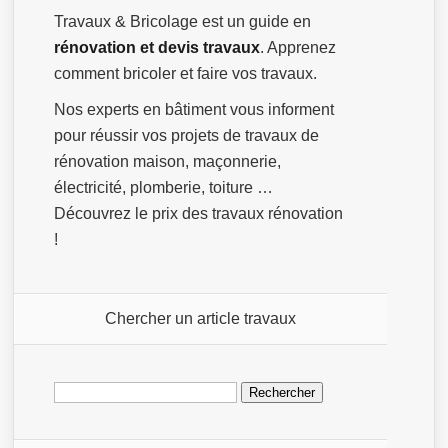
Travaux & Bricolage est un guide en
rénovation et devis travaux
. Apprenez
comment bricoler et faire vos travaux.
Nos experts en bâtiment vous informent
pour réussir vos projets de travaux de
rénovation maison, maçonnerie,
électricité, plomberie, toiture …
Découvrez le prix des travaux rénovation
!
Chercher un article travaux
Rechercher :