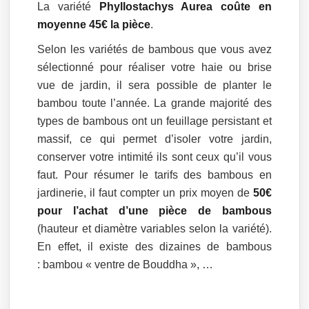
La variété
Phyllostachys Aurea coûte en
moyenne 45€ la pièce
.
Selon les variétés de bambous que vous avez
sélectionné pour réaliser votre haie ou brise
vue de jardin, il sera possible de planter le
bambou toute l’année. La grande majorité des
types de bambous ont un feuillage persistant et
massif, ce qui permet d’isoler votre jardin,
conserver votre intimité ils sont ceux qu’il vous
faut. Pour résumer le tarifs des bambous en
jardinerie, il faut compter un prix moyen de
50€
pour l’achat d’une pièce de bambous
(hauteur et diamètre variables selon la variété).
En effet, il existe des dizaines de bambous
: bambou « ventre de Bouddha », …