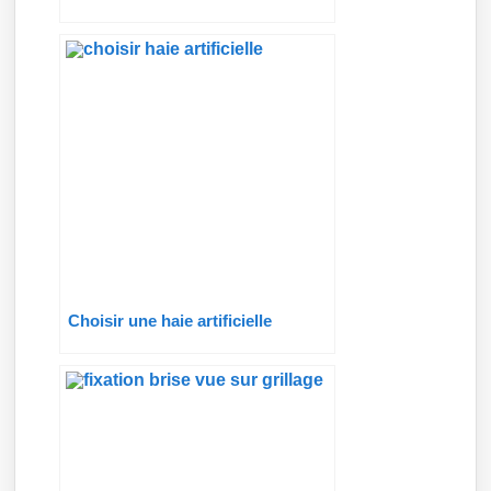
Choisir une haie artificielle