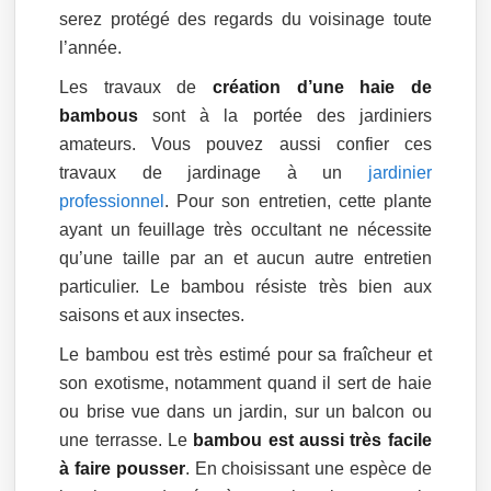
serez protégé des regards du voisinage toute
l’année.
Les travaux de
création d’une haie de
bambous
sont à la portée des jardiniers
amateurs. Vous pouvez aussi confier ces
travaux de jardinage à un
jardinier
professionnel
. Pour son entretien, cette plante
ayant un feuillage très occultant ne nécessite
qu’une taille par an et aucun autre entretien
particulier. Le bambou résiste très bien aux
saisons et aux insectes.
Le bambou est très estimé pour sa fraîcheur et
son exotisme, notamment quand il sert de haie
ou brise vue dans un jardin, sur un balcon ou
une terrasse. Le
bambou est aussi très facile
à faire pousser
. En choisissant une espèce de