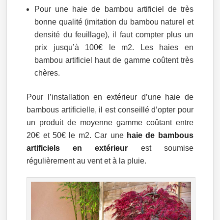
Pour une haie de bambou artificiel de très
bonne qualité (imitation du bambou naturel et
densité du feuillage), il faut compter plus un
prix jusqu’à 100€ le m2. Les haies en
bambou artificiel haut de gamme coûtent très
chères.
Pour l’installation en extérieur d’une haie de
bambous artificielle, il est conseillé d’opter pour
un produit de moyenne gamme coûtant entre
20€ et 50€ le m2. Car une
haie de bambous
artificiels en extérieur
est soumise
régulièrement au vent et à la pluie.