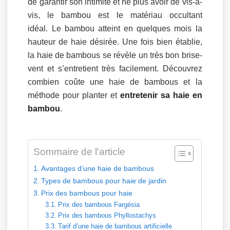
de garantir son intimité et ne plus avoir de vis-à-
vis, le bambou est le matériau occultant
idéal. Le bambou atteint en quelques mois la
hauteur de haie désirée. Une fois bien établie,
la haie de bambous se révèle un très bon brise-
vent et s’entretient très facilement. Découvrez
combien coûte une haie de bambous et la
méthode pour planter et
entretenir sa haie en
bambou
.
Sommaire de l'article
Avantages d’une haie de bambous
Types de bambous pour haie de jardin
Prix des bambous pour haie
Prix des bambous Fargésia
Prix des bambous Phyllostachys
Tarif d’une haie de bambous artificielle