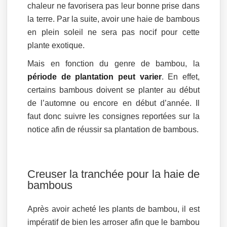
chaleur ne favorisera pas leur bonne prise dans
la terre. Par la suite, avoir une haie de bambous
en plein soleil ne sera pas nocif pour cette
plante exotique.
Mais en fonction du genre de bambou, la
période de plantation peut varier
. En effet,
certains bambous doivent se planter au début
de l’automne ou encore en début d’année. Il
faut donc suivre les consignes reportées sur la
notice afin de réussir sa plantation de bambous.
Creuser la tranchée pour la haie de
bambous
Après avoir acheté les plants de bambou, il est
impératif de bien les arroser afin que le bambou