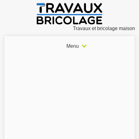
Travaux et bricolage maison
Menu