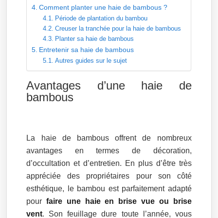
Comment planter une haie de bambous ?
Période de plantation du bambou
Creuser la tranchée pour la haie de bambous
Planter sa haie de bambous
Entretenir sa haie de bambous
Autres guides sur le sujet
Avantages d’une haie de
bambous
La haie de bambous offrent de nombreux
avantages en termes de décoration,
d’occultation et d’entretien. En plus d’être très
appréciée des propriétaires pour son côté
esthétique, le bambou est parfaitement adapté
pour
faire une haie en brise vue ou brise
vent
. Son feuillage dure toute l’année, vous