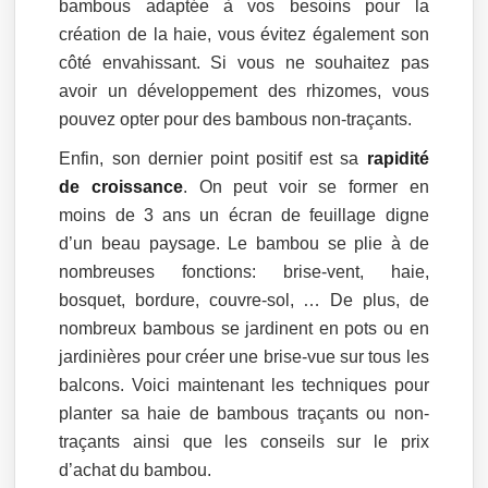
bambous adaptée à vos besoins pour la
création de la haie, vous évitez également son
côté envahissant. Si vous ne souhaitez pas
avoir un développement des rhizomes, vous
pouvez opter pour des bambous non-traçants.
Enfin, son dernier point positif est sa
rapidité
de croissance
. On peut voir se former en
moins de 3 ans un écran de feuillage digne
d’un beau paysage. Le bambou se plie à de
nombreuses fonctions: brise-vent, haie,
bosquet, bordure, couvre-sol, … De plus, de
nombreux bambous se jardinent en pots ou en
jardinières pour créer une brise-vue sur tous les
balcons. Voici maintenant les techniques pour
planter sa haie de bambous traçants ou non-
traçants ainsi que les conseils sur le prix
d’achat du bambou.