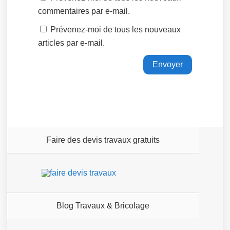
commentaires par e-mail.
Prévenez-moi de tous les nouveaux
articles par e-mail.
Faire des devis travaux gratuits
Blog Travaux & Bricolage