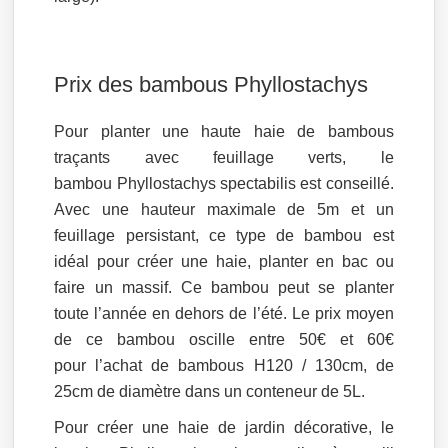
Prix des bambous Phyllostachys
Pour planter une haute haie de bambous
traçants avec feuillage verts, le
bambou Phyllostachys spectabilis est conseillé.
Avec une hauteur maximale de 5m et un
feuillage persistant, ce type de bambou est
idéal pour créer une haie, planter en bac ou
faire un massif. Ce bambou peut se planter
toute l’année en dehors de l’été. Le prix moyen
de ce bambou oscille entre 50€ et 60€
pour l’achat de bambous H120 / 130cm, de
25cm de diamètre dans un conteneur de 5L.
Pour créer une haie de jardin décorative, le