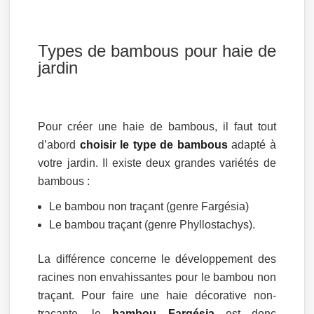
Types de bambous pour haie de
jardin
Pour créer une haie de bambous, il faut tout
d’abord
choisir le type de bambous
adapté à
votre jardin. Il existe deux grandes variétés de
bambous :
Le bambou non traçant (genre Fargésia)
Le bambou traçant (genre Phyllostachys).
La différence concerne le développement des
racines non envahissantes pour le bambou non
traçant. Pour faire une haie décorative non-
traçante, le
bambou Fargésia
est donc