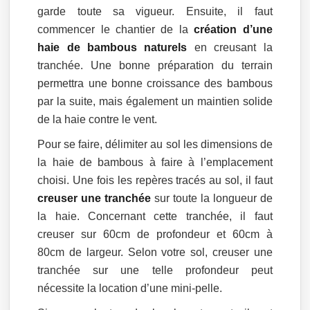
garde toute sa vigueur. Ensuite, il faut
commencer le chantier de la
création d’une
haie de bambous naturels
en creusant la
tranchée. Une bonne préparation du terrain
permettra une bonne croissance des bambous
par la suite, mais également un maintien solide
de la haie contre le vent.
Pour se faire, délimiter au sol les dimensions de
la haie de bambous à faire à l’emplacement
choisi. Une fois les repères tracés au sol, il faut
creuser une tranchée
sur toute la longueur de
la haie. Concernant cette tranchée, il faut
creuser sur 60cm de profondeur et 60cm à
80cm de largeur. Selon votre sol, creuser une
tranchée sur une telle profondeur peut
nécessite la location d’une mini-pelle.