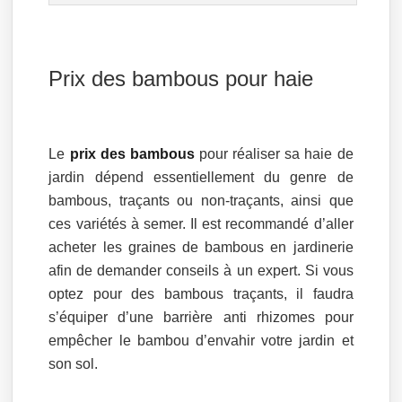
Prix des bambous pour haie
Le
prix des bambous
pour réaliser sa haie de
jardin dépend essentiellement du genre de
bambous, traçants ou non-traçants, ainsi que
ces variétés à semer. Il est recommandé d’aller
acheter les graines de bambous en jardinerie
afin de demander conseils à un expert. Si vous
optez pour des bambous traçants, il faudra
s’équiper d’une barrière anti rhizomes pour
empêcher le bambou d’envahir votre jardin et
son sol.