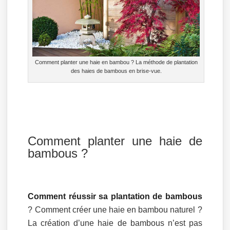
Comment planter une haie en bambou ? La méthode de plantation
des haies de bambous en brise-vue.
Comment planter une haie de
bambous ?
Comment réussir sa plantation de bambous
? Comment créer une haie en bambou naturel ?
La création d’une haie de bambous n’est pas