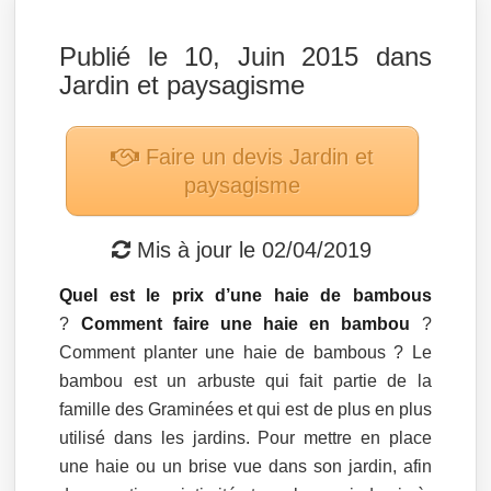
Publié le 10, Juin 2015 dans
Jardin et paysagisme
Faire un devis
Jardin et
paysagisme
Mis à jour le
02/04/2019
Quel est le prix d’une haie de bambous
?
Comment faire une haie en bambou
?
Comment planter une haie de bambous ? Le
bambou est un arbuste qui fait partie de la
famille des Graminées et qui est de plus en plus
utilisé dans les jardins. Pour mettre en place
une haie ou un brise vue dans son jardin, afin