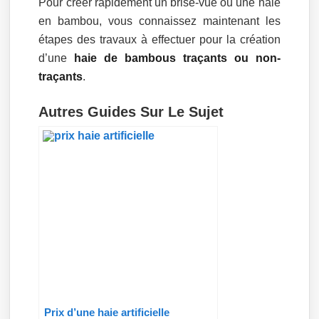
Pour créer rapidement un brise-vue ou une haie
en bambou, vous connaissez maintenant les
étapes des travaux à effectuer pour la création
d’une
haie de bambous traçants ou non-
traçants
.
Autres Guides Sur Le Sujet
Prix d’une haie artificielle