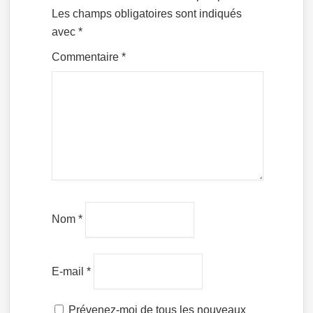
Les champs obligatoires sont indiqués
avec
*
Commentaire
*
Nom
*
E-mail
*
Prévenez-moi de tous les nouveaux