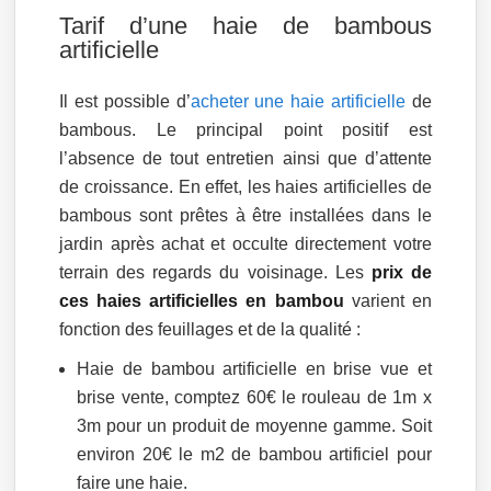
Tarif d’une haie de bambous
artificielle
Il est possible d’
acheter une haie artificielle
de
bambous. Le principal point positif est
l’absence de tout entretien ainsi que d’attente
de croissance. En effet, les haies artificielles de
bambous sont prêtes à être installées dans le
jardin après achat et occulte directement votre
terrain des regards du voisinage. Les
prix de
ces haies artificielles en bambou
varient en
fonction des feuillages et de la qualité :
Haie de bambou artificielle en brise vue et
brise vente, comptez 60€ le rouleau de 1m x
3m pour un produit de moyenne gamme. Soit
environ 20€ le m2 de bambou artificiel pour
faire une haie.