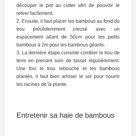
découper le pot au cutter afin de pouvoir le
retirer facilement.
Ensuite, il faut placer les bambous au fond du
trou précédemment creusé avec un
espacement allant de 50cm pour les petits
bambous à 2m pour les bambous géants.
La dernière étape consiste combler le trou de
terre en prenant soin de tasser régulièrement.
Une fois le trou rebouché et les bambous
plantés, il faut bien arroser le sol pour nourrir
les racines de la plante.
Entretenir sa haie de bambous