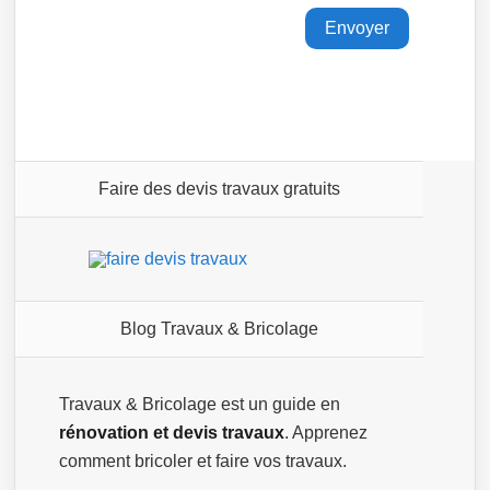
Faire des devis travaux gratuits
Blog Travaux & Bricolage
Travaux & Bricolage est un guide en
rénovation et devis travaux
. Apprenez
comment bricoler et faire vos travaux.