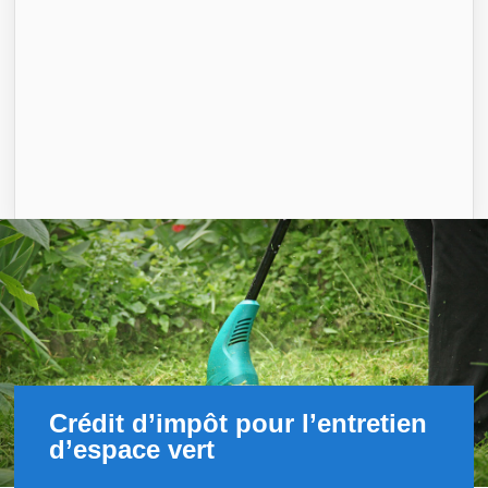
Crédit d’impôt pour l’entretien
d’espace vert