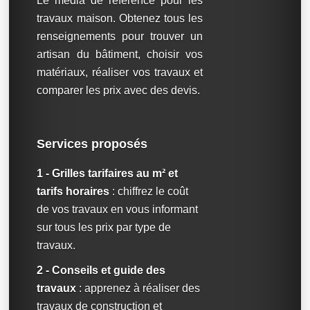
Le média de référence pour les
travaux maison. Obtenez tous les
renseignements pour trouver un
artisan du bâtiment, choisir vos
matériaux, réaliser vos travaux et
comparer les prix avec des devis.
Services proposés
1 - Grilles tarifaires au m² et
tarifs horaires
: chiffrez le coût
de vos travaux en vous informant
sur tous les prix par type de
travaux.
2 - Conseils et guide des
travaux
: apprenez à réaliser des
travaux de construction et