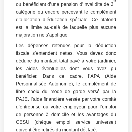
e
ou bénéficiant d’une pension d’invalidité de 3
catégorie ou encore percevant le complément
d’allocation d’éducation spéciale. Ce plafond
est la limite au-delà de laquelle plus aucune
majoration ne s’applique.
Les dépenses retenues pour la déduction
fiscale s’entendent nettes. Vous devez donc
déduire du montant total payé à votre jardinier,
les aides éventuelles dont vous avez pu
bénéficier. Dans ce cadre, l’APA (Aide
Personnalisée Autonomie), le complément de
libre choix du mode de garde versé par la
PAJE, l’aide financière versée par votre comité
d’entreprise ou votre employeur pour l’emploi
de personne à domicile et les avantages du
CESU (chèque emploi service universel)
doivent être retirés du montant déclaré.