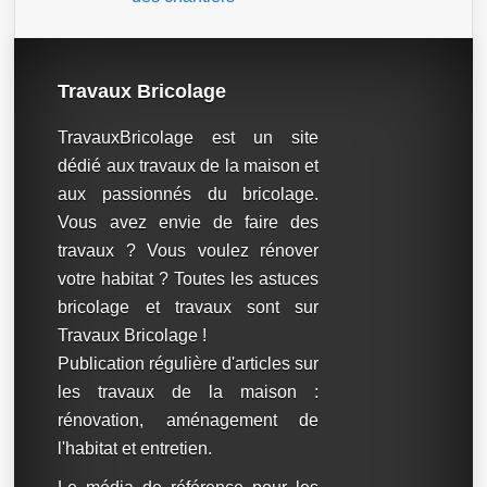
Travaux Bricolage
TravauxBricolage est un site
dédié aux travaux de la maison et
aux passionnés du bricolage.
Vous avez envie de faire des
travaux ? Vous voulez rénover
votre habitat ? Toutes les astuces
bricolage et travaux sont sur
Travaux Bricolage !
Publication régulière d'articles sur
les travaux de la maison :
rénovation, aménagement de
l'habitat et entretien.