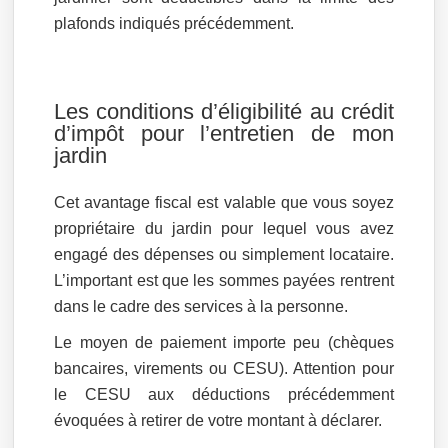
plafonds indiqués précédemment.
Les conditions d’éligibilité au crédit
d’impôt pour l’entretien de mon
jardin
Cet avantage fiscal est valable que vous soyez
propriétaire du jardin pour lequel vous avez
engagé des dépenses ou simplement locataire.
L’important est que les sommes payées rentrent
dans le cadre des services à la personne.
Le moyen de paiement importe peu (chèques
bancaires, virements ou CESU). Attention pour
le CESU aux déductions précédemment
évoquées à retirer de votre montant à déclarer.