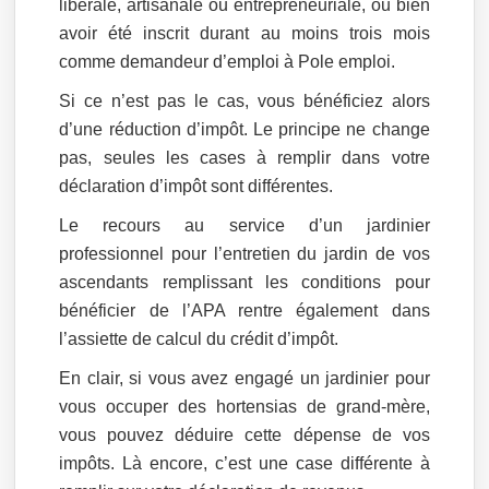
libérale, artisanale ou entrepreneuriale, ou bien
avoir été inscrit durant au moins trois mois
comme demandeur d’emploi à Pole emploi.
Si ce n’est pas le cas, vous bénéficiez alors
d’une réduction d’impôt. Le principe ne change
pas, seules les cases à remplir dans votre
déclaration d’impôt sont différentes.
Le recours au service d’un jardinier
professionnel pour l’entretien du jardin de vos
ascendants remplissant les conditions pour
bénéficier de l’APA rentre également dans
l’assiette de calcul du crédit d’impôt.
En clair, si vous avez engagé un jardinier pour
vous occuper des hortensias de grand-mère,
vous pouvez déduire cette dépense de vos
impôts. Là encore, c’est une case différente à