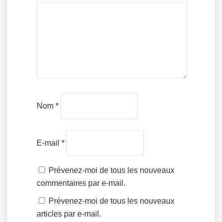
Nom
*
E-mail
*
Prévenez-moi de tous les nouveaux
commentaires par e-mail.
Prévenez-moi de tous les nouveaux
articles par e-mail.