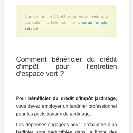
Concernant le CESU, nous vous invitons à
consulter l’article sur le
chèque emploi
service
Comment bénéficier du crédit
d’impôt pour l’entretien
d’espace vert ?
Pour
bénéficier du crédit d’impôt jardinage
,
vous devez employer un jardinier professionnel
pour les petits travaux de jardinage.
Les dépenses engagées pour l’embauche d’un
jardinier sont déductibles dans la limite des