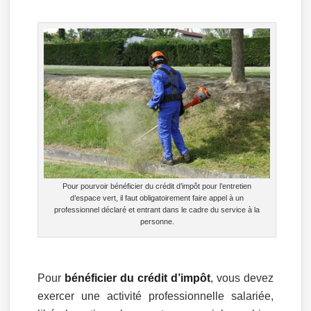
Pour pourvoir bénéficier du crédit d’impôt pour l’entretien
d’espace vert, il faut obligatoirement faire appel à un
professionnel déclaré et entrant dans le cadre du service à la
personne.
Pour
bénéficier du crédit d’impôt
, vous devez
exercer une activité professionnelle salariée,