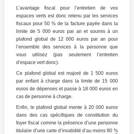
L’avantage fiscal pour l’entretien de vos
espaces verts est donc retenu par les services
fiscaux pour 50 % de la facture payée dans la
limite de 5 000 euros par an et soumis à un
plafond global de 12 000 euros par an pour
l’ensemble des services à la personne que
vous utilisez (pas seulement l’entretien
d’espace vert donc).
Ce plafond global est majoré de 1 500 euros
par enfant à charge dans la limite de 15 000
euros de dépenses et passe à 18 000 euros en
cas de personne à charge.
Enfin, le plafond global monte à 20 000 euros
dans des cas spécifiques de constitution du
foyer fiscal comme la présence d’une personne
titulaire d’une carte d’invalidité d’au moins 80 %