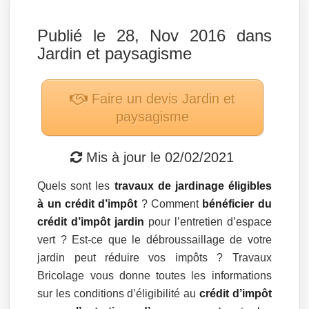
Publié le 28, Nov 2016 dans
Jardin et paysagisme
Faire un devis
Jardin et
paysagisme
Mis à jour le
02/02/2021
Quels sont les
travaux de jardinage éligibles
à un crédit d’impôt
? Comment
bénéficier du
crédit d’impôt jardin
pour l’entretien d’espace
vert ? Est-ce que le débroussaillage de votre
jardin peut réduire vos impôts ? Travaux
Bricolage vous donne toutes les informations
sur les conditions d’éligibilité au
crédit d’impôt