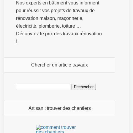
Nos experts en bâtiment vous informent
pour réussir vos projets de travaux de
rénovation maison, maçonnerie,
électricité, plomberie, toiture …
Découvrez le prix des travaux rénovation
!
Chercher un article travaux
Rechercher :
Artisan : trouver des chantiers