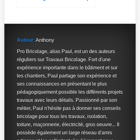
Auteur:
Anthony
Pro Bricolage, alias Paul, est un des auteurs
réguliers sur Travaux Bricolage. Fort d'une
expérience importante dans le bâtiment et sur
les chantiers, Paul partage son expérience et
ses connaissances en présentant le plus
pédagogiquement possible les différents projets
travaux avec leurs détails. Passionné par son
métier, Paul n'hésite pas à donner ses conseils
bricolage pour tous les travaux, isolation,
toiture, maçonnerie, électricité, gros oeuvre... Il
possède également un large réseau d'amis