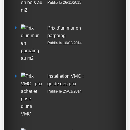
Publié le 26/11/2013
Prix d’un mur en
parpaing
Publié le 10/02/2014
Installation VMC :
guide des prix
Publié le 25/01/2014