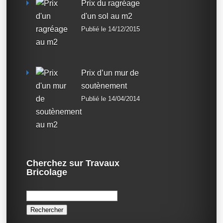
Prix du ragréage
d'un sol au m2
Publié le 14/12/2015
Prix d’un mur de
soutènement
Publié le 14/04/2014
Cherchez sur Travaux
Bricolage
Rechercher :