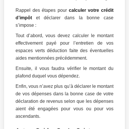
Rappel des étapes pour
calculer votre crédit
d’impôt
et déclarer dans la bonne case
s’impose :
Tout d’abord, vous devez calculer le montant
effectivement payé pour l’entretien de vos
espaces verts déduction faite des éventuelles
aides mentionnées précédemment.
Ensuite, il vous faudra vérifier le montant du
plafond duquel vous dépendez.
Enfin, vous n’avez plus qu’à déclarer le montant
de vos dépenses dans la bonne case de votre
déclaration de revenus selon que les dépenses
aient été engagées pour vous ou pour vos
ascendants.