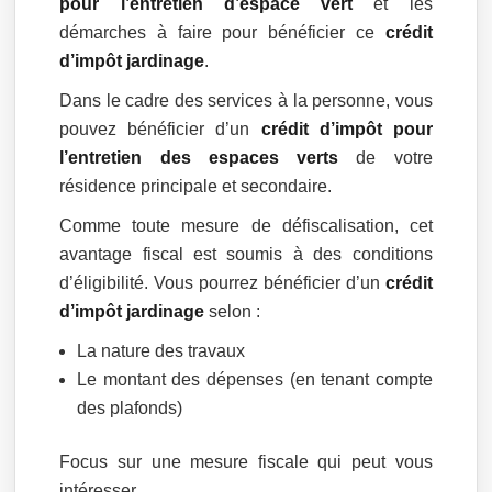
pour l’entretien d’espace vert
et les
démarches à faire pour bénéficier ce
crédit
d’impôt jardinage
.
Dans le cadre des services à la personne, vous
pouvez bénéficier d’un
crédit d’impôt pour
l’entretien des espaces verts
de votre
résidence principale et secondaire.
Comme toute mesure de défiscalisation, cet
avantage fiscal est soumis à des conditions
d’éligibilité. Vous pourrez bénéficier d’un
crédit
d’impôt jardinage
selon :
La nature des travaux
Le montant des dépenses (en tenant compte
des plafonds)
Focus sur une mesure fiscale qui peut vous
intéresser.