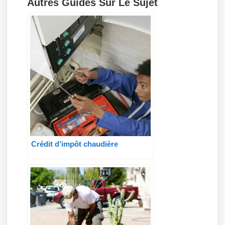
Autres Guides Sur Le Sujet
Crédit d’impôt chaudière