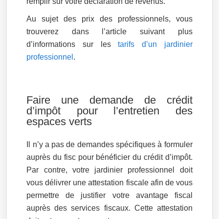
remplir sur votre déclaration de revenus.
Au sujet des prix des professionnels, vous
trouverez dans l’article suivant plus
d’informations sur les
tarifs d’un jardinier
professionnel
.
Faire une demande de crédit
d’impôt pour l’entretien des
espaces verts
Il n’y a pas de demandes spécifiques à formuler
auprès du fisc pour bénéficier du crédit d’impôt.
Par contre, votre jardinier professionnel doit
vous délivrer une attestation fiscale afin de vous
permettre de justifier votre avantage fiscal
auprès des services fiscaux. Cette attestation