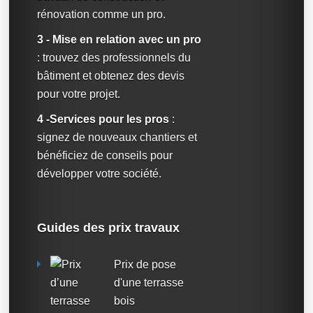
rénovation comme un pro.
3 - Mise en relation avec un pro
: trouvez des professionnels du
bâtiment et obtenez des devis
pour votre projet.
4 -Services pour les pros
:
signez de nouveaux chantiers et
bénéficiez de conseils pour
développer votre société.
Guides des prix travaux
Prix de pose
d'une terrasse
bois