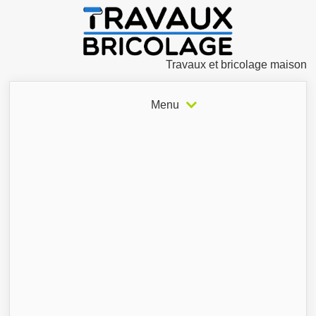
Travaux et bricolage maison
Menu