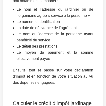
doit notamment comporter :
Le nom et l’adresse du jardinier ou de
l’organisme agréé « service à la personne »
Le numéro d’identification
La date de délivrance de l’agrément
Le nom et l’adresse de la personne ayant
bénéficié du service
Le détail des prestations
Le moyen de paiement et la somme
effectivement payée
Ensuite, tout se passe sur votre déclaration
d’impôt et en fonction de votre situation au vu
des dépenses engagées.
Calculer le crédit d’impôt jardinage