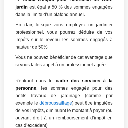
jardin
est égal à 50 % des sommes engagées
dans la limite d’un plafond annuel.
En clair, lorsque vous employez un jardinier
professionnel, vous pourrez déduire de vos
impôts sur le revenu les sommes engagés à
hauteur de 50%.
Vous ne pouvez bénéficier de cet avantage que
si vous faites appel à un professionnel agrée.
Rentrant dans le
cadre des services à la
personne
, les sommes engagés pour des
petits travaux de jardinage (comme par
exemple le
débroussaillage
) peut être imputées
de vos impôts, diminuant le montant à payer (ou
ouvrant droit à un remboursement d’impôt en
cas d’excédent).