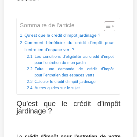
Sommaire de l'article
Qu’est que le crédit d’impôt jardinage ?
Comment bénéficier du crédit d’impôt pour
l’entretien d’espace vert ?
Les conditions d’éligibilité au crédit d’impôt
pour l’entretien de mon jardin
Faire une demande de crédit d’impôt
pour l’entretien des espaces verts
Calculer le crédit d’impôt jardinage
Autres guides sur le sujet
Qu’est que le crédit d’impôt
jardinage ?
Le
crédit d’impôt pour l’entretien de votre