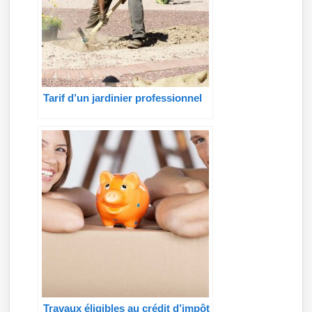
Tarif d’un jardinier professionnel
Travaux éligibles au crédit d’impôt