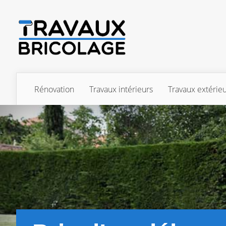
Rénovation
Travaux intérieurs
Travaux extérie