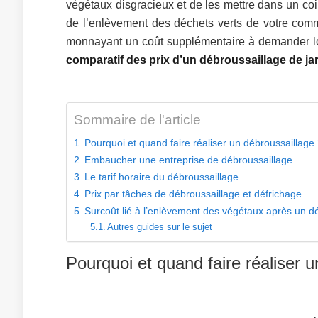
végétaux disgracieux et de les mettre dans un coin
de l’enlèvement des déchets verts de votre comm
monnayant un coût supplémentaire à demander lors
comparatif des prix d’un débroussaillage de ja
Sommaire de l'article
Pourquoi et quand faire réaliser un débroussaillage
Embaucher une entreprise de débroussaillage
Le tarif horaire du débroussaillage
Prix par tâches de débroussaillage et défrichage
Surcoût lié à l’enlèvement des végétaux après un d
Autres guides sur le sujet
Pourquoi et quand faire réaliser 