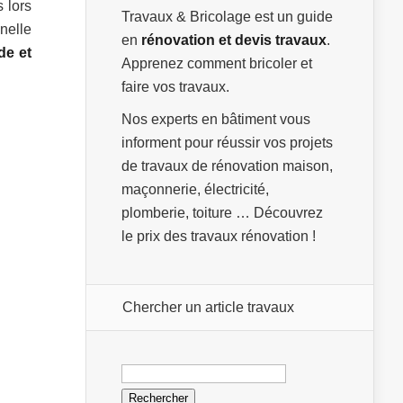
 lors
Travaux & Bricolage est un guide
nelle
en
rénovation et devis travaux
.
de et
Apprenez comment bricoler et
faire vos travaux.
Nos experts en bâtiment vous
informent pour réussir vos projets
de travaux de rénovation maison,
maçonnerie, électricité,
plomberie, toiture … Découvrez
le prix des travaux rénovation !
Chercher un article travaux
Rechercher :