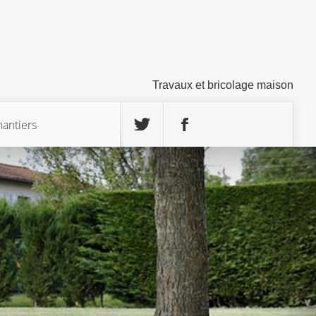
Travaux et bricolage maison
hantiers