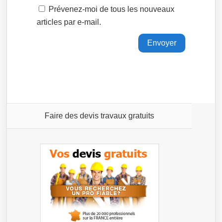
Prévenez-moi de tous les nouveaux
articles par e-mail.
Faire des devis travaux gratuits