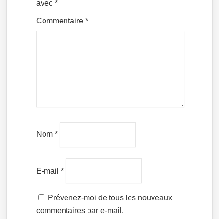
avec
*
Commentaire
*
Nom
*
E-mail
*
Prévenez-moi de tous les nouveaux
commentaires par e-mail.