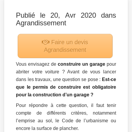
Publié le 20, Avr 2020 dans
Agrandissement
Faire un devis
Agrandissement
Vous envisagez de
construire un garage
pour
abriter votre voiture ? Avant de vous lancer
dans les travaux, une question se pose :
Est-ce
que le permis de construire est obligatoire
pour la construction d’un garage ?
Pour répondre à cette question, il faut tenir
compte de différents critères, notamment
l’emprise au sol, le Code de l’urbanisme ou
encore la surface de plancher.