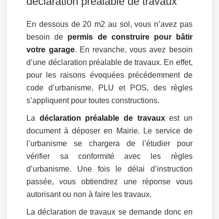
déclaration préalable de travaux
En dessous de 20 m2 au sol, vous n’avez pas
besoin de
permis de construire pour bâtir
votre garage
. En revanche, vous avez besoin
d’une déclaration préalable de travaux. En effet,
pour les raisons évoquées précédemment de
code d’urbanisme, PLU et POS, des règles
s’appliquent pour toutes constructions.
La
déclaration préalable de travaux
est un
document à déposer en Mairie. Le service de
l’urbanisme se chargera de l’étudier pour
vérifier sa conformité avec les règles
d’urbanisme. Une fois le délai d’instruction
passée, vous obtiendrez une réponse vous
autorisant ou non à faire les travaux.
La déclaration de travaux se demande donc en