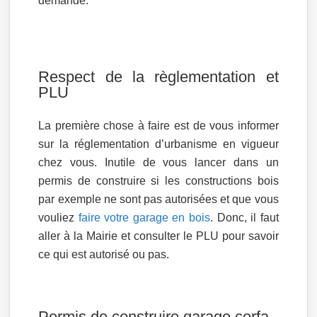
demande.
Respect de la règlementation et
PLU
La première chose à faire est de vous informer
sur la réglementation d’urbanisme en vigueur
chez vous. Inutile de vous lancer dans un
permis de construire si les constructions bois
par exemple ne sont pas autorisées et que vous
vouliez
faire votre garage en bois
. Donc, il faut
aller à la Mairie et consulter le PLU pour savoir
ce qui est autorisé ou pas.
Permis de construire garage cerfa