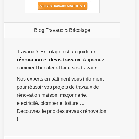
Blog Travaux & Bricolage
Travaux & Bricolage est un guide en
rénovation et devis travaux
. Apprenez
comment bricoler et faire vos travaux.
Nos experts en bâtiment vous informent
pour réussir vos projets de travaux de
rénovation maison, maçonnerie,
électricité, plomberie, toiture …
Découvrez le prix des travaux rénovation
!