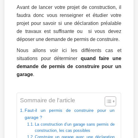
Avant de lancer votre projet de construction, il
faudra donc vous renseigner et étudier votre
projet pour savoir si une déclaration préalable
de travaux est suffisante ou si vous devez
déposer une demande de permis de construire.
Nous allons voir ici les différents cas et
situations pour déterminer
quand faire une
demande de permis de construire pour un
garage
.
Sommaire de l'article
Faut-il un permis de construire pour un
garage ?
La construction d’un garage sans permis de
construction, les cas possibles
Construire un garage avec une déclaration