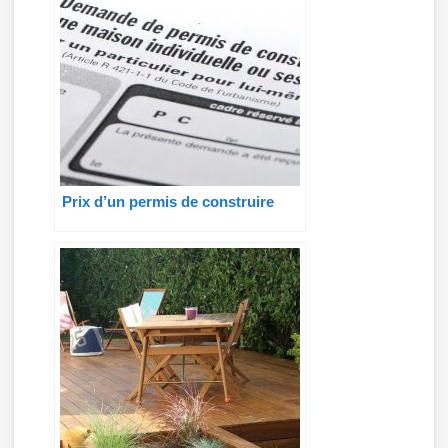
Prix d’un permis de construire