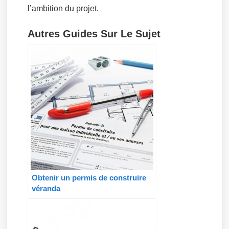
l’ambition du projet.
Autres Guides Sur Le Sujet
Obtenir un permis de construire
véranda