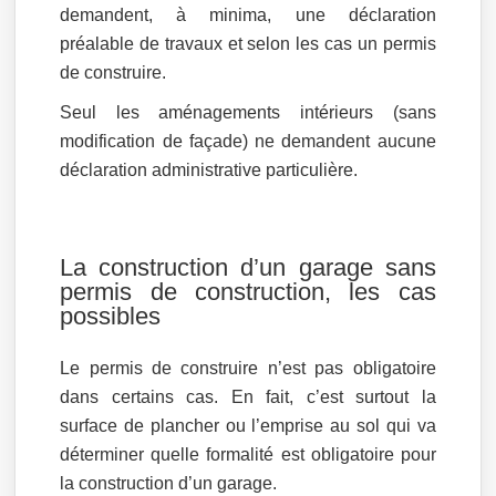
demandent, à minima, une déclaration
préalable de travaux et selon les cas un permis
de construire.
Seul les aménagements intérieurs (sans
modification de façade) ne demandent aucune
déclaration administrative particulière.
La construction d’un garage sans
permis de construction, les cas
possibles
Le permis de construire n’est pas obligatoire
dans certains cas. En fait, c’est surtout la
surface de plancher ou l’emprise au sol qui va
déterminer quelle formalité est obligatoire pour
la construction d’un garage.