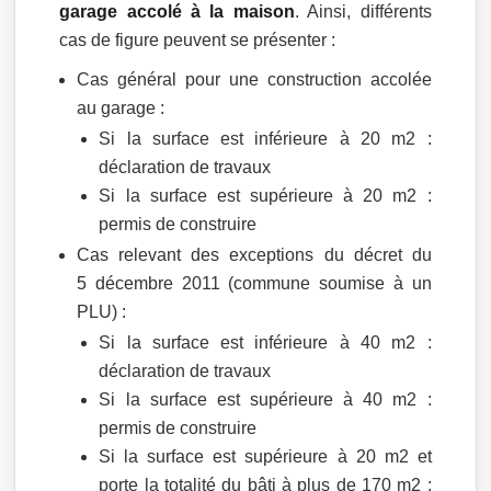
garage accolé à la maison
. Ainsi, différents
cas de figure peuvent se présenter :
Cas général pour une construction accolée
au garage :
Si la surface est inférieure à 20 m2 :
déclaration de travaux
Si la surface est supérieure à 20 m2 :
permis de construire
Cas relevant des exceptions du décret du
5 décembre 2011 (commune soumise à un
PLU) :
Si la surface est inférieure à 40 m2 :
déclaration de travaux
Si la surface est supérieure à 40 m2 :
permis de construire
Si la surface est supérieure à 20 m2 et
porte la totalité du bâti à plus de 170 m2 :