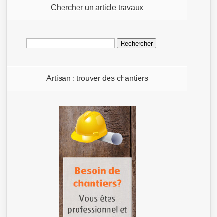
Chercher un article travaux
Rechercher :
Artisan : trouver des chantiers