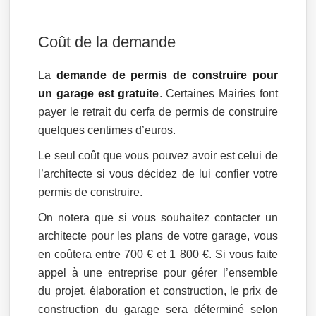
Coût de la demande
La
demande de permis de construire pour
un garage est gratuite
. Certaines Mairies font
payer le retrait du cerfa de permis de construire
quelques centimes d’euros.
Le seul coût que vous pouvez avoir est celui de
l’architecte si vous décidez de lui confier votre
permis de construire.
On notera que si vous souhaitez contacter un
architecte pour les plans de votre garage, vous
en coûtera entre 700 € et 1 800 €. Si vous faite
appel à une entreprise pour gérer l’ensemble
du projet, élaboration et construction, le prix de
construction du garage sera déterminé selon