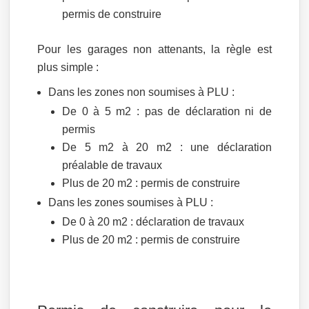
permis de construire
Pour les garages non attenants, la règle est
plus simple :
Dans les zones non soumises à PLU :
De 0 à 5 m2 : pas de déclaration ni de
permis
De 5 m2 à 20 m2 : une déclaration
préalable de travaux
Plus de 20 m2 : permis de construire
Dans les zones soumises à PLU :
De 0 à 20 m2 : déclaration de travaux
Plus de 20 m2 : permis de construire