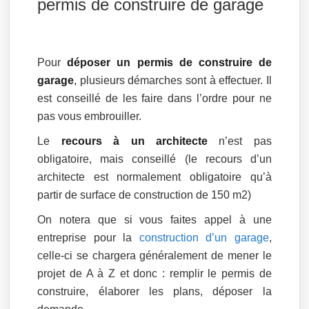
permis de construire de garage
Pour
déposer un permis de construire de
garage
, plusieurs démarches sont à effectuer. Il
est conseillé de les faire dans l’ordre pour ne
pas vous embrouiller.
Le
recours à un architecte
n’est pas
obligatoire, mais conseillé (le recours d’un
architecte est normalement obligatoire qu’à
partir de surface de construction de 150 m2)
On notera que si vous faites appel à une
entreprise pour la
construction d’un garage
,
celle-ci se chargera généralement de mener le
projet de A à Z et donc : remplir le permis de
construire, élaborer les plans, déposer la