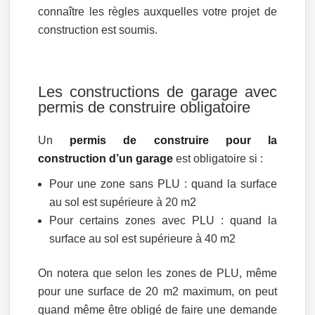
connaître les règles auxquelles votre projet de
construction est soumis.
Les constructions de garage avec
permis de construire obligatoire
Un
permis de construire pour la
construction d’un garage
est obligatoire si :
Pour une zone sans PLU : quand la surface
au sol est supérieure à 20 m2
Pour certains zones avec PLU : quand la
surface au sol est supérieure à 40 m2
On notera que selon les zones de PLU, même
pour une surface de 20 m2 maximum, on peut
quand même être obligé de faire une demande