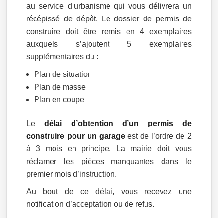
au service d’urbanisme qui vous délivrera un
récépissé de dépôt. Le dossier de permis de
construire doit être remis en 4 exemplaires
auxquels s’ajoutent 5 exemplaires
supplémentaires du :
Plan de situation
Plan de masse
Plan en coupe
Le
délai d’obtention d’un permis de
construire pour un garage
est de l’ordre de 2
à 3 mois en principe. La mairie doit vous
réclamer les pièces manquantes dans le
premier mois d’instruction.
Au bout de ce délai, vous recevez une
notification d’acceptation ou de refus.