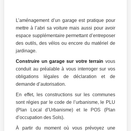
L’aménagement d’un garage est pratique pour
mettre à l’abri sa voiture mais aussi pour avoir
espace supplémentaire permettant d’entreposer
des outils, des vélos ou encore du matériel de
jardinage.
Construire un garage sur votre terrain
vous
conduit au préalable à vous interroger sur vos
obligations légales de déclaration et de
demande d’autorisation.
En effet, les constructions sur les communes
sont régies par le code de l’urbanisme, le PLU
(Plan Local d’Urbanisme) et le POS (Plan
d’occupation des Sols).
À partir du moment où vous prévoyez une