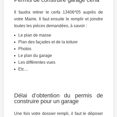
Il faudra retirer le cerfa 13406*05 auprès de
votre Mairie. Il faut ensuite le remplir et joindre
toutes les pièces demandées, à savoir :
Le plan de masse
Plan des façades et de la toiture
Photos
Le plan du garage
Les différentes vues
Etc…
Délai d’obtention du permis de
construire pour un garage
Une fois votre dossier rempli, il faut le déposer