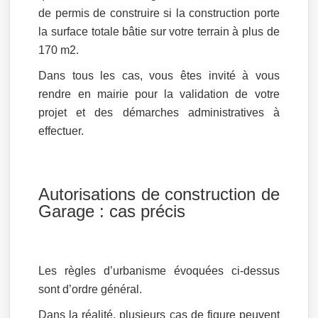
de permis de construire si la construction porte
la surface totale bâtie sur votre terrain à plus de
170 m2.
Dans tous les cas, vous êtes invité à vous
rendre en mairie pour la validation de votre
projet et des démarches administratives à
effectuer.
Autorisations de construction de
Garage : cas précis
Les règles d’urbanisme évoquées ci-dessus
sont d’ordre général.
Dans la réalité, plusieurs cas de figure peuvent