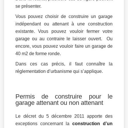
se présenter.
Vous pouvez choisir de construire un garage
indépendant ou attenant à une construction
existante. Vous pouvez vouloir fermer votre
garage ou au contraire le laisser ouvert. Ou
encore, vous pouvez vouloir faire un garage de
40 m2 de forme ronde.
Dans ces cas précis, il faut connaître la
réglementation d’urbanisme qui s’applique.
Permis de construire pour le
garage attenant ou non attenant
Le décret du 5 décembre 2011 apporte des
exceptions concernant la
construction d’un