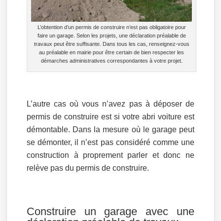
L’obtention d’un permis de construire n’est pas obligatoire pour
faire un garage. Selon les projets, une déclaration préalable de
travaux peut être suffisante. Dans tous les cas, renseignez-vous
au préalable en mairie pour être certain de bien respecter les
démarches administratives correspondantes à votre projet.
L’autre cas où vous n’avez pas à déposer de
permis de construire est si votre abri voiture est
démontable. Dans la mesure où le garage peut
se démonter, il n’est pas considéré comme une
construction à proprement parler et donc ne
relève pas du permis de construire.
Construire un garage avec une