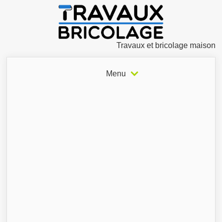
Travaux et bricolage maison
Menu