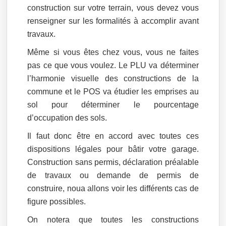
construction sur votre terrain, vous devez vous
renseigner sur les formalités à accomplir avant
travaux.
Même si vous êtes chez vous, vous ne faites
pas ce que vous voulez. Le PLU va déterminer
l’harmonie visuelle des constructions de la
commune et le POS va étudier les emprises au
sol pour déterminer le pourcentage
d’occupation des sols.
Il faut donc être en accord avec toutes ces
dispositions légales pour bâtir votre garage.
Construction sans permis, déclaration préalable
de travaux ou demande de permis de
construire, noua allons voir les différents cas de
figure possibles.
On notera que toutes les constructions