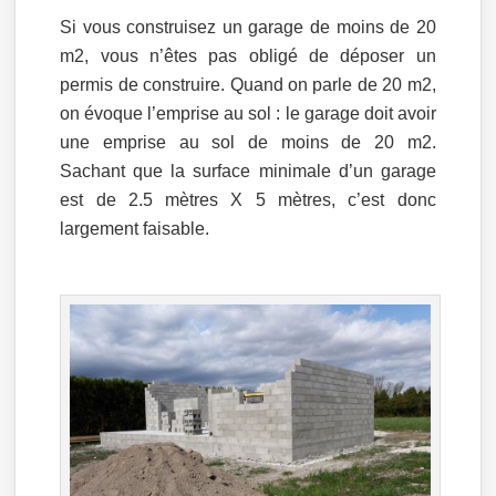
Si vous construisez un garage de moins de 20
m2, vous n’êtes pas obligé de déposer un
permis de construire. Quand on parle de 20 m2,
on évoque l’emprise au sol : le garage doit avoir
une emprise au sol de moins de 20 m2.
Sachant que la surface minimale d’un garage
est de 2.5 mètres X 5 mètres, c’est donc
largement faisable.