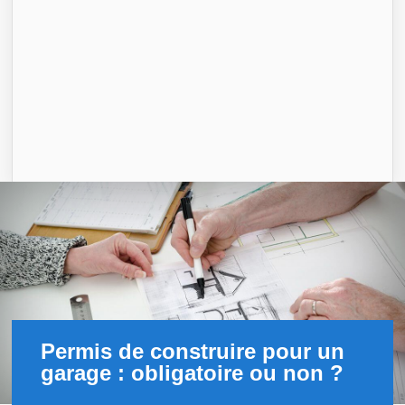
Permis de construire pour un
garage : obligatoire ou non ?