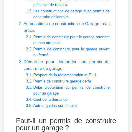
préalable de travaux
Les constructions de garage avec permis de
construire obligatoire
Autorisations de construction de Garage : cas
précis
Permis de construire pour le garage attenant
ou non attenant
Permis de construire pour le garage ouvert
ou fermé
Démarche pour demander son permis de
construire de garage
Respect de la règlementation et PLU
Permis de construire garage cerfa
Délai d’obtention du permis de construire
pour un garage
Coût de la demande
Autres guides sur le sujet
Faut-il un permis de construire
pour un garage ?