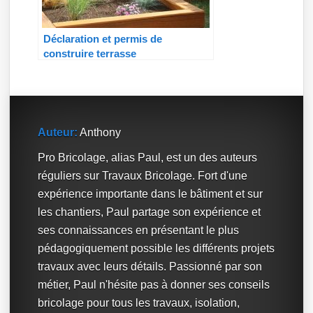
Déclaration et permis de
construire terrasse
Auteur:
Anthony
Pro Bricolage, alias Paul, est un des auteurs
réguliers sur Travaux Bricolage. Fort d'une
expérience importante dans le bâtiment et sur
les chantiers, Paul partage son expérience et
ses connaissances en présentant le plus
pédagogiquement possible les différents projets
travaux avec leurs détails. Passionné par son
métier, Paul n'hésite pas à donner ses conseils
bricolage pour tous les travaux, isolation,