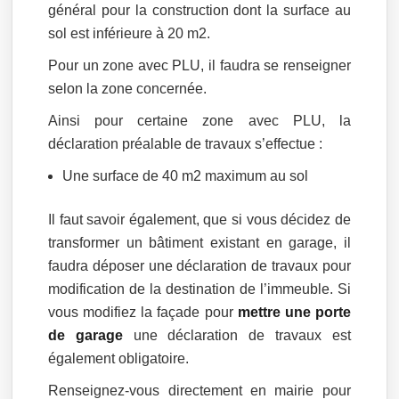
général pour la construction dont la surface au
sol est inférieure à 20 m2.
Pour un zone avec PLU, il faudra se renseigner
selon la zone concernée.
Ainsi pour certaine zone avec PLU, la
déclaration préalable de travaux s’effectue :
Une surface de 40 m2 maximum au sol
Il faut savoir également, que si vous décidez de
transformer un bâtiment existant en garage, il
faudra déposer une déclaration de travaux pour
modification de la destination de l’immeuble. Si
vous modifiez la façade pour
mettre une porte
de garage
une déclaration de travaux est
également obligatoire.
Renseignez-vous directement en mairie pour