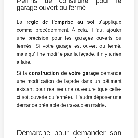
Permis de construire pour le
garage ouvert ou fermé
La
règle de l’emprise au sol
s’applique
comme précédemment. À cela, il faut ajouter
une précision pour les garages ouverts ou
fermés. Si votre garage est ouvert ou fermé,
mais qu’il ne modifie pas la façade, il n’y a rien
à faire.
Si la
construction de votre garage
demande
une modification de façade dans un bâtiment
existant pour réaliser une ouverture (que celle-
ci soit ouverte ou fermée), il faudra déposer une
demande préalable de travaux en mairie.
Démarche pour demander son