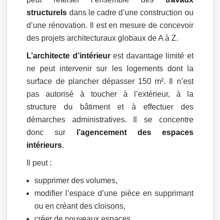
structurels
dans le cadre d’une construction ou
d’une rénovation. Il est en mesure de concevoir
des projets architecturaux globaux de A à Z.
L’architecte d’intérieur
est davantage limité et
ne peut intervenir sur les logements dont la
surface de plancher dépasser 150 m². Il n’est
pas autorisé à toucher à l’extérieur, à la
structure du bâtiment et à effectuer des
démarches administratives. Il se concentre
donc sur
l’agencement des espaces
intérieurs
.
Il peut :
supprimer des volumes,
modifier l’espace d’une pièce en supprimant
ou en créant des cloisons,
créer de nouveaux espaces,