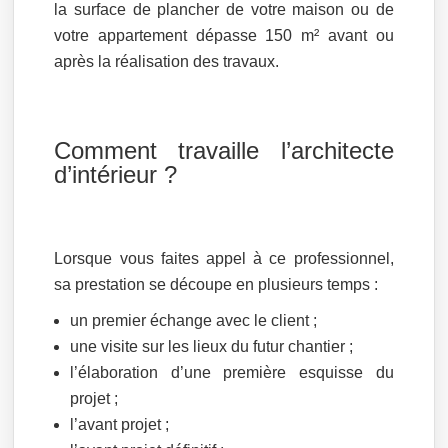
la surface de plancher de votre maison ou de
votre appartement dépasse 150 m² avant ou
après la réalisation des travaux.
Comment travaille l’architecte
d’intérieur ?
Lorsque vous faites appel à ce professionnel,
sa prestation se découpe en plusieurs temps :
un premier échange avec le client ;
une visite sur les lieux du futur chantier ;
l’élaboration d’une première esquisse du
projet ;
l’avant projet ;