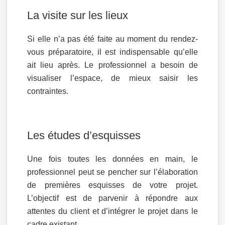
La visite sur les lieux
Si elle n’a pas été faite au moment du rendez-
vous préparatoire, il est indispensable qu’elle
ait lieu après. Le professionnel a besoin de
visualiser l’espace, de mieux saisir les
contraintes.
Les études d’esquisses
Une fois toutes les données en main, le
professionnel peut se pencher sur l’élaboration
de premières esquisses de votre projet.
L’objectif est de parvenir à répondre aux
attentes du client et d’intégrer le projet dans le
cadre existant.