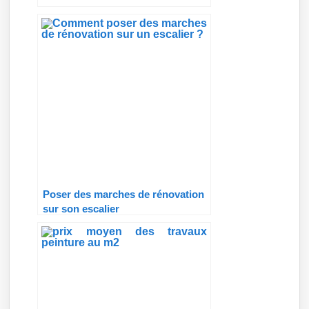
Poser des marches de rénovation
sur son escalier