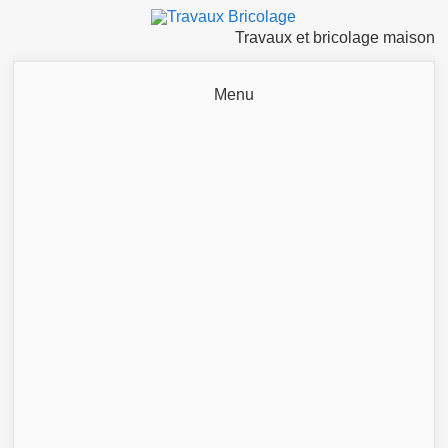
Travaux et bricolage maison
Menu