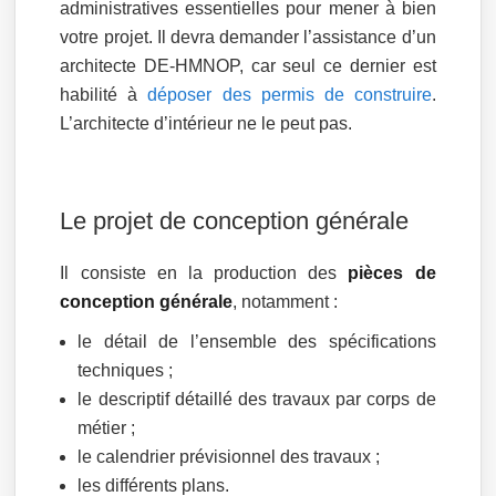
administratives essentielles pour mener à bien
votre projet. Il devra demander l’assistance d’un
architecte DE-HMNOP, car seul ce dernier est
habilité à
déposer des permis de construire
.
L’architecte d’intérieur ne le peut pas.
Le projet de conception générale
Il consiste en la production des
pièces de
conception générale
, notamment :
le détail de l’ensemble des spécifications
techniques ;
le descriptif détaillé des travaux par corps de
métier ;
le calendrier prévisionnel des travaux ;
les différents plans.