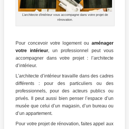
L’architecte d’intérieur vous accompagne dans votre projet de
rénovation.
Pour concevoir votre logement ou
aménager
votre intérieur
, un professionnel peut vous
accompagner dans votre projet : l’architecte
d’intérieur.
L’architecte d’intérieur travaille dans des cadres
différents : pour des particuliers ou des
professionnels, pour des acteurs publics ou
privés. Il peut aussi bien penser l’espace d’un
musée que celui d’un magasin, d’un bureau ou
d’un appartement.
Pour votre projet de rénovation, faites appel aux