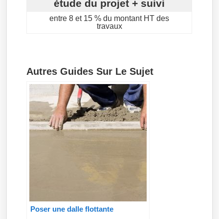
étude du projet + suivi
entre 8 et 15 % du montant HT des
travaux
Autres Guides Sur Le Sujet
Poser une dalle flottante