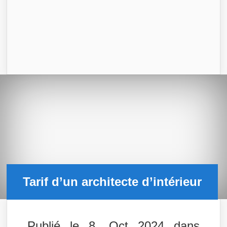
Tarif d’un architecte d’intérieur
Publié le 8, Oct 2024 dans