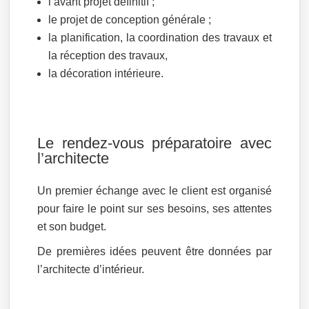
l’avant projet définitif ;
le projet de conception générale ;
la planification, la coordination des travaux et
la réception des travaux,
la décoration intérieure.
Le rendez-vous préparatoire avec
l’architecte
Un premier échange avec le client est organisé
pour faire le point sur ses besoins, ses attentes
et son budget.
De premières idées peuvent être données par
l’architecte d’intérieur.