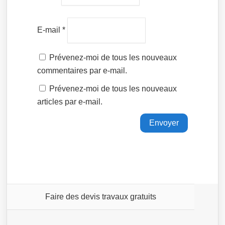
E-mail
*
Prévenez-moi de tous les nouveaux
commentaires par e-mail.
Prévenez-moi de tous les nouveaux
articles par e-mail.
Faire des devis travaux gratuits