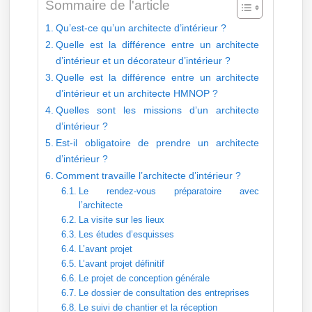
Sommaire de l'article
Qu’est-ce qu’un architecte d’intérieur ?
Quelle est la différence entre un architecte
d’intérieur et un décorateur d’intérieur ?
Quelle est la différence entre un architecte
d’intérieur et un architecte HMNOP ?
Quelles sont les missions d’un architecte
d’intérieur ?
Est-il obligatoire de prendre un architecte
d’intérieur ?
Comment travaille l’architecte d’intérieur ?
Le rendez-vous préparatoire avec
l’architecte
La visite sur les lieux
Les études d’esquisses
L’avant projet
L’avant projet définitif
Le projet de conception générale
Le dossier de consultation des entreprises
Le suivi de chantier et la réception