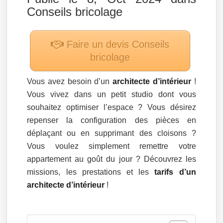
Conseils bricolage
Faire un devis
Conseils
bricolage
Vous avez besoin d’un
architecte d’intérieur
!
Vous vivez dans un petit studio dont vous
souhaitez optimiser l’espace ? Vous désirez
repenser la configuration des pièces en
déplaçant ou en supprimant des cloisons ?
Vous voulez simplement remettre votre
appartement au goût du jour ? Découvrez les
missions, les prestations et les
tarifs d’un
architecte d’intérieur
!