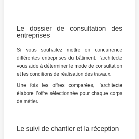
Le dossier de consultation des
entreprises
Si vous souhaitez mettre en concurrence
différentes entreprises du bâtiment, l’architecte
vous aide à déterminer le mode de consultation
et les conditions de réalisation des travaux.
Une fois les offres comparées, l’architecte
élabore l’offre sélectionnée pour chaque corps
de métier.
Le suivi de chantier et la réception