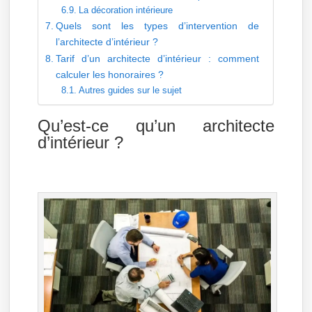
La décoration intérieure
Quels sont les types d’intervention de
l’architecte d’intérieur ?
Tarif d’un architecte d’intérieur : comment
calculer les honoraires ?
Autres guides sur le sujet
Qu’est-ce qu’un architecte
d’intérieur ?