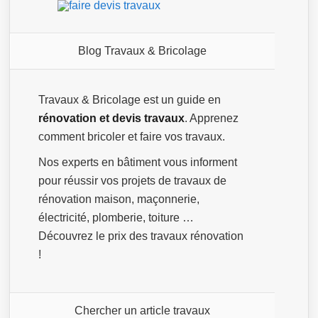
Blog Travaux & Bricolage
Travaux & Bricolage est un guide en
rénovation et devis travaux
. Apprenez
comment bricoler et faire vos travaux.
Nos experts en bâtiment vous informent
pour réussir vos projets de travaux de
rénovation maison, maçonnerie,
électricité, plomberie, toiture …
Découvrez le prix des travaux rénovation
!
Chercher un article travaux