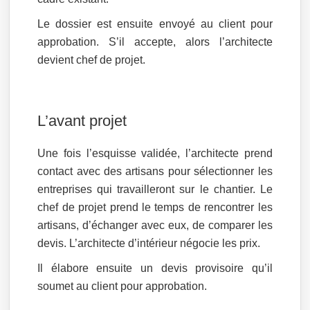
Le dossier est ensuite envoyé au client pour
approbation. S’il accepte, alors l’architecte
devient chef de projet.
L’avant projet
Une fois l’esquisse validée, l’architecte prend
contact avec des artisans pour sélectionner les
entreprises qui travailleront sur le chantier. Le
chef de projet prend le temps de rencontrer les
artisans, d’échanger avec eux, de comparer les
devis. L’architecte d’intérieur négocie les prix.
Il élabore ensuite un devis provisoire qu’il
soumet au client pour approbation.