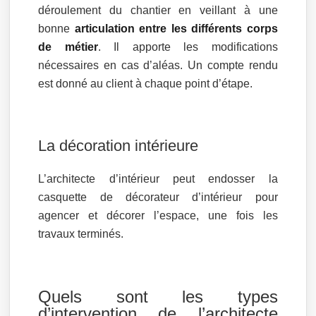
déroulement du chantier en veillant à une
bonne
articulation entre les différents corps
de métier
. Il apporte les modifications
nécessaires en cas d’aléas. Un compte rendu
est donné au client à chaque point d’étape.
La décoration intérieure
L’architecte d’intérieur peut endosser la
casquette de décorateur d’intérieur pour
agencer et décorer l’espace, une fois les
travaux terminés.
Quels sont les types
d’intervention de l’architecte