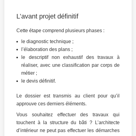
L’avant projet définitif
Cette étape comprend plusieurs phases :
le diagnostic technique ;
l’élaboration des plans ;
le descriptif non exhaustif des travaux à
réaliser, avec une classification par corps de
métier ;
le devis définitif.
Le dossier est transmis au client pour qu’il
approuve ces derniers éléments.
Vous souhaitez effectuer des travaux qui
touchent à la structure du bâti ? L’architecte
d’intérieur ne peut pas effectuer les démarches