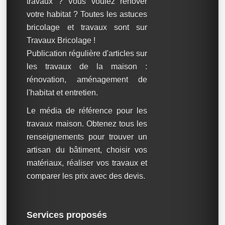
travaux ? Vous voulez rénover
votre habitat ? Toutes les astuces
bricolage et travaux sont sur
Travaux Bricolage !
Publication régulière d'articles sur
les travaux de la maison :
rénovation, aménagement de
l'habitat et entretien.
Le média de référence pour les
travaux maison. Obtenez tous les
renseignements pour trouver un
artisan du bâtiment, choisir vos
matériaux, réaliser vos travaux et
comparer les prix avec des devis.
Services proposés