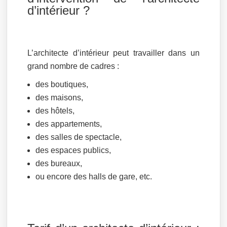
d’intérieur ?
L’architecte d’intérieur peut travailler dans un
grand nombre de cadres :
des boutiques,
des maisons,
des hôtels,
des appartements,
des salles de spectacle,
des espaces publics,
des bureaux,
ou encore des halls de gare, etc.