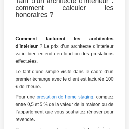
Tarif d’un architecte d’intérieur :
comment calculer les
honoraires ?
Comment facturent les architectes
d’intérieur
? Le prix d’un architecte d’intérieur
varie bien entendu en fonction des prestations
effectuées.
Le tarif d’une simple visite dans le cadre d’un
premier échange avec le client est facturée 100
€ de l’heure.
Pour une
prestation de home staging
, comptez
entre 0,5 et 5 % de la valeur de la maison ou de
l’appartement que vous souhaitez rénover pour
revendre.