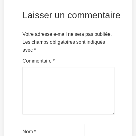
Laisser un commentaire
Votre adresse e-mail ne sera pas publiée.
Les champs obligatoires sont indiqués
avec
*
Commentaire
*
Nom
*