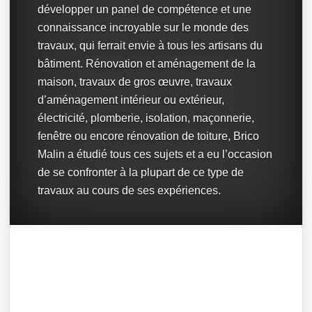
développer un panel de compétence et une
connaissance incroyable sur le monde des
travaux, qui ferrait envie à tous les artisans du
bâtiment. Rénovation et aménagement de la
maison, travaux de gros œuvre, travaux
d’aménagement intérieur ou extérieur,
électricité, plomberie, isolation, maçonnerie,
fenêtre ou encore rénovation de toiture, Brico
Malin a étudié tous ces sujets et a eu l’occasion
de se confronter à la plupart de ce type de
travaux au cours de ses expériences.