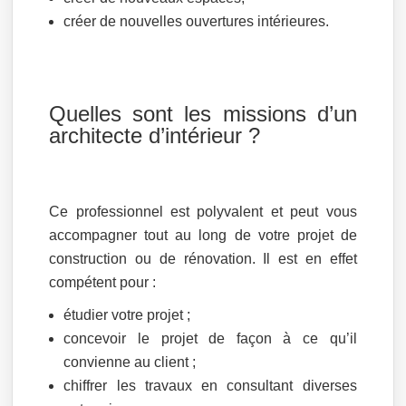
créer de nouvelles ouvertures intérieures.
Quelles sont les missions d’un
architecte d’intérieur ?
Ce professionnel est polyvalent et peut vous
accompagner tout au long de votre projet de
construction ou de rénovation. Il est en effet
compétent pour :
étudier votre projet ;
concevoir le projet de façon à ce qu’il
convienne au client ;
chiffrer les travaux en consultant diverses