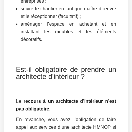
entreprises ;
suivre le chantier en tant que maître d’œuvre
et le réceptionner (facultatif) ;
aménager l’espace en achetant et en
installant les meubles et les éléments
décoratifs.
Est-il obligatoire de prendre un
architecte d’intérieur ?
Le
recours à un architecte d’intérieur n’est
pas obligatoire
.
En revanche, vous avez l’obligation de faire
appel aux services d’une architecte HMNOP si