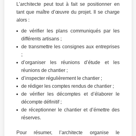
L’architecte peut tout à fait se positionner en
tant que maître d’œuvre du projet. Il se charge
alors :
de vérifier les plans communiqués par les
différents artisans ;
de transmettre les consignes aux entreprises
;
d’organiser les réunions d’étude et les
réunions de chantier ;
d’inspecter régulièrement le chantier ;
de rédiger les comptes rendus de chantier ;
de vérifier les décomptes et d’élaborer le
décompte définitif ;
de réceptionner le chantier et d’émettre des
réserves.
Pour résumer, l’architecte organise le