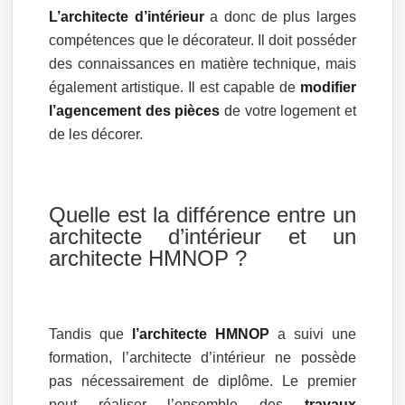
L’architecte d’intérieur
a donc de plus larges
compétences que le décorateur. Il doit posséder
des connaissances en matière technique, mais
également artistique. Il est capable de
modifier
l’agencement des pièces
de votre logement et
de les décorer.
Quelle est la différence entre un
architecte d’intérieur et un
architecte HMNOP ?
Tandis que
l’architecte HMNOP
a suivi une
formation, l’architecte d’intérieur ne possède
pas nécessairement de diplôme. Le premier
peut réaliser l’ensemble des
travaux