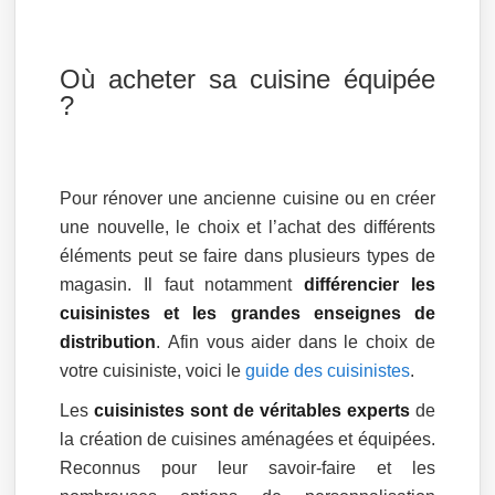
Où acheter sa cuisine équipée
?
Pour rénover une ancienne cuisine ou en créer
une nouvelle, le choix et l’achat des différents
éléments peut se faire dans plusieurs types de
magasin. Il faut notamment
différencier les
cuisinistes et les grandes enseignes de
distribution
. Afin vous aider dans le choix de
votre cuisiniste, voici le
guide des cuisinistes
.
Les
cuisinistes sont de véritables experts
de
la création de cuisines aménagées et équipées.
Reconnus pour leur savoir-faire et les