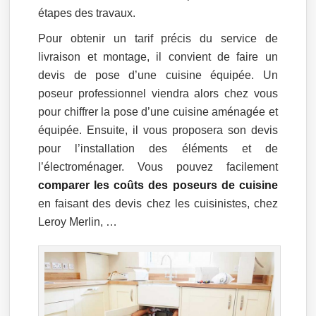
étapes des travaux.
Pour obtenir un tarif précis du service de
livraison et montage, il convient de faire un
devis de pose d’une cuisine équipée. Un
poseur professionnel viendra alors chez vous
pour chiffrer la pose d’une cuisine aménagée et
équipée. Ensuite, il vous proposera son devis
pour l’installation des éléments et de
l’électroménager. Vous pouvez facilement
comparer les coûts des poseurs de cuisine
en faisant des devis chez les cuisinistes, chez
Leroy Merlin, …