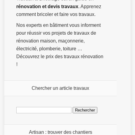
rénovation et devis travaux
. Apprenez
comment bricoler et faire vos travaux.
Nos experts en bâtiment vous informent
pour réussir vos projets de travaux de
rénovation maison, maçonnerie,
électricité, plomberie, toiture …
Découvrez le prix des travaux rénovation
!
Chercher un article travaux
Rechercher :
Artisan : trouver des chantiers