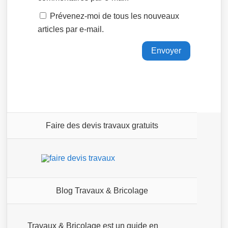
Prévenez-moi de tous les nouveaux
articles par e-mail.
Faire des devis travaux gratuits
Blog Travaux & Bricolage
Travaux & Bricolage est un guide en