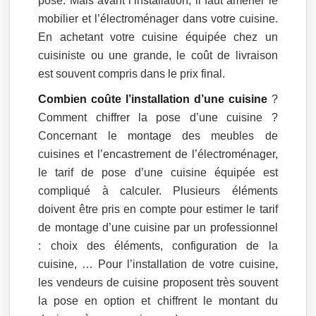
pose. Mais avant l’installation, il faut amener le
mobilier et l’électroménager dans votre cuisine.
En achetant votre cuisine équipée chez un
cuisiniste ou une grande, le coût de livraison
est souvent compris dans le prix final.
Combien coûte l’installation d’une cuisine
?
Comment chiffrer la pose d’une cuisine ?
Concernant le montage des meubles de
cuisines et l’encastrement de l’électroménager,
le tarif de pose d’une cuisine équipée est
compliqué à calculer. Plusieurs éléments
doivent être pris en compte pour estimer le tarif
de montage d’une cuisine par un professionnel
: choix des éléments, configuration de la
cuisine, … Pour l’installation de votre cuisine,
les vendeurs de cuisine proposent très souvent
la pose en option et chiffrent le montant du