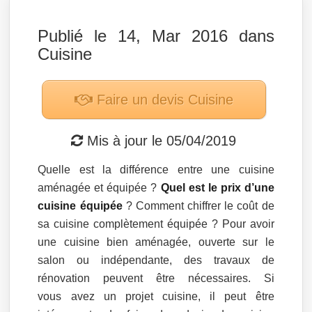
Publié le 14, Mar 2016 dans
Cuisine
Faire un devis
Cuisine
Mis à jour le
05/04/2019
Quelle est la différence entre une cuisine
aménagée et équipée ?
Quel est le prix d’une
cuisine équipée
? Comment chiffrer le coût de
sa cuisine complètement équipée ? Pour avoir
une cuisine bien aménagée, ouverte sur le
salon ou indépendante, des travaux de
rénovation peuvent être nécessaires. Si
vous avez un projet cuisine, il peut être