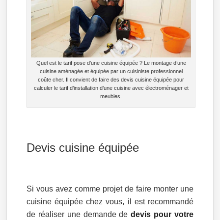
Quel est le tarif pose d’une cuisine équipée ? Le montage d’une
cuisine aménagée et équipée par un cuisiniste professionnel
coûte cher. Il convient de faire des devis cuisine équipée pour
calculer le tarif d’installation d’une cuisine avec électroménager et
meubles.
Devis cuisine équipée
Si vous avez comme projet de faire monter une
cuisine équipée chez vous, il est recommandé
de réaliser une demande de
devis pour votre