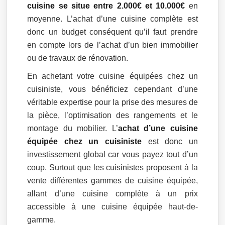
cuisine se situe entre 2.000€ et 10.000€
en
moyenne. L’achat d’une cuisine complète est
donc un budget conséquent qu’il faut prendre
en compte lors de l’achat d’un bien immobilier
ou de travaux de rénovation.
En achetant votre cuisine équipées chez un
cuisiniste, vous bénéficiez cependant d’une
véritable expertise pour la prise des mesures de
la pièce, l’optimisation des rangements et le
montage du mobilier. L’
achat d’une cuisine
équipée chez un cuisiniste
est donc un
investissement global car vous payez tout d’un
coup. Surtout que les cuisinistes proposent à la
vente différentes gammes de cuisine équipée,
allant d’une cuisine complète à un prix
accessible à une cuisine équipée haut-de-
gamme.