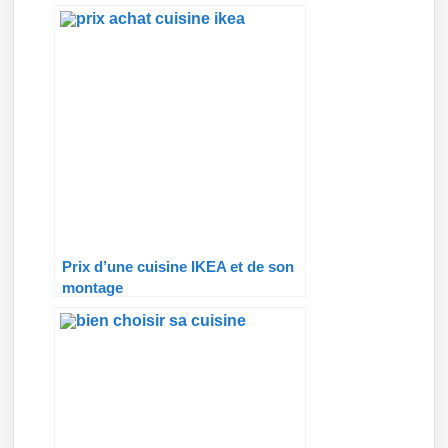
Prix d’une cuisine IKEA et de son
montage