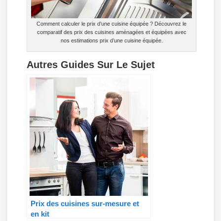
Comment calculer le prix d’une cuisine équipée ? Découvrez le
comparatif des prix des cuisines aménagées et équipées avec
nos estimations prix d’une cuisine équipée.
Autres Guides Sur Le Sujet
Prix des cuisines sur-mesure et
en kit