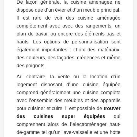
De façon générale, la cuisine aménagée ne
dispose que d’un évier et d’un meuble principal.
Il est rare de voir des cuisine aménagée
complètement avec avec des rangements, un
plan de travail ou encore des éléments bas et
hauts. Les options de personnalisation sont
également importantes : choix des matériaux,
des couleurs, des façades, crédences et même
des poignets.
Au contraire, la vente ou la location d’un
logement disposant d’une cuisine équipée
comprend généralement une cuisine complète
avec l’ensemble des meubles et des appareils
pour cuisiner et cuire. Il est possible de
trouver
des cuisines super équipées
qui
comprennent alors de l’électroménager haut-
de-gamme tel qu’un lave-vaisselle et une hotte