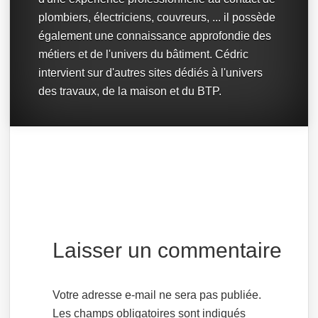
plombiers, électriciens, couvreurs, ... il possède
également une connaissance approfondie des
métiers et de l'univers du bâtiment. Cédric
intervient sur d'autres sites dédiés à l'univers
des travaux, de la maison et du BTP.
Laisser un commentaire
Votre adresse e-mail ne sera pas publiée.
Les champs obligatoires sont indiqués