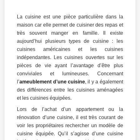
La cuisine est une pièce particulière dans la
maison car elle permet de cuisiner des repas et
très souvent manger en famille. Il existe
aujourd’hui plusieurs types de cuisine : les
cuisines américaines et les cuisines
indépendantes. Les cuisines ouvertes sur les
pièces de vie ayant l’avantage d’être plus
conviviales et lumineuses. Concernant
l’
ameublement d’une cuisine
, il y a également
des différences entre les cuisines aménagées
et les cuisines équipées.
Lors de l’achat d’un appartement ou la
rénovation d’une cuisine, il est très courant de
voir les propriétaires rechercher un modèle de
cuisine équipée. Qu’il s’agisse d’une cuisine