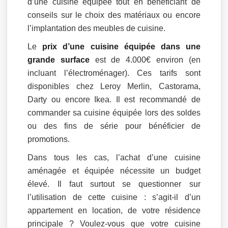
d’une cuisine équipée tout en bénéficiant de
conseils sur le choix des matériaux ou encore
l’implantation des meubles de cuisine.
Le
prix d’une cuisine équipée dans une
grande surface
est de 4.000€ environ (en
incluant l’électroménager). Ces tarifs sont
disponibles chez Leroy Merlin, Castorama,
Darty ou encore Ikea. Il est recommandé de
commander sa cuisine équipée lors des soldes
ou des fins de série pour bénéficier de
promotions.
Dans tous les cas, l’achat d’une cuisine
aménagée et équipée nécessite un budget
élevé. Il faut surtout se questionner sur
l’utilisation de cette cuisine : s’agit-il d’un
appartement en location, de votre résidence
principale ? Voulez-vous que votre cuisine