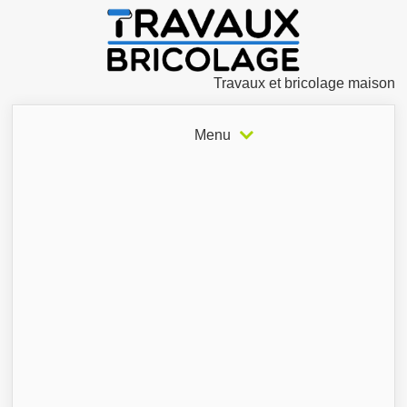
Travaux et bricolage maison
Menu