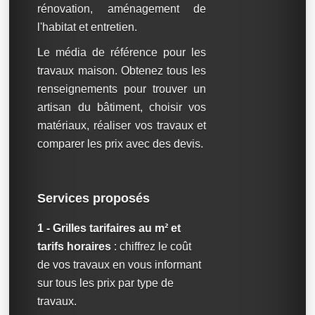
rénovation, aménagement de
l'habitat et entretien.
Le média de référence pour les
travaux maison. Obtenez tous les
renseignements pour trouver un
artisan du bâtiment, choisir vos
matériaux, réaliser vos travaux et
comparer les prix avec des devis.
Services proposés
1 - Grilles tarifaires au m² et
tarifs horaires
: chiffrez le coût
de vos travaux en vous informant
sur tous les prix par type de
travaux.