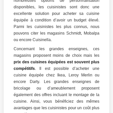
nombreuses options de personnalisation
disponibles, les cuisinistes sont donc une
excellente solution pour acheter sa cuisine
équipée à condition d’avoir un budget élevé.
Parmi les cuisinistes les plus connus, nous
pouvons citer les magasins Schmidt, Mobalpa
ou encore Cuisinella.
Concernant les grandes enseignes, ces
magasins proposent moins de choix mais les
prix des cuisines équipées est souvent plus
compétitifs
. Il est possible d’acheter une
cuisine équipée chez Ikea, Leroy Merlin ou
encore Darty. Les grandes enseignes de
bricolage ou d’ameublement proposent
également des offres incluant le montage de la
cuisine. Ainsi, vous bénéficiez des mêmes
avantages que les cuisinistes pour un coût plus