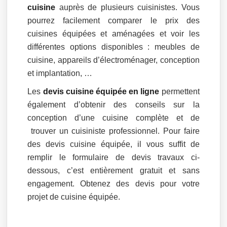
cuisine
auprès de plusieurs cuisinistes. Vous
pourrez facilement comparer le prix des
cuisines équipées et aménagées et voir les
différentes options disponibles : meubles de
cuisine, appareils d’électroménager, conception
et implantation, …
Les
devis cuisine équipée en ligne
permettent
également d’obtenir des conseils sur la
conception d’une cuisine complète et de
trouver un cuisiniste professionnel. Pour faire
des devis cuisine équipée, il vous suffit de
remplir le formulaire de devis travaux ci-
dessous, c’est entièrement gratuit et sans
engagement. Obtenez des devis pour votre
projet de cuisine équipée.