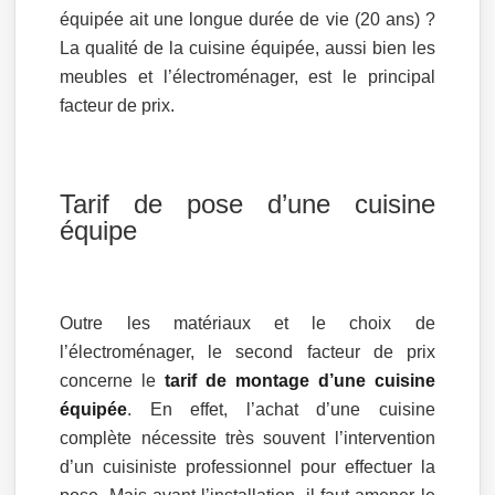
équipée ait une longue durée de vie (20 ans) ?
La qualité de la cuisine équipée, aussi bien les
meubles et l’électroménager, est le principal
facteur de prix.
Tarif de pose d’une cuisine
équipe
Outre les matériaux et le choix de
l’électroménager, le second facteur de prix
concerne le
tarif de montage d’une cuisine
équipée
. En effet, l’achat d’une cuisine
complète nécessite très souvent l’intervention
d’un cuisiniste professionnel pour effectuer la