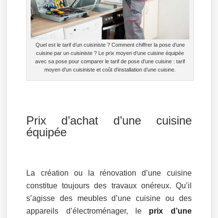
Quel est le tarif d’un cuisiniste ? Comment chiffrer la pose d’une
cuisine par un cuisiniste ? Le prix moyen d’une cuisine équipée
avec sa pose pour comparer le tarif de pose d’une cuisine : tarif
moyen d’un cuisiniste et coût d’installation d’une cuisine.
Prix d’achat d’une cuisine
équipée
La création ou la rénovation d’une cuisine
constitue toujours des travaux onéreux. Qu’il
s’agisse des meubles d’une cuisine ou des
appareils d’électroménager, le
prix d’une