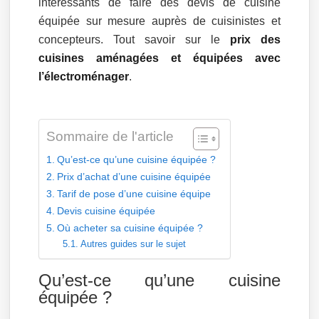
intéressants de faire des devis de cuisine
équipée sur mesure auprès de cuisinistes et
concepteurs. Tout savoir sur le
prix des
cuisines aménagées et équipées avec
l’électroménager
.
Sommaire de l'article
Qu’est-ce qu’une cuisine équipée ?
Prix d’achat d’une cuisine équipée
Tarif de pose d’une cuisine équipe
Devis cuisine équipée
Où acheter sa cuisine équipée ?
Autres guides sur le sujet
Qu’est-ce qu’une cuisine
équipée ?