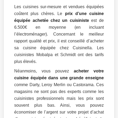
Les cuisines sur-mesure et vendues équipées
coûtent plus chères. Le
prix d’une cuisine
équipée achetée chez un cuisiniste
est de
6.500€ en moyenne (en incluant
l’électroménager). Concernant le meilleur
rapport qualité et prix, il est conseillé d’acheter
sa cuisine équipée chez Cuisinella. Les
cuisinistes Mobalpa et Schmidt ont des tarifs
plus élevés.
Néanmoins, vous pouvez
acheter votre
cuisine équipée dans une grande enseigne
comme Darty, Leroy Merlin ou Castorama. Ces
magasins ne sont pas des experts comme les
cuisinistes professionnels mais les prix sont
souvent plus bas. Ainsi, vous pouvez
économiser de l’argent sur votre projet d’achat