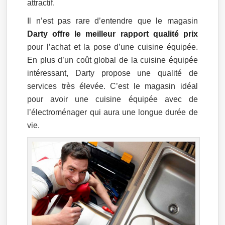
attractif.
Il n’est pas rare d’entendre que le magasin
Darty offre le meilleur rapport qualité prix
pour l’achat et la pose d’une cuisine équipée.
En plus d’un coût global de la cuisine équipée
intéressant, Darty propose une qualité de
services très élevée. C’est le magasin idéal
pour avoir une cuisine équipée avec de
l’électroménager qui aura une longue durée de
vie.