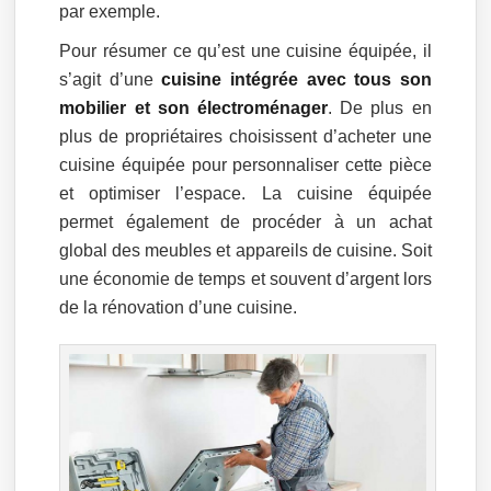
par exemple.
Pour résumer ce qu’est une cuisine équipée, il
s’agit d’une
cuisine intégrée avec tous son
mobilier et son électroménager
. De plus en
plus de propriétaires choisissent d’acheter une
cuisine équipée pour personnaliser cette pièce
et optimiser l’espace. La cuisine équipée
permet également de procéder à un achat
global des meubles et appareils de cuisine. Soit
une économie de temps et souvent d’argent lors
de la rénovation d’une cuisine.