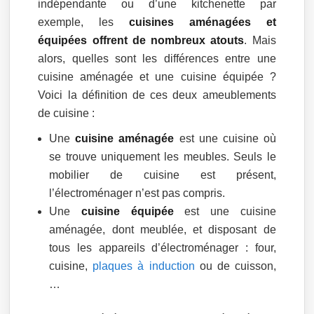
indépendante ou d’une kitchenette par
exemple, les
cuisines aménagées et
équipées offrent de nombreux atouts
. Mais
alors, quelles sont les différences entre une
cuisine aménagée et une cuisine équipée ?
Voici la définition de ces deux ameublements
de cuisine :
Une
cuisine aménagée
est une cuisine où
se trouve uniquement les meubles. Seuls le
mobilier de cuisine est présent,
l’électroménager n’est pas compris.
Une
cuisine équipée
est une cuisine
aménagée, dont meublée, et disposant de
tous les appareils d’électroménager : four,
cuisine,
plaques à induction
ou de cuisson,
…