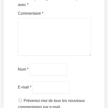
avec
*
Commentaire
*
Nom
*
E-mail
*
Prévenez-moi de tous les nouveaux
commentaires par e-mail.