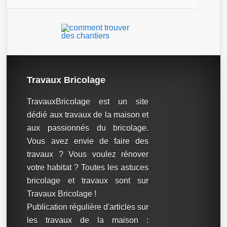
Travaux Bricolage
TravauxBricolage est un site
dédié aux travaux de la maison et
aux passionnés du bricolage.
Vous avez envie de faire des
travaux ? Vous voulez rénover
votre habitat ? Toutes les astuces
bricolage et travaux sont sur
Travaux Bricolage !
Publication régulière d'articles sur
les travaux de la maison :