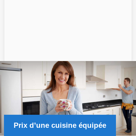
Prix d’une cuisine équipée