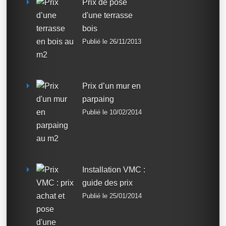
Prix de pose
d'une terrasse
bois
Publié le 26/11/2013
Prix d’un mur en
parpaing
Publié le 10/02/2014
Installation VMC :
guide des prix
Publié le 25/01/2014