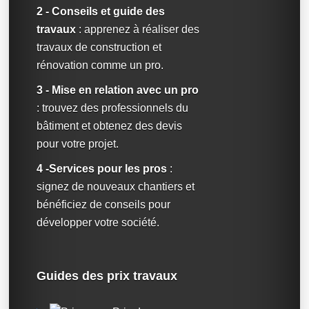
2 - Conseils et guide des
travaux
: apprenez à réaliser des
travaux de construction et
rénovation comme un pro.
3 - Mise en relation avec un pro
: trouvez des professionnels du
bâtiment et obtenez des devis
pour votre projet.
4 -Services pour les pros
:
signez de nouveaux chantiers et
bénéficiez de conseils pour
développer votre société.
Guides des prix travaux