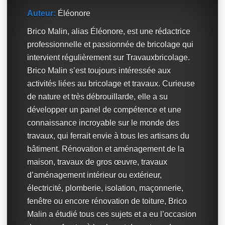
Auteur:
Éléonore
Brico Malin, alias Éléonore, est une rédactrice
professionnelle et passionnée de bricolage qui
intervient régulièrement sur Travauxbricolage.
Brico Malin s’est toujours intéressée aux
activités liées au bricolage et travaux. Curieuse
de nature et très débrouillarde, elle a su
développer un panel de compétence et une
connaissance incroyable sur le monde des
travaux, qui ferrait envie à tous les artisans du
bâtiment. Rénovation et aménagement de la
maison, travaux de gros œuvre, travaux
d’aménagement intérieur ou extérieur,
électricité, plomberie, isolation, maçonnerie,
fenêtre ou encore rénovation de toiture, Brico
Malin a étudié tous ces sujets et a eu l’occasion