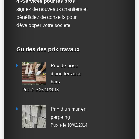
4 -Services pour les pros
:
signez de nouveaux chantiers et
bénéficiez de conseils pour
développer votre société.
Guides des prix travaux
Prix de pose
d'une terrasse
bois
Publié le 26/11/2013
Prix d’un mur en
parpaing
Publié le 10/02/2014