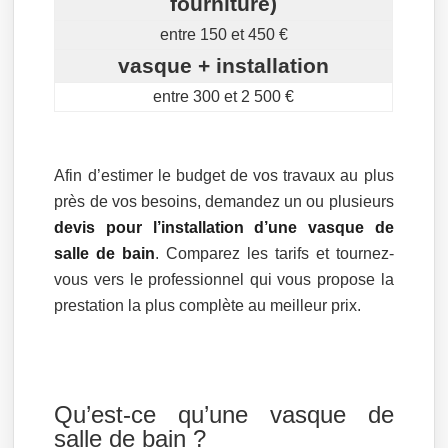
fourniture)
entre 150 et 450 €
vasque + installation
entre 300 et 2 500 €
Afin d’estimer le budget de vos travaux au plus
près de vos besoins, demandez un ou plusieurs
devis pour l’installation d’une vasque de
salle de bain
. Comparez les tarifs et tournez-
vous vers le professionnel qui vous propose la
prestation la plus complète au meilleur prix.
Qu’est-ce qu’une vasque de
salle de bain ?