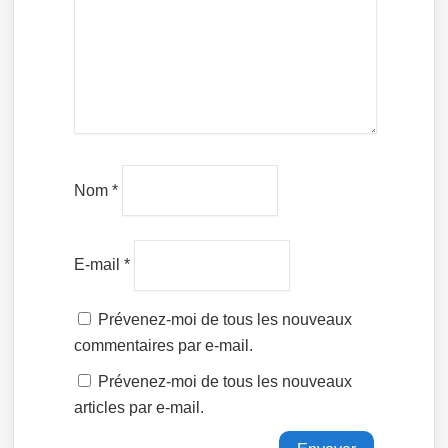
Nom
*
E-mail
*
Prévenez-moi de tous les nouveaux
commentaires par e-mail.
Prévenez-moi de tous les nouveaux
articles par e-mail.