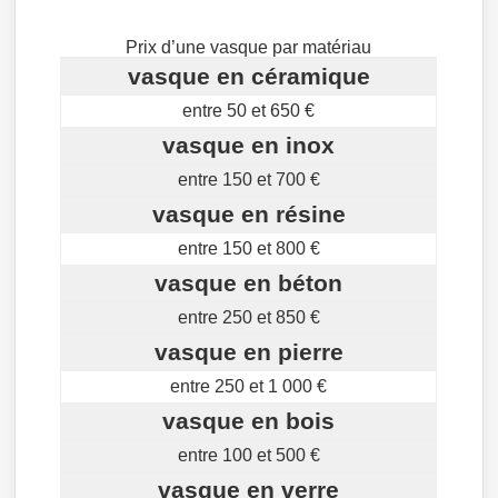
Prix d’une vasque par matériau
vasque en céramique
entre 50 et 650 €
vasque en inox
entre 150 et 700 €
vasque en résine
entre 150 et 800 €
vasque en béton
entre 250 et 850 €
vasque en pierre
entre 250 et 1 000 €
vasque en bois
entre 100 et 500 €
vasque en verre