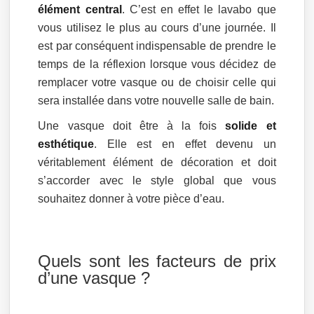
élément central
. C’est en effet le lavabo que
vous utilisez le plus au cours d’une journée. Il
est par conséquent indispensable de prendre le
temps de la réflexion lorsque vous décidez de
remplacer votre vasque ou de choisir celle qui
sera installée dans votre nouvelle salle de bain.
Une vasque doit être à la fois
solide et
esthétique
. Elle est en effet devenu un
véritablement élément de décoration et doit
s’accorder avec le style global que vous
souhaitez donner à votre pièce d’eau.
Quels sont les facteurs de prix
d’une vasque ?