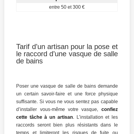
entre 50 et 300 €
Tarif d’un artisan pour la pose et
le raccord d’une vasque de salle
de bains
Poser une vasque de salle de bains demande
un certain savoir-faire et une force physique
suffisante. Si vous ne vous sentez pas capable
d’installer vous-même votre vasque,
confiez
cette tâche à un artisan
. L’installation et les
raccords seront bien plus résistants dans le
temps et limiteront les risques de fuite ou