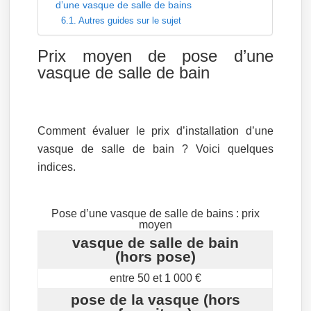
d’une vasque de salle de bains
Autres guides sur le sujet
Prix moyen de pose d’une
vasque de salle de bain
Comment évaluer le prix d’installation d’une
vasque de salle de bain ? Voici quelques
indices.
Pose d’une vasque de salle de bains : prix
moyen
vasque de salle de bain
(hors pose)
entre 50 et 1 000 €
pose de la vasque (hors