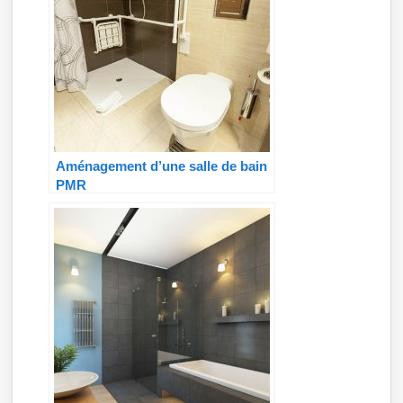
Aménagement d’une salle de bain
PMR