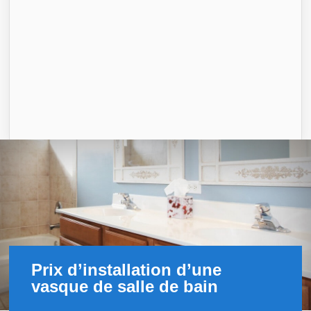
Prix d’installation d’une
vasque de salle de bain