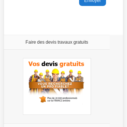
Faire des devis travaux gratuits