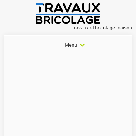
Travaux et bricolage maison
Menu