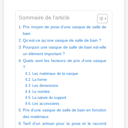
Sommaire de l'article
Prix moyen de pose d’une vasque de salle de
bain
Qu’est-ce qu’une vasque de salle de bain ?
Pourquoi une vasque de salle de bain est-elle
un élément important ?
Quels sont les facteurs de prix d’une vasque
?
Les matériaux de la vasque
La forme
Les dimensions
Le nombre
La nature du support
Les accessoires
Prix d’une vasque de salle de bain en fonction
des matériaux
Tarif d’un artisan pour la pose et le raccord