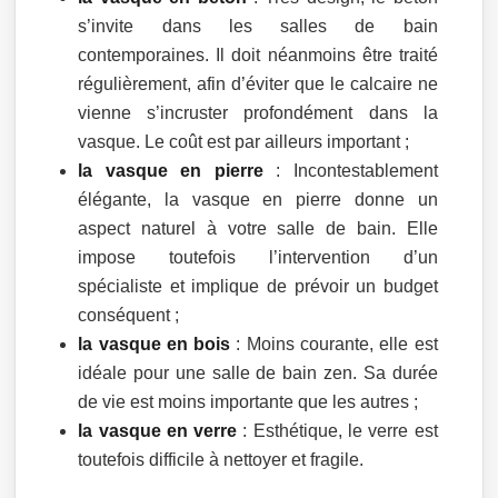
s’invite dans les salles de bain
contemporaines. Il doit néanmoins être traité
régulièrement, afin d’éviter que le calcaire ne
vienne s’incruster profondément dans la
vasque. Le coût est par ailleurs important ;
la vasque en pierre
: Incontestablement
élégante, la vasque en pierre donne un
aspect naturel à votre salle de bain. Elle
impose toutefois l’intervention d’un
spécialiste et implique de prévoir un budget
conséquent ;
la vasque en bois
: Moins courante, elle est
idéale pour une salle de bain zen. Sa durée
de vie est moins importante que les autres ;
la vasque en verre
: Esthétique, le verre est
toutefois difficile à nettoyer et fragile.