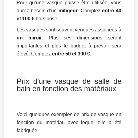
Pour qu’une vasque puisse être utilisée, vous
aurez besoin d’un
mitigeur
. Comptez
entre 40
et 100 €
hors pose.
Les vasques sont souvent vendues associées à
un miroir
. Plus ses dimensions seront
importantes et plus le budget à prévoir sera
élevé. Comptez
entre 50 et 300 €
.
Prix d’une vasque de salle de
bain en fonction des matériaux
Voici quelques exemples de prix de vasque en
fonction du matériau avec lequel elle a été
fabriquée.