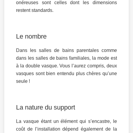
onéreuses sont celles dont les dimensions
restent standards.
Le nombre
Dans les salles de bains parentales comme
dans les salles de bains familiales, la mode est
à la double vasque. Vous l’aurez compris, deux
vasques sont bien entendu plus chères qu’une
seule !
La nature du support
La vasque étant un élément qui s’encastre, le
coût de l’installation dépend également de la