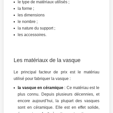
le type de matériaux utilisés ;
la forme ;
les dimensions
le nombre ;
la nature du support ;
les accessoires.
Les matériaux de la vasque
Le principal facteur de prix est le matériau
utilisé pour fabriquer la vasque :
la vasque en céramique
: Ce matériau est le
plus connu. Depuis plusieurs décennies, et
encore aujourd’hui, la plupart des vasques
sont en céramique. Elle est en effet solide,