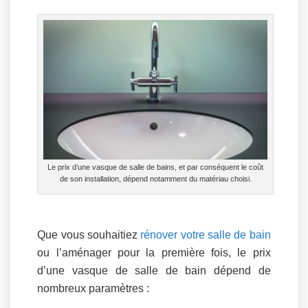
Le prix d’une vasque de salle de bains, et par conséquent le coût
de son installation, dépend notamment du matériau choisi.
Que vous souhaitiez
rénover votre salle de bain
ou l’aménager pour la première fois, le prix
d’une vasque de salle de bain dépend de
nombreux paramètres :