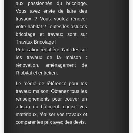
aux passionnés du bricolage.
Vous avez envie de faire des
travaux ? Vous voulez rénover
votre habitat ? Toutes les astuces
bricolage et travaux sont sur
Travaux Bricolage !
Publication régulière d'articles sur
les travaux de la maison :
rénovation, aménagement de
l'habitat et entretien.
Le média de référence pour les
travaux maison. Obtenez tous les
renseignements pour trouver un
artisan du bâtiment, choisir vos
matériaux, réaliser vos travaux et
comparer les prix avec des devis.