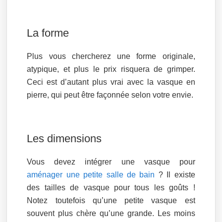
La forme
Plus vous chercherez une forme originale,
atypique, et plus le prix risquera de grimper.
Ceci est d’autant plus vrai avec la vasque en
pierre, qui peut être façonnée selon votre envie.
Les dimensions
Vous devez intégrer une vasque pour
aménager une petite salle de bain
? Il existe
des tailles de vasque pour tous les goûts !
Notez toutefois qu’une petite vasque est
souvent plus chère qu’une grande. Les moins