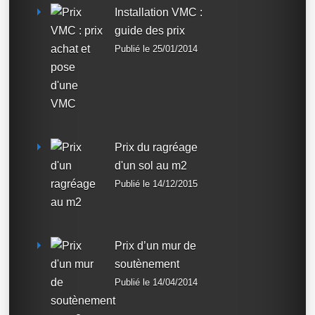
Installation VMC :
guide des prix
Publié le 25/01/2014
Prix du ragréage
d'un sol au m2
Publié le 14/12/2015
Prix d’un mur de
soutènement
Publié le 14/04/2014