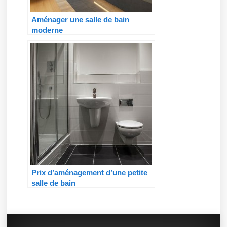
Aménager une salle de bain
moderne
Prix d’aménagement d’une petite
salle de bain