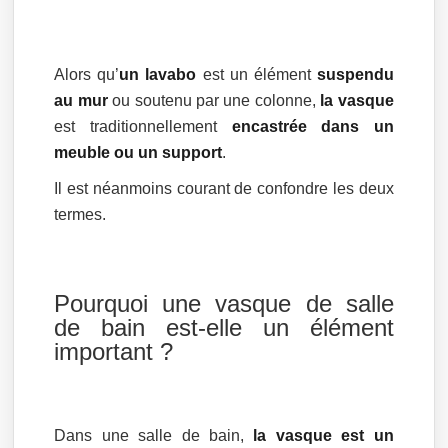
Alors qu’
un lavabo
est un élément
suspendu
au mur
ou soutenu par une colonne,
la vasque
est traditionnellement
encastrée dans un
meuble ou un support
.
Il est néanmoins courant de confondre les deux
termes.
Pourquoi une vasque de salle
de bain est-elle un élément
important ?
Dans une salle de bain,
la vasque est un