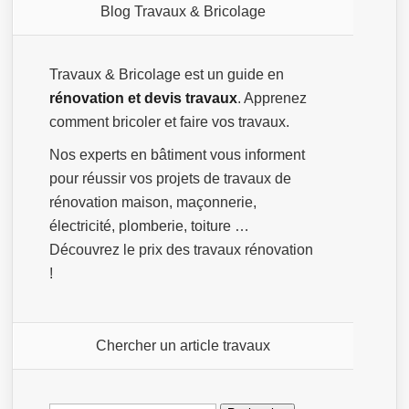
Blog Travaux & Bricolage
Travaux & Bricolage est un guide en
rénovation et devis travaux
. Apprenez
comment bricoler et faire vos travaux.
Nos experts en bâtiment vous informent
pour réussir vos projets de travaux de
rénovation maison, maçonnerie,
électricité, plomberie, toiture …
Découvrez le prix des travaux rénovation
!
Chercher un article travaux
Rechercher :