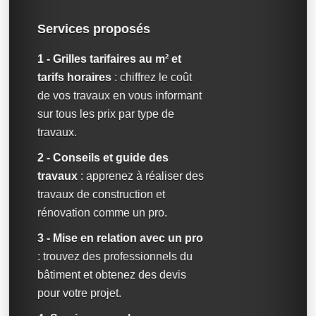
Services proposés
1 - Grilles tarifaires au m² et
tarifs horaires
: chiffrez le coût
de vos travaux en vous informant
sur tous les prix par type de
travaux.
2 - Conseils et guide des
travaux
: apprenez à réaliser des
travaux de construction et
rénovation comme un pro.
3 - Mise en relation avec un pro
: trouvez des professionnels du
bâtiment et obtenez des devis
pour votre projet.