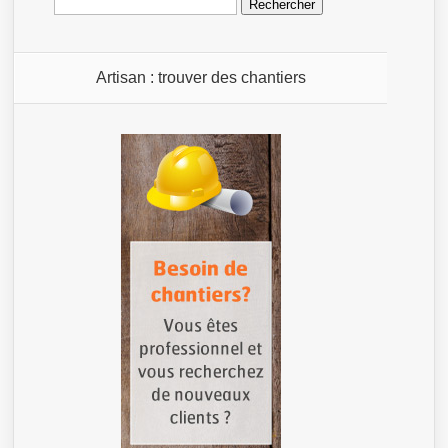
Artisan : trouver des chantiers