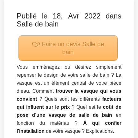
Publié le 18, Avr 2022 dans
Salle de bain
Faire un devis
Salle de
bain
Vous emménagez ou désirez simplement
repenser le design de votre salle de bain ? La
vasque est un élément central de votre pièce
d’eau. Comment
trouver la vasque qui vous
convient
? Quels sont les différents
facteurs
qui influent sur le prix
? Quel est le
coût de
pose d’une vasque de salle de bain
en
fonction du matériau ?
À qui confier
l’installation
de votre vasque ? Explications.