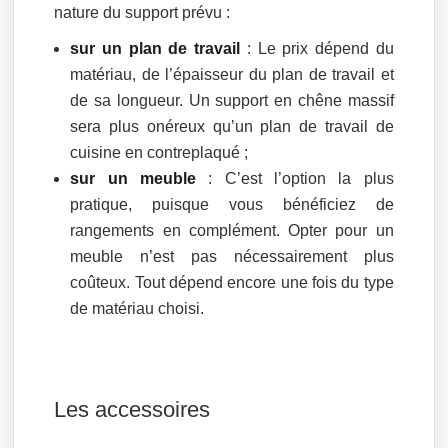
nature du support prévu :
sur un plan de travail
: Le prix dépend du
matériau, de l’épaisseur du plan de travail et
de sa longueur. Un support en chêne massif
sera plus onéreux qu’un plan de travail de
cuisine en contreplaqué ;
sur un meuble
: C’est l’option la plus
pratique, puisque vous bénéficiez de
rangements en complément. Opter pour un
meuble n’est pas nécessairement plus
coûteux. Tout dépend encore une fois du type
de matériau choisi.
Les accessoires