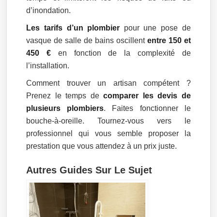
d’inondation.
Les tarifs d’un plombier
pour une pose de
vasque de salle de bains oscillent
entre 150 et
450 €
en fonction de la complexité de
l’installation.
Comment trouver un artisan compétent ?
Prenez le temps de
comparer les devis de
plusieurs plombiers
. Faites fonctionner le
bouche-à-oreille. Tournez-vous vers le
professionnel qui vous semble proposer la
prestation que vous attendez à un prix juste.
Autres Guides Sur Le Sujet