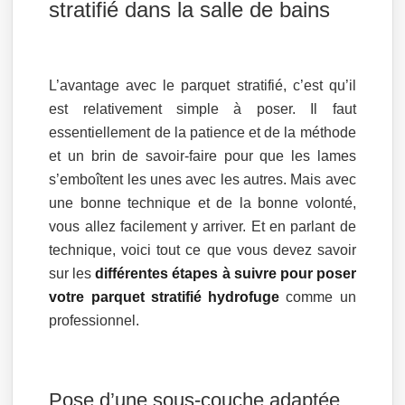
stratifié dans la salle de bains
L’avantage avec le parquet stratifié, c’est qu’il
est relativement simple à poser. Il faut
essentiellement de la patience et de la méthode
et un brin de savoir-faire pour que les lames
s’emboîtent les unes avec les autres. Mais avec
une bonne technique et de la bonne volonté,
vous allez facilement y arriver. Et en parlant de
technique, voici tout ce que vous devez savoir
sur les
différentes étapes à suivre pour poser
votre parquet stratifié hydrofuge
comme un
professionnel.
Pose d’une sous-couche adaptée