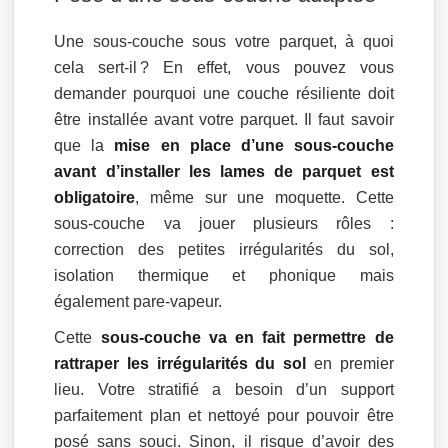
Une sous-couche sous votre parquet, à quoi
cela sert-il ? En effet, vous pouvez vous
demander pourquoi une couche résiliente doit
être installée avant votre parquet. Il faut savoir
que la
mise en place d’une sous-couche
avant d’installer les lames de parquet est
obligatoire
, même sur une moquette. Cette
sous-couche va jouer plusieurs rôles :
correction des petites irrégularités du sol,
isolation thermique et phonique mais
également pare-vapeur.
Cette
sous-couche va en fait permettre de
rattraper les irrégularités du sol
en premier
lieu. Votre stratifié a besoin d’un support
parfaitement plan et nettoyé pour pouvoir être
posé sans souci. Sinon, il risque d’avoir des