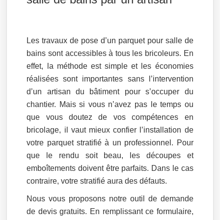
Les travaux de pose d’un parquet pour salle de
bains sont accessibles à tous les bricoleurs. En
effet, la méthode est simple et les économies
réalisées sont importantes sans l’intervention
d’un artisan du bâtiment pour s’occuper du
chantier. Mais si vous n’avez pas le temps ou
que vous doutez de vos compétences en
bricolage, il vaut mieux confier l’installation de
votre parquet stratifié à un professionnel. Pour
que le rendu soit beau, les découpes et
emboîtements doivent être parfaits. Dans le cas
contraire, votre stratifié aura des défauts.
Nous vous proposons notre outil de demande
de devis gratuits. En remplissant ce formulaire,