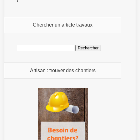
!
Chercher un article travaux
Rechercher :
Artisan : trouver des chantiers