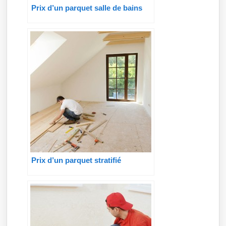
Prix d’un parquet salle de bains
Prix d’un parquet stratifié