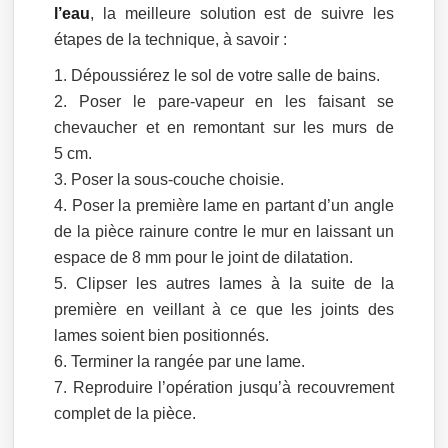
l’eau
, la meilleure solution est de suivre les
étapes de la technique, à savoir :
Dépoussiérez le sol de votre salle de bains.
Poser le pare-vapeur en les faisant se
chevaucher et en remontant sur les murs de
5 cm.
Poser la sous-couche choisie.
Poser la première lame en partant d’un angle
de la pièce rainure contre le mur en laissant un
espace de 8 mm pour le joint de dilatation.
Clipser les autres lames à la suite de la
première en veillant à ce que les joints des
lames soient bien positionnés.
Terminer la rangée par une lame.
Reproduire l’opération jusqu’à recouvrement
complet de la pièce.