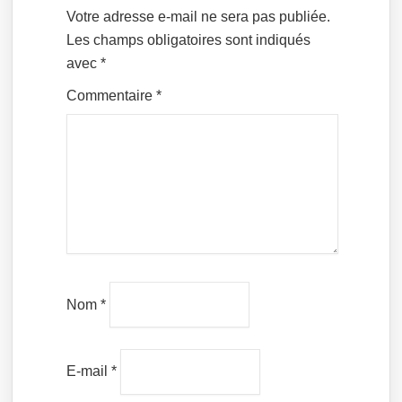
Votre adresse e-mail ne sera pas publiée.
Les champs obligatoires sont indiqués
avec
*
Commentaire
*
Nom
*
E-mail
*