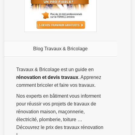
Blog Travaux & Bricolage
Travaux & Bricolage est un guide en
rénovation et devis travaux
. Apprenez
comment bricoler et faire vos travaux.
Nos experts en bâtiment vous informent
pour réussir vos projets de travaux de
rénovation maison, maçonnerie,
électricité, plomberie, toiture …
Découvrez le prix des travaux rénovation