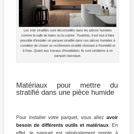
Les sols stratifiés sont déconseillés dans les pièces humides
comme la salle de bains ou la cuisine. Toutefois, il est tout à faire
possible d’installer un parquet stratifié dans ces pièces humides à
condition de choisir un revêtement stratifié résistant à l’humidité et
à l’eau. Quant aux travaux d’installation, ils sont similaires à un
parquet classique.
Matériaux pour mettre du
stratifié dans une pièce humide
Pour installer votre parquet, vous allez
avoir
besoin de différents outils et matériaux
. En
effet, le parquet est généralement simple à