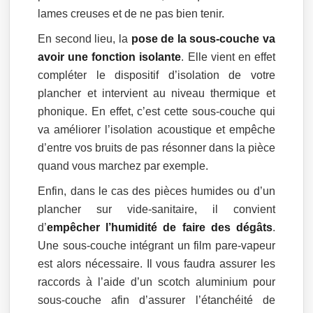
lames creuses et de ne pas bien tenir.
En second lieu, la
pose de la sous-couche va
avoir une fonction isolante
. Elle vient en effet
compléter le dispositif d’isolation de votre
plancher et intervient au niveau thermique et
phonique. En effet, c’est cette sous-couche qui
va améliorer l’isolation acoustique et empêche
d’entre vos bruits de pas résonner dans la pièce
quand vous marchez par exemple.
Enfin, dans le cas des pièces humides ou d’un
plancher sur vide-sanitaire, il convient
d’
empêcher l’humidité de faire des dégâts
.
Une sous-couche intégrant un film pare-vapeur
est alors nécessaire. Il vous faudra assurer les
raccords à l’aide d’un scotch aluminium pour
sous-couche afin d’assurer l’étanchéité de