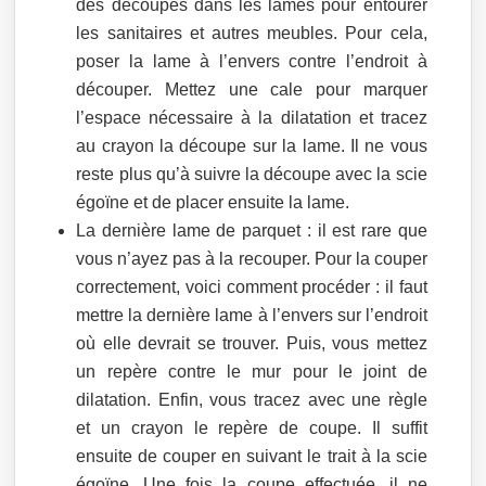
des découpes dans les lames pour entourer
les sanitaires et autres meubles. Pour cela,
poser la lame à l’envers contre l’endroit à
découper. Mettez une cale pour marquer
l’espace nécessaire à la dilatation et tracez
au crayon la découpe sur la lame. Il ne vous
reste plus qu’à suivre la découpe avec la scie
égoïne et de placer ensuite la lame.
La dernière lame de parquet : il est rare que
vous n’ayez pas à la recouper. Pour la couper
correctement, voici comment procéder : il faut
mettre la dernière lame à l’envers sur l’endroit
où elle devrait se trouver. Puis, vous mettez
un repère contre le mur pour le joint de
dilatation. Enfin, vous tracez avec une règle
et un crayon le repère de coupe. Il suffit
ensuite de couper en suivant le trait à la scie
égoïne. Une fois la coupe effectuée, il ne