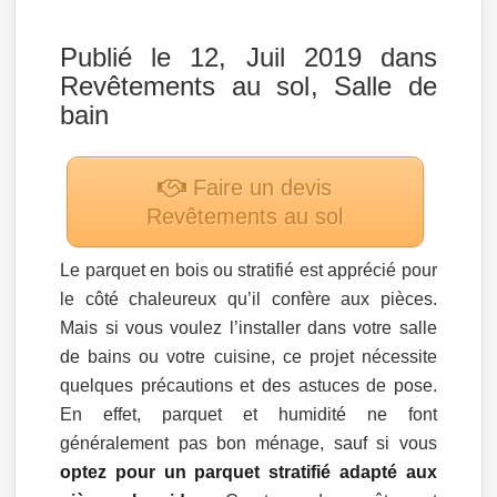
Publié le 12, Juil 2019 dans
Revêtements au sol
,
Salle de
bain
Faire un devis
Revêtements au sol
Le parquet en bois ou stratifié est apprécié pour
le côté chaleureux qu’il confère aux pièces.
Mais si vous voulez l’installer dans votre salle
de bains ou votre cuisine, ce projet nécessite
quelques précautions et des astuces de pose.
En effet, parquet et humidité ne font
généralement pas bon ménage, sauf si vous
optez pour un parquet stratifié adapté aux