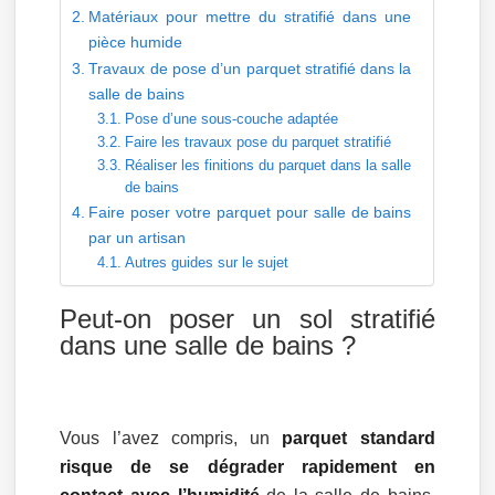
Matériaux pour mettre du stratifié dans une
pièce humide
Travaux de pose d’un parquet stratifié dans la
salle de bains
Pose d’une sous-couche adaptée
Faire les travaux pose du parquet stratifié
Réaliser les finitions du parquet dans la salle
de bains
Faire poser votre parquet pour salle de bains
par un artisan
Autres guides sur le sujet
Peut-on poser un sol stratifié
dans une salle de bains ?
Vous l’avez compris, un
parquet standard
risque de se dégrader rapidement en