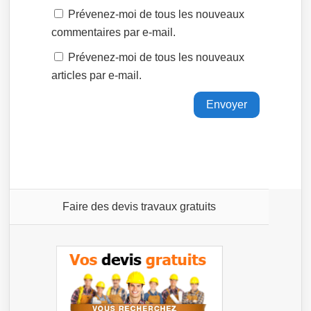
Prévenez-moi de tous les nouveaux
commentaires par e-mail.
Prévenez-moi de tous les nouveaux
articles par e-mail.
Faire des devis travaux gratuits