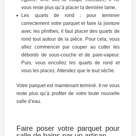
vous reste plus qu’à placer la dernière lame.
Les quarts de rond : pour terminer
correctement votre parquet et faire la jointure
avec les plinthes, il faut placer des quarts de
rond tout autour de la pièce. Pour cela, vous
allez commencer par couper au cutter les
débords de sous-couche et de pare-vapeur.
Puis, vous encollez les quarts de rond et
vous les placez. Attendez que le tout sèche.
Votre parquet est maintenant terminé. Il ne vous
reste plus qu’à profiter de votre toute nouvelle
salle d’eau.
Faire poser votre parquet pour
salle de bains par un artisan