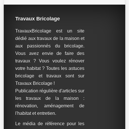
Travaux Bricolage
TravauxBricolage est un site
dédié aux travaux de la maison et
aux passionnés du bricolage.
Vous avez envie de faire des
travaux ? Vous voulez rénover
votre habitat ? Toutes les astuces
bricolage et travaux sont sur
Travaux Bricolage !
Publication régulière d'articles sur
les travaux de la maison :
rénovation, aménagement de
l'habitat et entretien.
Le média de référence pour les