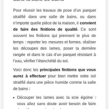
Pour réussir les travaux de pose d’un parquet
stratifié dans une salle de bains, ou dans
n’importe quelle pièce de la maison, il
convient
de faire des finitions de qualité
. Ce sont
souvent les finitions qui prennent le plus de
temps : reporter les mesures et formes, réaliser
les découpes des lames, poser la dernière
rangée et dans le cas d’un parquet résistant à
l’eau, vérifier l’étanchéité du sol.
Voici donc les
principales finitions que vous
aurez à effectuer
pour bien mettre votre sol
stratifié dans une pièce humide comme la salle
de bains :
Découper les lames avec la scie égoïne :
vous allez sans doute avoir besoin de faire