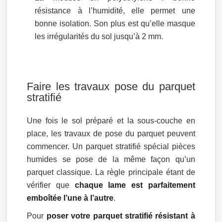
résistance à l’humidité, elle permet une
bonne isolation. Son plus est qu’elle masque
les irrégularités du sol jusqu’à 2 mm.
Faire les travaux pose du parquet
stratifié
Une fois le sol préparé et la sous-couche en
place, les travaux de pose du parquet peuvent
commencer. Un parquet stratifié spécial pièces
humides se pose de la même façon qu’un
parquet classique. La règle principale étant de
vérifier que
chaque lame est parfaitement
emboîtée l’une à l’autre
.
Pour
poser votre parquet stratifié résistant à