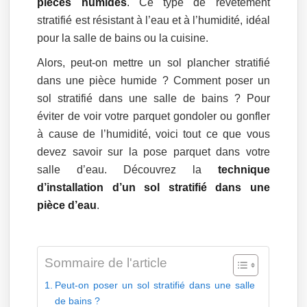
pièces humides
. Ce type de revêtement
stratifié est résistant à l’eau et à l’humidité, idéal
pour la salle de bains ou la cuisine.
Alors, peut-on mettre un sol plancher stratifié
dans une pièce humide ? Comment poser un
sol stratifié dans une salle de bains ? Pour
éviter de voir votre parquet gondoler ou gonfler
à cause de l’humidité, voici tout ce que vous
devez savoir sur la pose parquet dans votre
salle d’eau. Découvrez la
technique
d’installation d’un sol stratifié dans une
pièce d’eau
.
Sommaire de l'article
Peut-on poser un sol stratifié dans une salle
de bains ?