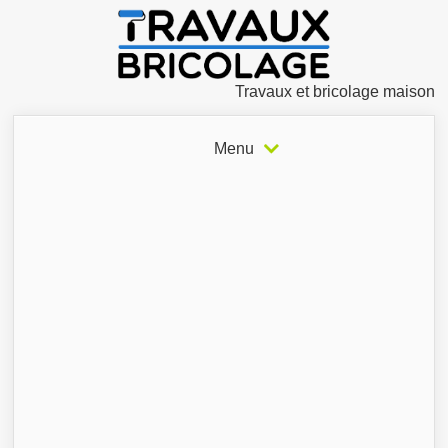
Travaux et bricolage maison
Menu