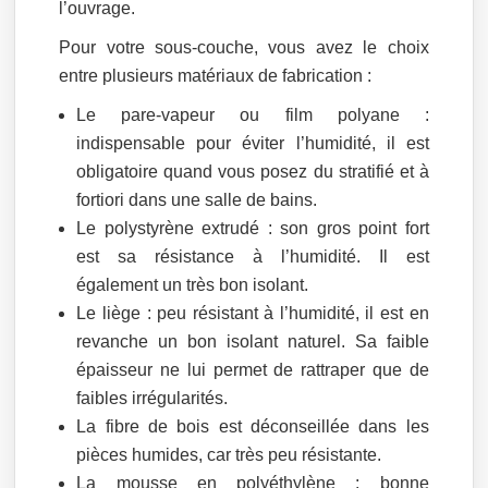
l’ouvrage.
Pour votre sous-couche, vous avez le choix
entre plusieurs matériaux de fabrication :
Le pare-vapeur ou film polyane :
indispensable pour éviter l’humidité, il est
obligatoire quand vous posez du stratifié et à
fortiori dans une salle de bains.
Le polystyrène extrudé : son gros point fort
est sa résistance à l’humidité. Il est
également un très bon isolant.
Le liège : peu résistant à l’humidité, il est en
revanche un bon isolant naturel. Sa faible
épaisseur ne lui permet de rattraper que de
faibles irrégularités.
La fibre de bois est déconseillée dans les
pièces humides, car très peu résistante.
La mousse en polyéthylène : bonne