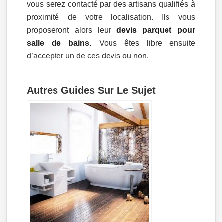
vous serez contacté par des artisans qualifiés à
proximité de votre localisation. Ils vous
proposeront alors leur
devis parquet pour
salle de bains.
Vous êtes libre ensuite
d’accepter un de ces devis ou non.
Autres Guides Sur Le Sujet