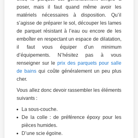
poser, mais il faut quand même avoir les
matériels nécessaires à disposition. Qu’il
s’agisse de préparer le sol, découper les lames
de parquet résistant à l’eau ou encore de les
emboîter en respectant un espace de dilatation,
il faut vous équiper d’un minimum
d’équipements. N’hésitez pas à vous
renseigner sur le
prix des parquets pour salle
de bains
qui coûte généralement un peu plus
cher.
Vous allez donc devoir rassembler les éléments
suivants :
La sous-couche.
De la colle : de préférence époxy pour les
pièces humides.
D’une scie égoïne.