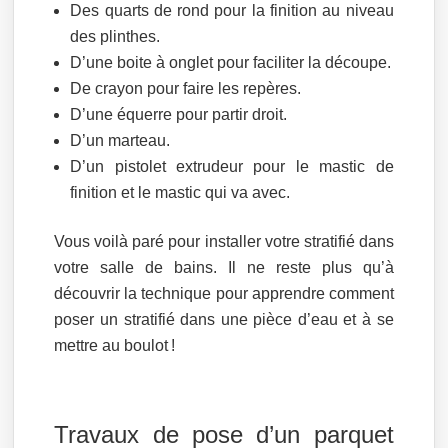
Des quarts de rond pour la finition au niveau
des plinthes.
D’une boite à onglet pour faciliter la découpe.
De crayon pour faire les repères.
D’une équerre pour partir droit.
D’un marteau.
D’un pistolet extrudeur pour le mastic de
finition et le mastic qui va avec.
Vous voilà paré pour installer votre stratifié dans
votre salle de bains. Il ne reste plus qu’à
découvrir la technique pour apprendre comment
poser un stratifié dans une pièce d’eau et à se
mettre au boulot !
Travaux de pose d’un parquet