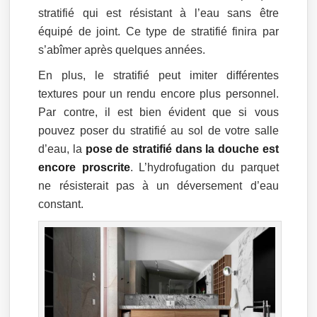
stratifié qui est résistant à l’eau sans être
équipé de joint. Ce type de stratifié finira par
s’abîmer après quelques années.
En plus, le stratifié peut imiter différentes
textures pour un rendu encore plus personnel.
Par contre, il est bien évident que si vous
pouvez poser du stratifié au sol de votre salle
d’eau, la
pose de stratifié dans la douche est
encore proscrite
. L’hydrofugation du parquet
ne résisterait pas à un déversement d’eau
constant.