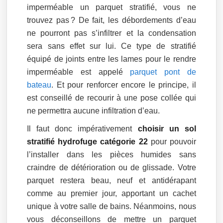
imperméable un parquet stratifié, vous ne
trouvez pas ? De fait, les débordements d’eau
ne pourront pas s’infiltrer et la condensation
sera sans effet sur lui. Ce type de stratifié
équipé de joints entre les lames pour le rendre
imperméable est appelé
parquet pont de
bateau
. Et pour renforcer encore le principe, il
est conseillé de recourir à une pose collée qui
ne permettra aucune infiltration d’eau.
Il faut donc impérativement
choisir un sol
stratifié hydrofuge catégorie 22
pour pouvoir
l’installer dans les pièces humides sans
craindre de détérioration ou de glissade. Votre
parquet restera beau, neuf et antidérapant
comme au premier jour, apportant un cachet
unique à votre salle de bains. Néanmoins, nous
vous déconseillons de mettre un parquet