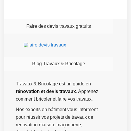
Faire des devis travaux gratuits
Blog Travaux & Bricolage
Travaux & Bricolage est un guide en
rénovation et devis travaux
. Apprenez
comment bricoler et faire vos travaux.
Nos experts en bâtiment vous informent
pour réussir vos projets de travaux de
rénovation maison, maçonnerie,