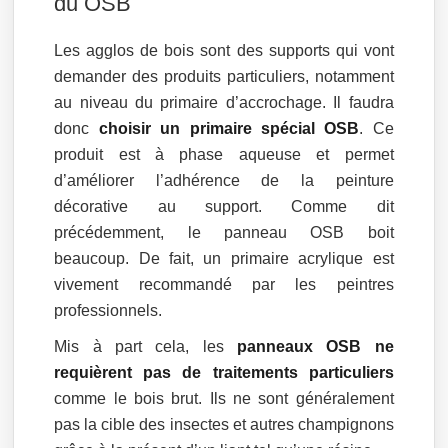
du OSB
Les agglos de bois sont des supports qui vont
demander des produits particuliers, notamment
au niveau du primaire d’accrochage. Il faudra
donc
choisir un primaire spécial OSB
. Ce
produit est à phase aqueuse et permet
d’améliorer l’adhérence de la peinture
décorative au support. Comme dit
précédemment, le panneau OSB boit
beaucoup. De fait, un primaire acrylique est
vivement recommandé par les peintres
professionnels.
Mis à part cela, les
panneaux OSB ne
requièrent pas de traitements particuliers
comme le bois brut. Ils ne sont généralement
pas la cible des insectes et autres champignons