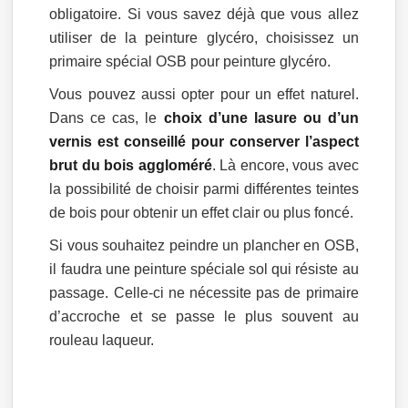
obligatoire. Si vous savez déjà que vous allez
utiliser de la peinture glycéro, choisissez un
primaire spécial OSB pour peinture glycéro.
Vous pouvez aussi opter pour un effet naturel.
Dans ce cas, le
choix d’une lasure ou d’un
vernis est conseillé pour conserver l’aspect
brut du bois aggloméré
. Là encore, vous avec
la possibilité de choisir parmi différentes teintes
de bois pour obtenir un effet clair ou plus foncé.
Si vous souhaitez peindre un plancher en OSB,
il faudra une peinture spéciale sol qui résiste au
passage. Celle-ci ne nécessite pas de primaire
d’accroche et se passe le plus souvent au
rouleau laqueur.