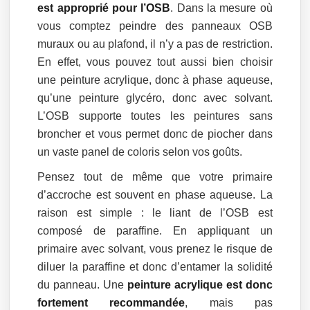
est approprié pour l’OSB
. Dans la mesure où
vous comptez peindre des panneaux OSB
muraux ou au plafond, il n’y a pas de restriction.
En effet, vous pouvez tout aussi bien choisir
une peinture acrylique, donc à phase aqueuse,
qu’une peinture glycéro, donc avec solvant.
L’OSB supporte toutes les peintures sans
broncher et vous permet donc de piocher dans
un vaste panel de coloris selon vos goûts.
Pensez tout de même que votre primaire
d’accroche est souvent en phase aqueuse. La
raison est simple : le liant de l’OSB est
composé de paraffine. En appliquant un
primaire avec solvant, vous prenez le risque de
diluer la paraffine et donc d’entamer la solidité
du panneau. Une
peinture acrylique est donc
fortement recommandée
, mais pas