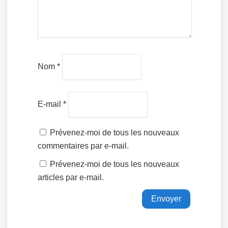
Nom
*
E-mail
*
Prévenez-moi de tous les nouveaux
commentaires par e-mail.
Prévenez-moi de tous les nouveaux
articles par e-mail.