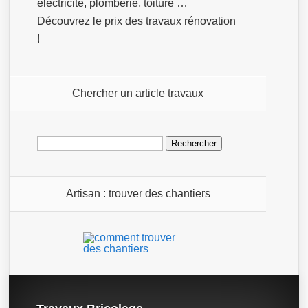
électricité, plomberie, toiture …
Découvrez le prix des travaux rénovation
!
Chercher un article travaux
Rechercher :
Artisan : trouver des chantiers