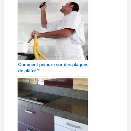
Comment peindre sur des plaques
de plâtre ?