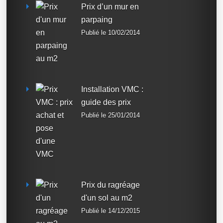
Prix d’un mur en
parpaing
Publié le 10/02/2014
Installation VMC :
guide des prix
Publié le 25/01/2014
Prix du ragréage
d'un sol au m2
Publié le 14/12/2015