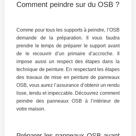
Comment peindre sur du OSB ?
Comme pour tous les supports à peindre, l’OSB
demande de la préparation. Il vous faudra
prendre le temps de préparer le support avant
de le recouvrir d’un primaire d’accroche. Il
impose aussi un respect des étapes dans la
technique de peinture. En respectant les étapes
des travaux de mise en peinture de panneaux
OSB, vous aurez l’assurance d’obtenir un rendu
lisse, tendu et impeccable. Découvrez comment
peindre des panneaux OSB à l’intérieur de
votre maison.
Préparer les panneaux OSB avant