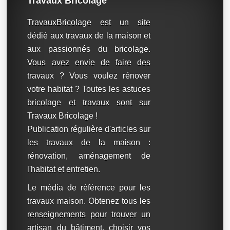
Travaux Bricolage
TravauxBricolage est un site
dédié aux travaux de la maison et
aux passionnés du bricolage.
Vous avez envie de faire des
travaux ? Vous voulez rénover
votre habitat ? Toutes les astuces
bricolage et travaux sont sur
Travaux Bricolage !
Publication régulière d'articles sur
les travaux de la maison :
rénovation, aménagement de
l'habitat et entretien.
Le média de référence pour les
travaux maison. Obtenez tous les
renseignements pour trouver un
artisan du bâtiment, choisir vos