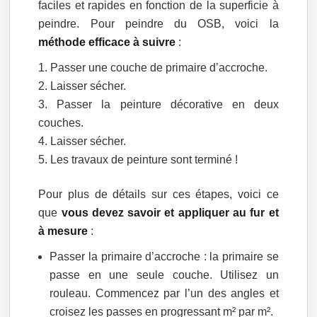
faciles et rapides en fonction de la superficie à
peindre. Pour peindre du OSB, voici la
méthode efficace à suivre
:
Passer une couche de primaire d’accroche.
Laisser sécher.
Passer la peinture décorative en deux
couches.
Laisser sécher.
Les travaux de peinture sont terminé !
Pour plus de détails sur ces étapes, voici ce
que
vous devez savoir et appliquer au fur et
à mesure
:
Passer la primaire d’accroche : la primaire se
passe en une seule couche. Utilisez un
rouleau. Commencez par l’un des angles et
croisez les passes en progressant m² par m².