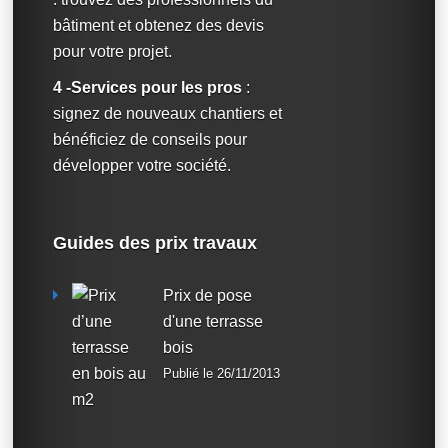
bâtiment et obtenez des devis
pour votre projet.
4 -Services pour les pros
:
signez de nouveaux chantiers et
bénéficiez de conseils pour
développer votre société.
Guides des prix travaux
Prix de pose
d'une terrasse
bois
Publié le 26/11/2013