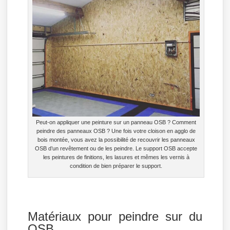
Peut-on appliquer une peinture sur un panneau OSB ? Comment
peindre des panneaux OSB ? Une fois votre cloison en agglo de
bois montée, vous avez la possibilité de recouvrir les panneaux
OSB d’un revêtement ou de les peindre. Le support OSB accepte
les peintures de finitions, les lasures et mêmes les vernis à
condition de bien préparer le support.
Matériaux pour peindre sur du
OSB