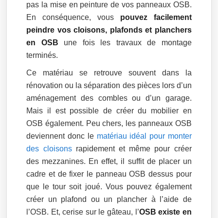
pas la mise en peinture de vos panneaux OSB.
En conséquence, vous
pouvez facilement
peindre vos cloisons, plafonds et planchers
en OSB
une fois les travaux de montage
terminés.
Ce matériau se retrouve souvent dans la
rénovation ou la séparation des pièces lors d’un
aménagement des combles ou d’un garage.
Mais il est possible de créer du mobilier en
OSB également. Peu chers, les panneaux OSB
deviennent donc le
matériau idéal pour monter
des cloisons
rapidement et même pour créer
des mezzanines. En effet, il suffit de placer un
cadre et de fixer le panneau OSB dessus pour
que le tour soit joué. Vous pouvez également
créer un plafond ou un plancher à l’aide de
l’OSB. Et, cerise sur le gâteau, l’
OSB existe en