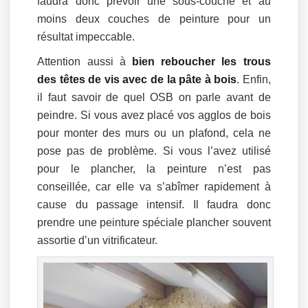
faudra donc prévoir une sous-couche et au
moins deux couches de peinture pour un
résultat impeccable.
Attention aussi à
bien reboucher les trous
des têtes de vis avec de la pâte à bois
. Enfin,
il faut savoir de quel OSB on parle avant de
peindre. Si vous avez placé vos agglos de bois
pour monter des murs ou un plafond, cela ne
pose pas de problème. Si vous l’avez utilisé
pour le plancher, la peinture n’est pas
conseillée, car elle va s’abîmer rapidement à
cause du passage intensif. Il faudra donc
prendre une peinture spéciale plancher souvent
assortie d’un vitrificateur.