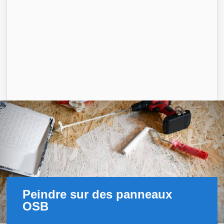
Peindre sur des panneaux
OSB