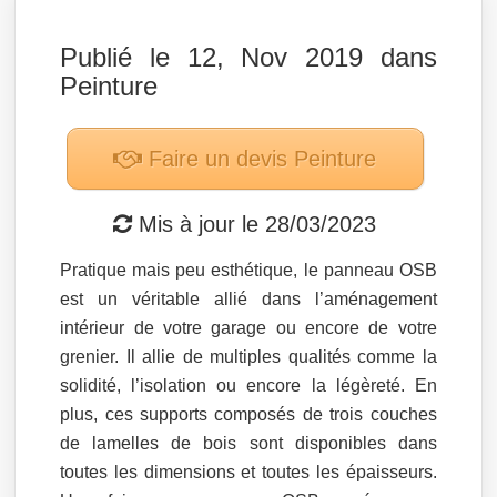
Publié le 12, Nov 2019 dans
Peinture
Faire un devis
Peinture
Mis à jour le
28/03/2023
Pratique mais peu esthétique, le panneau OSB
est un véritable allié dans l’aménagement
intérieur de votre garage ou encore de votre
grenier. Il allie de multiples qualités comme la
solidité, l’isolation ou encore la légèreté. En
plus, ces supports composés de trois couches
de lamelles de bois sont disponibles dans
toutes les dimensions et toutes les épaisseurs.