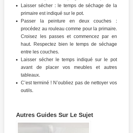
Laisser sécher : le temps de séchage de la
primaire est indiqué sur le pot.
Passer la peinture en deux couches :
procédez au rouleau comme pour la primaire.
Croisez les passes et commencez par en
haut. Respectez bien le temps de séchage
entre les couches.
Laisser sécher le temps indiqué sur le pot
avant de placer vos meubles et autres
tableaux.
C’est terminé ! N’oubliez pas de nettoyer vos
outils.
Autres Guides Sur Le Sujet