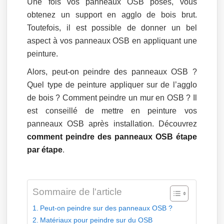
Une fois vos panneaux OSB posés, vous
obtenez un support en agglo de bois brut.
Toutefois, il est possible de donner un bel
aspect à vos panneaux OSB en appliquant une
peinture.
Alors, peut-on peindre des panneaux OSB ?
Quel type de peinture appliquer sur de l’agglo
de bois ? Comment peindre un mur en OSB ? Il
est conseillé de mettre en peinture vos
panneaux OSB après installation. Découvrez
comment peindre des panneaux OSB étape
par étape
.
Sommaire de l'article
Peut-on peindre sur des panneaux OSB ?
Matériaux pour peindre sur du OSB