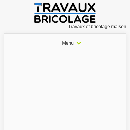
Travaux et bricolage maison
Menu