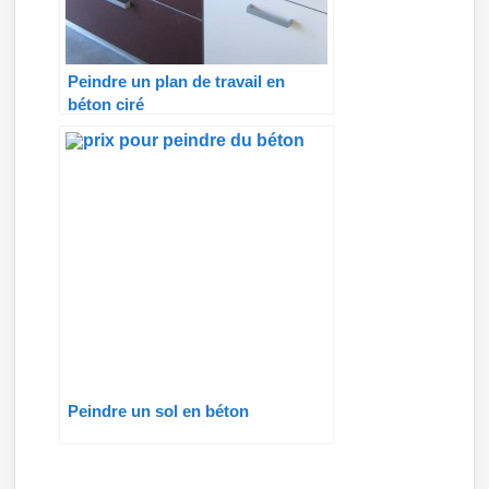
Peindre un plan de travail en
béton ciré
Peindre un sol en béton