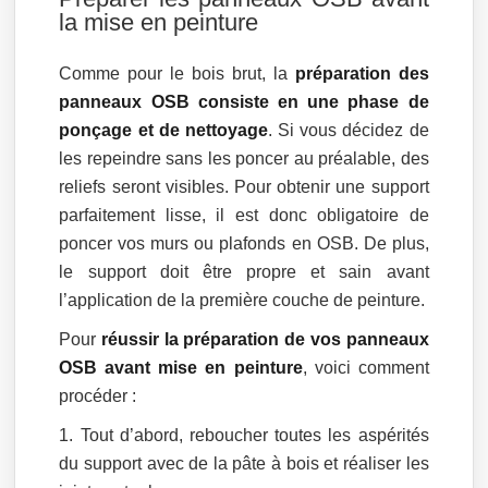
la mise en peinture
Comme pour le bois brut, la
préparation des
panneaux OSB consiste en une phase de
ponçage et de nettoyage
. Si vous décidez de
les repeindre sans les poncer au préalable, des
reliefs seront visibles. Pour obtenir une support
parfaitement lisse, il est donc obligatoire de
poncer vos murs ou plafonds en OSB. De plus,
le support doit être propre et sain avant
l’application de la première couche de peinture.
Pour
réussir la préparation de vos panneaux
OSB avant mise en peinture
, voici comment
procéder :
Tout d’abord, reboucher toutes les aspérités
du support avec de la pâte à bois et réaliser les