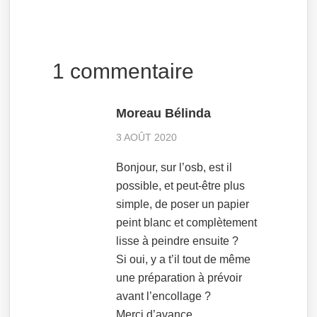
1 commentaire
Moreau Bélinda
3 AOÛT 2020
Bonjour, sur l’osb, est il
possible, et peut-être plus
simple, de poser un papier
peint blanc et complètement
lisse à peindre ensuite ?
Si oui, y a t’il tout de même
une préparation à prévoir
avant l’encollage ?
Merci d’avance