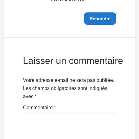
Répondre
Laisser un commentaire
Votre adresse e-mail ne sera pas publiée.
Les champs obligatoires sont indiqués
avec
*
Commentaire
*