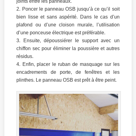
joints entre les panneaux.
Poncer le panneau OSB jusqu’à ce qu’il soit
bien lisse et sans aspérité. Dans le cas d’un
plafond ou d’une cloison murale, l’utilisation
d’une ponceuse électrique est préférable.
Ensuite, dépoussiérer le support avec un
chiffon sec pour éliminer la poussière et autres
résidus.
Enfin, placer le ruban de masquage sur les
encadrements de porte, de fenêtres et les
plinthes. Le panneau OSB est prêt à être peint.