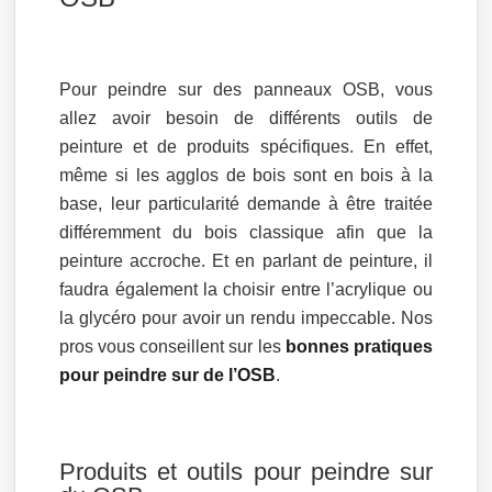
Pour peindre sur des panneaux OSB, vous
allez avoir besoin de différents outils de
peinture et de produits spécifiques. En effet,
même si les agglos de bois sont en bois à la
base, leur particularité demande à être traitée
différemment du bois classique afin que la
peinture accroche. Et en parlant de peinture, il
faudra également la choisir entre l’acrylique ou
la glycéro pour avoir un rendu impeccable. Nos
pros vous conseillent sur les
bonnes pratiques
pour peindre sur de l’OSB
.
Produits et outils pour peindre sur