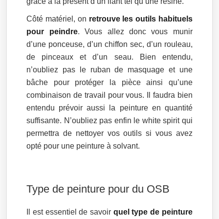
grâce à la présent d’un liant tel qu’une résine.
Côté matériel, on
retrouve les outils habituels
pour peindre
. Vous allez donc vous munir
d’une ponceuse, d’un chiffon sec, d’un rouleau,
de pinceaux et d’un seau. Bien entendu,
n’oubliez pas le ruban de masquage et une
bâche pour protéger la pièce ainsi qu’une
combinaison de travail pour vous. Il faudra bien
entendu prévoir aussi la peinture en quantité
suffisante. N’oubliez pas enfin le white spirit qui
permettra de nettoyer vos outils si vous avez
opté pour une peinture à solvant.
Type de peinture pour du OSB
Il est essentiel de savoir
quel type de peinture