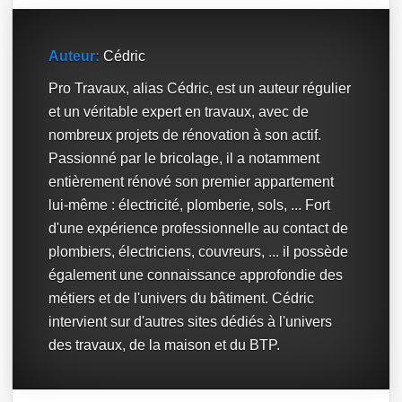
Auteur:
Cédric
Pro Travaux, alias Cédric, est un auteur régulier
et un véritable expert en travaux, avec de
nombreux projets de rénovation à son actif.
Passionné par le bricolage, il a notamment
entièrement rénové son premier appartement
lui-même : électricité, plomberie, sols, ... Fort
d'une expérience professionnelle au contact de
plombiers, électriciens, couvreurs, ... il possède
également une connaissance approfondie des
métiers et de l'univers du bâtiment. Cédric
intervient sur d'autres sites dédiés à l'univers
des travaux, de la maison et du BTP.