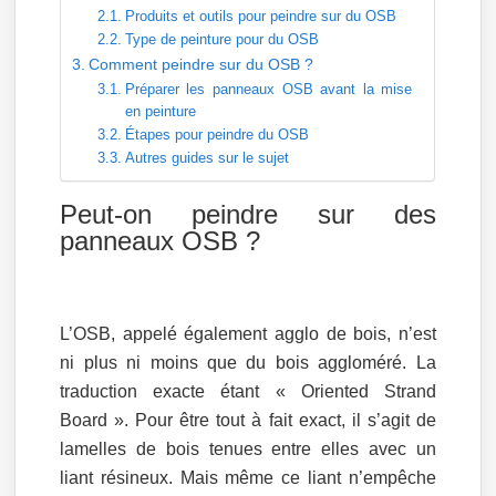
Produits et outils pour peindre sur du OSB
Type de peinture pour du OSB
Comment peindre sur du OSB ?
Préparer les panneaux OSB avant la mise
en peinture
Étapes pour peindre du OSB
Autres guides sur le sujet
Peut-on peindre sur des
panneaux OSB ?
L’OSB, appelé également agglo de bois, n’est
ni plus ni moins que du bois aggloméré. La
traduction exacte étant « Oriented Strand
Board ». Pour être tout à fait exact, il s’agit de
lamelles de bois tenues entre elles avec un
liant résineux. Mais même ce liant n’empêche