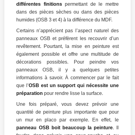
différentes finitions
permettant de le mettre
dans des pièces sèches ou dans des pièces
humides (OSB 3 et 4) à la différence du MDF.
Certains n’apprécient pas l’aspect naturel des
panneaux OSB et préfèrent les recouvrir d’un
revêtement. Pourtant, la mise en peinture est
également possible et offre une multitude de
décorations possibles. Pour peindre vos
panneaux OSB, il y a quelques petites
informations à savoir. À commencer par le fait
que l’
OSB est un support qui nécessite une
préparation
pour rendre lisse la surface.
Une fois préparé, vous devez prévoir une
quantité de peinture plus importante que pour
un mur en placo par exemple. En effet, le
panneau OSB boit beaucoup la peinture
. Il