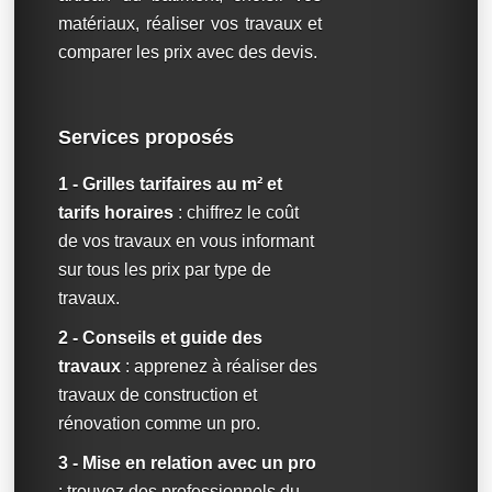
matériaux, réaliser vos travaux et
comparer les prix avec des devis.
Services proposés
1 - Grilles tarifaires au m² et
tarifs horaires
: chiffrez le coût
de vos travaux en vous informant
sur tous les prix par type de
travaux.
2 - Conseils et guide des
travaux
: apprenez à réaliser des
travaux de construction et
rénovation comme un pro.
3 - Mise en relation avec un pro
: trouvez des professionnels du