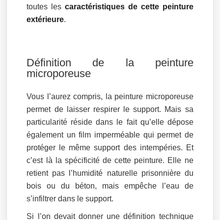
toutes les
caractéristiques de cette peinture
extérieure
.
Définition de la peinture
microporeuse
Vous l’aurez compris, la peinture microporeuse
permet de laisser respirer le support. Mais sa
particularité réside dans le fait qu’elle dépose
également un film imperméable qui permet de
protéger le même support des intempéries. Et
c’est là la spécificité de cette peinture. Elle ne
retient pas l’humidité naturelle prisonnière du
bois ou du béton, mais empêche l’eau de
s’infiltrer dans le support.
Si l’on devait donner une définition technique