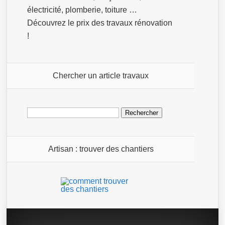
électricité, plomberie, toiture …
Découvrez le prix des travaux rénovation
!
Chercher un article travaux
Rechercher :
Artisan : trouver des chantiers