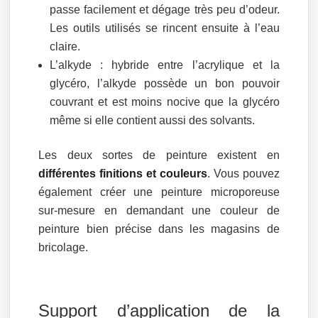
passe facilement et dégage très peu d’odeur.
Les outils utilisés se rincent ensuite à l’eau
claire.
L’alkyde : hybride entre l’acrylique et la
glycéro, l’alkyde possède un bon pouvoir
couvrant et est moins nocive que la glycéro
même si elle contient aussi des solvants.
Les deux sortes de peinture existent en
différentes finitions et couleurs
. Vous pouvez
également créer une peinture microporeuse
sur-mesure en demandant une couleur de
peinture bien précise dans les magasins de
bricolage.
Support d’application de la