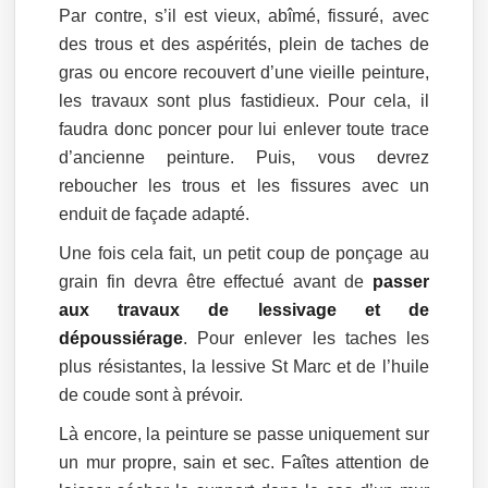
Par contre, s’il est vieux, abîmé, fissuré, avec
des trous et des aspérités, plein de taches de
gras ou encore recouvert d’une vieille peinture,
les travaux sont plus fastidieux. Pour cela, il
faudra donc poncer pour lui enlever toute trace
d’ancienne peinture. Puis, vous devrez
reboucher les trous et les fissures avec un
enduit de façade adapté.
Une fois cela fait, un petit coup de ponçage au
grain fin devra être effectué avant de
passer
aux travaux de lessivage et de
dépoussiérage
. Pour enlever les taches les
plus résistantes, la lessive St Marc et de l’huile
de coude sont à prévoir.
Là encore, la peinture se passe uniquement sur
un mur propre, sain et sec. Faîtes attention de