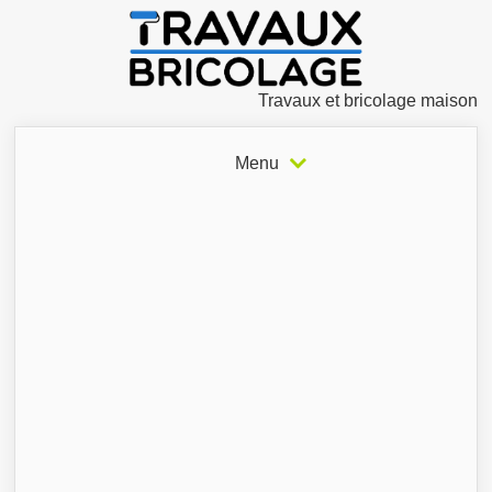
Travaux et bricolage maison
Menu