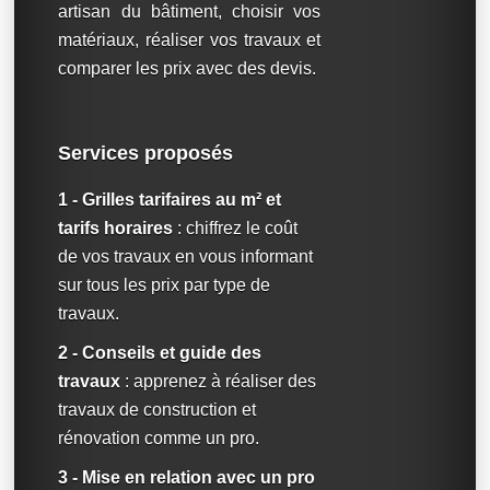
artisan du bâtiment, choisir vos
matériaux, réaliser vos travaux et
comparer les prix avec des devis.
Services proposés
1 - Grilles tarifaires au m² et
tarifs horaires
: chiffrez le coût
de vos travaux en vous informant
sur tous les prix par type de
travaux.
2 - Conseils et guide des
travaux
: apprenez à réaliser des
travaux de construction et
rénovation comme un pro.
3 - Mise en relation avec un pro