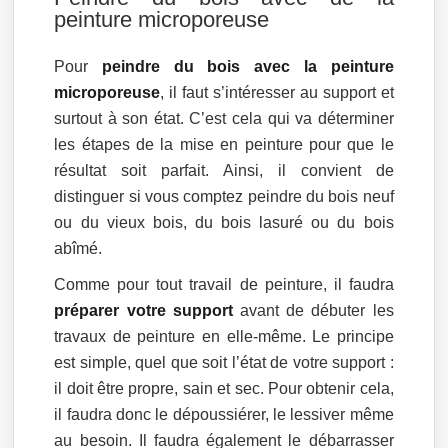
peinture microporeuse
Pour
peindre du bois avec la peinture
microporeuse
, il faut s’intéresser au support et
surtout à son état. C’est cela qui va déterminer
les étapes de la mise en peinture pour que le
résultat soit parfait. Ainsi, il convient de
distinguer si vous comptez peindre du bois neuf
ou du vieux bois, du bois lasuré ou du bois
abîmé.
Comme pour tout travail de peinture, il faudra
préparer votre support
avant de débuter les
travaux de peinture en elle-même. Le principe
est simple, quel que soit l’état de votre support :
il doit être propre, sain et sec. Pour obtenir cela,
il faudra donc le dépoussiérer, le lessiver même
au besoin. Il faudra également le débarrasser