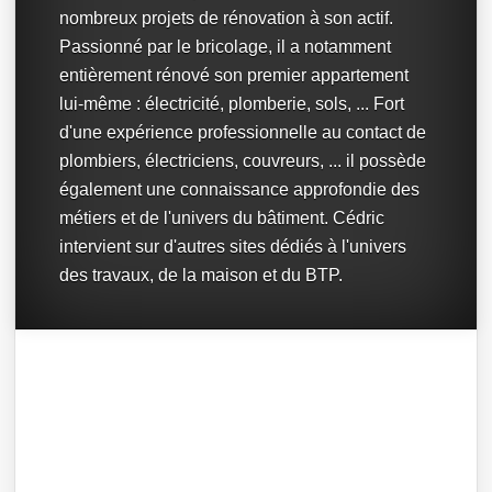
nombreux projets de rénovation à son actif.
Passionné par le bricolage, il a notamment
entièrement rénové son premier appartement
lui-même : électricité, plomberie, sols, ... Fort
d'une expérience professionnelle au contact de
plombiers, électriciens, couvreurs, ... il possède
également une connaissance approfondie des
métiers et de l'univers du bâtiment. Cédric
intervient sur d'autres sites dédiés à l'univers
des travaux, de la maison et du BTP.