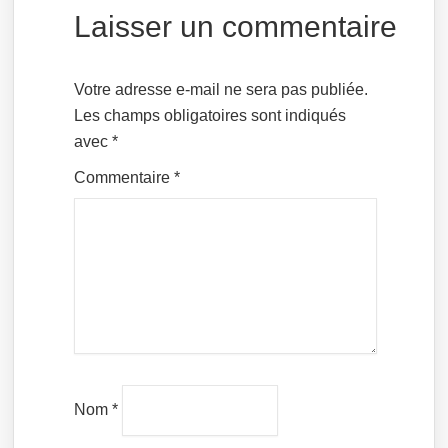
Laisser un commentaire
Votre adresse e-mail ne sera pas publiée.
Les champs obligatoires sont indiqués
avec
*
Commentaire
*
Nom
*