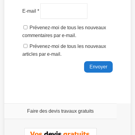
E-mail
*
Prévenez-moi de tous les nouveaux
commentaires par e-mail.
Prévenez-moi de tous les nouveaux
articles par e-mail.
Faire des devis travaux gratuits