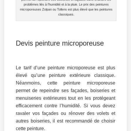
problèmes liés à l’humidité et à la pluie. Le prix des peintures
microporeuses Zolpan ou Tollens est plus élevé que les peintures
classiques.
Devis peinture microporeuse
Le tarif d’une peinture microporeuse est plus
élevé qu’une peinture extérieure classique.
Néanmoins, cette peinture microporeuse
permet de repeindre ses façades, boiseries et
menuiseries extérieures tout en les protégeant
efficacement contre l’humidité. Si vous devez
ravaler vos façades ou rénover des volets et
autres boiseries, il est recommandé de choisir
cette peinture.