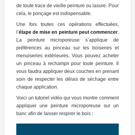
de toute trace de vieille peinture ou lasure. Pour
cela, le ponçage est indispensable.
Une fois toutes ces opérations effectuées,
l’
étape de mise en peinture peut commencer
.
La peinture microporeuse s’applique de
préférences au pinceau sur les boiseries et
menuiseries extérieures. Vous pouvez acheter
un pinceau à rechampir pour toute peinture. Il
vous faudra appliquer deux couches en prenant
soin de respecter les délais de séchage entre
chaque application.
Voici un tutoriel vidéo qui vous montre comment
appliquer une peinture microporeuse sur un
banc afin de laisser respirer le bois :