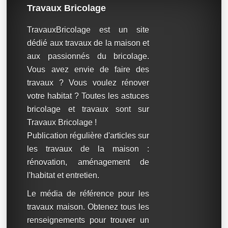
Travaux Bricolage
TravauxBricolage est un site
dédié aux travaux de la maison et
aux passionnés du bricolage.
Vous avez envie de faire des
travaux ? Vous voulez rénover
votre habitat ? Toutes les astuces
bricolage et travaux sont sur
Travaux Bricolage !
Publication régulière d'articles sur
les travaux de la maison :
rénovation, aménagement de
l'habitat et entretien.
Le média de référence pour les
travaux maison. Obtenez tous les
renseignements pour trouver un