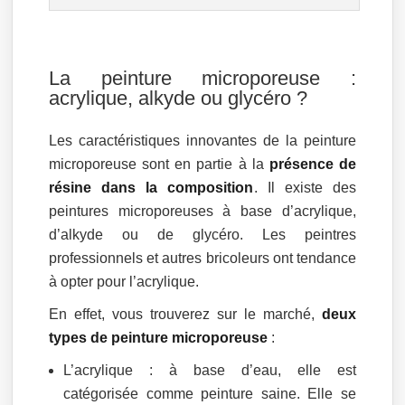
La peinture microporeuse :
acrylique, alkyde ou glycéro ?
Les caractéristiques innovantes de la peinture
microporeuse sont en partie à la
présence de
résine dans la composition
. Il existe des
peintures microporeuses à base d’acrylique,
d’alkyde ou de glycéro. Les peintres
professionnels et autres bricoleurs ont tendance
à opter pour l’acrylique.
En effet, vous trouverez sur le marché,
deux
types de peinture microporeuse
:
L’acrylique : à base d’eau, elle est
catégorisée comme peinture saine. Elle se