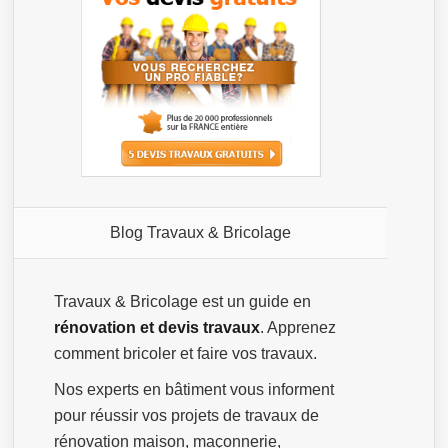
Blog Travaux & Bricolage
Travaux & Bricolage est un guide en
rénovation et devis travaux
. Apprenez
comment bricoler et faire vos travaux.
Nos experts en bâtiment vous informent
pour réussir vos projets de travaux de
rénovation maison, maçonnerie,