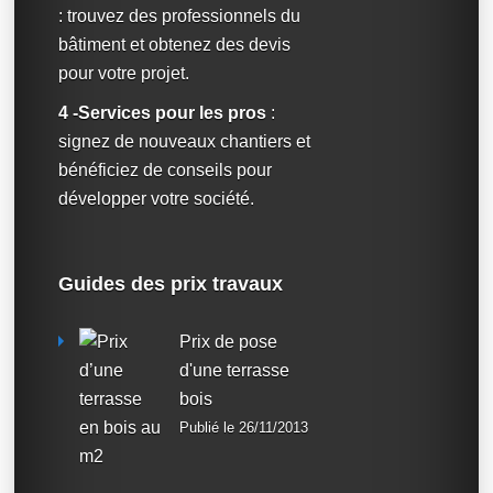
: trouvez des professionnels du
bâtiment et obtenez des devis
pour votre projet.
4 -Services pour les pros
:
signez de nouveaux chantiers et
bénéficiez de conseils pour
développer votre société.
Guides des prix travaux
Prix de pose
d'une terrasse
bois
Publié le 26/11/2013