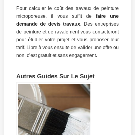
Pour calculer le coût des travaux de peinture
microporeuse, il vous suffit de
faire une
demande de devis travaux
. Des entreprises
de peinture et de ravalement vous contacteront
pour étudier votre projet et vous proposer leur
tarif. Libre à vous ensuite de valider une offre ou
non, c’est gratuit et sans engagement.
Autres Guides Sur Le Sujet