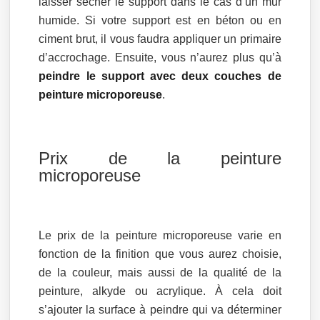
laisser sécher le support dans le cas d’un mur
humide. Si votre support est en béton ou en
ciment brut, il vous faudra appliquer un primaire
d’accrochage. Ensuite, vous n’aurez plus qu’à
peindre le support avec deux couches de
peinture microporeuse
.
Prix de la peinture
microporeuse
Le prix de la peinture microporeuse varie en
fonction de la finition que vous aurez choisie,
de la couleur, mais aussi de la qualité de la
peinture, alkyde ou acrylique. À cela doit
s’ajouter la surface à peindre qui va déterminer