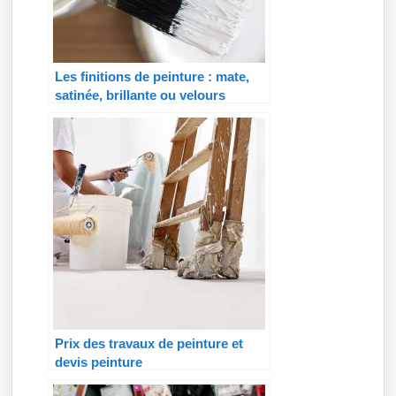
Les finitions de peinture : mate,
satinée, brillante ou velours
Prix des travaux de peinture et
devis peinture