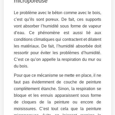
microporeuse
Le problème avec le béton comme avec le bois,
c’est qu’ils sont poreux. De fait, ces supports
vont absorber l’humidité sous forme de vapeur
d’eau. Ce phénomène est aussi lié aux
conditions climatiques qui contractent et dilatent
les matériaux. De fait, l’humidité absorbée doit
ressortir pour éviter les problèmes d’humidité.
C’est ce qu’on appelle la respiration du mur ou
du bois.
Pour que ce mécanisme se mette en place, il ne
faut pas évidemment de couche de peinture
complètement étanche. Sinon, la respiration se
bloque et les ennuis apparaissent sous forme
de cloques de la peinture ou encore de
moisissures. C’est tout cela que la peinture