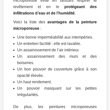
microporeuse évite en laissant respirer le
revêtement et en le
protégeant des
infiltrations d’eau et de l’humidité
.
Voici la liste des
avantages de la peinture
microporeuse
:
Une bonne imperméabilité aux intempéries.
Un entretien facilité : elle est lavable.
Un assainissement de l’air intérieur.
Un assainissement des murs et des
boiseries.
Un bon pouvoir de couverture grâce à son
opacité élevée.
Un haut rendement.
Un pouvoir masquant sur les petites
irrégularités.
De plus, les peintures microporeuses