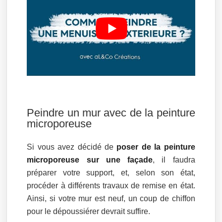
Peindre un mur avec de la peinture
microporeuse
Si vous avez décidé de
poser de la peinture
microporeuse sur une façade
, il faudra
préparer votre support, et, selon son état,
procéder à différents travaux de remise en état.
Ainsi, si votre mur est neuf, un coup de chiffon
pour le dépoussiérer devrait suffire.