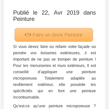
Publié le 22, Avr 2019 dans
Peinture
Faire un devis
Peinture
Si vous devez faire ou refaire votre façade ou
peindre vos boiseries extérieures, il est
important de ne pas se tromper de peinture !
Pour les menuiseries et murs extérieurs, Il est
conseillé d’appliquer une peinture
microporeuse. Totalement adaptée au
revêtement extérieur, elle possède les
spécificités qui en font une peinture
incontournable.
Qu’est-ce qu’une peinture microporeuse ?