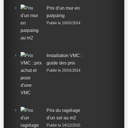
Prix d’un mur en
parpaing
Publié le 10/02/2014
Installation VMC :
guide des prix
Publié le 25/01/2014
Prix du ragréage
d'un sol au m2
Publié le 14/12/2015