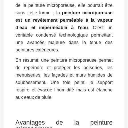
de la peinture microporeuse, elle pourrait être
sous cette forme : la
peinture microporeuse
est un revêtement perméable à la vapeur
d’eau et imperméable à l’eau
. C’est un
véritable condensé technologique permettant
une avancée majeure dans la tenue des
peintures extérieures.
En résumé, une peinture microporeuse permet
de repeindre et protéger les boiseries, les
menuiseries, les façades et murs humides de
soubassement. Une fois peint, le support
respire et évacue l’humidité mais est étanche
aux eaux de pluie.
Avantages de la peinture