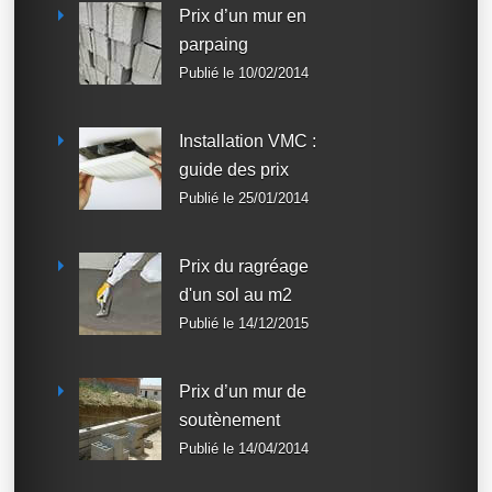
Prix d’un mur en
parpaing
Publié le 10/02/2014
Installation VMC :
guide des prix
Publié le 25/01/2014
Prix du ragréage
d'un sol au m2
Publié le 14/12/2015
Prix d’un mur de
soutènement
Publié le 14/04/2014