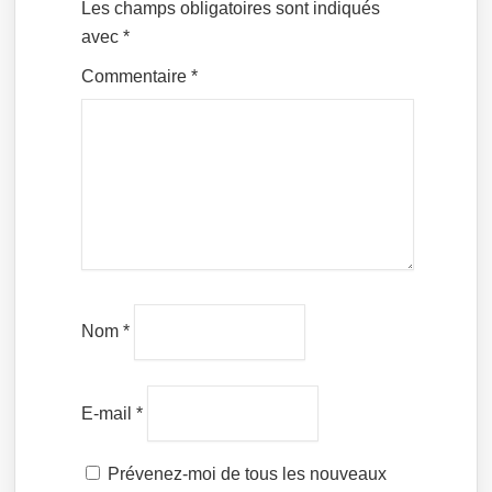
Les champs obligatoires sont indiqués
avec
*
Commentaire
*
Nom
*
E-mail
*
Prévenez-moi de tous les nouveaux