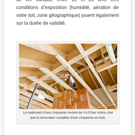
conditions d’exposition (humidité, aération de
votre toit, zone géographique) jouent également
sur la durée de validité.
Le traitement d’une charpente revient de 4 à 8 fois moins cher
que la rénovation complète d’une charpente en bois.