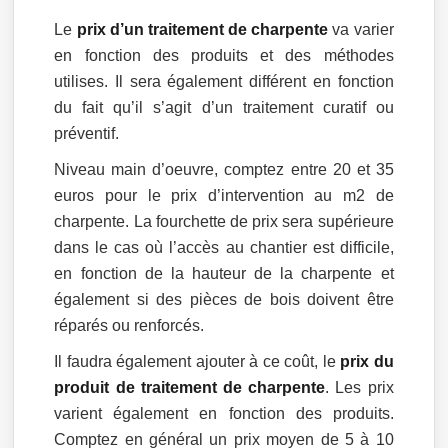
Le
prix d’un traitement de charpente
va varier
en fonction des produits et des méthodes
utilises. Il sera également différent en fonction
du fait qu’il s’agit d’un traitement curatif ou
préventif.
Niveau main d’oeuvre, comptez entre 20 et 35
euros pour le prix d’intervention au m2 de
charpente. La fourchette de prix sera supérieure
dans le cas où l’accès au chantier est difficile,
en fonction de la hauteur de la charpente et
également si des pièces de bois doivent être
réparés ou renforcés.
Il faudra également ajouter à ce coût, le
prix du
produit de traitement de charpente
. Les prix
varient également en fonction des produits.
Comptez en général un prix moyen de 5 à 10