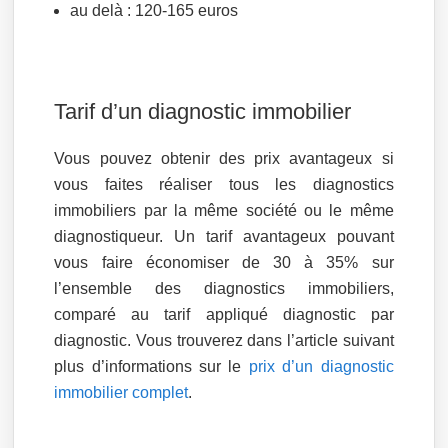
au delà : 120-165 euros
Tarif d’un diagnostic immobilier
Vous pouvez obtenir des prix avantageux si
vous faites réaliser tous les diagnostics
immobiliers par la même société ou le même
diagnostiqueur. Un tarif avantageux pouvant
vous faire économiser de 30 à 35% sur
l’ensemble des diagnostics immobiliers,
comparé au tarif appliqué diagnostic par
diagnostic. Vous trouverez dans l’article suivant
plus d’informations sur le
prix d’un diagnostic
immobilier complet
.