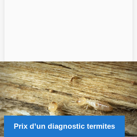
Prix d’un diagnostic termites