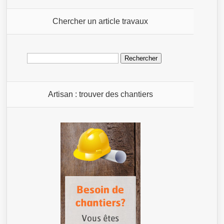
Chercher un article travaux
Rechercher :
Artisan : trouver des chantiers