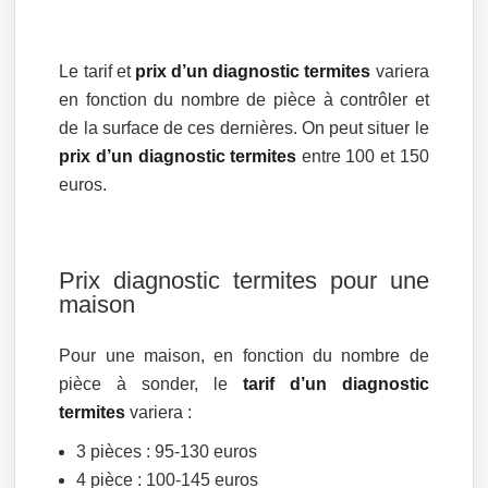
Le tarif et
prix d’un diagnostic termites
variera
en fonction du nombre de pièce à contrôler et
de la surface de ces dernières. On peut situer le
prix d’un diagnostic termites
entre 100 et 150
euros.
Prix diagnostic termites pour une
maison
Pour une maison, en fonction du nombre de
pièce à sonder, le
tarif d’un diagnostic
termites
variera :
3 pièces : 95-130 euros
4 pièce : 100-145 euros