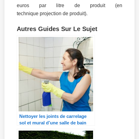
euros par litre de produit (en
technique projection de produit).
Autres Guides Sur Le Sujet
Nettoyer les joints de carrelage
sol et mural d’une salle de bain