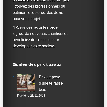
3 - Mise en relation avec un pro
: trouvez des professionnels du
bâtiment et obtenez des devis
pour votre projet.
4 -Services pour les pros
:
signez de nouveaux chantiers et
bénéficiez de conseils pour
développer votre société.
Guides des prix travaux
Prix de pose
d'une terrasse
bois
Publié le 26/11/2013