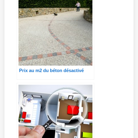
Prix au m2 du béton désactivé