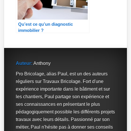
Qu’est ce qu’un diagnostic
immobilier ?
Auteur:
Anthony
Pro Bricolage, alias Paul, est un des auteurs
réguliers sur Travaux Bricolage. Fort d'une
expérience importante dans le bâtiment et sur
les chantiers, Paul partage son expérience et
ses connaissances en présentant le plus
pédagogiquement possible les différents projets
travaux avec leurs détails. Passionné par son
métier, Paul n'hésite pas à donner ses conseils