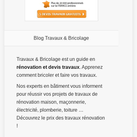
Blog Travaux & Bricolage
Travaux & Bricolage est un guide en
rénovation et devis travaux
. Apprenez
comment bricoler et faire vos travaux.
Nos experts en bâtiment vous informent
pour réussir vos projets de travaux de
rénovation maison, maçonnerie,
électricité, plomberie, toiture …
Découvrez le prix des travaux rénovation
!