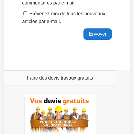
commentaires par e-mail.
Prévenez-moi de tous les nouveaux
articles par e-mail.
Faire des devis travaux gratuits