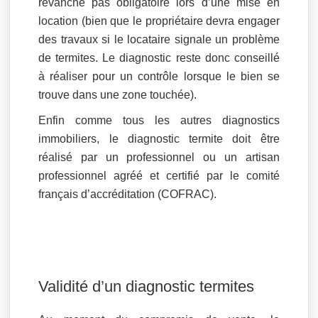
revanche pas obligatoire lors d’une mise en
location (bien que le propriétaire devra engager
des travaux si le locataire signale un problème
de termites. Le diagnostic reste donc conseillé
à réaliser pour un contrôle lorsque le bien se
trouve dans une zone touchée).
Enfin comme tous les autres diagnostics
immobiliers, le diagnostic termite doit être
réalisé par un professionnel ou un artisan
professionnel agréé et certifié par le comité
français d’accréditation (COFRAC).
Validité d’un diagnostic termites