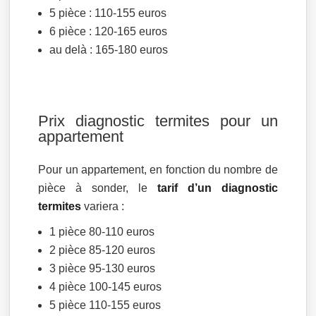
5 pièce : 110-155 euros
6 pièce : 120-165 euros
au delà : 165-180 euros
Prix diagnostic termites pour un
appartement
Pour un appartement, en fonction du nombre de
pièce à sonder, le
tarif d’un diagnostic
termites
variera :
1 pièce 80-110 euros
2 pièce 85-120 euros
3 pièce 95-130 euros
4 pièce 100-145 euros
5 pièce 110-155 euros