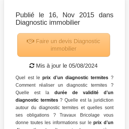
Publié le 16, Nov 2015 dans
Diagnostic immobilier
Faire un devis
Diagnostic
immobilier
Mis à jour le
05/08/2024
Quel est le
prix d’un diagnostic termites
?
Comment réaliser un diagnostic termites ?
Quelle est la
durée de validité d’un
diagnostic termites
? Quelle est la juridiction
autour du diagnostic termites et quelles sont
ses obligations ? Travaux Bricolage vous
donne toutes les informations sur le
prix d’un