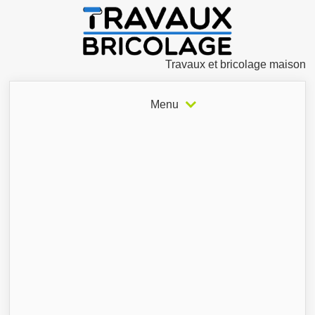
Travaux et bricolage maison
Menu