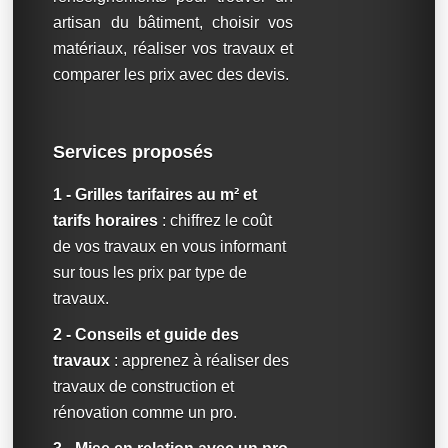
artisan du bâtiment, choisir vos
matériaux, réaliser vos travaux et
comparer les prix avec des devis.
Services proposés
1 - Grilles tarifaires au m² et
tarifs horaires
: chiffrez le coût
de vos travaux en vous informant
sur tous les prix par type de
travaux.
2 - Conseils et guide des
travaux
: apprenez à réaliser des
travaux de construction et
rénovation comme un pro.