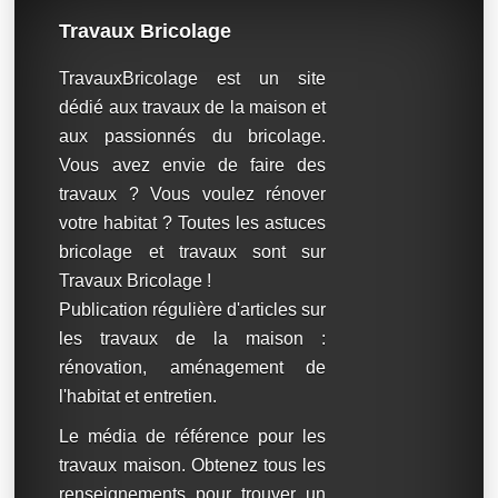
Travaux Bricolage
TravauxBricolage est un site
dédié aux travaux de la maison et
aux passionnés du bricolage.
Vous avez envie de faire des
travaux ? Vous voulez rénover
votre habitat ? Toutes les astuces
bricolage et travaux sont sur
Travaux Bricolage !
Publication régulière d'articles sur
les travaux de la maison :
rénovation, aménagement de
l'habitat et entretien.
Le média de référence pour les
travaux maison. Obtenez tous les
renseignements pour trouver un