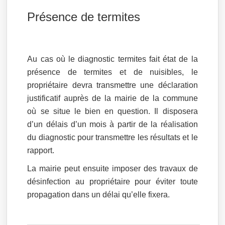
Présence de termites
Au cas où le diagnostic termites fait état de la
présence de termites et de nuisibles, le
propriétaire devra transmettre une déclaration
justificatif auprès de la mairie de la commune
où se situe le bien en question. Il disposera
d’un délais d’un mois à partir de la réalisation
du diagnostic pour transmettre les résultats et le
rapport.
La mairie peut ensuite imposer des travaux de
désinfection au propriétaire pour éviter toute
propagation dans un délai qu’elle fixera.