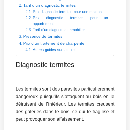
Tarif d’un diagnostic termites
Prix diagnostic termites pour une maison
Prix diagnostic termites pour un
appartement
Tarif d’un diagnostic immobilier
Présence de termites
Prix d’un traitement de charpente
Autres guides sur le sujet
Diagnostic termites
Les termites sont des parasites particulièrement
dangereux puisqu’ils s’attaquent au bois en le
détruisant de l’intérieur. Les termites creusent
des galeries dans le bois, ce qui le fragilise et
peut provoquer son affaissement.