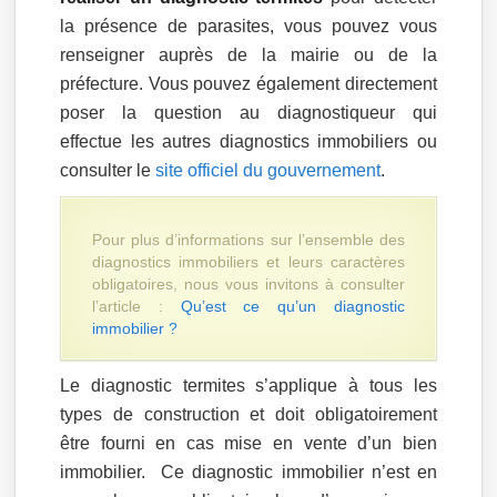
la présence de parasites, vous pouvez vous
renseigner auprès de la mairie ou de la
préfecture. Vous pouvez également directement
poser la question au diagnostiqueur qui
effectue les autres diagnostics immobiliers ou
consulter le
site officiel du gouvernement
.
Pour plus d’informations sur l’ensemble des
diagnostics immobiliers et leurs caractères
obligatoires, nous vous invitons à consulter
l’article :
Qu’est ce qu’un diagnostic
immobilier ?
Le diagnostic termites s’applique à tous les
types de construction et doit obligatoirement
être fourni en cas mise en vente d’un bien
immobilier. Ce diagnostic immobilier n’est en