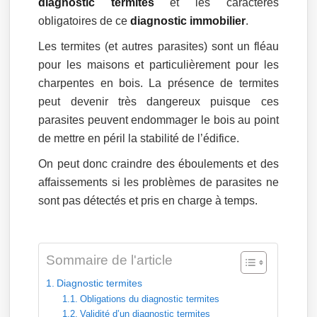
diagnostic termites
et les caractères
obligatoires de ce
diagnostic immobilier
.
Les termites (et autres parasites) sont un fléau
pour les maisons et particulièrement pour les
charpentes en bois. La présence de termites
peut devenir très dangereux puisque ces
parasites peuvent endommager le bois au point
de mettre en péril la stabilité de l’édifice.
On peut donc craindre des éboulements et des
affaissements si les problèmes de parasites ne
sont pas détectés et pris en charge à temps.
Sommaire de l'article
Diagnostic termites
Obligations du diagnostic termites
Validité d’un diagnostic termites