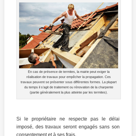
En cas de présence de termites, la mairie peut exiger la
réalisation de travaux pour empêcher la propagation. Ces
travaux peuvent se présenter sous différentes formes. La plupart
du temps il s’agit de traitement ou rénovation de la charpente
(partie généralement la plus atteinte par les termites).
Si le propriétaire ne respecte pas le délai
imposé, des travaux seront engagés sans son
consentement et à ses frais.