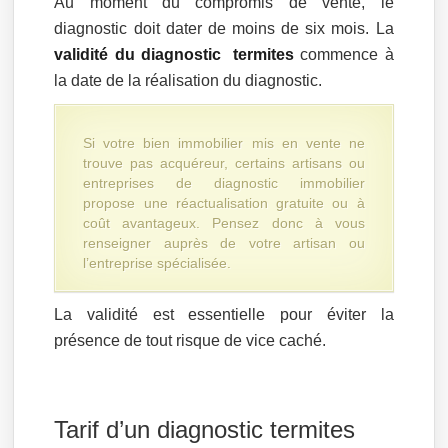
Au moment du compromis de vente, le
diagnostic doit dater de moins de six mois. La
validité du diagnostic termites
commence à
la date de la réalisation du diagnostic.
Si votre bien immobilier mis en vente ne
trouve pas acquéreur, certains artisans ou
entreprises de diagnostic immobilier
propose une réactualisation gratuite ou à
coût avantageux. Pensez donc à vous
renseigner auprès de votre artisan ou
l’entreprise spécialisée.
La validité est essentielle pour éviter la
présence de tout risque de vice caché.
Tarif d’un diagnostic termites