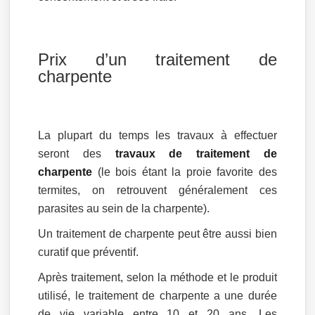
Prix d’un traitement de
charpente
La plupart du temps les travaux à effectuer
seront des
travaux de traitement de
charpente
(le bois étant la proie favorite des
termites, on retrouvent généralement ces
parasites au sein de la charpente).
Un traitement de charpente peut être aussi bien
curatif que préventif.
Après traitement, selon la méthode et le produit
utilisé, le traitement de charpente a une durée
de vie variable entre 10 et 20 ans. Les