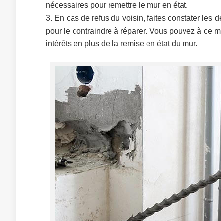
nécessaires pour remettre le mur en état.
En cas de refus du voisin, faites constater les 
pour le contraindre à réparer. Vous pouvez à ce
intérêts en plus de la remise en état du mur.