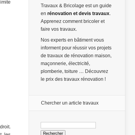
imite
Travaux & Bricolage est un guide
en
rénovation et devis travaux
.
Apprenez comment bricoler et
faire vos travaux.
Nos experts en bâtiment vous
informent pour réussir vos projets
de travaux de rénovation maison,
maçonnerie, électricité,
plomberie, toiture … Découvrez
le prix des travaux rénovation !
Chercher un article travaux
Rechercher :
roit.
t, les