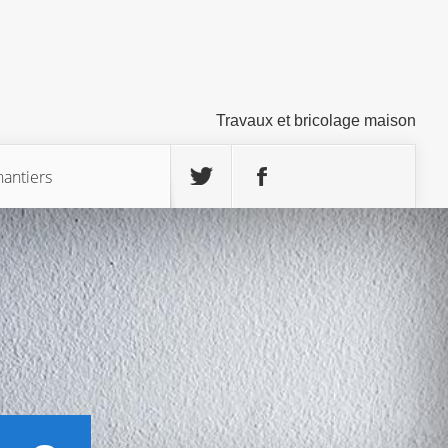
Travaux et bricolage maison
hantiers