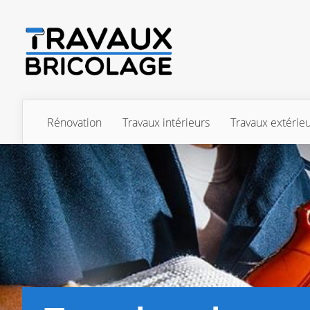
Rénovation
Travaux intérieurs
Travaux extérie