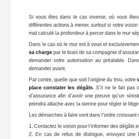
Si vous êtes dans le cas inverse, où vous êtes 
différentes actions à mener, surtout si votre voisin
mal calculé la profondeur à percer dans le mur sép
Dans le cas où le mur est à vous et exclusivemen
sa charge
par le biais de sa compagnie d’assuran
demander votre autorisation au préalable. Dans 
demander avant.
Par contre, quelle que soit l’origine du trou, votre
place constater les dégâts
. S’il ne le fait pa
d’assurance afin d’avoir une preuve qu’un sinist
prendra attache avec la sienne pour régler le litige
Les démarches à faire vont dans l’ordre croissant si
Contactez le voisin pour l’informer des dégâts e
En cas de refus de dialogue, envoyez une l