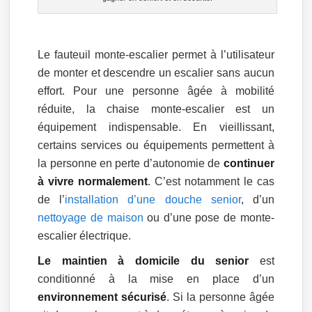
Le fauteuil monte-escalier permet à l’utilisateur
de monter et descendre un escalier sans aucun
effort. Pour une personne âgée à mobilité
réduite, la chaise monte-escalier est un
équipement indispensable. En vieillissant,
certains services ou équipements permettent à
la personne en perte d’autonomie de
continuer
à vivre normalement
. C’est notamment le cas
de l’
installation d’une douche senior
, d’un
nettoyage de maison
ou d’une pose de monte-
escalier électrique.
Le maintien à domicile du senior
est
conditionné à la mise en place d’un
environnement sécurisé
. Si la personne âgée