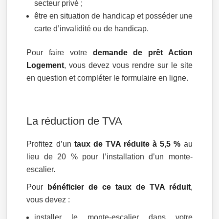
secteur privé ;
être en situation de handicap et posséder une
carte d’invalidité ou de handicap.
Pour faire votre
demande de prêt Action
Logement
, vous devez vous rendre sur le site
en question et compléter le formulaire en ligne.
La réduction de TVA
Profitez d’un
taux de TVA réduite à 5,5 %
au
lieu de 20 % pour l’installation d’un monte-
escalier.
Pour
bénéficier de ce taux de TVA réduit
,
vous devez :
installer le monte-escalier dans votre