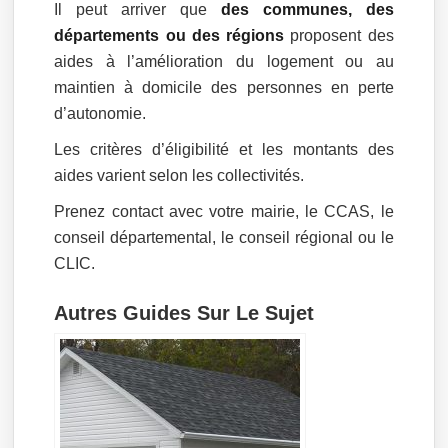
Il peut arriver que
des communes, des
départements ou des régions
proposent des
aides à l’amélioration du logement ou au
maintien à domicile des personnes en perte
d’autonomie.
Les critères d’éligibilité et les montants des
aides varient selon les collectivités.
Prenez contact avec votre mairie, le CCAS, le
conseil départemental, le conseil régional ou le
CLIC.
Autres Guides Sur Le Sujet