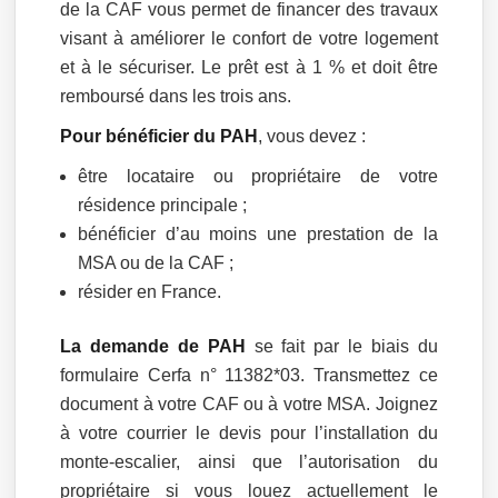
de la CAF vous permet de financer des travaux
visant à améliorer le confort de votre logement
et à le sécuriser. Le prêt est à 1 % et doit être
remboursé dans les trois ans.
Pour bénéficier du PAH
, vous devez :
être locataire ou propriétaire de votre
résidence principale ;
bénéficier d’au moins une prestation de la
MSA ou de la CAF ;
résider en France.
La demande de PAH
se fait par le biais du
formulaire Cerfa n° 11382*03. Transmettez ce
document à votre CAF ou à votre MSA. Joignez
à votre courrier le devis pour l’installation du
monte-escalier, ainsi que l’autorisation du
propriétaire si vous louez actuellement le