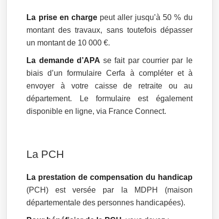
La prise en charge
peut aller jusqu’à 50 % du
montant des travaux, sans toutefois dépasser
un montant de 10 000 €.
La demande d’APA
se fait par courrier par le
biais d’un formulaire Cerfa à compléter et à
envoyer à votre caisse de retraite ou au
département. Le formulaire est également
disponible en ligne, via France Connect.
La PCH
La prestation de compensation du handicap
(PCH) est versée par la MDPH (maison
départementale des personnes handicapées).