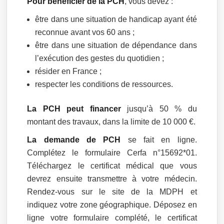
Pour bénéficier de la PCH
, vous devez :
être dans une situation de handicap ayant été
reconnue avant vos 60 ans ;
être dans une situation de dépendance dans
l’exécution des gestes du quotidien ;
résider en France ;
respecter les conditions de ressources.
La PCH
peut financer
jusqu’à 50 % du
montant des travaux, dans la limite de 10 000 €.
La demande de PCH
se fait en ligne.
Complétez le formulaire Cerfa n°15692*01.
Téléchargez le certificat médical que vous
devrez ensuite transmettre à votre médecin.
Rendez-vous sur le site de la MDPH et
indiquez votre zone géographique. Déposez en
ligne votre formulaire complété, le certificat