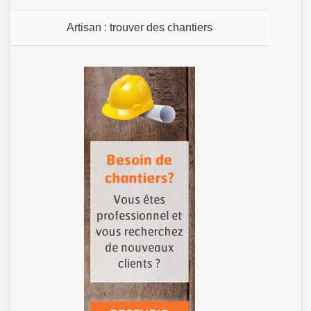
Artisan : trouver des chantiers