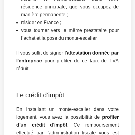
résidence principale, que vous occupez de
manière permanente ;
résider en France ;
vous tourner vers le même prestataire pour
l’achat et la pose du monte-escalier.
Il vous suffit de signer
l’attestation donnée par
l’entreprise
pour profiter de ce taux de TVA
réduit.
Le crédit d’impôt
En installant un monte-escalier dans votre
logement, vous avez la possibilité de
profiter
d’un crédit d’impôt
. Ce remboursement
effectué par l’administration fiscale vous est