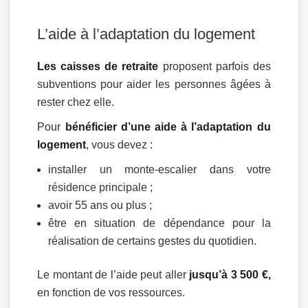
L’aide à l’adaptation du logement
Les caisses de retraite
proposent parfois des
subventions pour aider les personnes âgées à
rester chez elle.
Pour
bénéficier d’une aide à l’adaptation du
logement
, vous devez :
installer un monte-escalier dans votre
résidence principale ;
avoir 55 ans ou plus ;
être en situation de dépendance pour la
réalisation de certains gestes du quotidien.
Le montant de l’aide peut aller
jusqu’à 3 500 €,
en fonction de vos ressources.