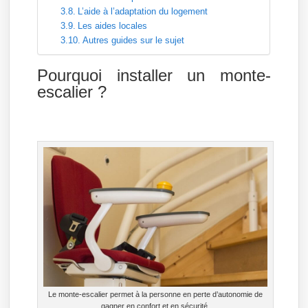
L’aide à l’adaptation du logement
Les aides locales
Autres guides sur le sujet
Pourquoi installer un monte-
escalier ?
Le monte-escalier permet à la personne en perte d’autonomie de
gagner en confort et en sécurité.