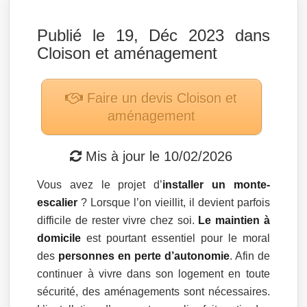
Publié le 19, Déc 2023 dans
Cloison et aménagement
Faire un devis
Cloison et
aménagement
Mis à jour le
10/02/2026
Vous avez le projet d’
installer un monte-
escalier
? Lorsque l’on vieillit, il devient parfois
difficile de rester vivre chez soi.
Le maintien à
domicile
est pourtant essentiel pour le moral
des
personnes en perte d’autonomie
. Afin de
continuer à vivre dans son logement en toute
sécurité, des aménagements sont nécessaires.