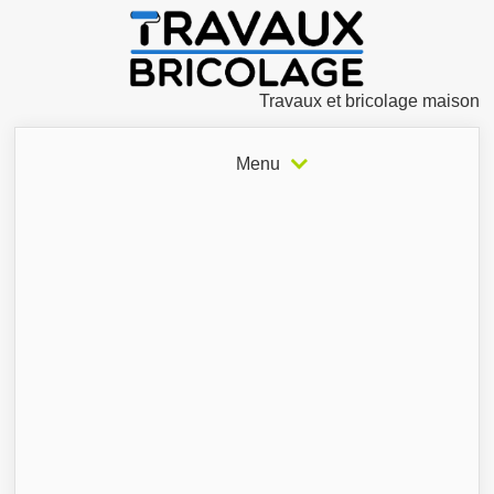
Travaux et bricolage maison
Menu