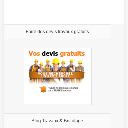
Faire des devis travaux gratuits
Blog Travaux & Bricolage