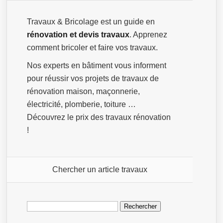
Travaux & Bricolage est un guide en
rénovation et devis travaux
. Apprenez
comment bricoler et faire vos travaux.
Nos experts en bâtiment vous informent
pour réussir vos projets de travaux de
rénovation maison, maçonnerie,
électricité, plomberie, toiture …
Découvrez le prix des travaux rénovation
!
Chercher un article travaux
Rechercher :