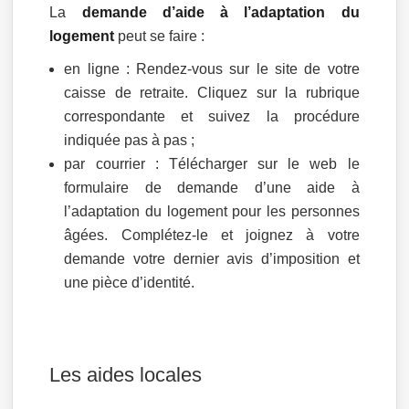
La
demande d’aide à l’adaptation du
logement
peut se faire :
en ligne : Rendez-vous sur le site de votre
caisse de retraite. Cliquez sur la rubrique
correspondante et suivez la procédure
indiquée pas à pas ;
par courrier : Télécharger sur le web le
formulaire de demande d’une aide à
l’adaptation du logement pour les personnes
âgées. Complétez-le et joignez à votre
demande votre dernier avis d’imposition et
une pièce d’identité.
Les aides locales