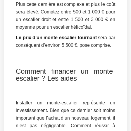
Plus cette dernière est complexe et plus le coût
sera élevé. Comptez entre 500 et 1 000 € pour
un escalier droit et entre 1 500 et 3 000 € en
moyenne pour un escalier hélicoïdal.
Le prix d’un monte-escalier tournant
sera par
conséquent d’environ 5 500 €, pose comprise.
Comment financer un monte-
escalier ? Les aides
Installer un monte-escalier représente un
investissement. Bien que ce dernier soit moins
important que l’achat d’un nouveau logement, il
n’est pas négligeable. Comment réussir à