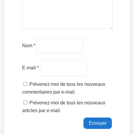
Nom
*
E-mail
*
Prévenez-moi de tous les nouveaux
commentaires par e-mail.
Prévenez-moi de tous les nouveaux
articles par e-mail.