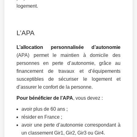
logement.
L’APA
L’allocation personnalisée d’autonomie
(APA) permet le maintien à domicile des
personnes en perte d’autonomie, grâce au
financement de travaux et d’équipements
susceptibles de sécuriser le logement et
d’assurer le confort de la personne.
Pour bénéficier de l’APA
, vous devez :
avoir plus de 60 ans ;
résider en France ;
avoir une perte d’autonomie correspondant à
un classement Gir1, Gir2, Gir3 ou Gir4.