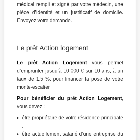
médical rempli et signé par votre médecin, une
pièce d’identité et un justificatif de domicile.
Envoyez votre demande.
Le prêt Action logement
Le prêt Action Logement
vous permet
d’emprunter jusqu’à 10 000 € sur 10 ans, à un
taux de 1,5 %, pour financer la pose de votre
monte-escalier.
Pour bénéficier du prêt Action Logement
,
vous devez :
être propriétaire de votre résidence principale
;
être actuellement salarié d’une entreprise du