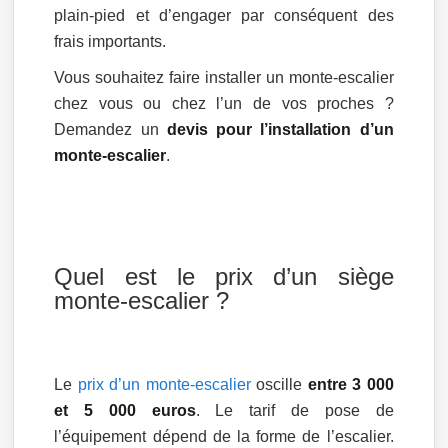
plain-pied et d’engager par conséquent des
frais importants.
Vous souhaitez faire installer un monte-escalier
chez vous ou chez l’un de vos proches ?
Demandez un
devis pour l’installation d’un
monte-escalier
.
Quel est le prix d’un siège
monte-escalier ?
Le
prix d’un monte-escalier
oscille
entre 3 000
et 5 000 euros
. Le tarif de pose de
l’équipement dépend de la forme de l’escalier.