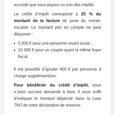
accordé que vous payiez ou non des impôts.
Le crédit d’impôt correspond à
25 % du
montant de la facture
de pose du monte-
escalier. Le montant pris en compte ne peut
dépasser :
5 000 € pour une personne vivant seule ;
10 000 € pour un couple ayant le même foyer
fiscal.
Il est possible d’ajouter 400 € par personne à
charge supplémentaire.
Pour bénéficier du crédit d’impôt
, vous
n’avez aucune demande à faire. Il vous suffit
d’indiquer le montant dépensé dans la case
7WJ de votre déclaration de revenus.