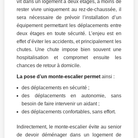
vit dans un logement à deux étages, à moins de
rester vivre uniquement au rez-de-chaussée, il
sera nécessaire de prévoir l’installation d’un
équipement permettant les déplacements entre
deux étages en toute sécurité. L’enjeu est en
effet d’éviter les accidents, et principalement les
chutes. Une chute impose bien souvent une
hospitalisation et compromet ensuite les
chances de retour à domicile.
La pose d’un monte-escalier permet
ainsi :
des déplacements en sécurité ;
des déplacements en autonomie, sans
besoin de faire intervenir un aidant ;
des déplacements confortables, sans effort.
Indirectement, le monte-escalier évite au senior
de devoir déménager dans un logement de