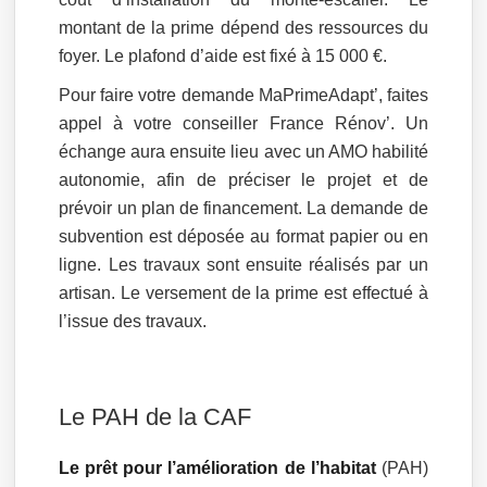
montant de la prime dépend des ressources du
foyer. Le plafond d’aide est fixé à 15 000 €.
Pour faire votre demande MaPrimeAdapt’, faites
appel à votre conseiller France Rénov’. Un
échange aura ensuite lieu avec un AMO habilité
autonomie, afin de préciser le projet et de
prévoir un plan de financement. La demande de
subvention est déposée au format papier ou en
ligne. Les travaux sont ensuite réalisés par un
artisan. Le versement de la prime est effectué à
l’issue des travaux.
Le PAH de la CAF
Le prêt pour l’amélioration de l’habitat
(PAH)