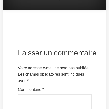
Laisser un commentaire
Votre adresse e-mail ne sera pas publiée.
Les champs obligatoires sont indiqués
avec
*
Commentaire
*