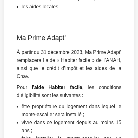
les aides locales.
Ma Prime Adapt’
À partir du 31 décembre 2023, Ma Prime Adapt’
remplacera l’aide « Habiter facile » de l’ANAH,
ainsi que le crédit d’impôt et les aides de la
Cnav.
Pour
l’aide Habiter facile
, les conditions
d’éligibilité sont les suivantes :
être propriétaire du logement dans lequel le
monte-escalier sera installé ;
vivre dans ce logement depuis au moins 15
ans ;