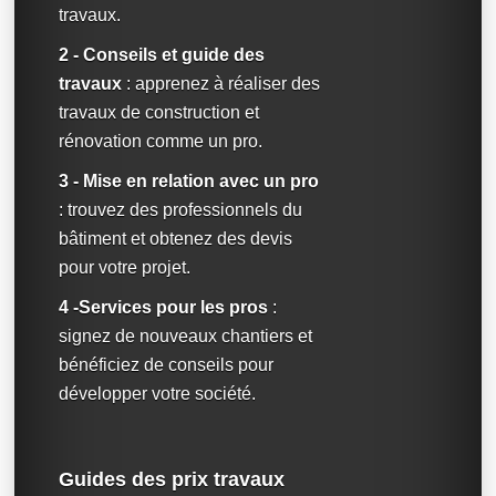
travaux.
2 - Conseils et guide des
travaux
: apprenez à réaliser des
travaux de construction et
rénovation comme un pro.
3 - Mise en relation avec un pro
: trouvez des professionnels du
bâtiment et obtenez des devis
pour votre projet.
4 -Services pour les pros
:
signez de nouveaux chantiers et
bénéficiez de conseils pour
développer votre société.
Guides des prix travaux