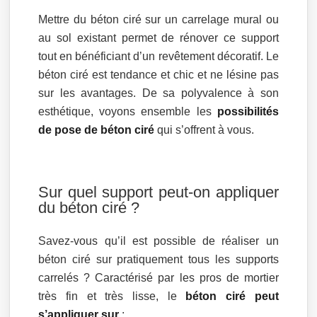
Mettre du béton ciré sur un carrelage mural ou
au sol existant permet de rénover ce support
tout en bénéficiant d’un revêtement décoratif. Le
béton ciré est tendance et chic et ne lésine pas
sur les avantages. De sa polyvalence à son
esthétique, voyons ensemble les
possibilités
de pose de béton ciré
qui s’offrent à vous.
Sur quel support peut-on appliquer
du béton ciré ?
Savez-vous qu’il est possible de réaliser un
béton ciré sur pratiquement tous les supports
carrelés ? Caractérisé par les pros de mortier
très fin et très lisse, le
béton ciré peut
s’appliquer sur
: