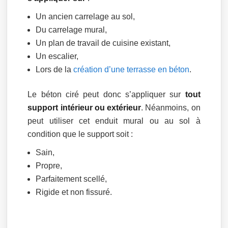
Un ancien carrelage au sol,
Du carrelage mural,
Un plan de travail de cuisine existant,
Un escalier,
Lors de la
création d’une terrasse en béton
.
Le béton ciré peut donc s’appliquer sur
tout
support intérieur ou extérieur
. Néanmoins, on
peut utiliser cet enduit mural ou au sol à
condition que le support soit :
Sain,
Propre,
Parfaitement scellé,
Rigide et non fissuré.