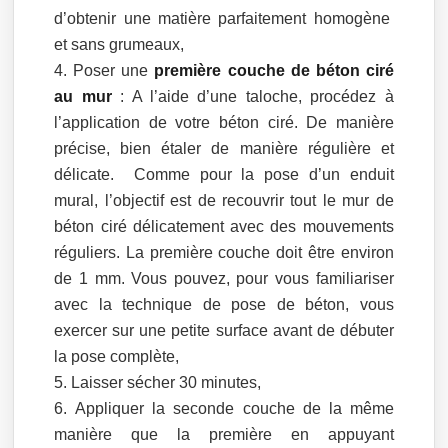
d’obtenir une matière parfaitement homogène
et sans grumeaux,
Poser une
première couche de béton ciré
au mur
: A l’aide d’une taloche, procédez à
l’application de votre béton ciré. De manière
précise, bien étaler de manière régulière et
délicate. Comme pour la pose d’un enduit
mural, l’objectif est de recouvrir tout le mur de
béton ciré délicatement avec des mouvements
réguliers. La première couche doit être environ
de 1 mm. Vous pouvez, pour vous familiariser
avec la technique de pose de béton, vous
exercer sur une petite surface avant de débuter
la pose complète,
Laisser sécher 30 minutes,
Appliquer la seconde couche de la même
manière que la première en appuyant