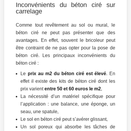
Inconvénients du béton ciré sur
carrelage
Comme tout revêtement au sol ou mural, le
béton ciré ne peut pas présenter que des
avantages. En effet, souvent le bricoleur peut
être contraint de ne pas opter pour la pose de
béton ciré. Les principaux inconvénients du
béton ciré :
Le
prix au m2 du béton ciré est élevé
. En
effet il existe des kits de béton ciré dont les
prix varient
entre 50 et 60 euros le m2
,
La nécessité d’un matériel spécifique pour
l’application : une balance, une éponge, un
seau, une spatule,
Le sol en béton ciré peut s’avérer glissant,
Un sol poreux qui absorbe les tâches de