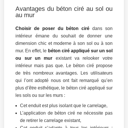
Avantages du béton ciré au sol ou
au mur
Choisir de poser du béton ciré
dans son
intérieur émane du souhait de donner une
dimension chic et moderne à son sol ou à son
mur. En effet, le
béton ciré appliqué sur un sol
ou sur un mur
existant va relooker votre
intérieur mais pas que. Le béton ciré propose
de très nombreux avantages. Les utilisateurs
qui l’ont adopté nous ont fait remarqué qu’en
plus d’être esthétique, le béton ciré appliqué sur
les sols ou sur les murs :
Cet enduit est plus isolant que le carrelage,
L’application de béton ciré ne nécessite pas
de retirer le carrelage existant,
Cet enduit s’adapte à tous les intérieurs :