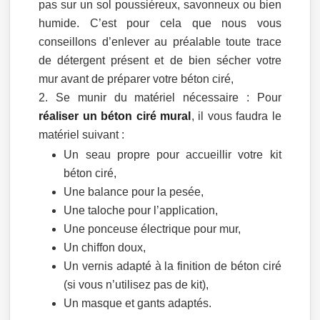
pas sur un sol poussiéreux, savonneux ou bien
humide. C’est pour cela que nous vous
conseillons d’enlever au préalable toute trace
de détergent présent et de bien sécher votre
mur avant de préparer votre béton ciré,
Se munir du matériel nécessaire : Pour
réaliser un béton ciré mural
, il vous faudra le
matériel suivant :
Un seau propre pour accueillir votre kit
béton ciré,
Une balance pour la pesée,
Une taloche pour l’application,
Une ponceuse électrique pour mur,
Un chiffon doux,
Un vernis adapté à la finition de béton ciré
(si vous n’utilisez pas de kit),
Un masque et gants adaptés.