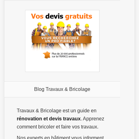
Blog Travaux & Bricolage
Travaux & Bricolage est un guide en
rénovation et devis travaux
. Apprenez
comment bricoler et faire vos travaux.
Nos experts en bâtiment vous informent