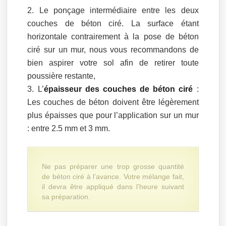
Le ponçage intermédiaire entre les deux
couches de béton ciré. La surface étant
horizontale contrairement à la pose de béton
ciré sur un mur, nous vous recommandons de
bien aspirer votre sol afin de retirer toute
poussière restante,
L’
épaisseur des couches de béton ciré
:
Les couches de béton doivent être légèrement
plus épaisses que pour l’application sur un mur
: entre 2.5 mm et 3 mm.
Ne pas préparer une trop grosse quantité
de béton ciré à l’avance. Votre mélange fait,
il devra être appliqué dans l’heure suivant
sa préparation.