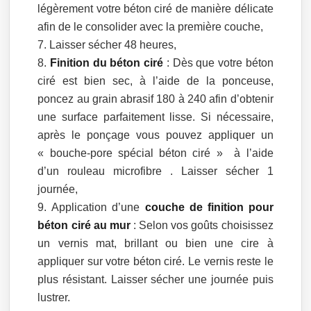
légèrement votre béton ciré de manière délicate
afin de le consolider avec la première couche,
Laisser sécher 48 heures,
Finition du béton ciré
: Dès que votre béton
ciré est bien sec, à l’aide de la ponceuse,
poncez au grain abrasif 180 à 240 afin d’obtenir
une surface parfaitement lisse. Si nécessaire,
après le ponçage vous pouvez appliquer un
« bouche-pore spécial béton ciré » à l’aide
d’un rouleau microfibre . Laisser sécher 1
journée,
Application d’une
couche de finition pour
béton ciré au mur
: Selon vos goûts choisissez
un vernis mat, brillant ou bien une cire à
appliquer sur votre béton ciré. Le vernis reste le
plus résistant. Laisser sécher une journée puis
lustrer.