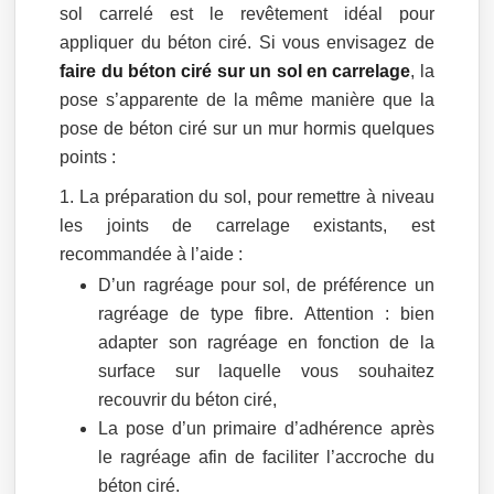
sol carrelé est le revêtement idéal pour
appliquer du béton ciré. Si vous envisagez de
faire du béton ciré sur un sol en carrelage
, la
pose s’apparente de la même manière que la
pose de béton ciré sur un mur hormis quelques
points :
La préparation du sol, pour remettre à niveau
les joints de carrelage existants, est
recommandée à l’aide :
D’un ragréage pour sol, de préférence un
ragréage de type fibre. Attention : bien
adapter son ragréage en fonction de la
surface sur laquelle vous souhaitez
recouvrir du béton ciré,
La pose d’un primaire d’adhérence après
le ragréage afin de faciliter l’accroche du
béton ciré.