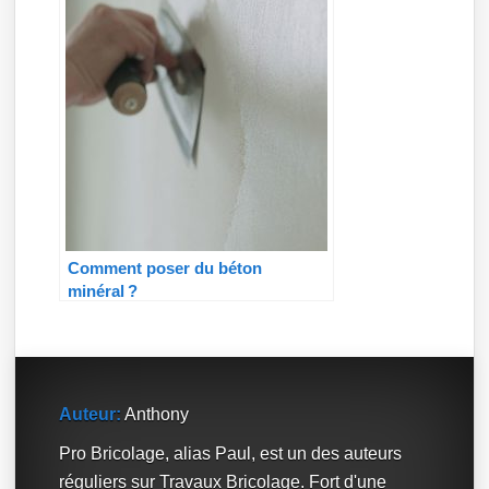
Comment poser du béton
minéral ?
Auteur:
Anthony
Pro Bricolage, alias Paul, est un des auteurs
réguliers sur Travaux Bricolage. Fort d'une