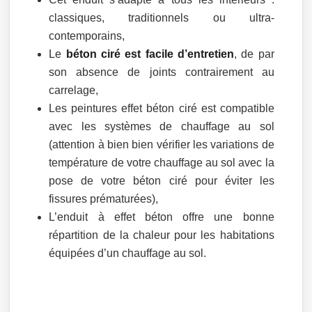
classiques, traditionnels ou ultra-
contemporains,
Le
béton ciré est facile d’entretien
, de par
son absence de joints contrairement au
carrelage,
Les peintures effet béton ciré est compatible
avec les systèmes de chauffage au sol
(attention à bien bien vérifier les variations de
température de votre chauffage au sol avec la
pose de votre béton ciré pour éviter les
fissures prématurées),
L’enduit à effet béton offre une bonne
répartition de la chaleur pour les habitations
équipées d’un chauffage au sol.