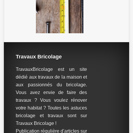
Travaux Bricolage
TravauxBricolage est un site
dédié aux travaux de la maison et
aux passionnés du bricolage.
Vous avez envie de faire des
travaux ? Vous voulez rénover
votre habitat ? Toutes les astuces
bricolage et travaux sont sur
Travaux Bricolage !
Publication régulière d'articles sur