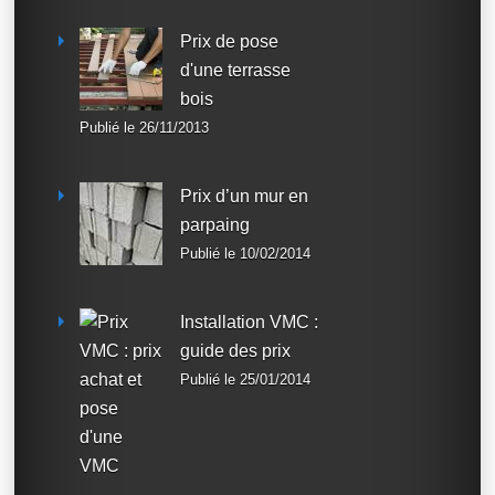
Prix de pose
d'une terrasse
bois
Publié le 26/11/2013
Prix d’un mur en
parpaing
Publié le 10/02/2014
Installation VMC :
guide des prix
Publié le 25/01/2014