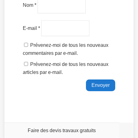
Nom
*
E-mail
*
Prévenez-moi de tous les nouveaux
commentaires par e-mail.
Prévenez-moi de tous les nouveaux
articles par e-mail.
Faire des devis travaux gratuits