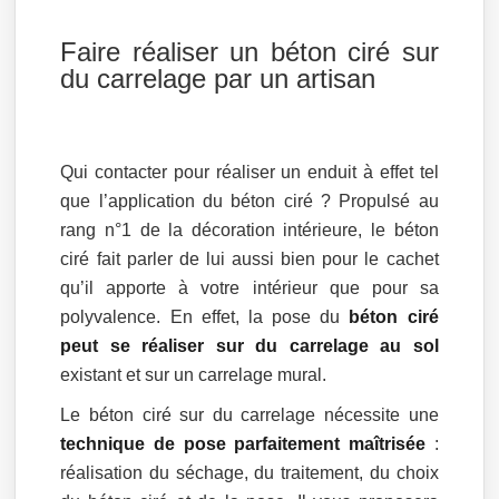
Faire réaliser un béton ciré sur
du carrelage par un artisan
Qui contacter pour réaliser un enduit à effet tel
que l’application du béton ciré ? Propulsé au
rang n°1 de la décoration intérieure, le béton
ciré fait parler de lui aussi bien pour le cachet
qu’il apporte à votre intérieur que pour sa
polyvalence. En effet, la pose du
béton ciré
peut se réaliser sur du carrelage au sol
existant et sur un carrelage mural.
Le béton ciré sur du carrelage nécessite une
technique de pose parfaitement maîtrisée
:
réalisation du séchage, du traitement, du choix