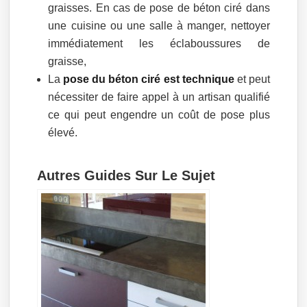
graisses. En cas de pose de béton ciré dans
une cuisine ou une salle à manger, nettoyer
immédiatement les éclaboussures de
graisse,
La
pose du béton ciré est technique
et peut
nécessiter de faire appel à un artisan qualifié
ce qui peut engendre un coût de pose plus
élevé.
Autres Guides Sur Le Sujet