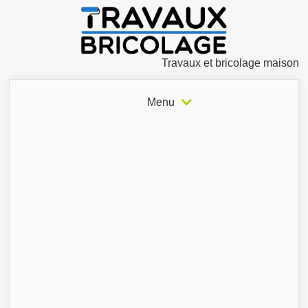
Travaux et bricolage maison
Menu