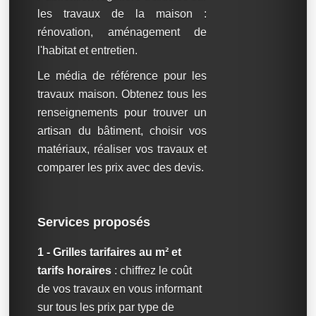
les travaux de la maison :
rénovation, aménagement de
l'habitat et entretien.
Le média de référence pour les
travaux maison. Obtenez tous les
renseignements pour trouver un
artisan du bâtiment, choisir vos
matériaux, réaliser vos travaux et
comparer les prix avec des devis.
Services proposés
1 - Grilles tarifaires au m² et
tarifs horaires
: chiffrez le coût
de vos travaux en vous informant
sur tous les prix par type de