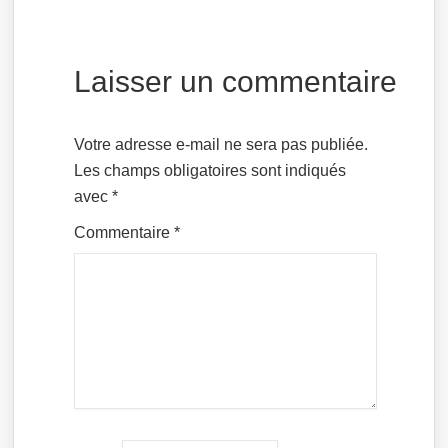
Laisser un commentaire
Votre adresse e-mail ne sera pas publiée.
Les champs obligatoires sont indiqués
avec
*
Commentaire
*