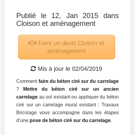
Publié le 12, Jan 2015 dans
Cloison et aménagement
Faire un devis
Cloison et
aménagement
Mis à jour le
02/04/2019
Comment
faire du béton ciré sur du carrelage
?
Mettre du béton ciré sur un ancien
carrelage
au sol existant ou appliquer du béton
ciré sur un carrelage mural existant : Travaux
Bricolage vous accompagne dans les étapes
d’une
pose de béton ciré sur du carrelage
.