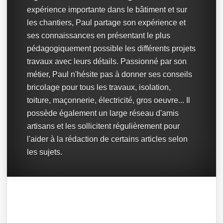
expérience importante dans le bâtiment et sur
les chantiers, Paul partage son expérience et
ses connaissances en présentant le plus
pédagogiquement possible les différents projets
travaux avec leurs détails. Passionné par son
métier, Paul n'hésite pas à donner ses conseils
bricolage pour tous les travaux, isolation,
toiture, maçonnerie, électricité, gros oeuvre... Il
possède également un large réseau d'amis
artisans et les sollicitent régulièrement pour
l'aider à la rédaction de certains articles selon
les sujets.