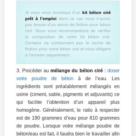
Si vous vous munissez d’un
kit béton ciré
prêt à l’emploi
dans ce cas vous n’aurez
pas besoin d’un vernis de finition pour béton
ciré. Nous vous recommandons de vérifier
la composition de votre kit béton ciré.
Certains ne contiennent pas le vernis de
finition pour votre béton ciré et vous obligent
à l’acheter séparément.
Procéder au
mélange du béton ciré
:
doser
votre poudre de béton
à de l’eau. Les
ingrédients sont préalablement mélangés en
usine (ciment, sable, pigments et adjuvants) ce
qui facilite l’obtention d’un appareil plus
homogène. Généralement, le ratio à respecter
est de 190 grammes d’eau pour 810 grammes
de poudre. Lorsque votre mélange poudre de
béton/eau est fait, il faudra bien le travailler afin