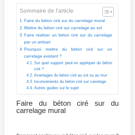
Sommaire de l'article
Faire du béton ciré sur du carrelage mural
Mettre du béton ciré sur carrelage au sol
Faire réaliser un béton ciré sur du carrelage
par un artisan
Pourquoi mettre du béton ciré sur un
carrelage existant ?
Sur quel support peut-on appliquer du béton
ciré ?
Avantages du béton ciré au sol ou au mur
Inconvénients du béton ciré sur carrelage
Autres guides sur le sujet
Faire du béton ciré sur du
carrelage mural