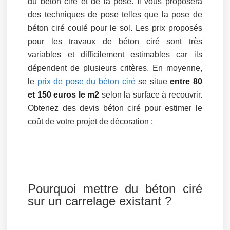
du béton ciré et de la pose. Il vous proposera
des techniques de pose telles que la pose de
béton ciré coulé pour le sol. Les prix proposés
pour les travaux de béton ciré sont très
variables et difficilement estimables car ils
dépendent de plusieurs critères. En moyenne,
le
prix de pose du béton ciré
se situe
entre 80
et 150 euros le m2
selon la surface à recouvrir.
Obtenez des devis béton ciré pour estimer le
coût de votre projet de décoration :
Pourquoi mettre du béton ciré
sur un carrelage existant ?