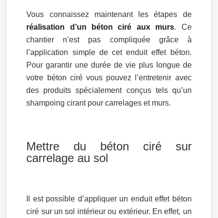
Vous connaissez maintenant les étapes de
réalisation d’un béton ciré aux murs
. Ce
chantier n’est pas compliquée grâce à
l’application simple de cet enduit effet béton.
Pour garantir une durée de vie plus longue de
votre béton ciré vous pouvez l’entretenir avec
des produits spécialement conçus tels qu’un
shampoing cirant pour carrelages et murs.
Mettre du béton ciré sur
carrelage au sol
Il est possible d’appliquer un enduit effet béton
ciré sur un sol intérieur ou extérieur. En effet, un