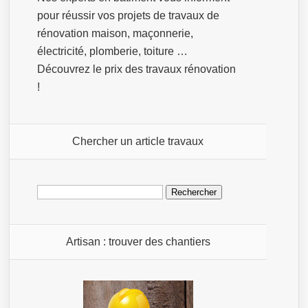
pour réussir vos projets de travaux de
rénovation maison, maçonnerie,
électricité, plomberie, toiture …
Découvrez le prix des travaux rénovation
!
Chercher un article travaux
Rechercher :
Artisan : trouver des chantiers