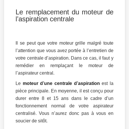
Le remplacement du moteur de
l’aspiration centrale
Il se peut que votre moteur grille malgré toute
l’attention que vous avez portée à l’entretien de
votre centrale d’aspiration. Dans ce cas, il faut y
remédier en remplaçant le moteur de
l’aspirateur central.
Le
moteur d’une centrale d’aspiration
est la
pièce principale. En moyenne, il est conçu pour
durer entre 8 et 15 ans dans le cadre d’un
fonctionnement normal de votre aspirateur
centralisé. Vous n’aurez donc pas à vous en
soucier de sitôt.