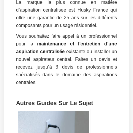
La marque la plus connue en matière
d’aspiration centralisée est Husky France qui
offre une garantie de 25 ans sur les différents
composants pour un usage résidentiel.
Vous souhaitez faire appel à un professionnel
pour la
maintenance et l’entretien d’une
aspiration centralisée
existante ou installer un
nouvel aspirateur central. Faites un devis et
recevez jusqu’à 3 devis de professionnels
spécialisés dans le domaine des aspirations
centrales.
Autres Guides Sur Le Sujet