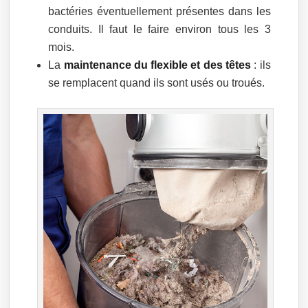
bactéries éventuellement présentes dans les
conduits. Il faut le faire environ tous les 3
mois.
La
maintenance du flexible et des têtes
: ils
se remplacent quand ils sont usés ou troués.