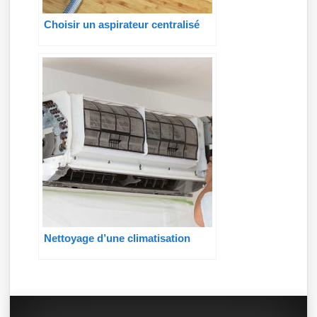
Choisir un aspirateur centralisé
Nettoyage d’une climatisation