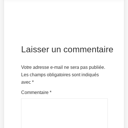
Laisser un commentaire
Votre adresse e-mail ne sera pas publiée.
Les champs obligatoires sont indiqués
avec
*
Commentaire
*