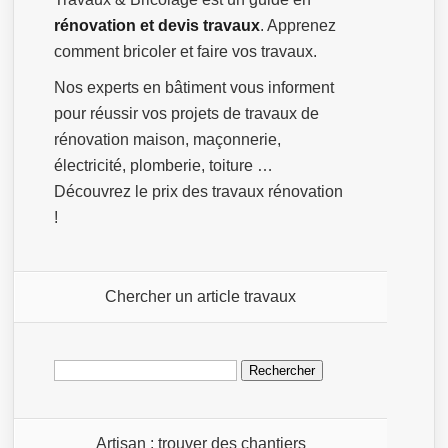
rénovation et devis travaux
. Apprenez
comment bricoler et faire vos travaux.
Nos experts en bâtiment vous informent
pour réussir vos projets de travaux de
rénovation maison, maçonnerie,
électricité, plomberie, toiture …
Découvrez le prix des travaux rénovation
!
Chercher un article travaux
Rechercher :
Artisan : trouver des chantiers