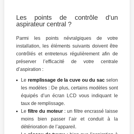
Les points de contrôle d’un
aspirateur central ?
Parmi les points névralgiques de votre
installation, les éléments suivants doivent être
contrôlés et entretenus régulièrement afin de
préserver l’efficacité de votre centrale
d’aspiration :
Le
remplissage de la cuve ou du sac
selon
les modèles : De plus, certains modèles sont
équipés d’un écran LCD vous indiquant le
taux de remplissage.
Le
filtre du moteur
: un filtre encrassé laisse
moins bien passer l’air et conduit à la
détérioration de l’appareil.