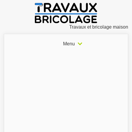
Travaux et bricolage maison
Menu