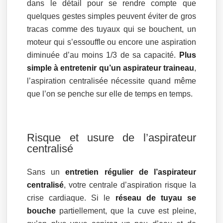
dans le détail pour se rendre compte que
quelques gestes simples peuvent éviter de gros
tracas comme des tuyaux qui se bouchent, un
moteur qui s’essouffle ou encore une aspiration
diminuée d’au moins 1/3 de sa capacité.
Plus
simple à entretenir qu’un aspirateur traineau
,
l’aspiration centralisée nécessite quand même
que l’on se penche sur elle de temps en temps.
Risque et usure de l’aspirateur
centralisé
Sans un
entretien régulier de l’aspirateur
centralisé
, votre centrale d’aspiration risque la
crise cardiaque. Si le
réseau de tuyau se
bouche
partiellement, que la cuve est pleine,