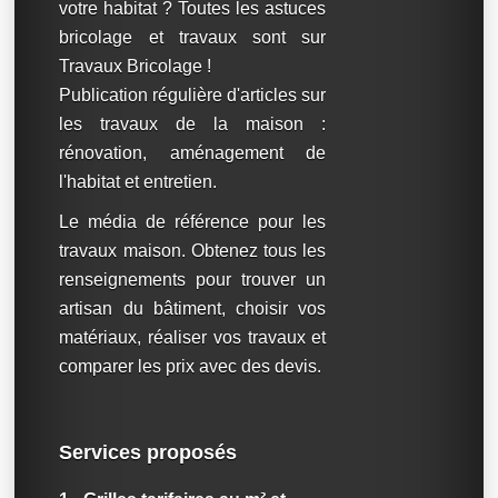
votre habitat ? Toutes les astuces
bricolage et travaux sont sur
Travaux Bricolage !
Publication régulière d'articles sur
les travaux de la maison :
rénovation, aménagement de
l'habitat et entretien.
Le média de référence pour les
travaux maison. Obtenez tous les
renseignements pour trouver un
artisan du bâtiment, choisir vos
matériaux, réaliser vos travaux et
comparer les prix avec des devis.
Services proposés