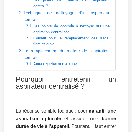
Les points de contrôle d’un aspirateur
central ?
Technique de nettoyage d’un aspirateur
central
Les points de contrôle à nettoyer sur une
aspiration centralisée
Conseil pour le remplacement des sacs,
filtre et cuve
Le remplacement du moteur de l’aspiration
centrale
Autres guides sur le sujet
Pourquoi entretenir un
aspirateur centralisé ?
La réponse semble logique : pour
garantir une
aspiration optimale
et assurer une
bonne
durée de vie à l’appareil
. Pourtant, il faut entrer