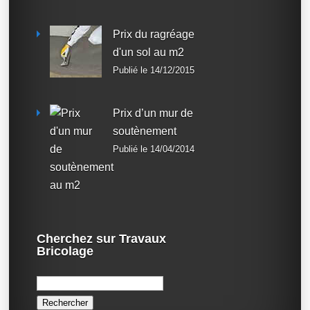
Prix du ragréage
d'un sol au m2
Publié le 14/12/2015
Prix d’un mur de
soutènement
Publié le 14/04/2014
Cherchez sur Travaux
Bricolage
Rechercher :