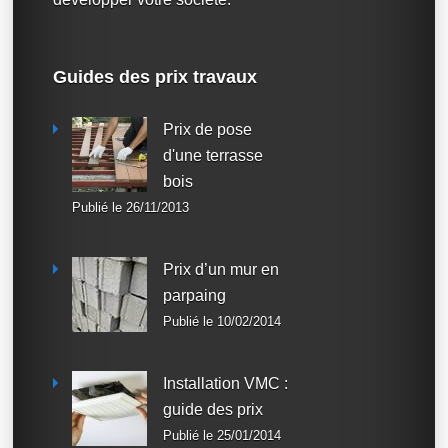
Guides des prix travaux
Prix de pose
d'une terrasse
bois
Publié le 26/11/2013
Prix d’un mur en
parpaing
Publié le 10/02/2014
Installation VMC :
guide des prix
Publié le 25/01/2014