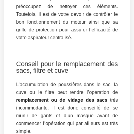
préoccupez de nettoyer ces éléments.
Toutefois, il est de votre devoir de contrôler le
bon fonctionnement du moteur ainsi que sa
grille de protection pour assurer l’efficacité de
votre aspirateur centralisé.
Conseil pour le remplacement des
sacs, filtre et cuve
L’accumulation de poussières dans le sac, la
cuve ou le filtre peut rendre l’opération de
remplacement ou de vidage des sacs
très
incommodante. Il est donc conseillé de se
munir de gants et d’un masque avant de
commencer l’opération qui par ailleurs est très
simple.