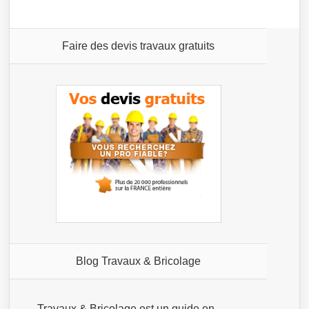
Faire des devis travaux gratuits
Blog Travaux & Bricolage
Travaux & Bricolage est un guide en