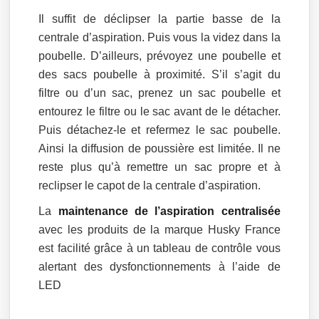
Il suffit de déclipser la partie basse de la
centrale d’aspiration. Puis vous la videz dans la
poubelle. D’ailleurs, prévoyez une poubelle et
des sacs poubelle à proximité. S’il s’agit du
filtre ou d’un sac, prenez un sac poubelle et
entourez le filtre ou le sac avant de le détacher.
Puis détachez-le et refermez le sac poubelle.
Ainsi la diffusion de poussière est limitée. Il ne
reste plus qu’à remettre un sac propre et à
reclipser le capot de la centrale d’aspiration.
La
maintenance de l’aspiration centralisée
avec les produits de la marque Husky France
est facilité grâce à un tableau de contrôle vous
alertant des dysfonctionnements à l’aide de
LED