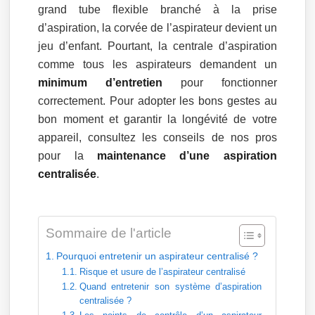
grand tube flexible branché à la prise
d’aspiration, la corvée de l’aspirateur devient un
jeu d’enfant. Pourtant, la centrale d’aspiration
comme tous les aspirateurs demandent un
minimum d’entretien
pour fonctionner
correctement. Pour adopter les bons gestes au
bon moment et garantir la longévité de votre
appareil, consultez les conseils de nos pros
pour la
maintenance d’une aspiration
centralisée
.
Sommaire de l'article
Pourquoi entretenir un aspirateur centralisé ?
Risque et usure de l’aspirateur centralisé
Quand entretenir son système d’aspiration
centralisée ?