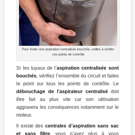
Pour éviter une aspiration centralisée bouchée, veillez à vérifier
ces points de contrôle
Si les tuyaux de l’
aspiration centralisée sont
bouchés
, vérifiez l’ensemble du circuit et faites
le point sur tous les points de contrôle. Le
débouchage de l’aspirateur centralisé
doit
être fait au plus vite car son utilisation
aggravera les conséquences notamment sur le
moteur.
Il existe des
centrales d’aspiration sans sac
et sans filtre
, vous n’avez plus à vous