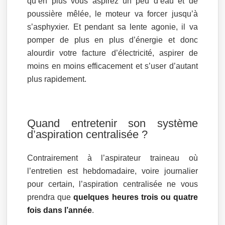
qu’en plus vous aspirez un peu d’eau et de
poussière mêlée, le moteur va forcer jusqu’à
s’asphyxier. Et pendant sa lente agonie, il va
pomper de plus en plus d’énergie et donc
alourdir votre facture d’électricité, aspirer de
moins en moins efficacement et s’user d’autant
plus rapidement.
Quand entretenir son système
d’aspiration centralisée ?
Contrairement à l’aspirateur traineau où
l’entretien est hebdomadaire, voire journalier
pour certain, l’aspiration centralisée ne vous
prendra que
quelques heures trois ou quatre
fois dans l’année
.