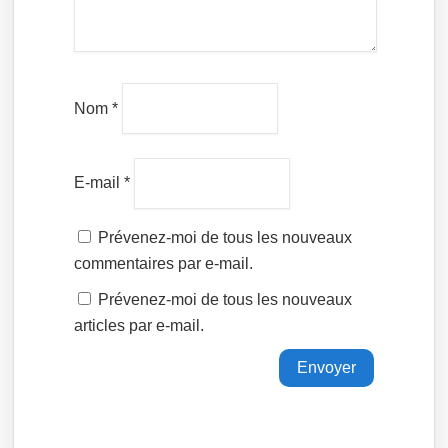
Nom
*
E-mail
*
Prévenez-moi de tous les nouveaux
commentaires par e-mail.
Prévenez-moi de tous les nouveaux
articles par e-mail.