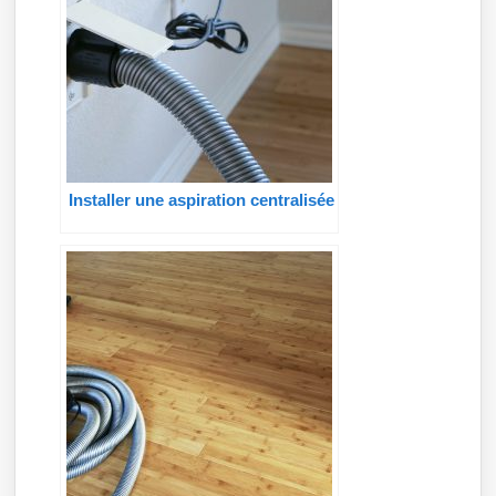
Installer une aspiration centralisée