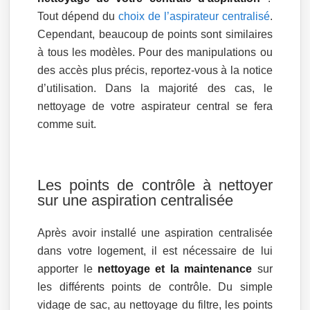
Tout dépend du
choix de l’aspirateur centralisé
.
Cependant, beaucoup de points sont similaires
à tous les modèles. Pour des manipulations ou
des accès plus précis, reportez-vous à la notice
d’utilisation. Dans la majorité des cas, le
nettoyage de votre aspirateur central se fera
comme suit.
Les points de contrôle à nettoyer
sur une aspiration centralisée
Après avoir installé une aspiration centralisée
dans votre logement, il est nécessaire de lui
apporter le
nettoyage et la maintenance
sur
les différents points de contrôle. Du simple
vidage de sac, au nettoyage du filtre, les points