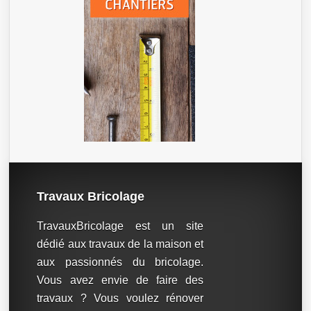
Travaux Bricolage
TravauxBricolage est un site
dédié aux travaux de la maison et
aux passionnés du bricolage.
Vous avez envie de faire des
travaux ? Vous voulez rénover