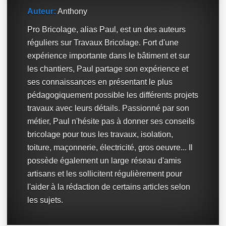
Auteur:
Anthony
Pro Bricolage, alias Paul, est un des auteurs
réguliers sur Travaux Bricolage. Fort d'une
expérience importante dans le bâtiment et sur
les chantiers, Paul partage son expérience et
ses connaissances en présentant le plus
pédagogiquement possible les différents projets
travaux avec leurs détails. Passionné par son
métier, Paul n'hésite pas à donner ses conseils
bricolage pour tous les travaux, isolation,
toiture, maçonnerie, électricité, gros oeuvre... Il
possède également un large réseau d'amis
artisans et les sollicitent régulièrement pour
l'aider à la rédaction de certains articles selon
les sujets.