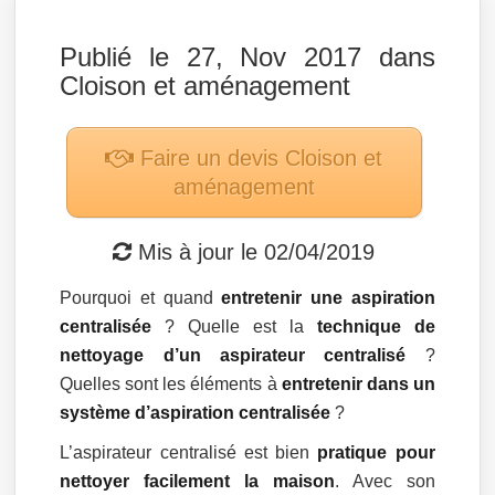
Publié le 27, Nov 2017 dans
Cloison et aménagement
Faire un devis
Cloison et
aménagement
Mis à jour le
02/04/2019
Pourquoi et quand
entretenir une aspiration
centralisée
? Quelle est la
technique de
nettoyage d’un aspirateur centralisé
?
Quelles sont les éléments à
entretenir dans un
système d’aspiration centralisée
?
L’aspirateur centralisé est bien
pratique pour
nettoyer facilement la maison
. Avec son