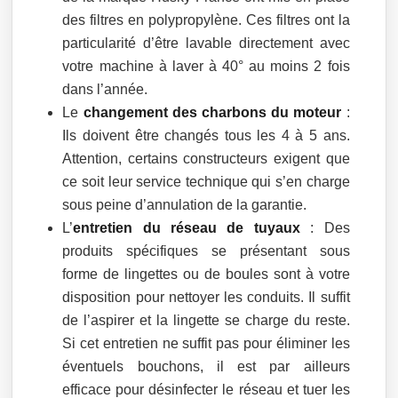
des filtres en polypropylène. Ces filtres ont la
particularité d’être lavable directement avec
votre machine à laver à 40° au moins 2 fois
dans l’année.
Le
changement des charbons du moteur
:
Ils doivent être changés tous les 4 à 5 ans.
Attention, certains constructeurs exigent que
ce soit leur service technique qui s’en charge
sous peine d’annulation de la garantie.
L’
entretien du réseau de tuyaux
: Des
produits spécifiques se présentant sous
forme de lingettes ou de boules sont à votre
disposition pour nettoyer les conduits. Il suffit
de l’aspirer et la lingette se charge du reste.
Si cet entretien ne suffit pas pour éliminer les
éventuels bouchons, il est par ailleurs
efficace pour désinfecter le réseau et tuer les