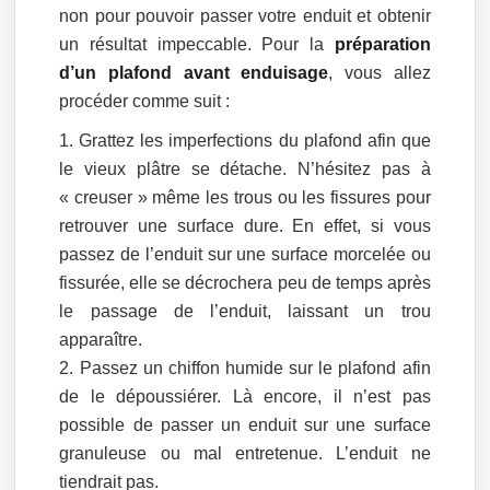
non pour pouvoir passer votre enduit et obtenir
un résultat impeccable. Pour la
préparation
d’un plafond avant enduisage
, vous allez
procéder comme suit :
Grattez les imperfections du plafond afin que
le vieux plâtre se détache. N’hésitez pas à
« creuser » même les trous ou les fissures pour
retrouver une surface dure. En effet, si vous
passez de l’enduit sur une surface morcelée ou
fissurée, elle se décrochera peu de temps après
le passage de l’enduit, laissant un trou
apparaître.
Passez un chiffon humide sur le plafond afin
de le dépoussiérer. Là encore, il n’est pas
possible de passer un enduit sur une surface
granuleuse ou mal entretenue. L’enduit ne
tiendrait pas.