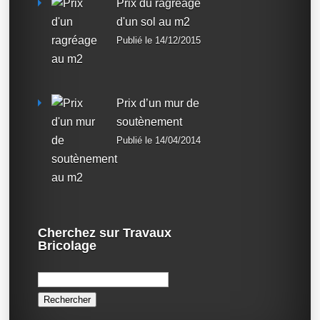
Prix du ragréage
d'un sol au m2
Publié le 14/12/2015
Prix d’un mur de
soutènement
Publié le 14/04/2014
Cherchez sur Travaux
Bricolage
Rechercher :