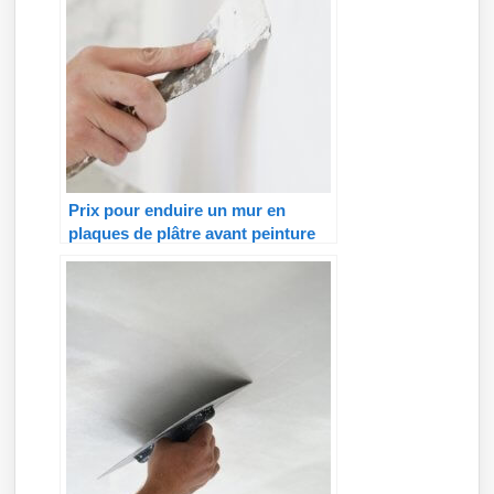
Prix pour enduire un mur en
plaques de plâtre avant peinture