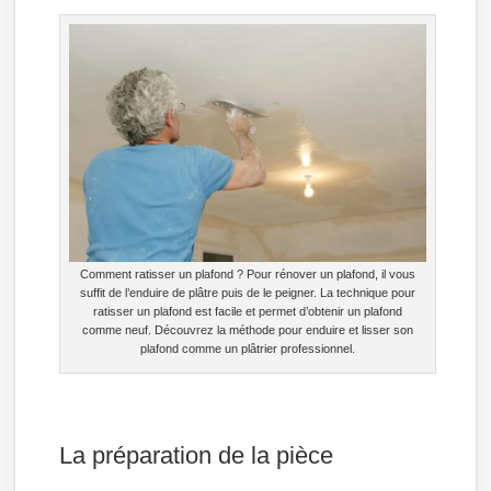
Comment ratisser un plafond ? Pour rénover un plafond, il vous
suffit de l’enduire de plâtre puis de le peigner. La technique pour
ratisser un plafond est facile et permet d’obtenir un plafond
comme neuf. Découvrez la méthode pour enduire et lisser son
plafond comme un plâtrier professionnel.
La préparation de la pièce