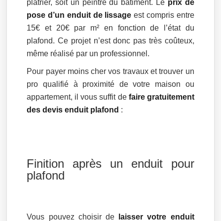
plâtrier, soit un peintre du bâtiment. Le
prix de
pose d’un enduit de lissage
est compris entre
15€ et 20€ par m² en fonction de l’état du
plafond. Ce projet n’est donc pas très coûteux,
même réalisé par un professionnel.
Pour payer moins cher vos travaux et trouver un
pro qualifié à proximité de votre maison ou
appartement, il vous suffit de
faire gratuitement
des devis enduit plafond
:
Finition après un enduit pour
plafond
Vous pouvez choisir de
laisser votre enduit