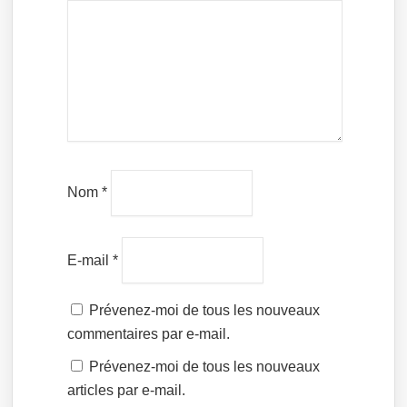
Nom
*
E-mail
*
Prévenez-moi de tous les nouveaux
commentaires par e-mail.
Prévenez-moi de tous les nouveaux
articles par e-mail.