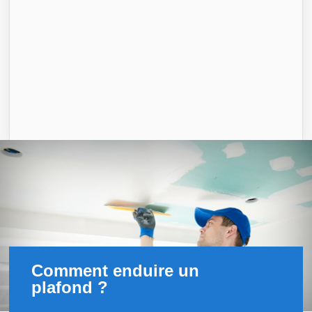
Comment enduire un
plafond ?