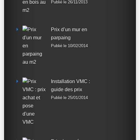
Publié le 26/11/2013
Prix d’un mur en
parpaing
Publié le 10/02/2014
Installation VMC :
guide des prix
Publié le 25/01/2014