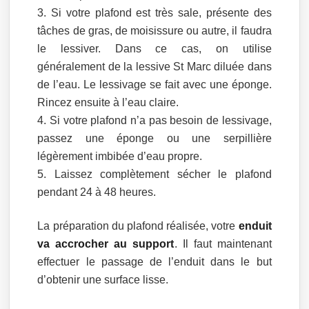
Si votre plafond est très sale, présente des
tâches de gras, de moisissure ou autre, il faudra
le lessiver. Dans ce cas, on utilise
généralement de la lessive St Marc diluée dans
de l’eau. Le lessivage se fait avec une éponge.
Rincez ensuite à l’eau claire.
Si votre plafond n’a pas besoin de lessivage,
passez une éponge ou une serpillière
légèrement imbibée d’eau propre.
Laissez complètement sécher le plafond
pendant 24 à 48 heures.
La préparation du plafond réalisée, votre
enduit
va accrocher au support
. Il faut maintenant
effectuer le passage de l’enduit dans le but
d’obtenir une surface lisse.