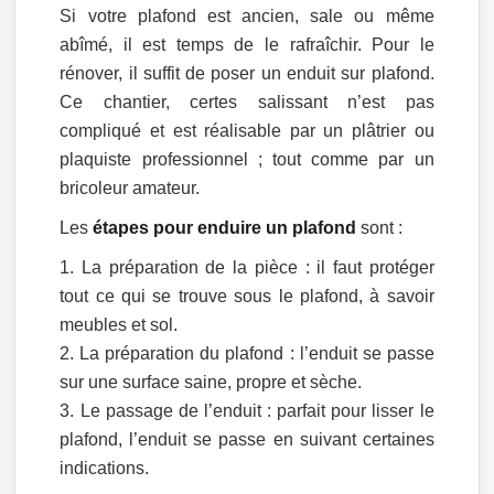
Si votre plafond est ancien, sale ou même
abîmé, il est temps de le rafraîchir. Pour le
rénover, il suffit de poser un enduit sur plafond.
Ce chantier, certes salissant n’est pas
compliqué et est réalisable par un plâtrier ou
plaquiste professionnel ; tout comme par un
bricoleur amateur.
Les
étapes pour enduire un plafond
sont :
La préparation de la pièce : il faut protéger
tout ce qui se trouve sous le plafond, à savoir
meubles et sol.
La préparation du plafond : l’enduit se passe
sur une surface saine, propre et sèche.
Le passage de l’enduit : parfait pour lisser le
plafond, l’enduit se passe en suivant certaines
indications.