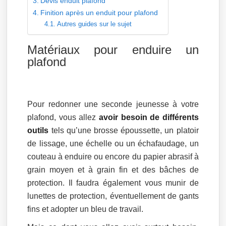
Devis enduit plafond
Finition après un enduit pour plafond
Autres guides sur le sujet
Matériaux pour enduire un
plafond
Pour redonner une seconde jeunesse à votre
plafond, vous allez
avoir besoin de différents
outils
tels qu’une brosse époussette, un platoir
de lissage, une échelle ou un échafaudage, un
couteau à enduire ou encore du papier abrasif à
grain moyen et à grain fin et des bâches de
protection. Il faudra également vous munir de
lunettes de protection, éventuellement de gants
fins et adopter un bleu de travail.