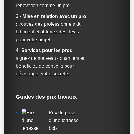
rénovation comme un pro.
3 - Mise en relation avec un pro
: trouvez des professionnels du
bâtiment et obtenez des devis
pour votre projet.
4 -Services pour les pros
:
signez de nouveaux chantiers et
bénéficiez de conseils pour
développer votre société.
Guides des prix travaux
Prix de pose
d'une terrasse
bois