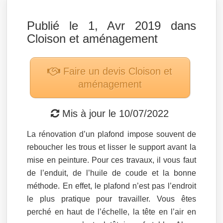
Publié le 1, Avr 2019 dans
Cloison et aménagement
Faire un devis
Cloison et
aménagement
Mis à jour le
10/07/2022
La rénovation d’un plafond impose souvent de
reboucher les trous et lisser le support avant la
mise en peinture. Pour ces travaux, il vous faut
de l’enduit, de l’huile de coude et la bonne
méthode. En effet, le plafond n’est pas l’endroit
le plus pratique pour travailler. Vous êtes
perché en haut de l’échelle, la tête en l’air en