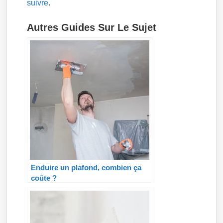
suivre
.
Autres Guides Sur Le Sujet
Enduire un plafond, combien ça
coûte ?