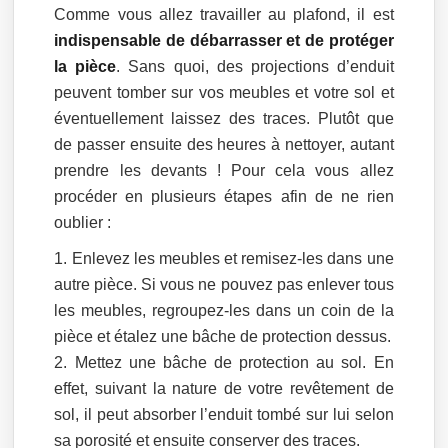
Comme vous allez travailler au plafond, il est
indispensable de débarrasser et de protéger
la pièce
. Sans quoi, des projections d’enduit
peuvent tomber sur vos meubles et votre sol et
éventuellement laissez des traces. Plutôt que
de passer ensuite des heures à nettoyer, autant
prendre les devants ! Pour cela vous allez
procéder en plusieurs étapes afin de ne rien
oublier :
Enlevez les meubles et remisez-les dans une
autre pièce. Si vous ne pouvez pas enlever tous
les meubles, regroupez-les dans un coin de la
pièce et étalez une bâche de protection dessus.
Mettez une bâche de protection au sol. En
effet, suivant la nature de votre revêtement de
sol, il peut absorber l’enduit tombé sur lui selon
sa porosité et ensuite conserver des traces.