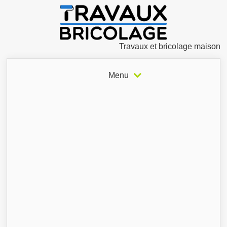
Travaux et bricolage maison
Menu