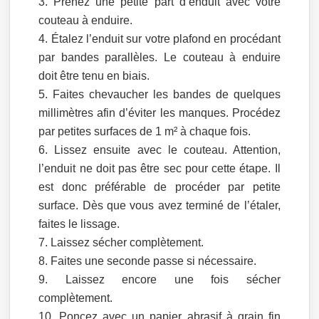
Prenez une petite part d’enduit avec votre
couteau à enduire.
Étalez l’enduit sur votre plafond en procédant
par bandes parallèles. Le couteau à enduire
doit être tenu en biais.
Faites chevaucher les bandes de quelques
millimètres afin d’éviter les manques. Procédez
par petites surfaces de 1 m² à chaque fois.
Lissez ensuite avec le couteau. Attention,
l’enduit ne doit pas être sec pour cette étape. Il
est donc préférable de procéder par petite
surface. Dès que vous avez terminé de l’étaler,
faites le lissage.
Laissez sécher complètement.
Faites une seconde passe si nécessaire.
Laissez encore une fois sécher
complètement.
Poncez avec un papier abrasif à grain fin