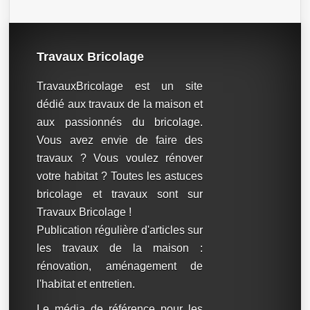
Travaux Bricolage
TravauxBricolage est un site
dédié aux travaux de la maison et
aux passionnés du bricolage.
Vous avez envie de faire des
travaux ? Vous voulez rénover
votre habitat ? Toutes les astuces
bricolage et travaux sont sur
Travaux Bricolage !
Publication régulière d'articles sur
les travaux de la maison :
rénovation, aménagement de
l'habitat et entretien.
Le média de référence pour les