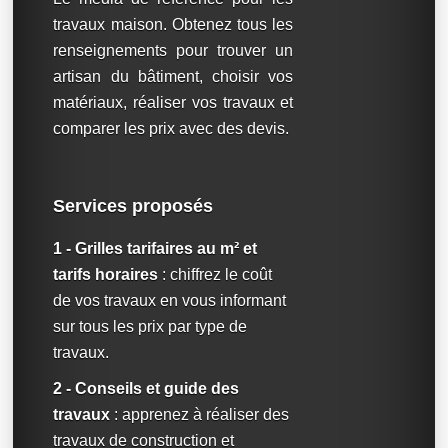
travaux maison. Obtenez tous les
renseignements pour trouver un
artisan du bâtiment, choisir vos
matériaux, réaliser vos travaux et
comparer les prix avec des devis.
Services proposés
1 - Grilles tarifaires au m² et
tarifs horaires
: chiffrez le coût
de vos travaux en vous informant
sur tous les prix par type de
travaux.
2 - Conseils et guide des
travaux
: apprenez à réaliser des
travaux de construction et