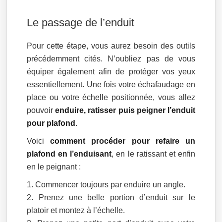
Le passage de l’enduit
Pour cette étape, vous aurez besoin des outils
précédemment cités. N’oubliez pas de vous
équiper également afin de protéger vos yeux
essentiellement. Une fois votre échafaudage en
place ou votre échelle positionnée, vous allez
pouvoir
enduire, ratisser puis peigner l’enduit
pour plafond
.
Voici
comment procéder pour refaire un
plafond en l’enduisant
, en le ratissant et enfin
en le peignant :
Commencer toujours par enduire un angle.
Prenez une belle portion d’enduit sur le
platoir et montez à l’échelle.