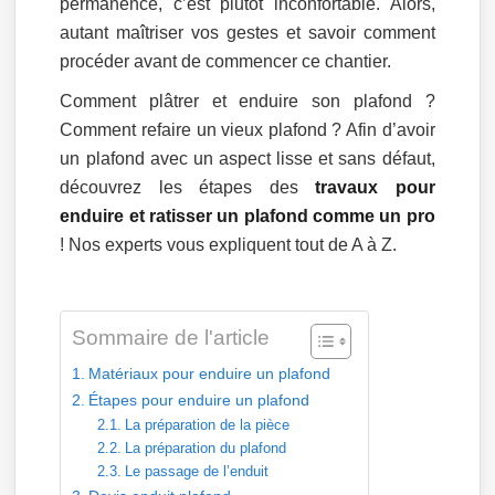
permanence, c’est plutôt inconfortable. Alors,
autant maîtriser vos gestes et savoir comment
procéder avant de commencer ce chantier.
Comment plâtrer et enduire son plafond ?
Comment refaire un vieux plafond ? Afin d’avoir
un plafond avec un aspect lisse et sans défaut,
découvrez les étapes des
travaux pour
enduire et ratisser un plafond comme un pro
! Nos experts vous expliquent tout de A à Z.
Sommaire de l'article
Matériaux pour enduire un plafond
Étapes pour enduire un plafond
La préparation de la pièce
La préparation du plafond
Le passage de l’enduit