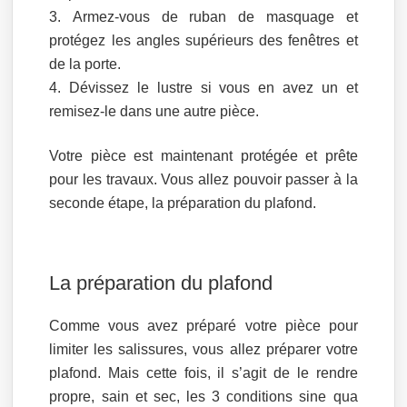
Armez-vous de ruban de masquage et
protégez les angles supérieurs des fenêtres et
de la porte.
Dévissez le lustre si vous en avez un et
remisez-le dans une autre pièce.
Votre pièce est maintenant protégée et prête
pour les travaux. Vous allez pouvoir passer à la
seconde étape, la préparation du plafond.
La préparation du plafond
Comme vous avez préparé votre pièce pour
limiter les salissures, vous allez préparer votre
plafond. Mais cette fois, il s’agit de le rendre
propre, sain et sec, les 3 conditions sine qua