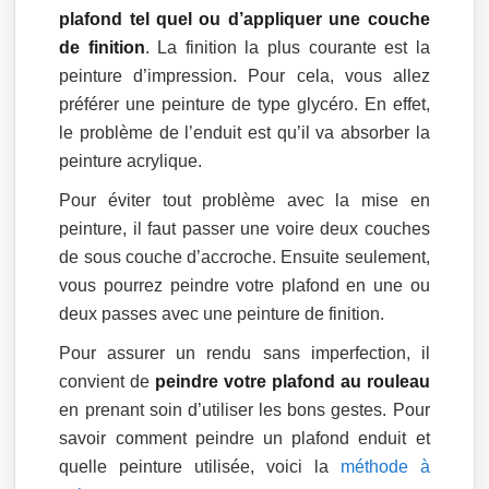
plafond tel quel ou d’appliquer une couche
de finition
. La finition la plus courante est la
peinture d’impression. Pour cela, vous allez
préférer une peinture de type glycéro. En effet,
le problème de l’enduit est qu’il va absorber la
peinture acrylique.
Pour éviter tout problème avec la mise en
peinture, il faut passer une voire deux couches
de sous couche d’accroche. Ensuite seulement,
vous pourrez peindre votre plafond en une ou
deux passes avec une peinture de finition.
Pour assurer un rendu sans imperfection, il
convient de
peindre votre plafond au rouleau
en prenant soin d’utiliser les bons gestes. Pour
savoir comment peindre un plafond enduit et
quelle peinture utilisée, voici la
méthode à