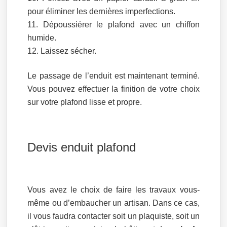
pour éliminer les dernières imperfections.
Dépoussiérer le plafond avec un chiffon
humide.
Laissez sécher.
Le passage de l’enduit est maintenant terminé.
Vous pouvez effectuer la finition de votre choix
sur votre plafond lisse et propre.
Devis enduit plafond
Vous avez le choix de faire les travaux vous-
même ou d’embaucher un artisan. Dans ce cas,
il vous faudra contacter soit un plaquiste, soit un