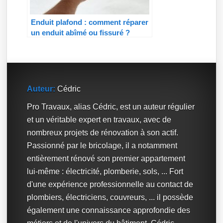
Enduit plafond : comment réparer
un enduit abîmé ou fissuré ?
Auteur:
Cédric
Pro Travaux, alias Cédric, est un auteur régulier
et un véritable expert en travaux, avec de
nombreux projets de rénovation à son actif.
Passionné par le bricolage, il a notamment
entièrement rénové son premier appartement
lui-même : électricité, plomberie, sols, ... Fort
d'une expérience professionnelle au contact de
plombiers, électriciens, couvreurs, ... il possède
également une connaissance approfondie des