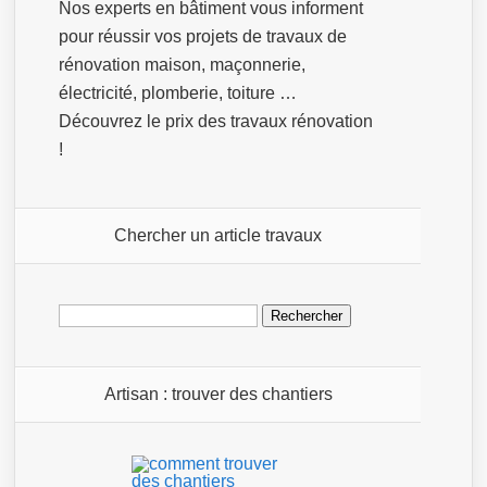
Nos experts en bâtiment vous informent
pour réussir vos projets de travaux de
rénovation maison, maçonnerie,
électricité, plomberie, toiture …
Découvrez le prix des travaux rénovation
!
Chercher un article travaux
Rechercher :
Artisan : trouver des chantiers