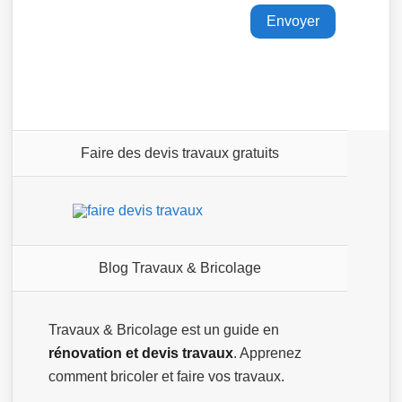
Faire des devis travaux gratuits
Blog Travaux & Bricolage
Travaux & Bricolage est un guide en
rénovation et devis travaux
. Apprenez
comment bricoler et faire vos travaux.