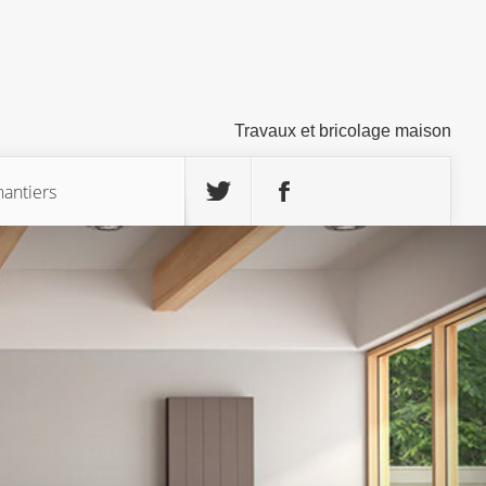
Travaux et bricolage maison
hantiers