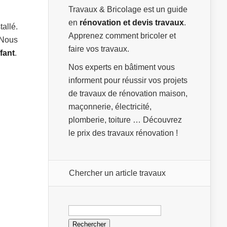
Travaux & Bricolage est un guide
en
rénovation et devis travaux
.
allé.
Apprenez comment bricoler et
 Nous
faire vos travaux.
fant
.
Nos experts en bâtiment vous
informent pour réussir vos projets
de travaux de rénovation maison,
maçonnerie, électricité,
plomberie, toiture … Découvrez
le prix des travaux rénovation !
Chercher un article travaux
Rechercher :