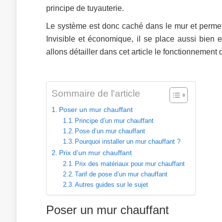
principe de tuyauterie.
Le système est donc caché dans le mur et permet d
Invisible et économique, il se place aussi bien 
allons détailler dans cet article le fonctionnement
Sommaire de l'article
Poser un mur chauffant
Principe d’un mur chauffant
Pose d’un mur chauffant
Pourquoi installer un mur chauffant ?
Prix d’un mur chauffant
Prix des matériaux pour mur chauffant
Tarif de pose d’un mur chauffant
Autres guides sur le sujet
Poser un mur chauffant