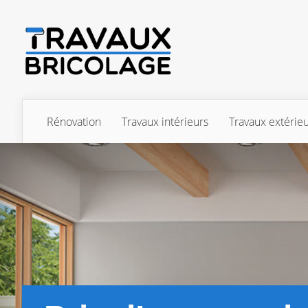
Rénovation
Travaux intérieurs
Travaux extérie