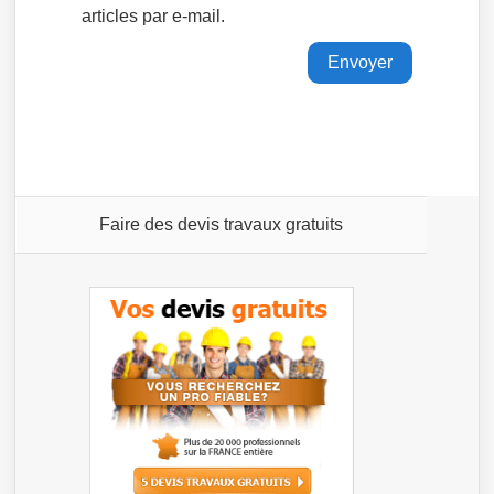
articles par e-mail.
Faire des devis travaux gratuits