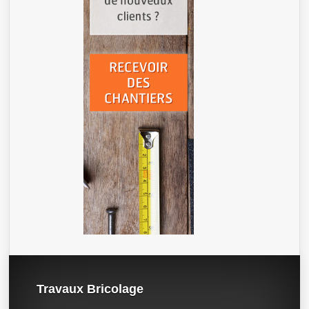
Travaux Bricolage