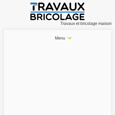
Travaux et bricolage maison
Menu