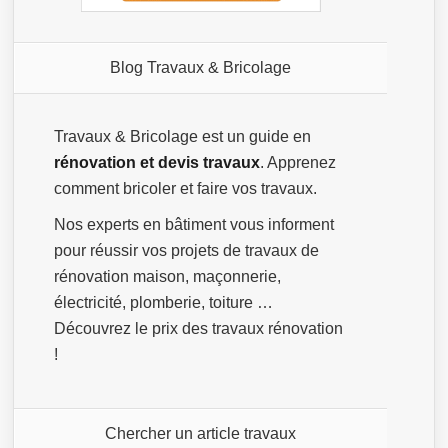
Blog Travaux & Bricolage
Travaux & Bricolage est un guide en
rénovation et devis travaux
. Apprenez
comment bricoler et faire vos travaux.
Nos experts en bâtiment vous informent
pour réussir vos projets de travaux de
rénovation maison, maçonnerie,
électricité, plomberie, toiture …
Découvrez le prix des travaux rénovation
!
Chercher un article travaux