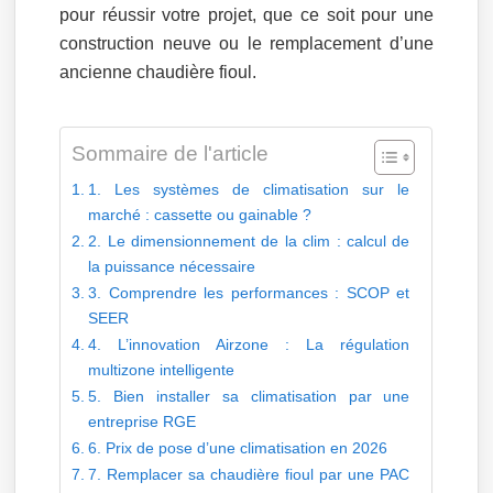
pour réussir votre projet, que ce soit pour une
construction neuve ou le remplacement d’une
ancienne chaudière fioul.
Sommaire de l'article
1. Les systèmes de climatisation sur le
marché : cassette ou gainable ?
2. Le dimensionnement de la clim : calcul de
la puissance nécessaire
3. Comprendre les performances : SCOP et
SEER
4. L’innovation Airzone : La régulation
multizone intelligente
5. Bien installer sa climatisation par une
entreprise RGE
6. Prix de pose d’une climatisation en 2026
7. Remplacer sa chaudière fioul par une PAC