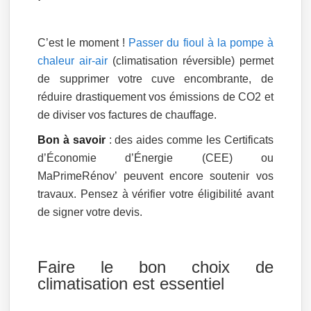
C’est le moment !
Passer du fioul à la pompe à
chaleur air-air
(climatisation réversible) permet
de supprimer votre cuve encombrante, de
réduire drastiquement vos émissions de CO2 et
de diviser vos factures de chauffage.
Bon à savoir
: des aides comme les Certificats
d’Économie d’Énergie (CEE) ou
MaPrimeRénov’ peuvent encore soutenir vos
travaux. Pensez à vérifier votre éligibilité avant
de signer votre devis.
Faire le bon choix de
climatisation est essentiel