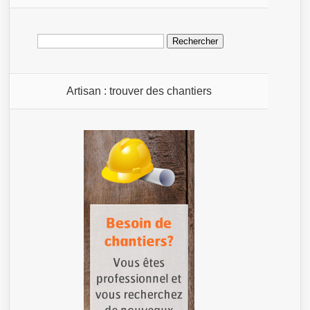
Rechercher :
Artisan : trouver des chantiers