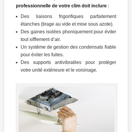
professionnelle de votre clim doit inclure
:
Des liaisons frigorifiques parfaitement
étanches (tirage au vide et mise sous azote).
Des gaines isolées phoniquement pour éviter
tout sifflement d’air.
Un système de gestion des condensats fiable
pour éviter les fuites.
Des supports antivibratiles pour protéger
votre unité extérieure et le voisinage.