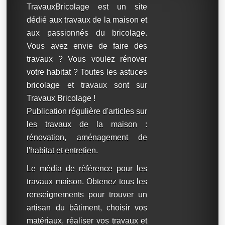
TravauxBricolage est un site
dédié aux travaux de la maison et
aux passionnés du bricolage.
Vous avez envie de faire des
travaux ? Vous voulez rénover
votre habitat ? Toutes les astuces
bricolage et travaux sont sur
Travaux Bricolage !
Publication régulière d'articles sur
les travaux de la maison :
rénovation, aménagement de
l'habitat et entretien.
Le média de référence pour les
travaux maison. Obtenez tous les
renseignements pour trouver un
artisan du bâtiment, choisir vos
matériaux, réaliser vos travaux et