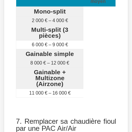
moyen
Mono-split
2 000 € – 4 000 €
Multi-split (3
pièces)
6 000 € – 9 000 €
Gainable simple
8 000 € – 12 000 €
Gainable +
Multizone
(Airzone)
11 000 € – 16 000 €
7. Remplacer sa chaudière fioul
par une PAC Air/Air