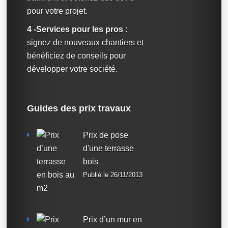
pour votre projet.
4 -Services pour les pros
:
signez de nouveaux chantiers et
bénéficiez de conseils pour
développer votre société.
Guides des prix travaux
Prix de pose
d'une terrasse
bois
Publié le 26/11/2013
Prix d’un mur en