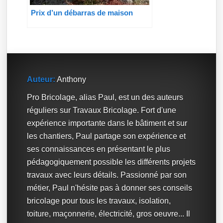
Prix d’un débarras de maison
Auteur:
Anthony
Pro Bricolage, alias Paul, est un des auteurs
réguliers sur Travaux Bricolage. Fort d'une
expérience importante dans le bâtiment et sur
les chantiers, Paul partage son expérience et
ses connaissances en présentant le plus
pédagogiquement possible les différents projets
travaux avec leurs détails. Passionné par son
métier, Paul n'hésite pas à donner ses conseils
bricolage pour tous les travaux, isolation,
toiture, maçonnerie, électricité, gros oeuvre... Il