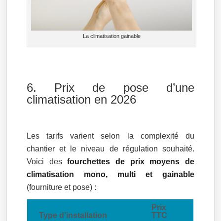
La climatisation gainable
6. Prix de pose d’une
climatisation en 2026
Les tarifs varient selon la complexité du
chantier et le niveau de régulation souhaité.
Voici des
fourchettes de prix moyens de
climatisation mono, multi et gainable
(fourniture et pose) :
Prix
Type d’installation
TTC