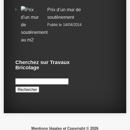
Prix d’un mur de
soutènement
Publié le 14/04/2014
Cherchez sur Travaux
Bricolage
Rechercher :
Mentions légales et Copyright © 2026