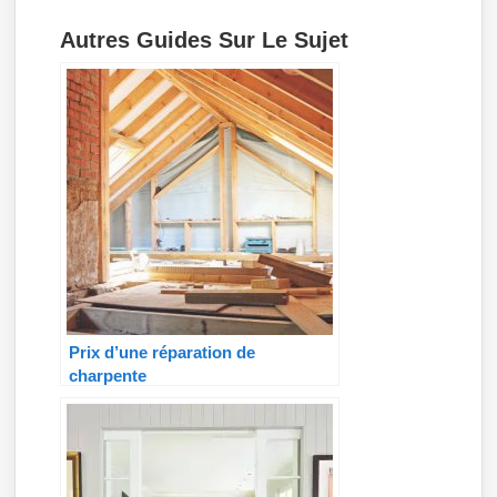
Autres Guides Sur Le Sujet
Prix d’une réparation de
charpente