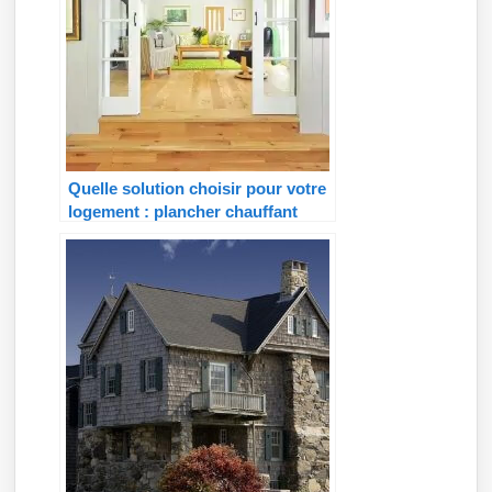
Quelle solution choisir pour votre
logement : plancher chauffant
électrique ou hydraulique ?