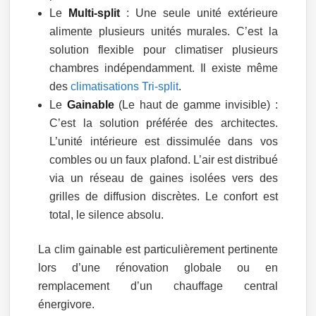
Le
Multi-split
: Une seule unité extérieure
alimente plusieurs unités murales. C’est la
solution flexible pour climatiser plusieurs
chambres indépendamment. Il existe même
des
climatisations Tri-split
.
Le
Gainable
(Le haut de gamme invisible) :
C’est la solution préférée des architectes.
L’unité intérieure est dissimulée dans vos
combles ou un faux plafond. L’air est distribué
via un réseau de gaines isolées vers des
grilles de diffusion discrètes. Le confort est
total, le silence absolu.
La clim gainable est particulièrement pertinente
lors d’une rénovation globale ou en
remplacement d’un chauffage central
énergivore.