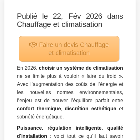
Publié le 22, Fév 2026 dans
Chauffage et climatisation
Faire un devis
Chauffage
et climatisation
En 2026,
choisir un système de climatisation
ne se limite plus à vouloir « faire du froid ».
Avec l’augmentation des coûts de l’énergie et
les nouvelles normes environnementales,
l’enjeu est de trouver l’équilibre parfait entre
confort thermique, discrétion esthétique
et
sobriété énergétique.
Puissance, régulation intelligente, qualité
d’installation
: voici tout ce qu’il faut savoir