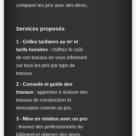
comparer les prix avec des devis.
Services proposés
1 - Grilles tarifaires au m² et
tarifs horaires
: chiffrez le coût
de vos travaux en vous informant
sur tous les prix par type de
travaux.
2 - Conseils et guide des
travaux
: apprenez à réaliser des
travaux de construction et
rénovation comme un pro.
3 - Mise en relation avec un pro
: trouvez des professionnels du
bâtiment et obtenez des devis