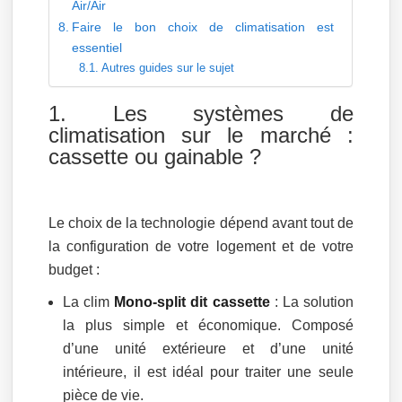
Air/Air
Faire le bon choix de climatisation est
essentiel
Autres guides sur le sujet
1. Les systèmes de
climatisation sur le marché :
cassette ou gainable ?
Le choix de la technologie dépend avant tout de
la configuration de votre logement et de votre
budget :
La clim
Mono-split dit cassette
: La solution
la plus simple et économique. Composé
d’une unité extérieure et d’une unité
intérieure, il est idéal pour traiter une seule
pièce de vie.