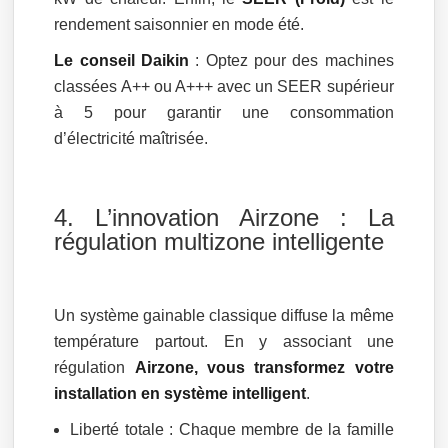
rendement saisonnier en mode été.
Le conseil Daikin
: Optez pour des machines
classées A++ ou A+++ avec un SEER supérieur
à 5 pour garantir une consommation
d’électricité maîtrisée.
4. L’innovation Airzone : La
régulation multizone intelligente
Un système gainable classique diffuse la même
température partout. En y associant une
régulation
Airzone, vous transformez votre
installation en système intelligent
.
Liberté totale : Chaque membre de la famille