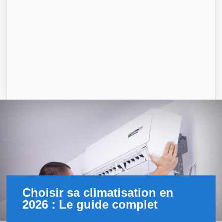
Choisir sa climatisation en
2026 : Le guide complet