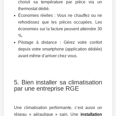
choisit sa température par pièce via un
thermostat dédié.
Économies réelles : Vous ne chauffez ou ne
refroidissez que les pièces occupées. Les
économies sur la facture peuvent atteindre 30
%.
Pilotage à distance : Gérez votre confort
depuis votre smartphone (application dédiée)
avant même d’arriver chez vous.
5. Bien installer sa climatisation
par une entreprise RGE
Une climatisation performante, c’est aussi un
réseau « aéraulique » sain. Une
installation