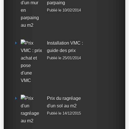
parpaing
Publié le 10/02/2014
Installation VMC :
guide des prix
Publié le 25/01/2014
Prix du ragréage
d'un sol au m2
Publié le 14/12/2015