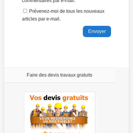
commentaires par e-mail.
Prévenez-moi de tous les nouveaux
articles par e-mail.
Faire des devis travaux gratuits