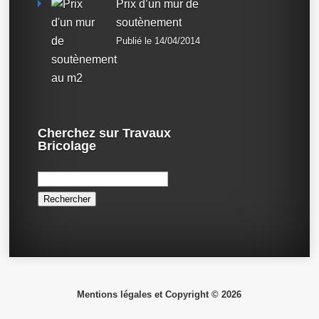
Prix d’un mur de
soutènement
Publié le 14/04/2014
Cherchez sur Travaux
Bricolage
Rechercher :
Mentions légales et Copyright © 2026