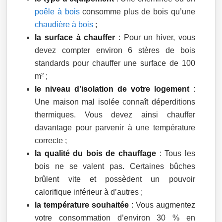
poêle à bois
consomme plus de bois qu’une
chaudière à bois
;
la surface à chauffer
: Pour un hiver, vous
devez compter environ 6 stères de bois
standards pour chauffer une surface de 100
m² ;
le niveau d’isolation de votre logement
:
Une maison mal isolée connaît déperditions
thermiques. Vous devez ainsi chauffer
davantage pour parvenir à une température
correcte ;
la qualité du bois de chauffage
: Tous les
bois ne se valent pas. Certaines bûches
brûlent vite et possèdent un pouvoir
calorifique inférieur à d’autres ;
la température souhaitée
: Vous augmentez
votre consommation d’environ 30 % en