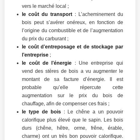
vers le marché local ;
le coût du transport
: L’acheminement du
bois peut s’avérer onéreux, en fonction de
l’origine du combustible et de l’augmentation
du prix du carburant ;
le coût d’entreposage et de stockage par
l’entreprise
;
le coût de l’énergie
: Une entreprise qui
vend des stères de bois a vu augmenter le
montant de sa facture d’énergie. Il est
probable qu’elle répercute cette
augmentation sur le prix du bois de
chauffage, afin de compenser ces frais ;
le type de bois
: Le chêne a un pouvoir
calorifique plus élevé que le sapin. Les bois
durs (chêne, hêtre, orme, frêne, érable,
charme) ont un très bon pouvoir calorifique.