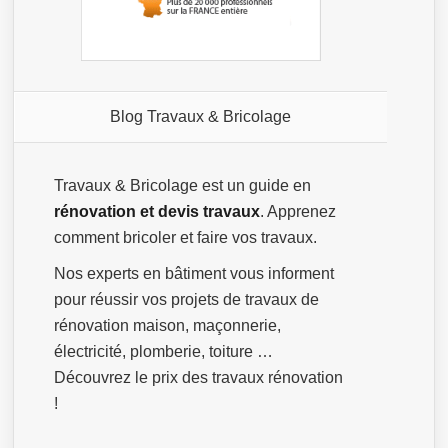
Blog Travaux & Bricolage
Travaux & Bricolage est un guide en
rénovation et devis travaux
. Apprenez
comment bricoler et faire vos travaux.
Nos experts en bâtiment vous informent
pour réussir vos projets de travaux de
rénovation maison, maçonnerie,
électricité, plomberie, toiture …
Découvrez le prix des travaux rénovation
!