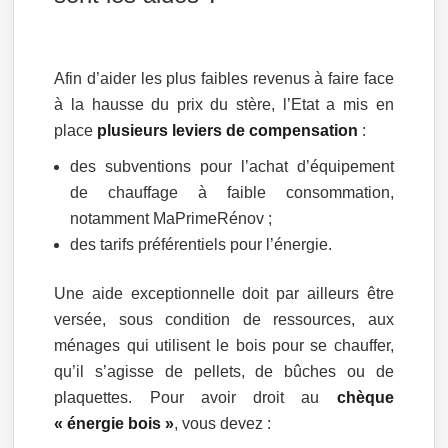
Afin d’aider les plus faibles revenus à faire face
à la hausse du prix du stère, l’Etat a mis en
place
plusieurs leviers de compensation
:
des subventions pour l’achat d’équipement
de chauffage à faible consommation,
notamment MaPrimeRénov ;
des tarifs préférentiels pour l’énergie.
Une aide exceptionnelle doit par ailleurs être
versée, sous condition de ressources, aux
ménages qui utilisent le bois pour se chauffer,
qu’il s’agisse de pellets, de bûches ou de
plaquettes. Pour avoir droit au
chèque
« énergie bois »
, vous devez :