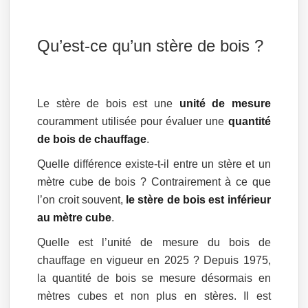
Qu’est-ce qu’un stère de bois ?
Le stère de bois est une
unité de mesure
couramment utilisée pour évaluer une
quantité
de bois de chauffage
.
Quelle différence existe-t-il entre un stère et un
mètre cube de bois ? Contrairement à ce que
l’on croit souvent,
le stère de bois est inférieur
au mètre cube
.
Quelle est l’unité de mesure du bois de
chauffage en vigueur en 2025 ? Depuis 1975,
la quantité de bois se mesure désormais en
mètres cubes et non plus en stères. Il est