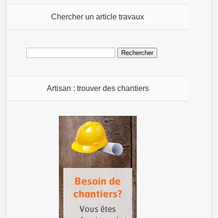
Chercher un article travaux
Rechercher :
Artisan : trouver des chantiers