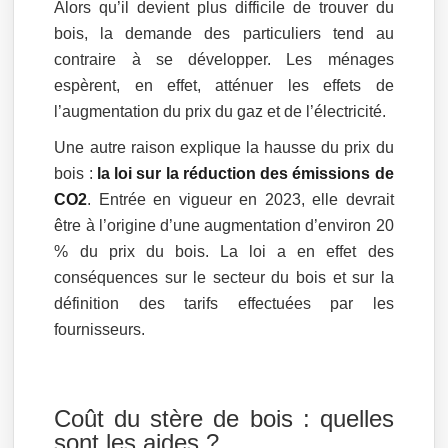
Alors qu’il devient plus difficile de trouver du
bois, la demande des particuliers tend au
contraire à se développer. Les ménages
espèrent, en effet, atténuer les effets de
l’augmentation du prix du gaz et de l’électricité.
Une autre raison explique la hausse du prix du
bois :
la loi sur la réduction des émissions de
CO2
. Entrée en vigueur en 2023, elle devrait
être à l’origine d’une augmentation d’environ 20
% du prix du bois. La loi a en effet des
conséquences sur le secteur du bois et sur la
définition des tarifs effectuées par les
fournisseurs.
Coût du stère de bois : quelles
sont les aides ?