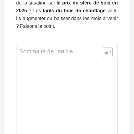
de la situation sur
le prix du stère de bois en
2025
? Les
tarifs du bois de chauffage
vont-
ils augmenter ou baisser dans les mois à venir
? Faisons le point.
Sommaire de l'article