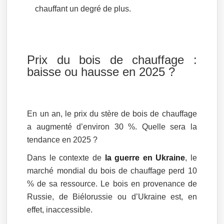
chauffant un degré de plus.
Prix du bois de chauffage :
baisse ou hausse en 2025 ?
En un an, le prix du stère de bois de chauffage
a augmenté d’environ 30 %. Quelle sera la
tendance en 2025 ?
Dans le contexte de
la guerre en Ukraine
, le
marché mondial du bois de chauffage perd 10
% de sa ressource. Le bois en provenance de
Russie, de Biélorussie ou d’Ukraine est, en
effet, inaccessible.