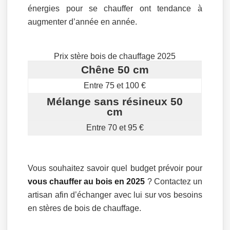
énergies pour se chauffer ont tendance à
augmenter d’année en année.
Prix stère bois de chauffage 2025
Chêne 50 cm
Entre 75 et 100 €
Mélange sans résineux 50
cm
Entre 70 et 95 €
Vous souhaitez savoir quel budget prévoir pour
vous chauffer au bois en 2025
? Contactez un
artisan afin d’échanger avec lui sur vos besoins
en stères de bois de chauffage.