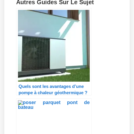
Autres Guides Sur Le Sujet
Quels sont les avantages d’une
pompe à chaleur géothermique ?