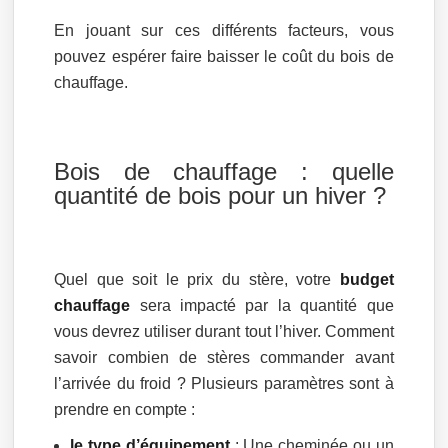
En jouant sur ces différents facteurs, vous
pouvez espérer faire baisser le coût du bois de
chauffage.
Bois de chauffage : quelle
quantité de bois pour un hiver ?
Quel que soit le prix du stère, votre
budget
chauffage
sera impacté par la quantité que
vous devrez utiliser durant tout l’hiver. Comment
savoir combien de stères commander avant
l’arrivée du froid ? Plusieurs paramètres sont à
prendre en compte :
le type d’équipement
: Une cheminée ou un