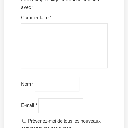
avec
*
Commentaire
*
Nom
*
E-mail
*
Prévenez-moi de tous les nouveaux