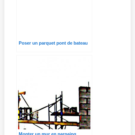
Poser un parquet pont de bateau
Monter un mur en parpaing