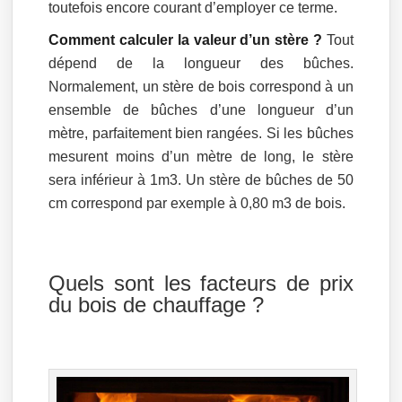
toutefois encore courant d’employer ce terme.
Comment calculer la valeur d’un stère ?
Tout
dépend de la longueur des bûches.
Normalement, un stère de bois correspond à un
ensemble de bûches d’une longueur d’un
mètre, parfaitement bien rangées. Si les bûches
mesurent moins d’un mètre de long, le stère
sera inférieur à 1m3. Un stère de bûches de 50
cm correspond par exemple à 0,80 m3 de bois.
Quels sont les facteurs de prix
du bois de chauffage ?