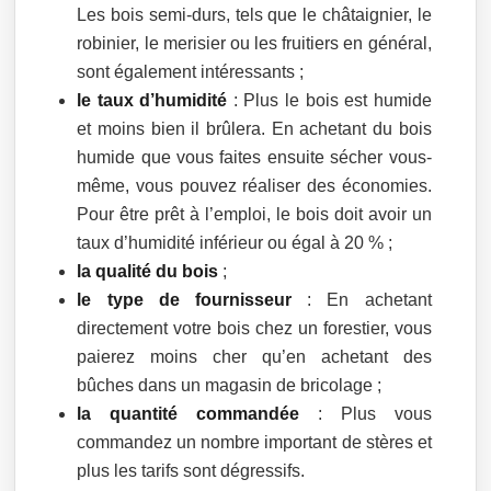
Les bois semi-durs, tels que le châtaignier, le
robinier, le merisier ou les fruitiers en général,
sont également intéressants ;
le taux d’humidité
: Plus le bois est humide
et moins bien il brûlera. En achetant du bois
humide que vous faites ensuite sécher vous-
même, vous pouvez réaliser des économies.
Pour être prêt à l’emploi, le bois doit avoir un
taux d’humidité inférieur ou égal à 20 % ;
la qualité du bois
;
le type de fournisseur
: En achetant
directement votre bois chez un forestier, vous
paierez moins cher qu’en achetant des
bûches dans un magasin de bricolage ;
la quantité commandée
: Plus vous
commandez un nombre important de stères et
plus les tarifs sont dégressifs.