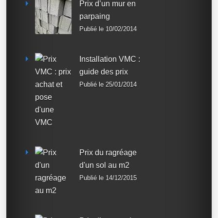
Prix d’un mur en
parpaing
Publié le 10/02/2014
Installation VMC :
guide des prix
Publié le 25/01/2014
Prix du ragréage
d'un sol au m2
Publié le 14/12/2015