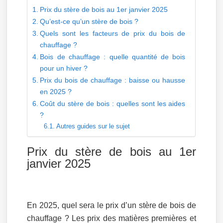
Prix du stère de bois au 1er janvier 2025
Qu’est-ce qu’un stère de bois ?
Quels sont les facteurs de prix du bois de
chauffage ?
Bois de chauffage : quelle quantité de bois
pour un hiver ?
Prix du bois de chauffage : baisse ou hausse
en 2025 ?
Coût du stère de bois : quelles sont les aides
?
Autres guides sur le sujet
Prix du stère de bois au 1er
janvier 2025
En 2025, quel sera le prix d’un stère de bois de
chauffage ? Les prix des matières premières et