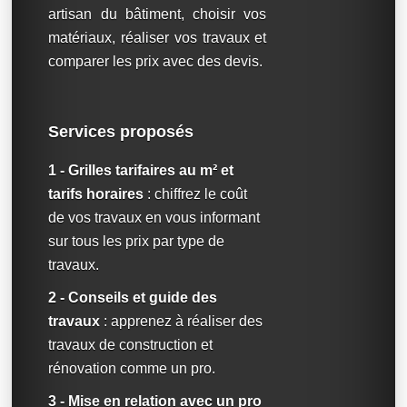
artisan du bâtiment, choisir vos
matériaux, réaliser vos travaux et
comparer les prix avec des devis.
Services proposés
1 - Grilles tarifaires au m² et
tarifs horaires
: chiffrez le coût
de vos travaux en vous informant
sur tous les prix par type de
travaux.
2 - Conseils et guide des
travaux
: apprenez à réaliser des
travaux de construction et
rénovation comme un pro.
3 - Mise en relation avec un pro