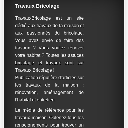
Travaux Bricolage
TravauxBricolage est un site
dédié aux travaux de la maison et
aux passionnés du bricolage.
Vous avez envie de faire des
travaux ? Vous voulez rénover
votre habitat ? Toutes les astuces
bricolage et travaux sont sur
Travaux Bricolage !
Publication régulière d'articles sur
les travaux de la maison :
rénovation, aménagement de
l'habitat et entretien.
Le média de référence pour les
travaux maison. Obtenez tous les
renseignements pour trouver un