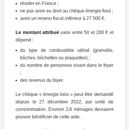
résider en France ;
ne pas avoir eu droit au chèque énergie fioul ;
avoir un revenu fiscal inférieur à 27 500 €.
Le montant attribué
varie entre 50 et 200 € et
dépend :
du type de combustible utilisé (granulés,
bûches, bûchettes ou plaquettes) ;
du nombre de personnes vivant dans le foyer
;
des revenus du foyer.
Le chèque « énergie bois » peut être demandé
depuis le 27 décembre 2022, par unité de
consommation. Environ 2,6 ménages devraient
pouvoir bénéficier de cette aide.