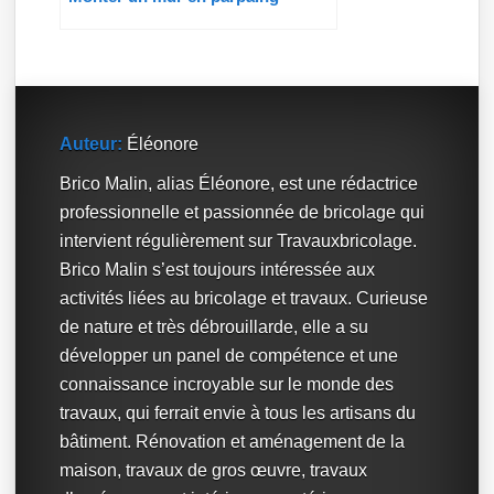
Auteur:
Éléonore
Brico Malin, alias Éléonore, est une rédactrice
professionnelle et passionnée de bricolage qui
intervient régulièrement sur Travauxbricolage.
Brico Malin s’est toujours intéressée aux
activités liées au bricolage et travaux. Curieuse
de nature et très débrouillarde, elle a su
développer un panel de compétence et une
connaissance incroyable sur le monde des
travaux, qui ferrait envie à tous les artisans du
bâtiment. Rénovation et aménagement de la
maison, travaux de gros œuvre, travaux