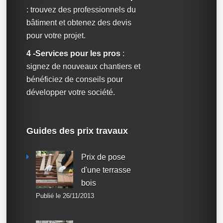
: trouvez des professionnels du
bâtiment et obtenez des devis
pour votre projet.
4 -Services pour les pros
:
signez de nouveaux chantiers et
bénéficiez de conseils pour
développer votre société.
Guides des prix travaux
Prix de pose
d'une terrasse
bois
Publié le 26/11/2013