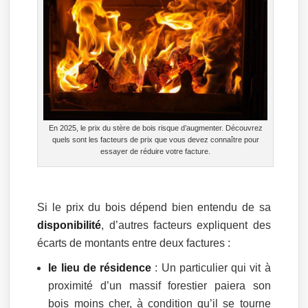
En 2025, le prix du stère de bois risque d’augmenter. Découvrez
quels sont les facteurs de prix que vous devez connaître pour
essayer de réduire votre facture.
Si le prix du bois dépend bien entendu de sa
disponibilité
, d’autres facteurs expliquent des
écarts de montants entre deux factures :
le lieu de résidence
: Un particulier qui vit à
proximité d’un massif forestier paiera son
bois moins cher, à condition qu’il se tourne