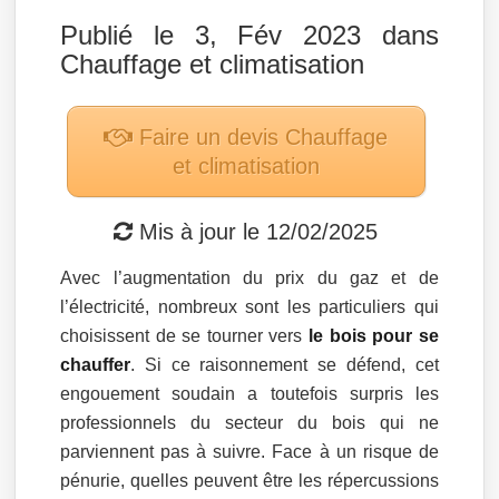
Publié le 3, Fév 2023 dans
Chauffage et climatisation
Faire un devis
Chauffage
et climatisation
Mis à jour le
12/02/2025
Avec l’augmentation du prix du gaz et de
l’électricité, nombreux sont les particuliers qui
choisissent de se tourner vers
le bois pour se
chauffer
. Si ce raisonnement se défend, cet
engouement soudain a toutefois surpris les
professionnels du secteur du bois qui ne
parviennent pas à suivre. Face à un risque de
pénurie, quelles peuvent être les répercussions