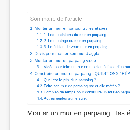
Sommaire de l'article
Monter un mur en parpaing : les étapes
1. Les fondations du mur en parpaing
2. Le montage du mur en parpaing
3. La finition de votre mur en parpaing
Devis pour monter son mur d’agglo
Monter un mur en parpaing vidéo
Vidéo pour faire un mur en moellon à l’aide d’un m
Construire un mur en parpaing : QUESTIONS / R
Quel est le prix d’un parpaing ?
Faire son mur de parpaing par quelle météo ?
Combien de temps pour construire un mur en parpa
Autres guides sur le sujet
Monter un mur en parpaing : les 