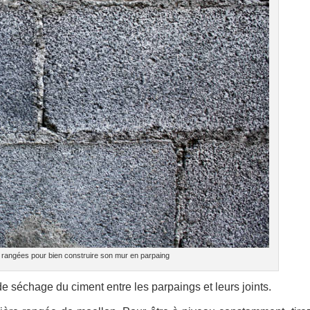
 rangées pour bien construire son mur en parpaing
 séchage du ciment entre les parpaings et leurs joints.