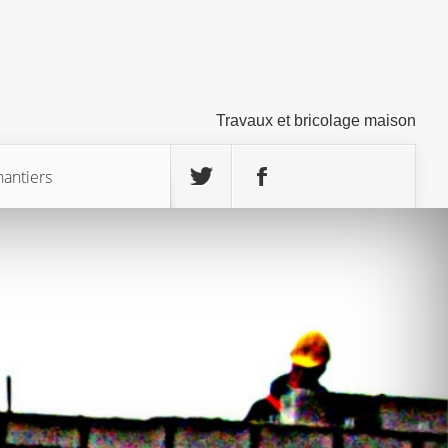
Travaux et bricolage maison
hantiers