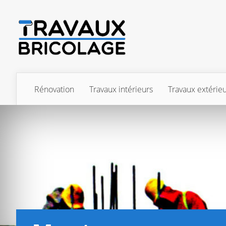
Rénovation
Travaux intérieurs
Travaux extérie