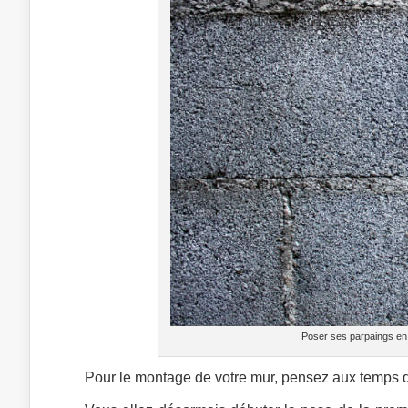
Poser ses parpaings en
Pour le montage de votre mur, pensez aux temps de