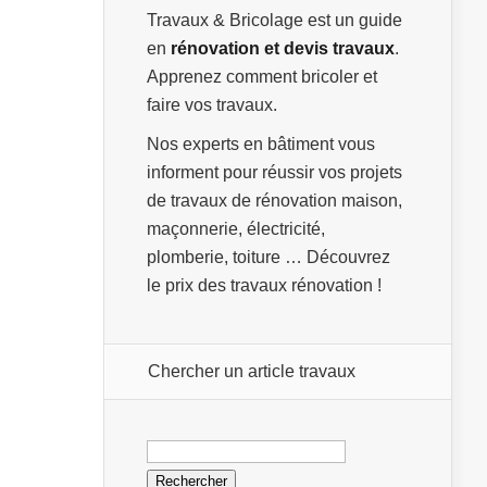
Travaux & Bricolage est un guide
en
rénovation et devis travaux
.
Apprenez comment bricoler et
faire vos travaux.
Nos experts en bâtiment vous
informent pour réussir vos projets
de travaux de rénovation maison,
maçonnerie, électricité,
plomberie, toiture … Découvrez
le prix des travaux rénovation !
Chercher un article travaux
Rechercher :