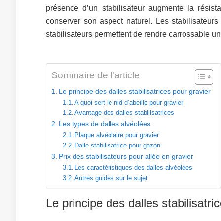
présence d’un stabilisateur augmente la résista
conserver son aspect naturel. Les stabilisateur
stabilisateurs permettent de rendre carrossable une
Sommaire de l'article
Le principe des dalles stabilisatrices pour gravier
A quoi sert le nid d’abeille pour gravier
Avantage des dalles stabilisatrices
Les types de dalles alvéolées
Plaque alvéolaire pour gravier
Dalle stabilisatrice pour gazon
Prix des stabilisateurs pour allée en gravier
Les caractéristiques des dalles alvéolées
Autres guides sur le sujet
Le principe des dalles stabilisatri