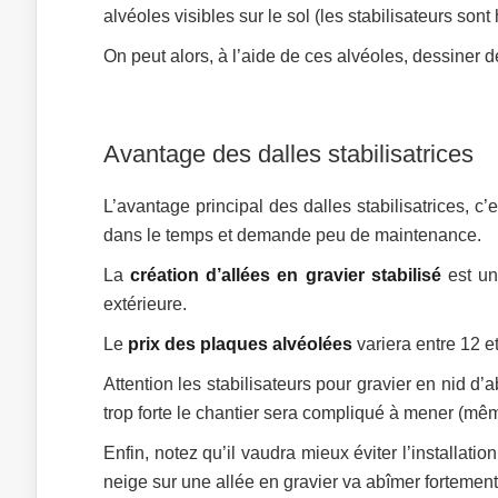
alvéoles visibles sur le sol (les stabilisateurs sont
On peut alors, à l’aide de ces alvéoles, dessiner 
Avantage des dalles stabilisatrices
L’avantage principal des dalles stabilisatrices, c’
dans le temps et demande peu de maintenance.
La
création d’allées en gravier stabilisé
est un
extérieure.
Le
prix des plaques alvéolées
variera entre 12 e
Attention les stabilisateurs pour gravier en nid d’a
trop forte le chantier sera compliqué à mener (mêm
Enfin, notez qu’il vaudra mieux éviter l’installat
neige sur une allée en gravier va abîmer fortement 