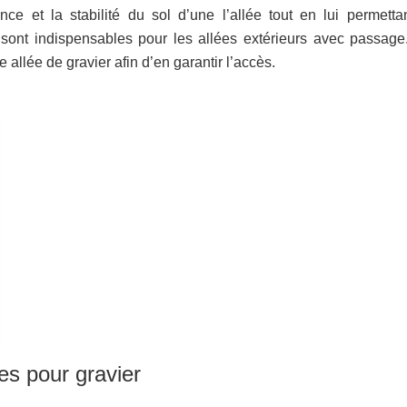
nce et la stabilité du sol d’une l’allée tout en lui permetta
s sont indispensables pour les allées extérieurs avec passage
 allée de gravier afin d’en garantir l’accès.
ces pour gravier