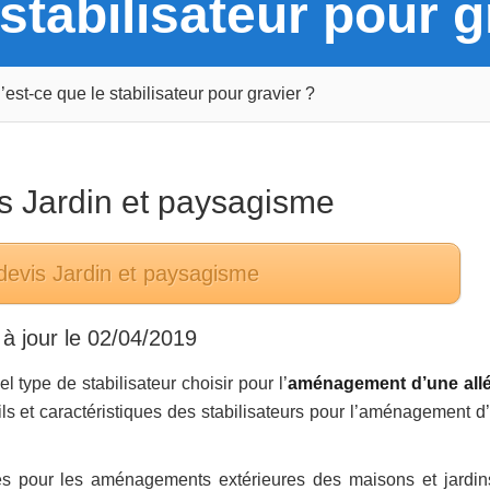
stabilisateur pour g
’est-ce que le stabilisateur pour gravier ?
ns
Jardin et paysagisme
devis
Jardin et paysagisme
à jour le
02/04/2019
l type de stabilisateur choisir pour l’
aménagement d’une all
s et caractéristiques des stabilisateurs pour l’aménagement d’
és pour les aménagements extérieures des maisons et jardin