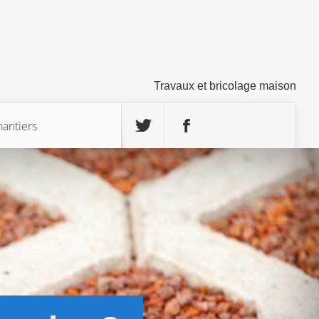
Travaux et bricolage maison
hantiers