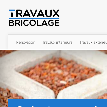
Rénovation
Travaux intérieurs
Travaux extérie