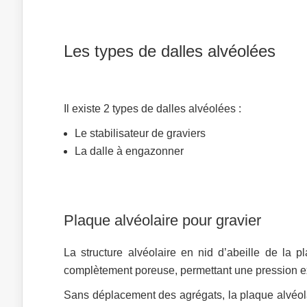
Les types de dalles alvéolées
Il existe 2 types de dalles alvéolées :
Le stabilisateur de graviers
La dalle à engazonner
Plaque alvéolaire pour gravier
La structure alvéolaire en nid d’abeille de la 
complètement poreuse, permettant une pression ex
Sans déplacement des agrégats, la plaque alvéola