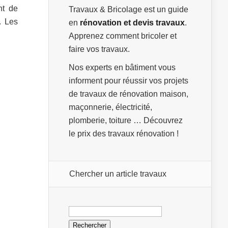
nt de
Travaux & Bricolage est un guide
. Les
en
rénovation et devis travaux
.
Apprenez comment bricoler et
faire vos travaux.
Nos experts en bâtiment vous
informent pour réussir vos projets
de travaux de rénovation maison,
maçonnerie, électricité,
plomberie, toiture … Découvrez
le prix des travaux rénovation !
Chercher un article travaux
Rechercher :