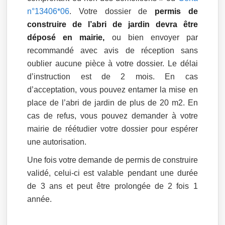
n°13406*06
. Votre dossier de
permis de
construire de l’abri de jardin devra être
déposé en mairie,
ou bien envoyer par
recommandé avec avis de réception sans
oublier aucune pièce à votre dossier. Le délai
d’instruction est de 2 mois. En cas
d’acceptation, vous pouvez entamer la mise en
place de l’abri de jardin de plus de 20 m2. En
cas de refus, vous pouvez demander à votre
mairie de réétudier votre dossier pour espérer
une autorisation.
Une fois votre demande de permis de construire
validé, celui-ci est valable pendant une durée
de 3 ans et peut être prolongée de 2 fois 1
année.