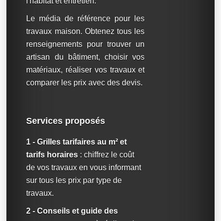
l'habitat et entretien.
Le média de référence pour les
travaux maison. Obtenez tous les
renseignements pour trouver un
artisan du bâtiment, choisir vos
matériaux, réaliser vos travaux et
comparer les prix avec des devis.
Services proposés
1 - Grilles tarifaires au m² et
tarifs horaires
: chiffrez le coût
de vos travaux en vous informant
sur tous les prix par type de
travaux.
2 - Conseils et guide des