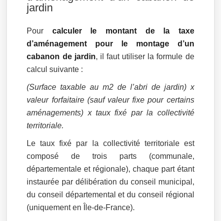
jardin
Pour
calculer le montant de la taxe
d’aménagement pour le montage d’un
cabanon de jardin
, il faut utiliser la formule de
calcul suivante :
(Surface taxable au m2 de l’abri de jardin) x
valeur forfaitaire (sauf valeur fixe pour certains
aménagements) x taux fixé par la collectivité
territoriale.
Le taux fixé par la collectivité territoriale est
composé de trois parts (communale,
départementale et régionale), chaque part étant
instaurée par délibération du conseil municipal,
du conseil départemental et du conseil régional
(uniquement en Île-de-France).