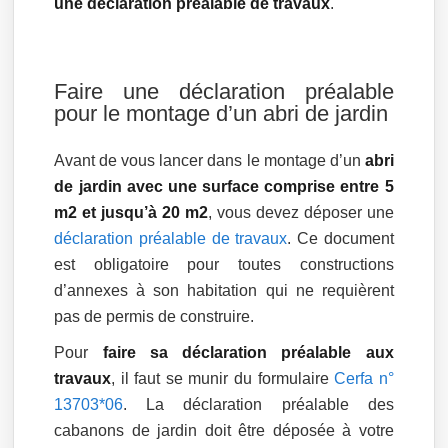
une déclaration préalable de travaux
.
Faire une déclaration préalable
pour le montage d’un abri de jardin
Avant de vous lancer dans le montage d’un
abri
de jardin avec une surface comprise entre 5
m2 et jusqu’à 20 m2
, vous devez déposer une
déclaration préalable de travaux
. Ce document
est obligatoire pour toutes constructions
d’annexes à son habitation qui ne requièrent
pas de permis de construire.
Pour
faire sa déclaration préalable aux
travaux
, il faut se munir du formulaire
Cerfa n°
13703*06
. La déclaration préalable des
cabanons de jardin doit être déposée à votre