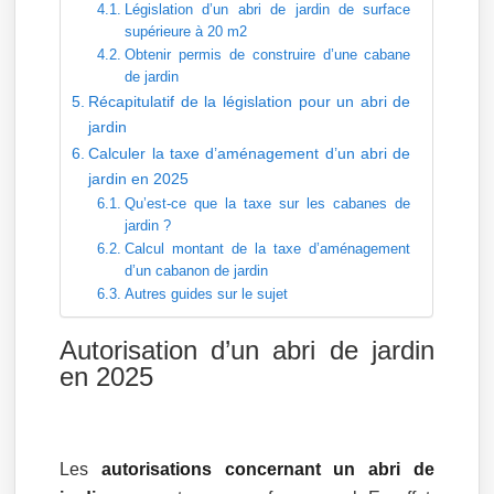
Législation d’un abri de jardin de surface
supérieure à 20 m2
Obtenir permis de construire d’une cabane
de jardin
Récapitulatif de la législation pour un abri de
jardin
Calculer la taxe d’aménagement d’un abri de
jardin en 2025
Qu’est-ce que la taxe sur les cabanes de
jardin ?
Calcul montant de la taxe d’aménagement
d’un cabanon de jardin
Autres guides sur le sujet
Autorisation d’un abri de jardin
en 2025
Les
autorisations concernant un abri de