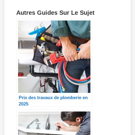
Autres Guides Sur Le Sujet
Prix des travaux de plomberie en
2025