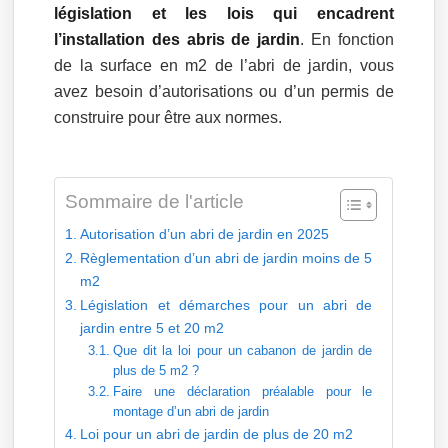
législation et les lois qui encadrent
l’installation des abris de jardin
. En fonction
de la surface en m2 de l’abri de jardin, vous
avez besoin d’autorisations ou d’un permis de
construire pour être aux normes.
Sommaire de l'article
Autorisation d’un abri de jardin en 2025
Règlementation d’un abri de jardin moins de 5
m2
Législation et démarches pour un abri de
jardin entre 5 et 20 m2
Que dit la loi pour un cabanon de jardin de
plus de 5 m2 ?
Faire une déclaration préalable pour le
montage d’un abri de jardin
Loi pour un abri de jardin de plus de 20 m2