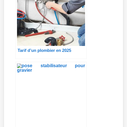
Tarif d’un plombier en 2025