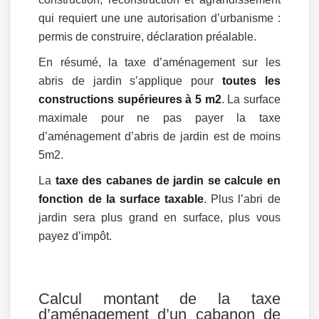
qui requiert une une autorisation d’urbanisme :
permis de construire, déclaration préalable.
En résumé, la taxe d’aménagement sur les
abris de jardin s’applique pour
toutes les
constructions supérieures à 5 m2
. La surface
maximale pour ne pas payer la taxe
d’aménagement d’abris de jardin est de moins
5m2.
La
taxe des cabanes de jardin se calcule en
fonction de la surface taxable
. Plus l’abri de
jardin sera plus grand en surface, plus vous
payez d’impôt.
Calcul montant de la taxe
d’aménagement d’un cabanon de