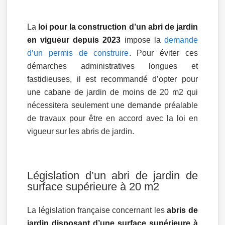
La
loi pour la construction d’un abri de jardin
en vigueur depuis 2023
impose la
demande
d’un permis de construire
. Pour éviter ces
démarches administratives longues et
fastidieuses, il est recommandé d’opter pour
une cabane de jardin de moins de 20 m2 qui
nécessitera seulement une demande préalable
de travaux pour être en accord avec la loi en
vigueur sur les abris de jardin.
Législation d’un abri de jardin de
surface supérieure à 20 m2
La législation française concernant les
abris de
jardin disposant d’une surface supérieure à