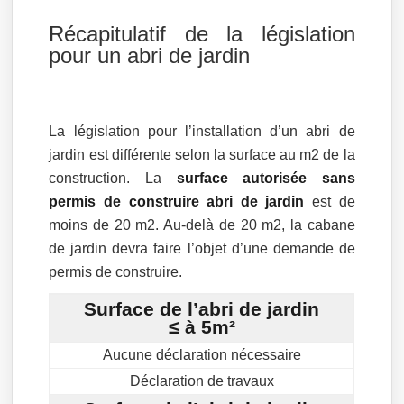
Récapitulatif de la législation
pour un abri de jardin
La législation pour l’installation d’un abri de
jardin est différente selon la surface au m2 de la
construction. La
surface autorisée sans
permis de construire abri de jardin
est de
moins de 20 m2. Au-delà de 20 m2, la cabane
de jardin devra faire l’objet d’une demande de
permis de construire.
Surface de l’abri de jardin
≤ à 5m²
Aucune déclaration nécessaire
Déclaration de travaux