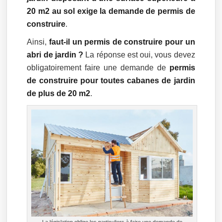
20 m2 au sol exige la demande de permis de
construire
.
Ainsi,
faut-il un permis de construire pour un
abri de jardin ?
La réponse est oui, vous devez
obligatoirement faire une demande de
permis
de construire pour toutes cabanes de jardin
de plus de 20 m2
.