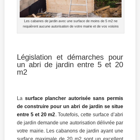
Les cabanes de jardin avec une surface de moins de 5 m2 ne
requièrent aucune autorisation de votre mairie et de vos voisins
Législation et démarches pour
un abri de jardin entre 5 et 20
m2
La
surface plancher autorisée sans permis
de construire pour un abri de jardin se situe
entre 5 et 20 m2
. Toutefois, cette surface d’abri
de jardin demande une autorisation délivrée par
votre mairie. Les cabanons de jardin ayant une
surface maximale de 20 m2 sont un excellent