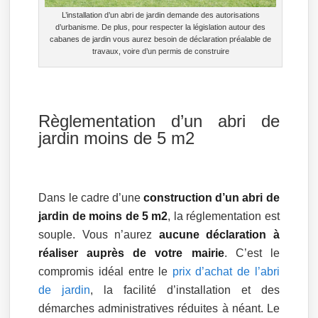
L’installation d’un abri de jardin demande des autorisations
d’urbanisme. De plus, pour respecter la législation autour des
cabanes de jardin vous aurez besoin de déclaration préalable de
travaux, voire d’un permis de construire
Règlementation d’un abri de
jardin moins de 5 m2
Dans le cadre d’une
construction d’un abri de
jardin de moins de 5 m2
, la réglementation est
souple. Vous n’aurez
aucune déclaration à
réaliser auprès de votre mairie
. C’est le
compromis idéal entre le
prix d’achat de l’abri
de jardin
, la facilité d’installation et des
démarches administratives réduites à néant. Le