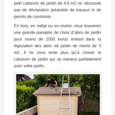
petit cabanon de jardin de 4,9 m2 ne nécessite
pas de déclaration préalable de travaux ni de
permis de construire.
En bois, en métal ou en résine, vous trouverez
une grande panoplie de choix d’abris de jardin
pour moins de 1000 euros entrant dans la
législation des abris de jardin de moins de 5
m2. Il ne vous reste plus qu’à choisir le
cabanon de jardin qui se mariera parfaitement
avec votre jardin.