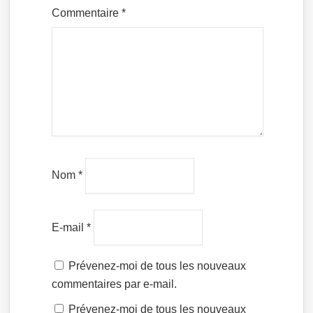
Commentaire
*
Nom
*
E-mail
*
Prévenez-moi de tous les nouveaux
commentaires par e-mail.
Prévenez-moi de tous les nouveaux