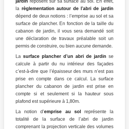
jardin
reposent sur sa surface au sol. En effet,
la
règlementation autour de l’abri de jardin
dépend de deux notions : l’emprise au sol et sa
surface de plancher. En fonction de la taille du
cabanon de jardin, il vous sera demandé soit
une déclaration de travaux préalable soit un
permis de construire, ou bien aucune demande.
La
surface plancher d’un abri de jardin
se
calcule à partir du nu intérieur des façades
c’est-à-dire que l’épaisseur des murs n’est pas
prise en compte dans ce calcul. La surface
plancher du cabanon de jardin est prise en
compte si et seulement si la hauteur sous
plafond est supérieure à 1,80m.
La notion d’
emprise au sol
représente la
totalité de la surface de l’abri de jardin
comprenant la projection verticale des volumes