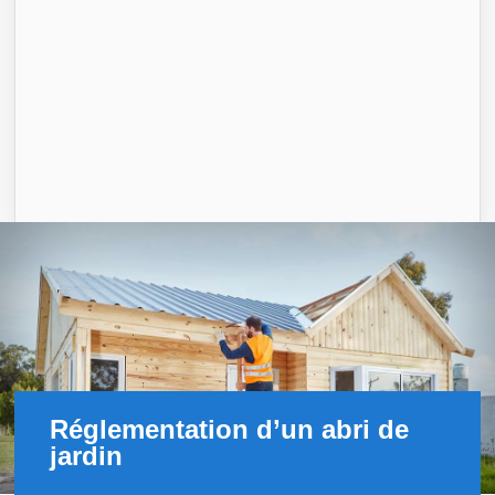
Réglementation d’un abri de
jardin