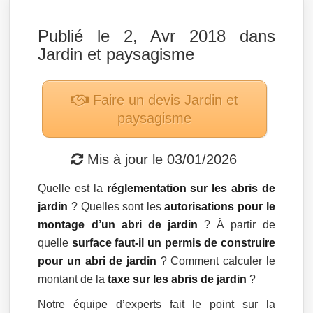
Publié le 2, Avr 2018 dans
Jardin et paysagisme
Faire un devis
Jardin et
paysagisme
Mis à jour le
03/01/2026
Quelle est la
réglementation sur les abris de
jardin
? Quelles sont les
autorisations pour le
montage d’un abri de jardin
? À partir de
quelle
surface faut-il un permis de construire
pour un abri de jardin
? Comment calculer le
montant de la
taxe sur les abris de jardin
?
Notre équipe d’experts fait le point sur la