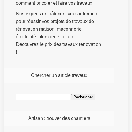
comment bricoler et faire vos travaux.
Nos experts en bâtiment vous informent
pour réussir vos projets de travaux de
rénovation maison, maçonnerie,
électricité, plomberie, toiture …
Découvrez le prix des travaux rénovation
!
Chercher un article travaux
Rechercher :
Artisan : trouver des chantiers