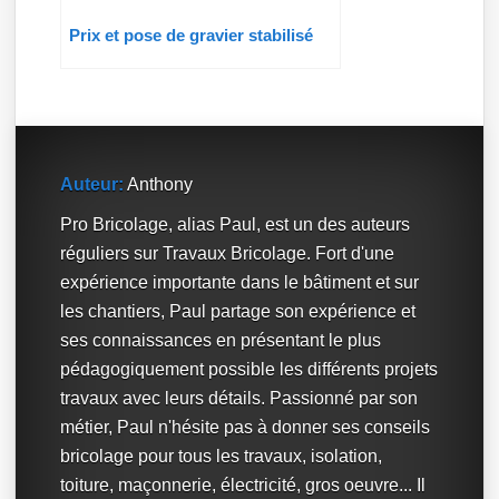
Prix et pose de gravier stabilisé
Auteur:
Anthony
Pro Bricolage, alias Paul, est un des auteurs
réguliers sur Travaux Bricolage. Fort d'une
expérience importante dans le bâtiment et sur
les chantiers, Paul partage son expérience et
ses connaissances en présentant le plus
pédagogiquement possible les différents projets
travaux avec leurs détails. Passionné par son
métier, Paul n'hésite pas à donner ses conseils
bricolage pour tous les travaux, isolation,
toiture, maçonnerie, électricité, gros oeuvre... Il