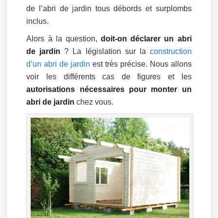
de l’abri de jardin tous débords et surplombs
inclus.
Alors à la question,
doit-on déclarer un abri
de jardin
? La législation sur la
construction
d’un abri de jardin
est très précise. Nous allons
voir les différents cas de figures et les
autorisations nécessaires pour monter un
abri de jardin
chez vous.