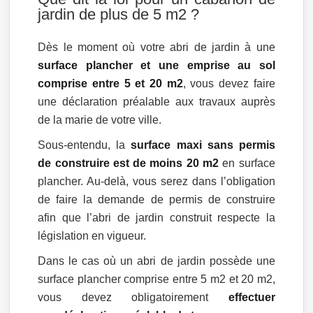
jardin de plus de 5 m2 ?
Dès le moment où votre abri de jardin à une
surface plancher et une emprise au sol
comprise entre 5 et 20 m2
, vous devez faire
une déclaration préalable aux travaux auprès
de la marie de votre ville.
Sous-entendu, la
surface maxi sans permis
de construire est de moins 20 m2
en surface
plancher. Au-delà, vous serez dans l’obligation
de faire la demande de permis de construire
afin que l’abri de jardin construit respecte la
législation en vigueur.
Dans le cas où un abri de jardin possède une
surface plancher comprise entre 5 m2 et 20 m2,
vous devez obligatoirement
effectuer