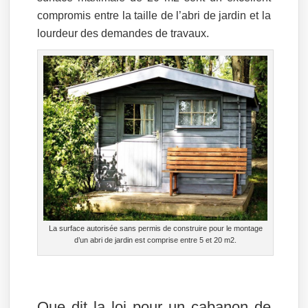
compromis entre la taille de l’abri de jardin et la
lourdeur des demandes de travaux.
La surface autorisée sans permis de construire pour le montage
d’un abri de jardin est comprise entre 5 et 20 m2.
Que dit la loi pour un cabanon de