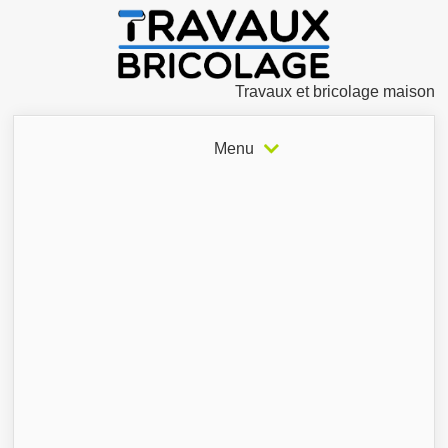
Travaux et bricolage maison
Menu