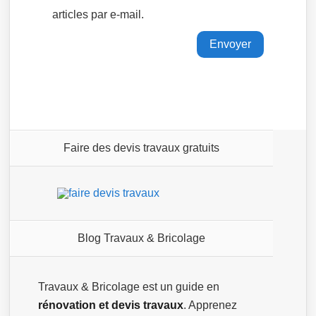
articles par e-mail.
Faire des devis travaux gratuits
Blog Travaux & Bricolage
Travaux & Bricolage est un guide en
rénovation et devis travaux
. Apprenez