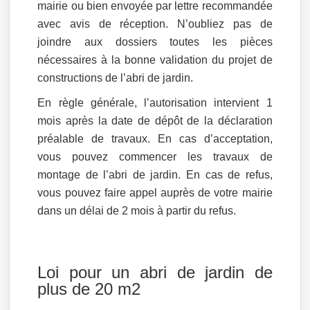
mairie ou bien envoyée par lettre recommandée
avec avis de réception. N’oubliez pas de
joindre aux dossiers toutes les pièces
nécessaires à la bonne validation du projet de
constructions de l’abri de jardin.
En règle générale, l’autorisation intervient 1
mois après la date de dépôt de la déclaration
préalable de travaux. En cas d’acceptation,
vous pouvez commencer les travaux de
montage de l’abri de jardin. En cas de refus,
vous pouvez faire appel auprès de votre mairie
dans un délai de 2 mois à partir du refus.
Loi pour un abri de jardin de
plus de 20 m2