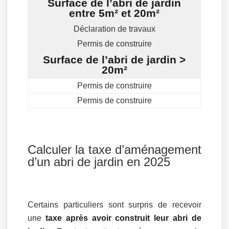
Surface de l’abri de jardin
entre 5m² et 20m²
Déclaration de travaux
Permis de construire
Surface de l’abri de jardin >
20m²
Permis de construire
Permis de construire
Calculer la taxe d’aménagement
d’un abri de jardin en 2025
Certains particuliers sont surpris de recevoir
une
taxe après avoir construit leur abri de