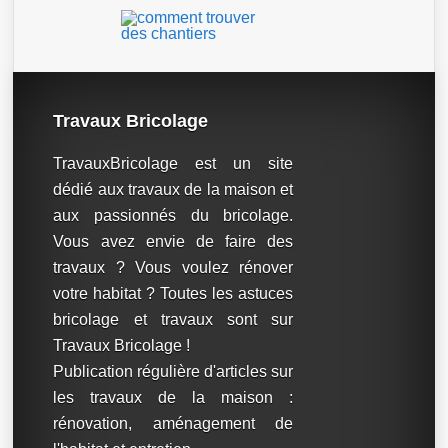
Travaux Bricolage
TravauxBricolage est un site
dédié aux travaux de la maison et
aux passionnés du bricolage.
Vous avez envie de faire des
travaux ? Vous voulez rénover
votre habitat ? Toutes les astuces
bricolage et travaux sont sur
Travaux Bricolage !
Publication régulière d'articles sur
les travaux de la maison :
rénovation, aménagement de