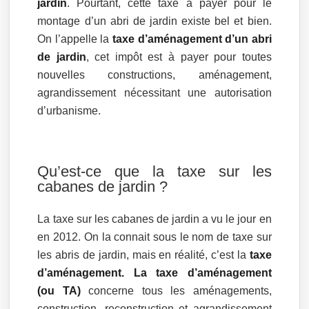
jardin
. Pourtant, cette taxe à payer pour le
montage d’un abri de jardin existe bel et bien.
On l’appelle la
taxe d’aménagement d’un abri
de jardin
, cet impôt est à payer pour toutes
nouvelles constructions, aménagement,
agrandissement nécessitant une autorisation
d’urbanisme.
Qu’est-ce que la taxe sur les
cabanes de jardin ?
La taxe sur les cabanes de jardin a vu le jour en
en 2012. On la connait sous le nom de taxe sur
les abris de jardin, mais en réalité, c’est la
taxe
d’aménagement. La taxe d’aménagement
(ou TA)
concerne tous les aménagements,
construction, reconstruction et agrandissement