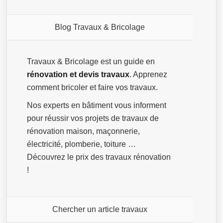
Blog Travaux & Bricolage
Travaux & Bricolage est un guide en
rénovation et devis travaux
. Apprenez
comment bricoler et faire vos travaux.
Nos experts en bâtiment vous informent
pour réussir vos projets de travaux de
rénovation maison, maçonnerie,
électricité, plomberie, toiture …
Découvrez le prix des travaux rénovation
!
Chercher un article travaux