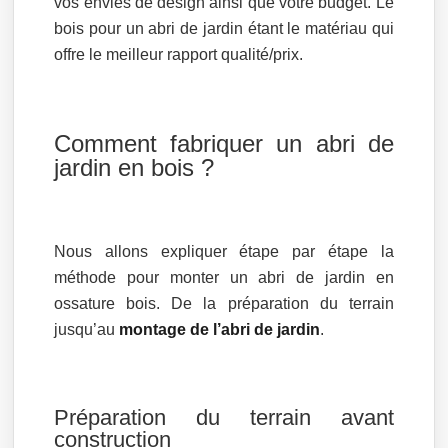
vos envies de design ainsi que votre budget. Le
bois pour un abri de jardin étant le matériau qui
offre le meilleur rapport qualité/prix.
Comment fabriquer un abri de
jardin en bois ?
Nous allons expliquer étape par étape la
méthode pour monter un abri de jardin en
ossature bois. De la préparation du terrain
jusqu’au
montage de l’abri de jardin
.
Préparation du terrain avant
construction