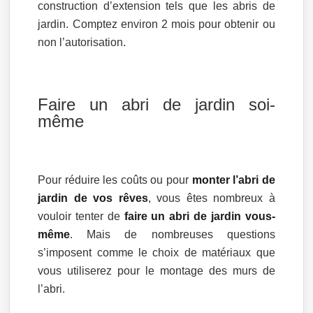
construction d’extension tels que les abris de
jardin. Comptez environ 2 mois pour obtenir ou
non l’autorisation.
Faire un abri de jardin soi-
même
Pour réduire les coûts ou pour
monter l’abri de
jardin de vos rêves
, vous êtes nombreux à
vouloir tenter de
faire un abri de jardin vous-
même
. Mais de nombreuses questions
s’imposent comme le choix de matériaux que
vous utiliserez pour le montage des murs de
l’abri.