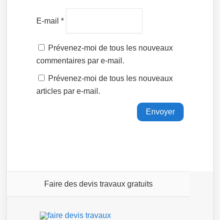
E-mail
*
Prévenez-moi de tous les nouveaux
commentaires par e-mail.
Prévenez-moi de tous les nouveaux
articles par e-mail.
Faire des devis travaux gratuits