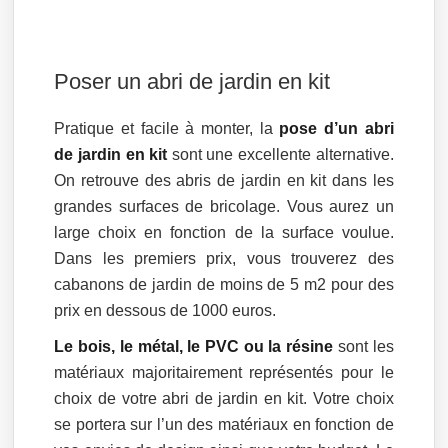
Poser un abri de jardin en kit
Pratique et facile à monter, la
pose d’un abri
de jardin en kit
sont une excellente alternative.
On retrouve des abris de jardin en kit dans les
grandes surfaces de bricolage. Vous aurez un
large choix en fonction de la surface voulue.
Dans les premiers prix, vous trouverez des
cabanons de jardin de moins de 5 m2 pour des
prix en dessous de 1000 euros.
Le bois, le métal, le PVC ou la résine
sont les
matériaux majoritairement représentés pour le
choix de votre abri de jardin en kit. Votre choix
se portera sur l’un des matériaux en fonction de