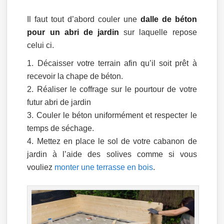
Il faut tout d’abord couler une
dalle de béton
pour un abri de jardin
sur laquelle repose
celui ci.
Décaisser votre terrain afin qu’il soit prêt à
recevoir la chape de béton.
Réaliser le coffrage sur le pourtour de votre
futur abri de jardin
Couler le béton uniformément et respecter le
temps de séchage.
Mettez en place le sol de votre cabanon de
jardin à l’aide des solives comme si vous
vouliez
monter une terrasse en bois
.