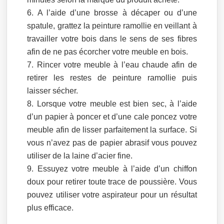
A l’aide d’une brosse à décaper ou d’une
spatule, grattez la peinture ramollie en veillant à
travailler votre bois dans le sens de ses fibres
afin de ne pas écorcher votre meuble en bois.
Rincer votre meuble à l’eau chaude afin de
retirer les restes de peinture ramollie puis
laisser sécher.
Lorsque votre meuble est bien sec, à l’aide
d’un papier à poncer et d’une cale poncez votre
meuble afin de lisser parfaitement la surface. Si
vous n’avez pas de papier abrasif vous pouvez
utiliser de la laine d’acier fine.
Essuyez votre meuble à l’aide d’un chiffon
doux pour retirer toute trace de poussière. Vous
pouvez utiliser votre aspirateur pour un résultat
plus efficace.