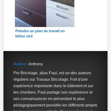
Peindre un plan de travail en
béton ciré
Auteur:
Anthony
Pro Bricolage, alias Paul, est un des auteurs
réguliers sur Travaux Bricolage. Fort d'une
expérience importante dans le bâtiment et sur
les chantiers, Paul partage son expérience et
ses connaissances en présentant le plus
pédagogiquement possible les différents projets