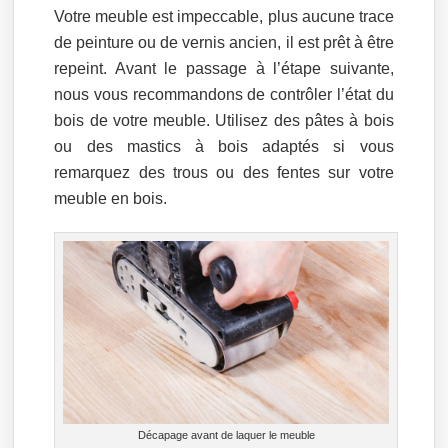
Votre meuble est impeccable, plus aucune trace
de peinture ou de vernis ancien, il est prêt à être
repeint. Avant le passage à l’étape suivante,
nous vous recommandons de contrôler l’état du
bois de votre meuble. Utilisez des pâtes à bois
ou des mastics à bois adaptés si vous
remarquez des trous ou des fentes sur votre
meuble en bois.
Décapage avant de laquer le meuble