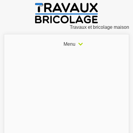
Travaux et bricolage maison
Menu