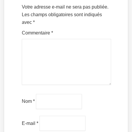
Votre adresse e-mail ne sera pas publiée.
Les champs obligatoires sont indiqués
avec
*
Commentaire
*
Nom
*
E-mail
*