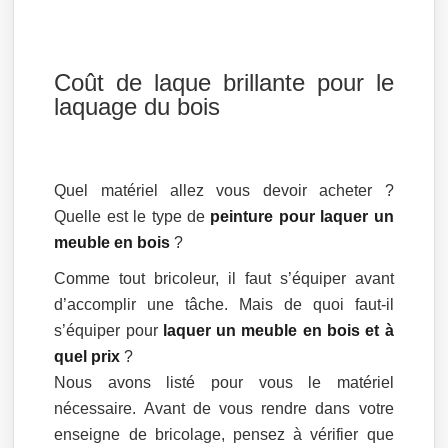
Coût de laque brillante pour le
laquage du bois
Quel matériel allez vous devoir acheter ?
Quelle est le type de
peinture pour laquer un
meuble en bois
?
Comme tout bricoleur, il faut s’équiper avant
d’accomplir une tâche. Mais de quoi faut-il
s’équiper pour
laquer un meuble en bois et à
quel prix
?
Nous avons listé pour vous le matériel
nécessaire. Avant de vous rendre dans votre
enseigne de bricolage, pensez à vérifier que