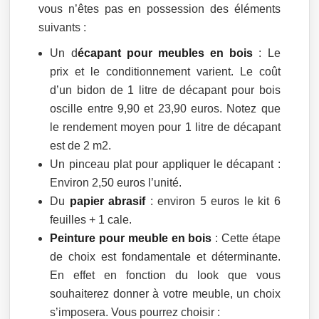
vous n’êtes pas en possession des éléments
suivants :
Un d
écapant pour meubles en bois
: Le
prix et le conditionnement varient. Le coût
d’un bidon de 1 litre de décapant pour bois
oscille entre 9,90 et 23,90 euros. Notez que
le rendement moyen pour 1 litre de décapant
est de 2 m2.
Un pinceau plat pour appliquer le décapant :
Environ 2,50 euros l’unité.
Du
papier abrasif
: environ 5 euros le kit 6
feuilles + 1 cale.
Peinture pour meuble en bois
: Cette étape
de choix est fondamentale et déterminante.
En effet en fonction du look que vous
souhaiterez donner à votre meuble, un choix
s’imposera. Vous pourrez choisir :