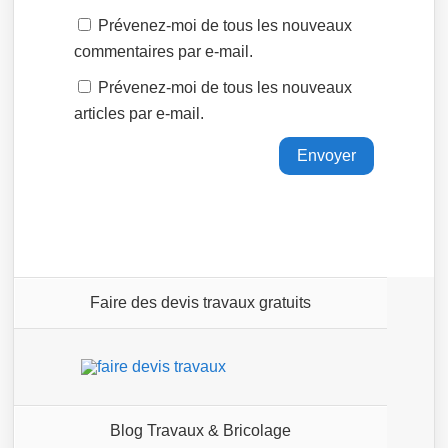
Prévenez-moi de tous les nouveaux
commentaires par e-mail.
Prévenez-moi de tous les nouveaux
articles par e-mail.
Faire des devis travaux gratuits
Blog Travaux & Bricolage