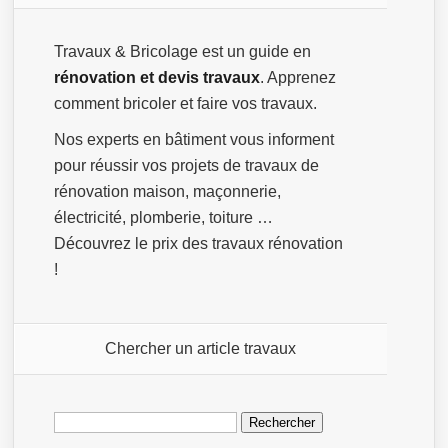
Travaux & Bricolage est un guide en
rénovation et devis travaux
. Apprenez
comment bricoler et faire vos travaux.
Nos experts en bâtiment vous informent
pour réussir vos projets de travaux de
rénovation maison, maçonnerie,
électricité, plomberie, toiture …
Découvrez le prix des travaux rénovation
!
Chercher un article travaux
Rechercher :