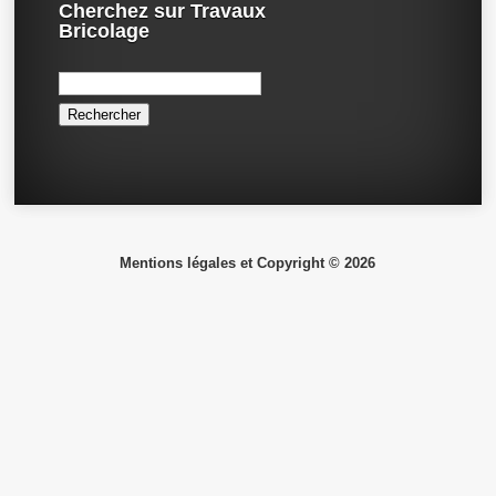
Cherchez sur Travaux
Bricolage
Rechercher :
Mentions légales et Copyright © 2026