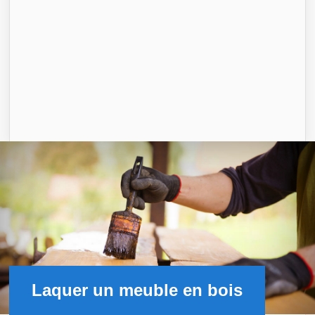
Laquer un meuble en bois