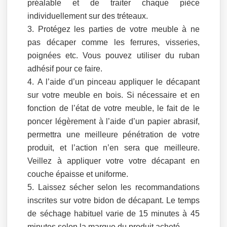
préalable et de traiter chaque pièce
individuellement sur des tréteaux.
Protégez les parties de votre meuble à ne
pas décaper comme les ferrures, visseries,
poignées etc. Vous pouvez utiliser du ruban
adhésif pour ce faire.
A l’aide d’un pinceau appliquer le décapant
sur votre meuble en bois. Si nécessaire et en
fonction de l’état de votre meuble, le fait de le
poncer légèrement à l’aide d’un papier abrasif,
permettra une meilleure pénétration de votre
produit, et l’action n’en sera que meilleure.
Veillez à appliquer votre votre décapant en
couche épaisse et uniforme.
Laissez sécher selon les recommandations
inscrites sur votre bidon de décapant. Le temps
de séchage habituel varie de 15 minutes à 45
minutes selon la marque du produit acheté.