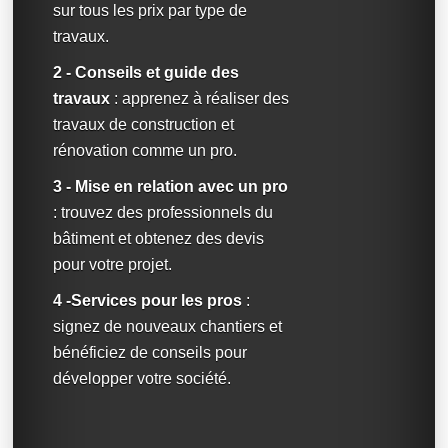
sur tous les prix par type de
travaux.
2 - Conseils et guide des
travaux
: apprenez à réaliser des
travaux de construction et
rénovation comme un pro.
3 - Mise en relation avec un pro
: trouvez des professionnels du
bâtiment et obtenez des devis
pour votre projet.
4 -Services pour les pros
:
signez de nouveaux chantiers et
bénéficiez de conseils pour
développer votre société.