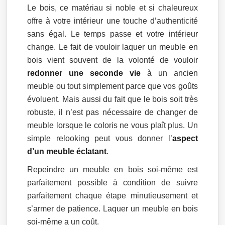
Le bois, ce matériau si noble et si chaleureux
offre à votre intérieur une touche d’authenticité
sans égal. Le temps passe et votre intérieur
change. Le fait de vouloir laquer un meuble en
bois vient souvent de la volonté de vouloir
redonner une seconde vie
à un ancien
meuble ou tout simplement parce que vos goûts
évoluent. Mais aussi du fait que le bois soit très
robuste, il n’est pas nécessaire de changer de
meuble lorsque le coloris ne vous plaît plus. Un
simple relooking peut vous donner l’
aspect
d’un meuble éclatant
.
Repeindre un meuble en bois soi-même est
parfaitement possible à condition de suivre
parfaitement chaque étape minutieusement et
s’armer de patience. Laquer un meuble en bois
soi-même a un coût.