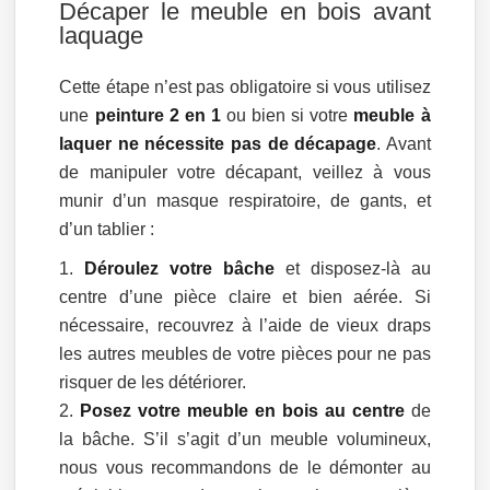
Décaper le meuble en bois avant
laquage
Cette étape n’est pas obligatoire si vous utilisez
une
peinture 2 en 1
ou bien si votre
meuble à
laquer ne nécessite pas de décapage
. Avant
de manipuler votre décapant, veillez à vous
munir d’un masque respiratoire, de gants, et
d’un tablier :
Déroulez votre bâche
et disposez-là au
centre d’une pièce claire et bien aérée. Si
nécessaire, recouvrez à l’aide de vieux draps
les autres meubles de votre pièces pour ne pas
risquer de les détériorer.
Posez votre meuble en bois au centre
de
la bâche. S’il s’agit d’un meuble volumineux,
nous vous recommandons de le démonter au