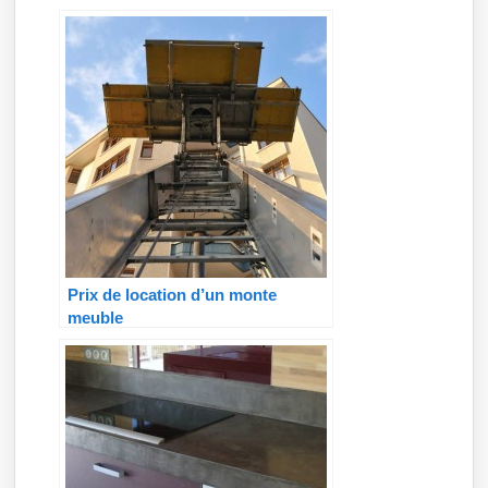
Prix de location d’un monte
meuble