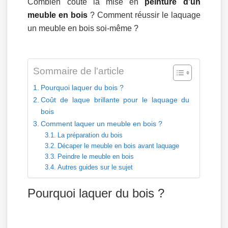
Combien coûte la mise en
peinture d’un
meuble en bois
? Comment réussir le laquage
un meuble en bois soi-même ?
Sommaire de l'article
Pourquoi laquer du bois ?
Coût de laque brillante pour le laquage du
bois
Comment laquer un meuble en bois ?
La préparation du bois
Décaper le meuble en bois avant laquage
Peindre le meuble en bois
Autres guides sur le sujet
Pourquoi laquer du bois ?