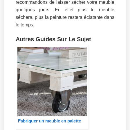
recommandons de laisser sécher votre meuble
quelques jours. En effet plus le meuble
séchera, plus la peinture restera éclatante dans
le temps.
Autres Guides Sur Le Sujet
Fabriquer un meuble en palette