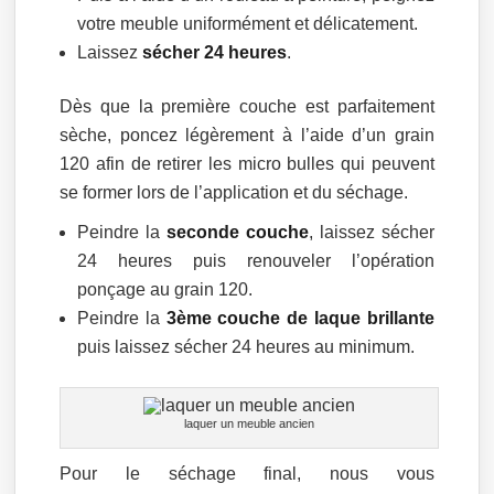
votre meuble uniformément et délicatement.
Laissez
sécher 24 heures
.
Dès que la première couche est parfaitement
sèche, poncez légèrement à l’aide d’un grain
120 afin de retirer les micro bulles qui peuvent
se former lors de l’application et du séchage.
Peindre la
seconde couche
, laissez sécher
24 heures puis renouveler l’opération
ponçage au grain 120.
Peindre la
3ème couche de laque brillante
puis laissez sécher 24 heures au minimum.
laquer un meuble ancien
Pour le séchage final, nous vous