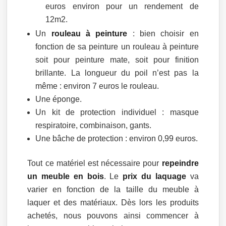
euros environ pour un rendement de
12m2.
Un
rouleau à peinture
: bien choisir en
fonction de sa peinture un rouleau à peinture
soit pour peinture mate, soit pour finition
brillante. La longueur du poil n’est pas la
même : environ 7 euros le rouleau.
Une éponge.
Un kit de protection individuel : masque
respiratoire, combinaison, gants.
Une bâche de protection : environ 0,99 euros.
Tout ce matériel est nécessaire pour
repeindre
un meuble en bois
. Le
prix du laquage
va
varier en fonction de la taille du meuble à
laquer et des matériaux. Dès lors les produits
achetés, nous pouvons ainsi commencer à