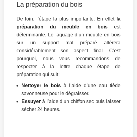
La préparation du bois
De loin, l’étape la plus importante. En effet
la
préparation du meuble en bois
est
déterminante. Le laquage d’un meuble en bois
sur un support mal préparé altérera
considérablement son aspect final. C’est
pourquoi, nous vous recommandons de
respecter à la lettre chaque étape de
préparation qui suit :
Nettoyer le bois
à l’aide d’une eau tiède
savonneuse pour le dégraisser.
Essuyer
à l’aide d’un chiffon sec puis laisser
sécher 24 heures.