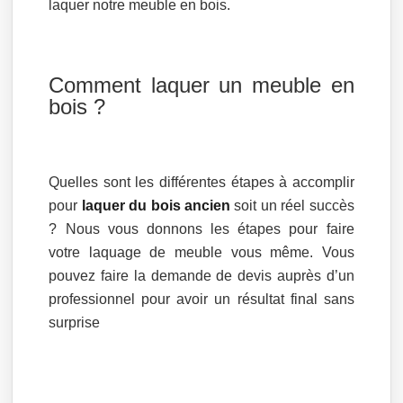
laquer notre meuble en bois.
Comment laquer un meuble en
bois ?
Quelles sont les différentes étapes à accomplir
pour
laquer du bois ancien
soit un réel succès
? Nous vous donnons les étapes pour faire
votre laquage de meuble vous même. Vous
pouvez faire la demande de devis auprès d’un
professionnel pour avoir un résultat final sans
surprise