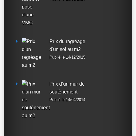
Prix du ragréage
d'un sol au m2
Publié le 14/12/2015
Prix d’un mur de
soutènement
Publié le 14/04/2014