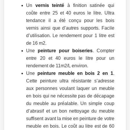
Un
vernis teinté
à finition satinée qui
coûte entre 25 et 40 euros le litre. Ultra
tendance il a été conçu pour les bois
vernis ainsi que d’autres supports. Facile
d’utilisation. Le rendement pour 1 litre est
de 16 m2.
Une
peinture pour boiseries
. Compter
entre 20 et 40 euros le litre pour un
rendement de 11m2/L environ.
Une
peinture meuble en bois 2 en 1
.
Cette peinture ultra résistante s’adresse
aux personnes voulant laquer un meuble
en bois qui ne nécessite pas de décapage
du meuble au préalable. Un simple coup
d’abrasif et un bon nettoyage du meuble
suffisent avant la mise en peinture de votre
meuble en bois. Le coût au litre est de 60