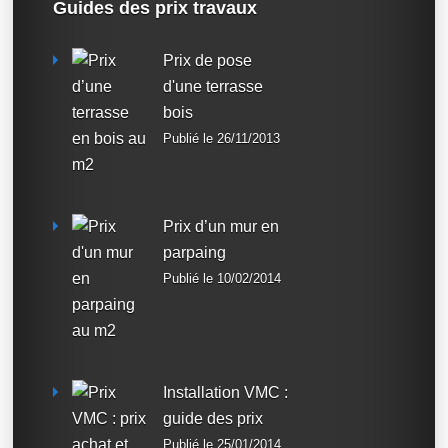
Guides des prix travaux
Prix de pose
d'une terrasse
bois
Publié le 26/11/2013
Prix d’un mur en
parpaing
Publié le 10/02/2014
Installation VMC :
guide des prix
Publié le 25/01/2014