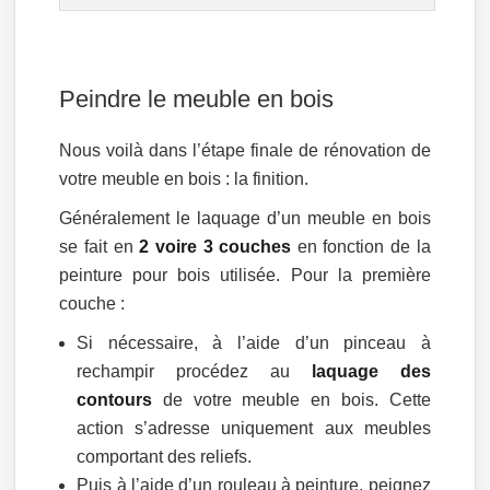
Peindre le meuble en bois
Nous voilà dans l’étape finale de rénovation de
votre meuble en bois : la finition.
Généralement le laquage d’un meuble en bois
se fait en
2 voire 3 couches
en fonction de la
peinture pour bois utilisée. Pour la première
couche :
Si nécessaire, à l’aide d’un pinceau à
rechampir procédez au
laquage des
contours
de votre meuble en bois. Cette
action s’adresse uniquement aux meubles
comportant des reliefs.
Puis à l’aide d’un rouleau à peinture, peignez