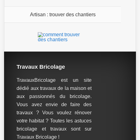
Artisan : trouver des chantiers
Travaux Bricolage
TravauxBricolage est un site
dédié aux travaux de la maison et
aux passionnés du bricolage.
Vous avez envie de faire des
travaux ? Vous voulez rénover
votre habitat ? Toutes les astuces
bricolage et travaux sont sur
Travaux Bricolage !