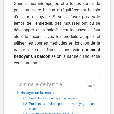
Soumis aux intempéries et à toutes sortes de
pollution, votre balcon a régulièrement besoin
d’un bon nettoyage. Si vous n’avez pas eu le
temps de l’entretenir, des mousses ont pu se
développer et la saleté s’est incrustée. Il faut
alors le récurer avec les produits adaptés et
utiliser les bonnes méthodes en fonction de la
nature du sol. Nous allons voir
comment
nettoyer un balcon
selon la nature du sol et sa
configuration.
Sommaire de l'article
Nettoyer un balcon sale
Produits pour nettoyer un balcon
Produits à éviter pour le nettoyage d’un
balcon