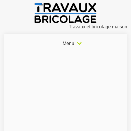
Travaux et bricolage maison
Menu