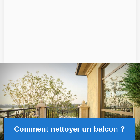
Comment nettoyer un balcon ?