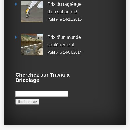
Prix du ragréage
d'un sol au m2
Publié le 14/12/2015
Prix d’un mur de
soutènement
Publié le 14/04/2014
Cherchez sur Travaux
Bricolage
Rechercher :