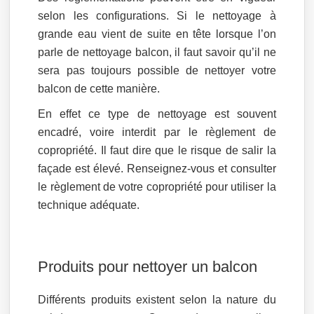
selon les configurations. Si le nettoyage à
grande eau vient de suite en tête lorsque l’on
parle de nettoyage balcon, il faut savoir qu’il ne
sera pas toujours possible de nettoyer votre
balcon de cette manière.
En effet ce type de nettoyage est souvent
encadré, voire interdit par le règlement de
copropriété. Il faut dire que le risque de salir la
façade est élevé. Renseignez-vous et consulter
le règlement de votre copropriété pour utiliser la
technique adéquate.
Produits pour nettoyer un balcon
Différents produits existent selon la nature du