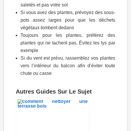
saletés et pas votre sol
Si vous avez des plantes, prévoyez des sous-
pots assez larges pour que les déchets
végétaux tombent dedans
Toujours pour les plantes, préférez des
plantes qui ne tachent pas. Évitez les lys par
exemple
Si du vent est prévu, rassemblez vos plantes
vers l’intérieur du balcon afin d’éviter toute
chute ou casse
Autres Guides Sur Le Sujet