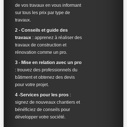
de vos travaux en vous informant
sur tous les prix par type de
travaux.
2 - Conseils et guide des
travaux
: apprenez à réaliser des
travaux de construction et
rénovation comme un pro.
3 - Mise en relation avec un pro
: trouvez des professionnels du
bâtiment et obtenez des devis
pour votre projet.
4 -Services pour les pros
:
signez de nouveaux chantiers et
bénéficiez de conseils pour
développer votre société.