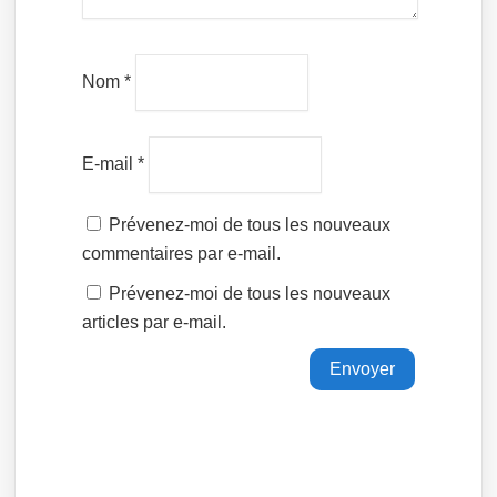
Nom
*
E-mail
*
Prévenez-moi de tous les nouveaux
commentaires par e-mail.
Prévenez-moi de tous les nouveaux
articles par e-mail.