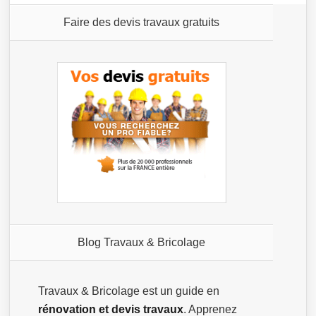
Faire des devis travaux gratuits
Blog Travaux & Bricolage
Travaux & Bricolage est un guide en
rénovation et devis travaux
. Apprenez