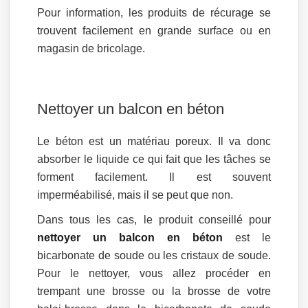
Pour information, les produits de récurage se
trouvent facilement en grande surface ou en
magasin de bricolage.
Nettoyer un balcon en béton
Le béton est un matériau poreux. Il va donc
absorber le liquide ce qui fait que les tâches se
forment facilement. Il est souvent
imperméabilisé, mais il se peut que non.
Dans tous les cas, le produit conseillé pour
nettoyer un balcon en béton
est le
bicarbonate de soude ou les cristaux de soude.
Pour le nettoyer, vous allez procéder en
trempant une brosse ou la brosse de votre