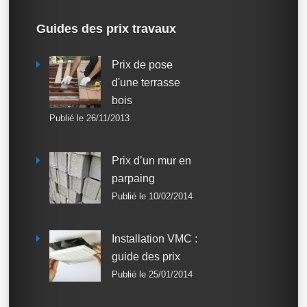
Guides des prix travaux
Prix de pose
d'une terrasse
bois
Publié le 26/11/2013
Prix d’un mur en
parpaing
Publié le 10/02/2014
Installation VMC :
guide des prix
Publié le 25/01/2014