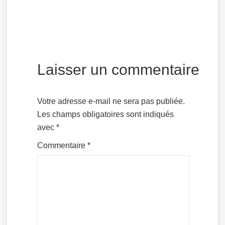
Laisser un commentaire
Votre adresse e-mail ne sera pas publiée.
Les champs obligatoires sont indiqués
avec
*
Commentaire
*