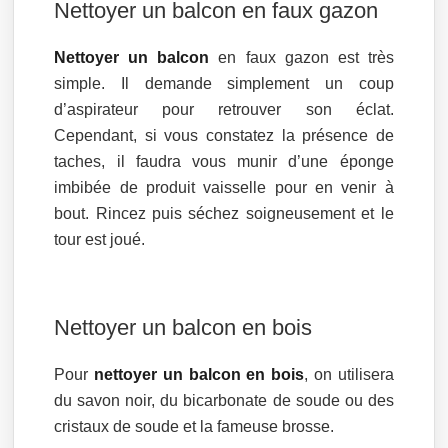
Nettoyer un balcon en faux gazon
Nettoyer un balcon
en faux gazon est très
simple. Il demande simplement un coup
d’aspirateur pour retrouver son éclat.
Cependant, si vous constatez la présence de
taches, il faudra vous munir d’une éponge
imbibée de produit vaisselle pour en venir à
bout. Rincez puis séchez soigneusement et le
tour est joué.
Nettoyer un balcon en bois
Pour
nettoyer un balcon en bois
, on utilisera
du savon noir, du bicarbonate de soude ou des
cristaux de soude et la fameuse brosse.