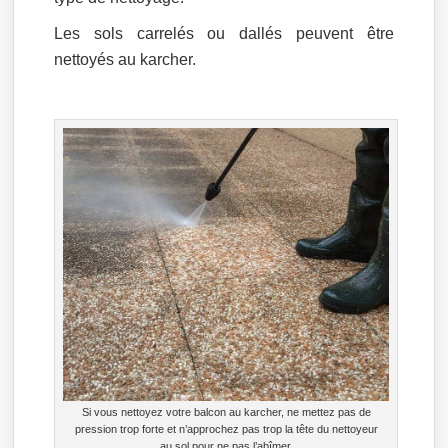
Les sols carrelés ou dallés peuvent être
nettoyés au karcher.
Si vous nettoyez votre balcon au karcher, ne mettez pas de
pression trop forte et n’approchez pas trop la tête du nettoyeur
au sol pour ne pas l’abîmer.