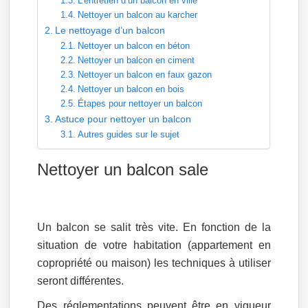
L’entretien d’un balcon en ville
Nettoyer un balcon au karcher
Le nettoyage d’un balcon
Nettoyer un balcon en béton
Nettoyer un balcon en ciment
Nettoyer un balcon en faux gazon
Nettoyer un balcon en bois
Étapes pour nettoyer un balcon
Astuce pour nettoyer un balcon
Autres guides sur le sujet
Nettoyer un balcon sale
Un balcon se salit très vite. En fonction de la
situation de votre habitation (appartement en
copropriété ou maison) les techniques à utiliser
seront différentes.
Des réglementations peuvent être en vigueur