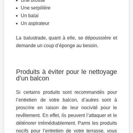
Une brosse
Une serpillère
Un balai
Un aspirateur
La balustrade, quant à elle, se dépoussière et
demande un coup d’éponge au besoin.
Produits à éviter pour le nettoyage
d’un balcon
Si certains produits sont recommandés pour
l’entretien de votre balcon, d’autres sont à
proscrire en raison de leur nocivité pour le
revêtement. En effet, ils peuvent l’attaquer et le
détériorer irrémédiablement. Parmi les produits
nocifs pour l’entretien de votre terrasse, vous