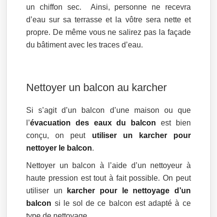
un chiffon sec. Ainsi, personne ne recevra
d’eau sur sa terrasse et la vôtre sera nette et
propre. De même vous ne salirez pas la façade
du bâtiment avec les traces d’eau.
Nettoyer un balcon au karcher
Si s’agit d’un balcon d’une maison ou que
l’
évacuation des eaux du balcon
est bien
conçu, on peut
utiliser un karcher pour
nettoyer le balcon
.
Nettoyer un balcon à l’aide d’un nettoyeur à
haute pression est tout à fait possible. On peut
utiliser un
karcher pour le nettoyage d’un
balcon
si le sol de ce balcon est adapté à ce
type de nettoyage.