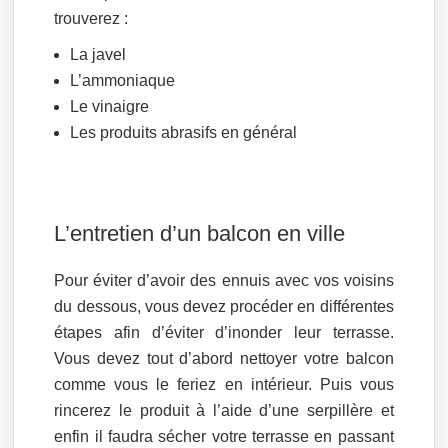
trouverez :
La javel
L’ammoniaque
Le vinaigre
Les produits abrasifs en général
L’entretien d’un balcon en ville
Pour éviter d’avoir des ennuis avec vos voisins
du dessous, vous devez procéder en différentes
étapes afin d’éviter d’inonder leur terrasse.
Vous devez tout d’abord nettoyer votre balcon
comme vous le feriez en intérieur. Puis vous
rincerez le produit à l’aide d’une serpillère et
enfin il faudra sécher votre terrasse en passant