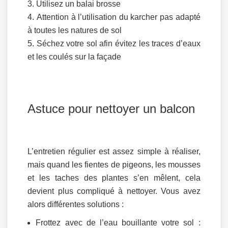
Utilisez un balai brosse
Attention à l’utilisation du karcher pas adapté
à toutes les natures de sol
Séchez votre sol afin évitez les traces d’eaux
et les coulés sur la façade
Astuce pour nettoyer un balcon
L’entretien régulier est assez simple à réaliser,
mais quand les fientes de pigeons, les mousses
et les taches des plantes s’en mêlent, cela
devient plus compliqué à nettoyer. Vous avez
alors différentes solutions :
Frottez avec de l’eau bouillante votre sol :