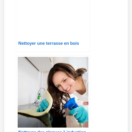
Nettoyer une terrasse en bois