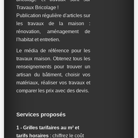
Travaux Bricolage !
Publication régulière d'articles sur
les travaux de la maison :
rénovation, aménagement de
l'habitat et entretien.
Le média de référence pour les
travaux maison. Obtenez tous les
renseignements pour trouver un
artisan du bâtiment, choisir vos
matériaux, réaliser vos travaux et
comparer les prix avec des devis.
Services proposés
1 - Grilles tarifaires au m² et
tarifs horaires
: chiffrez le coût