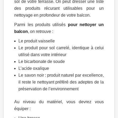
sol de votre terrasse. On peut dresser une liste
des produits récurant utilisables pour un
nettoyage en profondeur de votre balcon.
Parmi les produits utilisés
pour nettoyer un
balcon
, on retrouve :
Le produit vaisselle
Le produit pour sol carrelé, identique à celui
utilisé dans votre intérieur
Le bicarbonate de soude
L’acide oxalique
Le savon noir : produit naturel par excellence,
il reste le nettoyant préféré des adeptes de la
préservation de l’environnement
Au niveau du matériel, vous devrez vous
équiper :