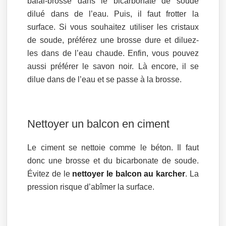
balai-brosse dans le bicarbonate de soude
dilué dans de l’eau. Puis, il faut frotter la
surface. Si vous souhaitez utiliser les cristaux
de soude, préférez une brosse dure et diluez-
les dans de l’eau chaude. Enfin, vous pouvez
aussi préférer le savon noir. Là encore, il se
dilue dans de l’eau et se passe à la brosse.
Nettoyer un balcon en ciment
Le ciment se nettoie comme le béton. Il faut
donc une brosse et du bicarbonate de soude.
Évitez de le
nettoyer le balcon au karcher
. La
pression risque d’abîmer la surface.