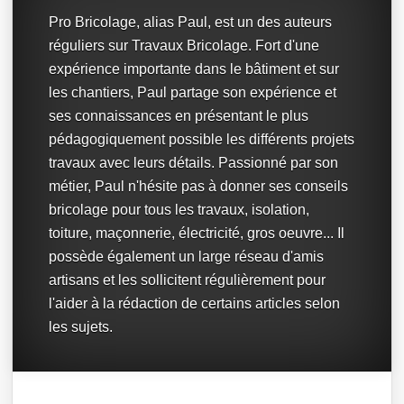
Pro Bricolage, alias Paul, est un des auteurs
réguliers sur Travaux Bricolage. Fort d'une
expérience importante dans le bâtiment et sur
les chantiers, Paul partage son expérience et
ses connaissances en présentant le plus
pédagogiquement possible les différents projets
travaux avec leurs détails. Passionné par son
métier, Paul n'hésite pas à donner ses conseils
bricolage pour tous les travaux, isolation,
toiture, maçonnerie, électricité, gros oeuvre... Il
possède également un large réseau d'amis
artisans et les sollicitent régulièrement pour
l'aider à la rédaction de certains articles selon
les sujets.