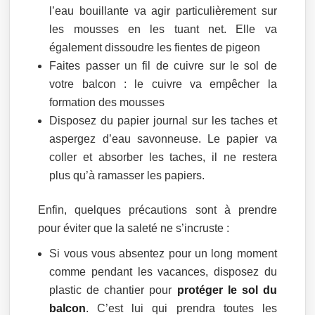
l’eau bouillante va agir particulièrement sur
les mousses en les tuant net. Elle va
également dissoudre les fientes de pigeon
Faites passer un fil de cuivre sur le sol de
votre balcon : le cuivre va empêcher la
formation des mousses
Disposez du papier journal sur les taches et
aspergez d’eau savonneuse. Le papier va
coller et absorber les taches, il ne restera
plus qu’à ramasser les papiers.
Enfin, quelques précautions sont à prendre
pour éviter que la saleté ne s’incruste :
Si vous vous absentez pour un long moment
comme pendant les vacances, disposez du
plastic de chantier pour
protéger le sol du
balcon
. C’est lui qui prendra toutes les