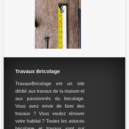
Travaux Bricolage
TravauxBricolage est un site
dédié aux travaux de la maison et
aux passionnés du bricolage.
Vous avez envie de faire des
travaux ? Vous voulez rénover
votre habitat ? Toutes les astuces
bricolage et travaux sont sur