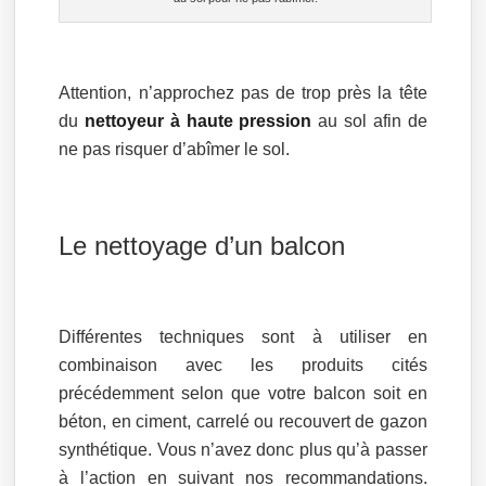
Attention, n’approchez pas de trop près la tête
du
nettoyeur à haute pression
au sol afin de
ne pas risquer d’abîmer le sol.
Le nettoyage d’un balcon
Différentes techniques sont à utiliser en
combinaison avec les produits cités
précédemment selon que votre balcon soit en
béton, en ciment, carrelé ou recouvert de gazon
synthétique. Vous n’avez donc plus qu’à passer
à l’action en suivant nos recommandations.