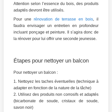
Attention selon l’essence du bois, des produits
adaptés devront être utilisés.
Pour une
rénovation de terrasse en bois
, il
faudra envisager un entretien en profondeur
incluant ponçage et peinture. Il s’agira donc de
la rénover pour lui offrir une seconde jeunesse.
Étapes pour nettoyer un balcon
Pour nettoyer un balcon :
Nettoyez les taches éventuelles (technique à
adapter en fonction de la nature de la tâche)
Utilisez des produits non corrosifs et adaptés
(bicarbonate de soude, cristaux de soude,
savon noir)