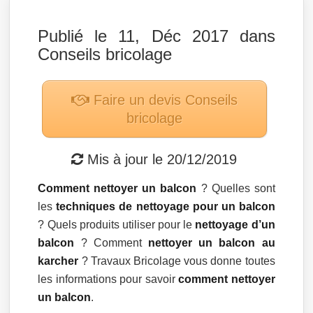
Publié le 11, Déc 2017 dans
Conseils bricolage
Faire un devis
Conseils
bricolage
Mis à jour le
20/12/2019
Comment nettoyer un balcon
? Quelles sont
les
techniques de nettoyage pour un balcon
? Quels produits utiliser pour le
nettoyage d’un
balcon
? Comment
nettoyer un balcon au
karcher
? Travaux Bricolage vous donne toutes
les informations pour savoir
comment nettoyer
un balcon
.