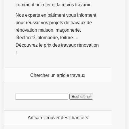
comment bricoler et faire vos travaux.
Nos experts en bâtiment vous informent
pour réussir vos projets de travaux de
rénovation maison, maçonnerie,
électricité, plomberie, toiture …
Découvrez le prix des travaux rénovation
!
Chercher un article travaux
Rechercher :
Artisan : trouver des chantiers