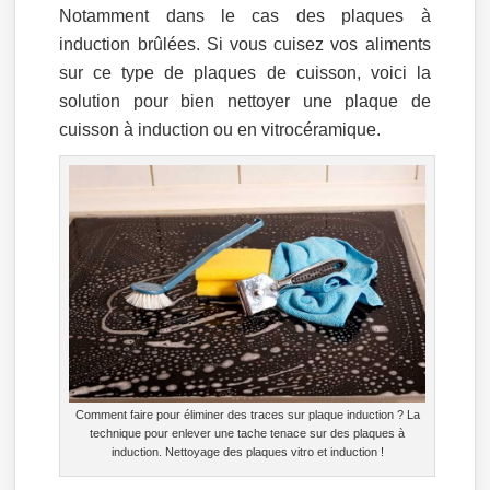
Notamment dans le cas des plaques à
induction brûlées. Si vous cuisez vos aliments
sur ce type de plaques de cuisson, voici la
solution pour bien nettoyer une plaque de
cuisson à induction ou en vitrocéramique.
Comment faire pour éliminer des traces sur plaque induction ? La
technique pour enlever une tache tenace sur des plaques à
induction. Nettoyage des plaques vitro et induction !