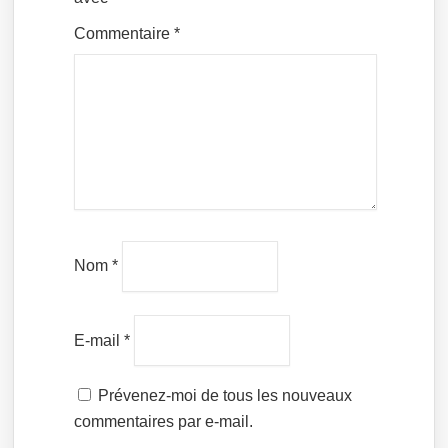
Commentaire
*
Nom
*
E-mail
*
Prévenez-moi de tous les nouveaux
commentaires par e-mail.