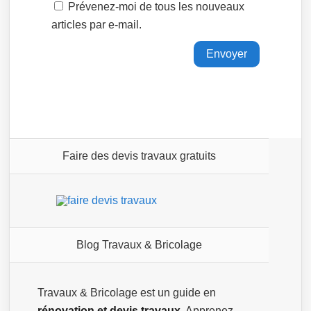
Prévenez-moi de tous les nouveaux
articles par e-mail.
Faire des devis travaux gratuits
Blog Travaux & Bricolage
Travaux & Bricolage est un guide en
rénovation et devis travaux
. Apprenez