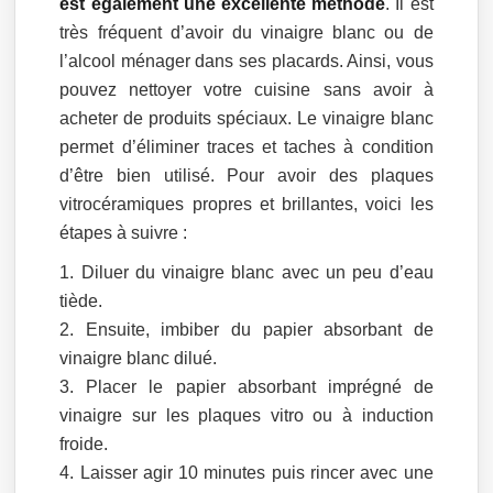
est également une excellente méthode
. Il est
très fréquent d’avoir du vinaigre blanc ou de
l’alcool ménager dans ses placards. Ainsi, vous
pouvez nettoyer votre cuisine sans avoir à
acheter de produits spéciaux. Le vinaigre blanc
permet d’éliminer traces et taches à condition
d’être bien utilisé. Pour avoir des plaques
vitrocéramiques propres et brillantes, voici les
étapes à suivre :
Diluer du vinaigre blanc avec un peu d’eau
tiède.
Ensuite, imbiber du papier absorbant de
vinaigre blanc dilué.
Placer le papier absorbant imprégné de
vinaigre sur les plaques vitro ou à induction
froide.
Laisser agir 10 minutes puis rincer avec une