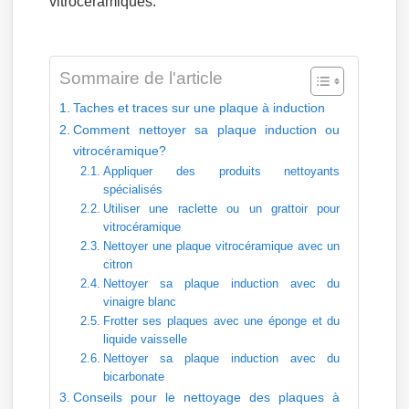
vitrocéramiques.
Sommaire de l'article
Taches et traces sur une plaque à induction
Comment nettoyer sa plaque induction ou
vitrocéramique?
Appliquer des produits nettoyants
spécialisés
Utiliser une raclette ou un grattoir pour
vitrocéramique
Nettoyer une plaque vitrocéramique avec un
citron
Nettoyer sa plaque induction avec du
vinaigre blanc
Frotter ses plaques avec une éponge et du
liquide vaisselle
Nettoyer sa plaque induction avec du
bicarbonate
Conseils pour le nettoyage des plaques à