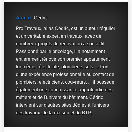
Auteur:
Cédric
Pro Travaux, alias Cédric, est un auteur régulier
et un véritable expert en travaux, avec de
nombreux projets de rénovation à son actif.
Passionné par le bricolage, il a notamment
entièrement rénové son premier appartement
lui-même : électricité, plomberie, sols, ... Fort
d'une expérience professionnelle au contact de
plombiers, électriciens, couvreurs, ... il possède
également une connaissance approfondie des
métiers et de l'univers du bâtiment. Cédric
intervient sur d'autres sites dédiés à l'univers
des travaux, de la maison et du BTP.