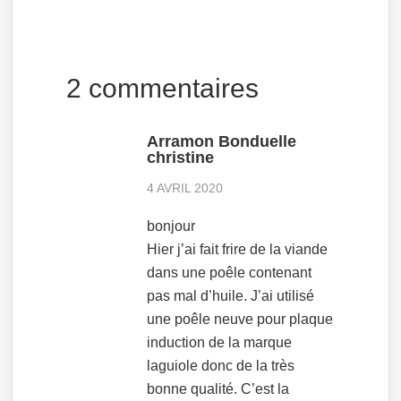
2 commentaires
Arramon Bonduelle
christine
4 AVRIL 2020
bonjour
Hier j’ai fait frire de la viande
dans une poêle contenant
pas mal d’huile. J’ai utilisé
une poêle neuve pour plaque
induction de la marque
laguiole donc de la très
bonne qualité. C’est la