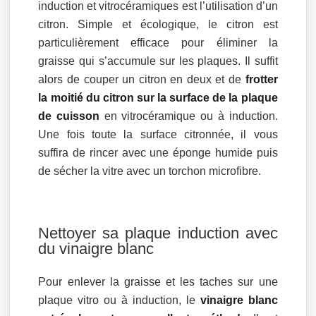
induction et vitrocéramiques est l’utilisation d’un
citron. Simple et écologique, le citron est
particulièrement efficace pour éliminer la
graisse qui s’accumule sur les plaques. Il suffit
alors de couper un citron en deux et de
frotter
la moitié du citron sur la surface de la plaque
de cuisson
en vitrocéramique ou à induction.
Une fois toute la surface citronnée, il vous
suffira de rincer avec une éponge humide puis
de sécher la vitre avec un torchon microfibre.
Nettoyer sa plaque induction avec
du vinaigre blanc
Pour enlever la graisse et les taches sur une
plaque vitro ou à induction, le
vinaigre blanc