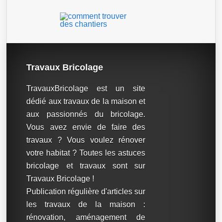
Travaux Bricolage
TravauxBricolage est un site
dédié aux travaux de la maison et
aux passionnés du bricolage.
Vous avez envie de faire des
travaux ? Vous voulez rénover
votre habitat ? Toutes les astuces
bricolage et travaux sont sur
Travaux Bricolage !
Publication régulière d'articles sur
les travaux de la maison :
rénovation, aménagement de