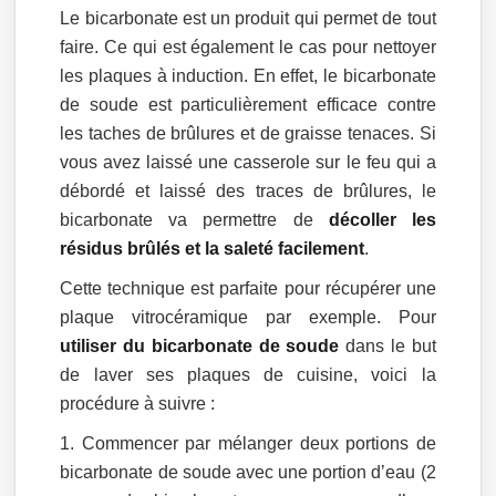
Le bicarbonate est un produit qui permet de tout
faire. Ce qui est également le cas pour nettoyer
les plaques à induction. En effet, le bicarbonate
de soude est particulièrement efficace contre
les taches de brûlures et de graisse tenaces. Si
vous avez laissé une casserole sur le feu qui a
débordé et laissé des traces de brûlures, le
bicarbonate va permettre de
décoller les
résidus brûlés et la saleté facilement
.
Cette technique est parfaite pour récupérer une
plaque vitrocéramique par exemple. Pour
utiliser du bicarbonate de soude
dans le but
de laver ses plaques de cuisine, voici la
procédure à suivre :
Commencer par mélanger deux portions de
bicarbonate de soude avec une portion d’eau (2