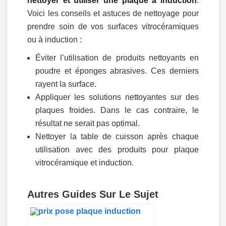
nettoyer et utiliser une plaque à induction
.
Voici les conseils et astuces de nettoyage pour
prendre soin de vos surfaces vitrocéramiques
ou à induction :
Éviter l’utilisation de produits nettoyants en
poudre et éponges abrasives. Ces derniers
rayent la surface.
Appliquer les solutions nettoyantes sur des
plaques froides. Dans le cas contraire, le
résultat ne serait pas optimal.
Nettoyer la table de cuisson après chaque
utilisation avec des produits pour plaque
vitrocéramique et induction.
Autres Guides Sur Le Sujet