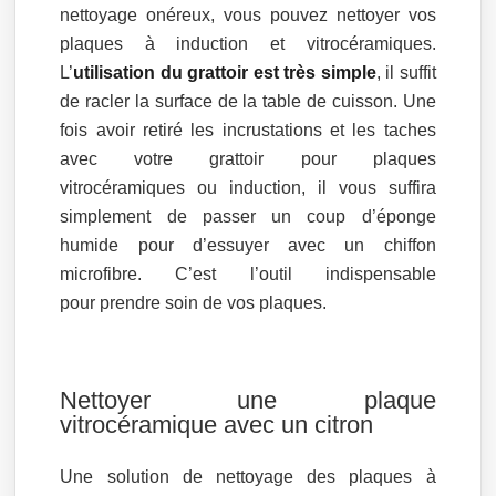
nettoyage onéreux, vous pouvez nettoyer vos
plaques à induction et vitrocéramiques.
L’
utilisation du grattoir est très simple
, il suffit
de racler la surface de la table de cuisson. Une
fois avoir retiré les incrustations et les taches
avec votre grattoir pour plaques
vitrocéramiques ou induction, il vous suffira
simplement de passer un coup d’éponge
humide pour d’essuyer avec un chiffon
microfibre. C’est l’outil indispensable
pour prendre soin de vos plaques.
Nettoyer une plaque
vitrocéramique avec un citron
Une solution de nettoyage des plaques à