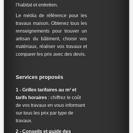
l'habitat et entretien.
Le média de référence pour les
travaux maison. Obtenez tous les
renseignements pour trouver un
artisan du bâtiment, choisir vos
matériaux, réaliser vos travaux et
comparer les prix avec des devis.
Services proposés
1 - Grilles tarifaires au m² et
tarifs horaires
: chiffrez le coût
de vos travaux en vous informant
sur tous les prix par type de
travaux.
2 - Conseils et guide des