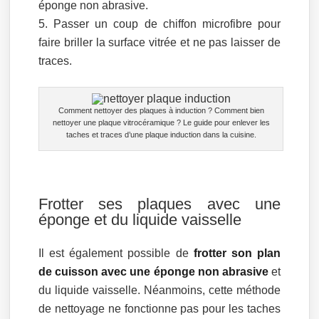
éponge non abrasive.
Passer un coup de chiffon microfibre pour
faire briller la surface vitrée et ne pas laisser de
traces.
Comment nettoyer des plaques à induction ? Comment bien
nettoyer une plaque vitrocéramique ? Le guide pour enlever les
taches et traces d’une plaque induction dans la cuisine.
Frotter ses plaques avec une
éponge et du liquide vaisselle
Il est également possible de
frotter son plan
de cuisson avec une éponge non abrasive
et
du liquide vaisselle. Néanmoins, cette méthode
de nettoyage ne fonctionne pas pour les taches