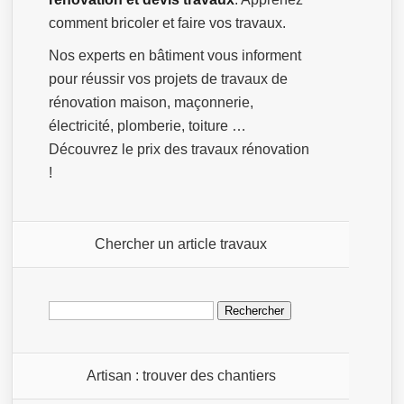
comment bricoler et faire vos travaux.
Nos experts en bâtiment vous informent
pour réussir vos projets de travaux de
rénovation maison, maçonnerie,
électricité, plomberie, toiture …
Découvrez le prix des travaux rénovation
!
Chercher un article travaux
Rechercher :
Artisan : trouver des chantiers