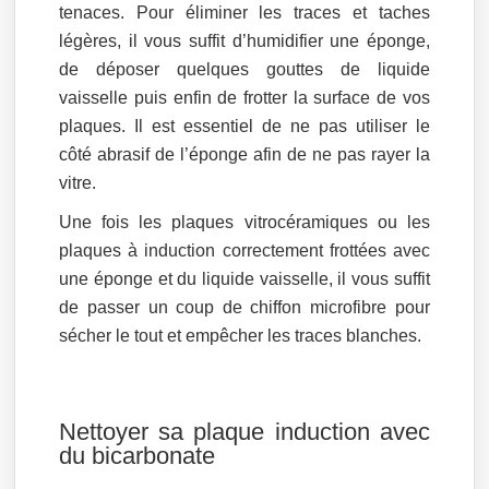
tenaces. Pour éliminer les traces et taches
légères, il vous suffit d’humidifier une éponge,
de déposer quelques gouttes de liquide
vaisselle puis enfin de frotter la surface de vos
plaques. Il est essentiel de ne pas utiliser le
côté abrasif de l’éponge afin de ne pas rayer la
vitre.
Une fois les plaques vitrocéramiques ou les
plaques à induction correctement frottées avec
une éponge et du liquide vaisselle, il vous suffit
de passer un coup de chiffon microfibre pour
sécher le tout et empêcher les traces blanches.
Nettoyer sa plaque induction avec
du bicarbonate