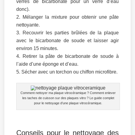
verres de bicarbonate pour un verre d’eau
donc).
Mélanger la mixture pour obtenir une pâte
nettoyante.
Recouvrir les parties brûlées de la plaque
avec le bicarbonate de soude et laisser agir
environ 15 minutes.
Retirer la pâte de bicarbonate de soude à
l’aide d’une éponge et d’eau.
Sécher avec un torchon ou chiffon microfibre.
Comment nettoyer ma plaque vitrocéramique ? Comment enlever
les taches de cuisson sur des plaques vitro ? Le guide complet
pour le nettoyage d’une plaque vitrocéramique.
Conseils pour le nettoyage des