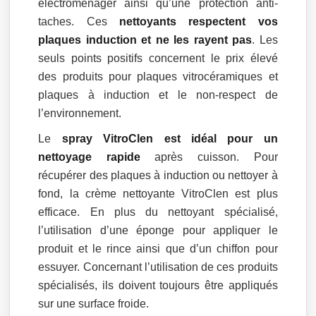
électroménager ainsi qu’une protection anti-
taches. Ces
nettoyants respectent vos
plaques induction et ne les rayent pas
. Les
seuls points positifs concernent le prix élevé
des produits pour plaques vitrocéramiques et
plaques à induction et le non-respect de
l’environnement.
Le
spray VitroClen est idéal pour un
nettoyage rapide
après cuisson. Pour
récupérer des plaques à induction ou nettoyer à
fond, la crème nettoyante VitroClen est plus
efficace. En plus du nettoyant spécialisé,
l’utilisation d’une éponge pour appliquer le
produit et le rince ainsi que d’un chiffon pour
essuyer. Concernant l’utilisation de ces produits
spécialisés, ils doivent toujours être appliqués
sur une surface froide.