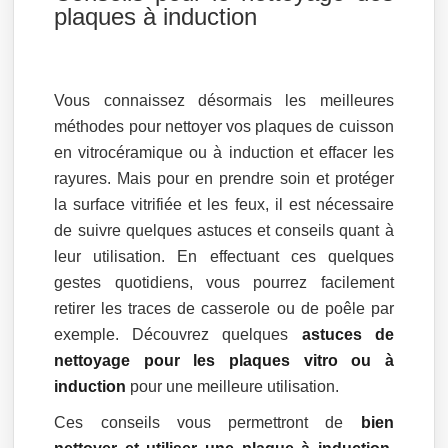
plaques à induction
Vous connaissez désormais les meilleures
méthodes pour nettoyer vos plaques de cuisson
en vitrocéramique ou à induction et effacer les
rayures. Mais pour en prendre soin et protéger
la surface vitrifiée et les feux, il est nécessaire
de suivre quelques astuces et conseils quant à
leur utilisation. En effectuant ces quelques
gestes quotidiens, vous pourrez facilement
retirer les traces de casserole ou de poêle par
exemple. Découvrez quelques
astuces de
nettoyage pour les plaques vitro ou à
induction
pour une meilleure utilisation.
Ces conseils vous permettront de
bien