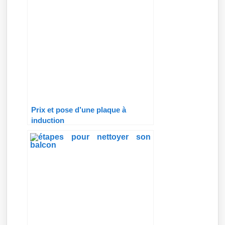
Prix et pose d’une plaque à
induction