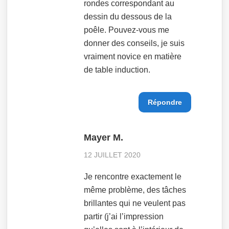
rondes correspondant au
dessin du dessous de la
poêle. Pouvez-vous me
donner des conseils, je suis
vraiment novice en matière
de table induction.
Répondre
Mayer M.
12 JUILLET 2020
Je rencontre exactement le
même problème, des tâches
brillantes qui ne veulent pas
partir (j’ai l’impression