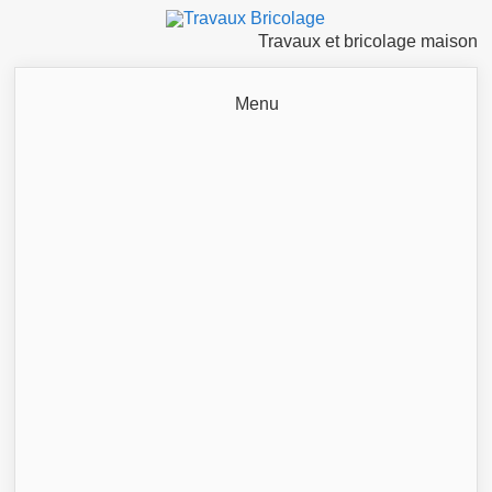
Travaux et bricolage maison
Menu