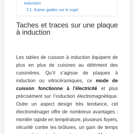
induction
Autres guides sur le sujet
Taches et traces sur une plaque
à induction
Les tables de cuisson à induction équipent de
plus en plus de cuisines au détriment des
cuisinières. Qu’il s’agisse de plaques à
induction ou vitrocéramiques, ce
mode de
cuisson fonctionne à l’électricité
et plus
précisément sur l’induction électromagnétique.
Outre un aspect design très tendance, cet
électroménager offre de nombreux avantages :
montée rapide en température, plusieurs foyers,
sécurité contre les brûlures, un gain de temps