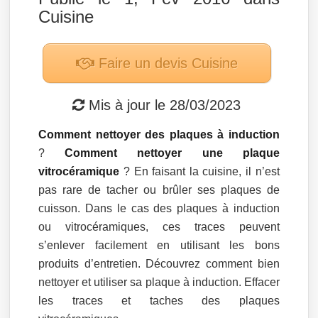
Cuisine
Faire un devis
Cuisine
Mis à jour le
28/03/2023
Comment nettoyer des plaques à induction
?
Comment nettoyer une plaque
vitrocéramique
? En faisant la cuisine, il n’est
pas rare de tacher ou brûler ses plaques de
cuisson. Dans le cas des plaques à induction
ou vitrocéramiques, ces traces peuvent
s’enlever facilement en utilisant les bons
produits d’entretien. Découvrez comment bien
nettoyer et utiliser sa plaque à induction. Effacer
les traces et taches des plaques