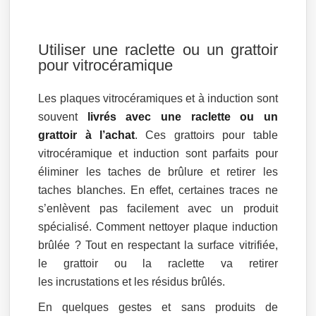
Utiliser une raclette ou un grattoir
pour vitrocéramique
Les plaques vitrocéramiques et à induction sont
souvent
livrés avec une raclette ou un
grattoir à l’achat
. Ces grattoirs pour table
vitrocéramique et induction sont parfaits pour
éliminer les taches de brûlure et retirer les
taches blanches. En effet, certaines traces ne
s’enlèvent pas facilement avec un produit
spécialisé. Comment nettoyer plaque induction
brûlée ? Tout en respectant la surface vitrifiée,
le grattoir ou la raclette va retirer
les incrustations et les résidus brûlés.
En quelques gestes et sans produits de