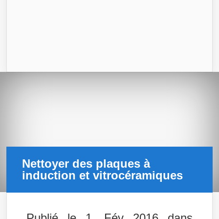
Nettoyer des plaques à
induction et vitrocéramiques
Publié le 1, Fév 2016 dans