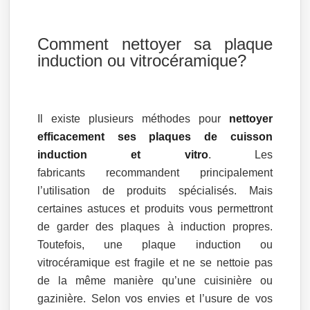
Comment nettoyer sa plaque
induction ou vitrocéramique?
Il existe plusieurs méthodes pour
nettoyer
efficacement ses plaques de cuisson
induction et vitro
. Les
fabricants recommandent principalement
l’utilisation de produits spécialisés. Mais
certaines astuces et produits vous permettront
de garder des plaques à induction propres.
Toutefois, une plaque induction ou
vitrocéramique est fragile et ne se nettoie pas
de la même manière qu’une cuisinière ou
gazinière. Selon vos envies et l’usure de vos