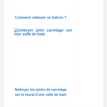
Comment nettoyer un balcon ?
Nettoyer les joints de carrelage
sol et mural d’une salle de bain