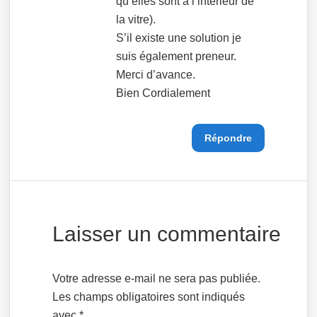
qu’elles sont à l’intérieur de
la vitre).
S’il existe une solution je
suis également preneur.
Merci d’avance.
Bien Cordialement
Répondre
Laisser un commentaire
Votre adresse e-mail ne sera pas publiée.
Les champs obligatoires sont indiqués
avec
*