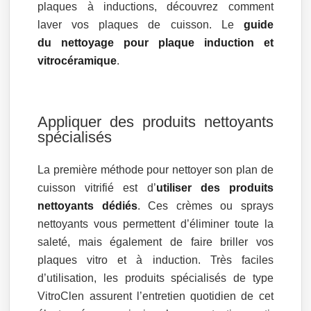
plaques à inductions, découvrez comment
laver vos plaques de cuisson. Le
guide
du nettoyage pour plaque induction et
vitrocéramique
.
Appliquer des produits nettoyants
spécialisés
La première méthode pour nettoyer son plan de
cuisson vitrifié est d’
utiliser des produits
nettoyants dédiés
. Ces crèmes ou sprays
nettoyants vous permettent d’éliminer toute la
saleté, mais également de faire briller vos
plaques vitro et à induction. Très faciles
d’utilisation, les produits spécialisés de type
VitroClen assurent l’entretien quotidien de cet