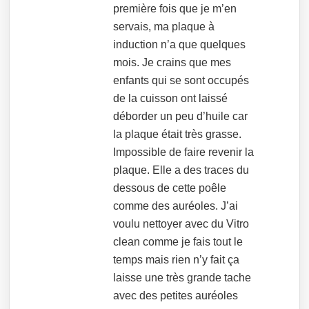
première fois que je m’en
servais, ma plaque à
induction n’a que quelques
mois. Je crains que mes
enfants qui se sont occupés
de la cuisson ont laissé
déborder un peu d’huile car
la plaque était très grasse.
Impossible de faire revenir la
plaque. Elle a des traces du
dessous de cette poêle
comme des auréoles. J’ai
voulu nettoyer avec du Vitro
clean comme je fais tout le
temps mais rien n’y fait ça
laisse une très grande tache
avec des petites auréoles