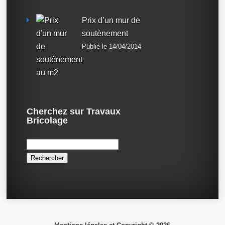
Prix d’un mur de
soutènement
Publié le 14/04/2014
Cherchez sur Travaux
Bricolage
Rechercher :