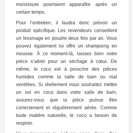
moisissure pourraient apparaître après un
certain temps.
Pour l’entretien, il faudra donc prévoir un
produit spécifique. Les revendeurs conseillent
un lessivage en poudre deux fois par an. Vous
pouvez également lui offrir un shampoing en
mousse. À ce moment-là, laissez bien votre
pièce s’aérer pour un séchage à cœur. De
même, le coco est à proscrire des pièces
humides comme la salle de bain ou mal
ventilées. Si réellement vous souhaitez mettre
un sol en coco dans votre salle de bain,
assurez-vous que la pièce puisse être
correctement et régulièrement aérée. Comme
toute matière naturelle, le coco a besoin de
respirer.