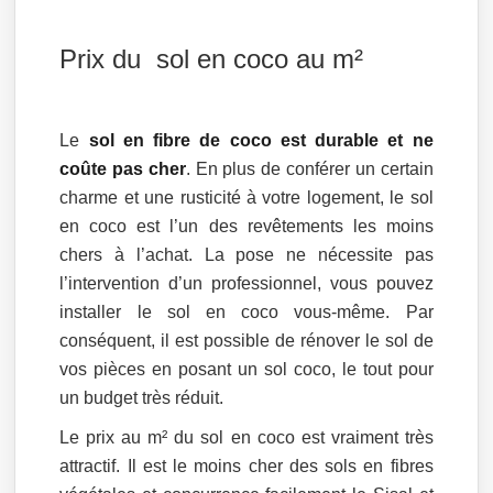
Prix du sol en coco au m²
Le
sol en fibre de coco est durable et ne
coûte pas cher
. En plus de conférer un certain
charme et une rusticité à votre logement, le sol
en coco est l’un des revêtements les moins
chers à l’achat. La pose ne nécessite pas
l’intervention d’un professionnel, vous pouvez
installer le sol en coco vous-même. Par
conséquent, il est possible de rénover le sol de
vos pièces en posant un sol coco, le tout pour
un budget très réduit.
Le prix au m² du sol en coco est vraiment très
attractif. Il est le moins cher des sols en fibres