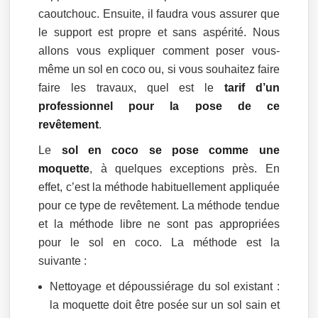
caoutchouc. Ensuite, il faudra vous assurer que
le support est propre et sans aspérité. Nous
allons vous expliquer comment poser vous-
même un sol en coco ou, si vous souhaitez faire
faire les travaux, quel est le
tarif d’un
professionnel pour la pose de ce
revêtement
.
Le
sol en coco se pose comme une
moquette
, à quelques exceptions près. En
effet, c’est la méthode habituellement appliquée
pour ce type de revêtement. La méthode tendue
et la méthode libre ne sont pas appropriées
pour le sol en coco. La méthode est la
suivante :
Nettoyage et dépoussiérage du sol existant :
la moquette doit être posée sur un sol sain et