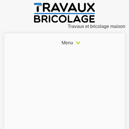
Travaux et bricolage maison
Menu