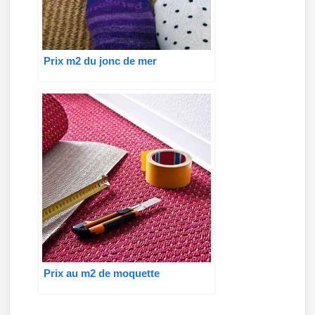
Prix m2 du jonc de mer
Prix au m2 de moquette