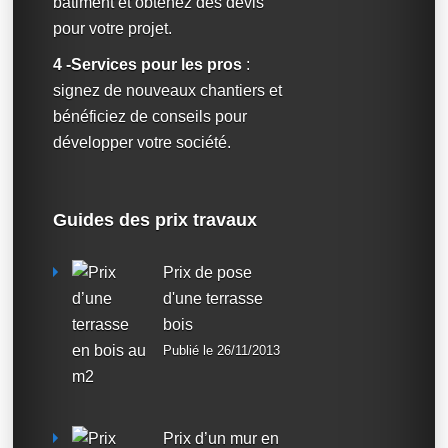
bâtiment et obtenez des devis
pour votre projet.
4 -Services pour les pros
:
signez de nouveaux chantiers et
bénéficiez de conseils pour
développer votre société.
Guides des prix travaux
Prix de pose
d'une terrasse
bois
Publié le 26/11/2013
Prix d’un mur en