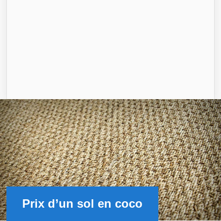
Prix d’un sol en coco