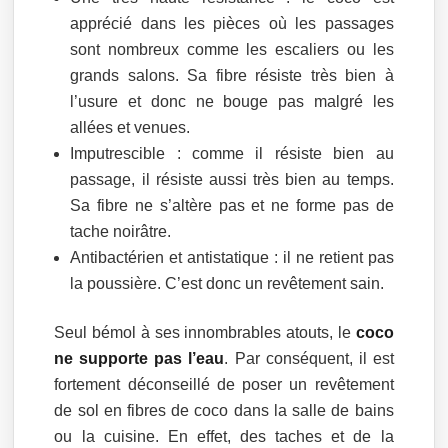
apprécié dans les pièces où les passages
sont nombreux comme les escaliers ou les
grands salons. Sa fibre résiste très bien à
l’usure et donc ne bouge pas malgré les
allées et venues.
Imputrescible : comme il résiste bien au
passage, il résiste aussi très bien au temps.
Sa fibre ne s’altère pas et ne forme pas de
tache noirâtre.
Antibactérien et antistatique : il ne retient pas
la poussière. C’est donc un revêtement sain.
Seul bémol à ses innombrables atouts, le
coco
ne supporte pas l’eau
. Par conséquent, il est
fortement déconseillé de poser un revêtement
de sol en fibres de coco dans la salle de bains
ou la cuisine. En effet, des taches et de la