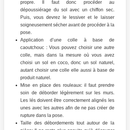
propre. Il faut donc procéder au
dépoussiérage du sol avec un chiffon sec.
Puis, vous devrez le lessiver et le laisser
soigneusement sécher avant de procéder à la
pose.
Application d’une colle à base de
caoutchouc : Vous pouvez choisir une autre
colle, mais dans la mesure où vous avez
choisi un sol en coco, donc un sol naturel,
autant choisir une colle elle aussi à base de
produit naturel.
Mise en place des rouleaux: il faut prendre
soin de déborder légèrement sur les murs.
Les lés doivent être correctement alignés les
unes avec les autres afin de ne pas créer de
rupture dans la pose.
Taille des débordements tout autour de la