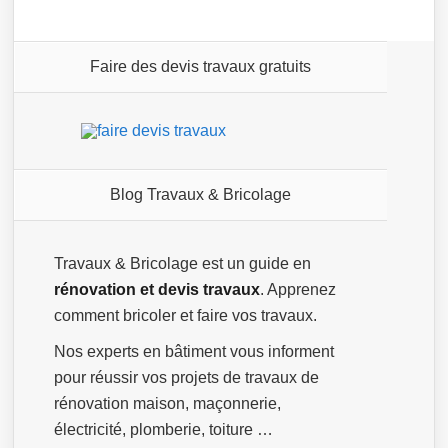
Faire des devis travaux gratuits
Blog Travaux & Bricolage
Travaux & Bricolage est un guide en
rénovation et devis travaux
. Apprenez
comment bricoler et faire vos travaux.
Nos experts en bâtiment vous informent
pour réussir vos projets de travaux de
rénovation maison, maçonnerie,
électricité, plomberie, toiture …