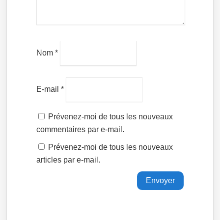
Nom
*
E-mail
*
Prévenez-moi de tous les nouveaux
commentaires par e-mail.
Prévenez-moi de tous les nouveaux
articles par e-mail.