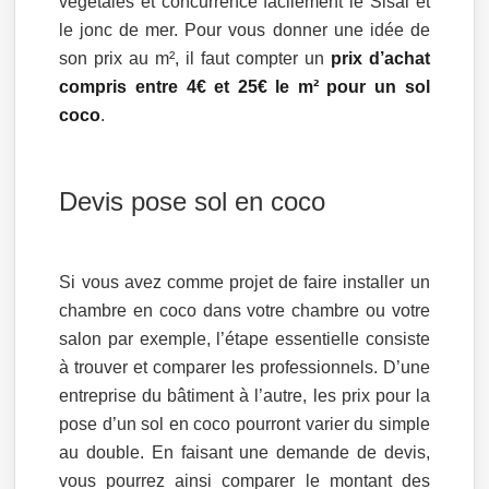
végétales et concurrence facilement le Sisal et
le jonc de mer. Pour vous donner une idée de
son prix au m², il faut compter un
prix d’achat
compris entre 4€ et 25€ le m² pour un sol
coco
.
Devis pose sol en coco
Si vous avez comme projet de faire installer un
chambre en coco dans votre chambre ou votre
salon par exemple, l’étape essentielle consiste
à trouver et comparer les professionnels. D’une
entreprise du bâtiment à l’autre, les prix pour la
pose d’un sol en coco pourront varier du simple
au double. En faisant une demande de devis,
vous pourrez ainsi comparer le montant des