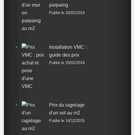
parpaing
Publié le 10/02/2014
Installation VMC :
guide des prix
Publié le 25/01/2014
Prix du ragréage
d'un sol au m2
Publié le 14/12/2015