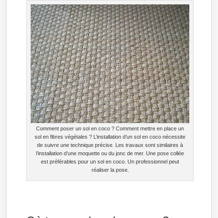
Comment poser un sol en coco ? Comment mettre en place un
sol en fibres végétales ? L’installation d’un sol en coco nécessite
de suivre une technique précise. Les travaux sont similaires à
l’installation d’une moquette ou du jonc de mer. Une pose collée
est préférables pour un sol en coco. Un professionnel peut
réaliser la pose.