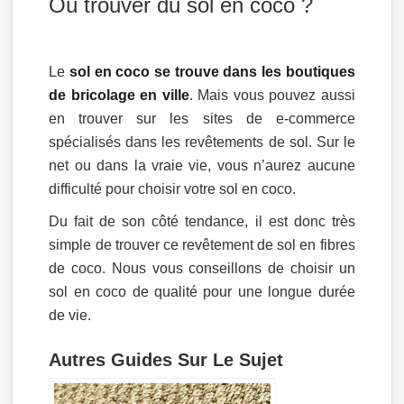
Où trouver du sol en coco ?
Le
sol en coco se trouve dans les boutiques
de bricolage en ville
. Mais vous pouvez aussi
en trouver sur les sites de e-commerce
spécialisés dans les revêtements de sol. Sur le
net ou dans la vraie vie, vous n’aurez aucune
difficulté pour choisir votre sol en coco.
Du fait de son côté tendance, il est donc très
simple de trouver ce revêtement de sol en fibres
de coco. Nous vous conseillons de choisir un
sol en coco de qualité pour une longue durée
de vie.
Autres Guides Sur Le Sujet