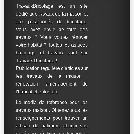
TravauxBricolage est un site
dédié aux travaux de la maison et
aux passionnés du bricolage.
Vous avez envie de faire des
travaux ? Vous voulez rénover
votre habitat ? Toutes les astuces
bricolage et travaux sont sur
Travaux Bricolage !
Publication régulière d'articles sur
les travaux de la maison :
rénovation, aménagement de
l'habitat et entretien.
Le média de référence pour les
travaux maison. Obtenez tous les
renseignements pour trouver un
artisan du bâtiment, choisir vos
matériaux, réaliser vos travaux et