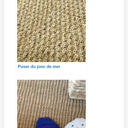
Poser du jonc de mer