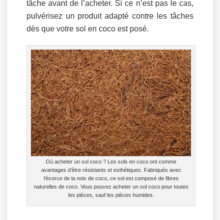
tâche avant de l’acheter. Si ce n’est pas le cas,
pulvérisez un produit adapté contre les tâches
dès que votre sol en coco est posé.
Où acheter un sol coco ? Les sols en coco ont comme
avantages d’être résistants et esthétiques. Fabriqués avec
l’écorce de la noix de coco, ce sol est composé de fibres
naturelles de coco. Vous pouvez acheter un sol coco pour toutes
les pièces, sauf les pièces humides.