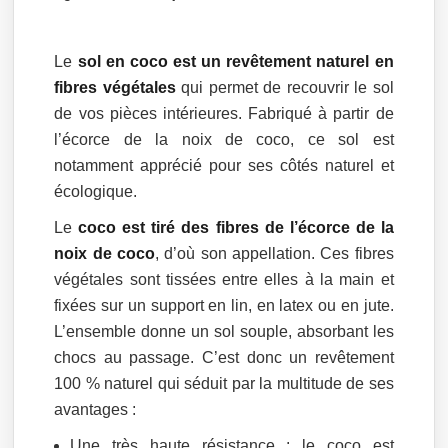
Le
sol en coco est un revêtement naturel en
fibres végétales
qui permet de recouvrir le sol
de vos pièces intérieures. Fabriqué à partir de
l’écorce de la noix de coco, ce sol est
notamment apprécié pour ses côtés naturel et
écologique.
Le
coco est tiré des fibres de l’écorce de la
noix de coco
, d’où son appellation. Ces fibres
végétales sont tissées entre elles à la main et
fixées sur un support en lin, en latex ou en jute.
L’ensemble donne un sol souple, absorbant les
chocs au passage. C’est donc un revêtement
100 % naturel qui séduit par la multitude de ses
avantages :
Une très haute résistance : le coco est