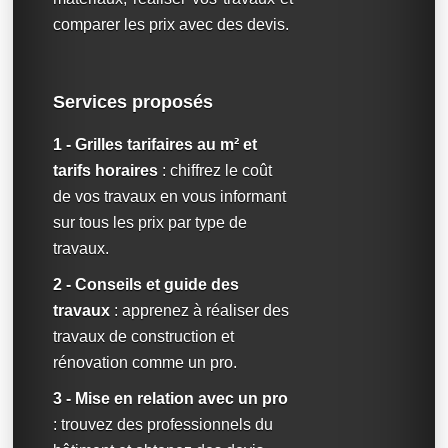
comparer les prix avec des devis.
Services proposés
1 - Grilles tarifaires au m² et
tarifs horaires
: chiffrez le coût
de vos travaux en vous informant
sur tous les prix par type de
travaux.
2 - Conseils et guide des
travaux
: apprenez à réaliser des
travaux de construction et
rénovation comme un pro.
3 - Mise en relation avec un pro
: trouvez des professionnels du