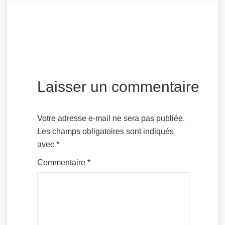
Laisser un commentaire
Votre adresse e-mail ne sera pas publiée.
Les champs obligatoires sont indiqués
avec
*
Commentaire
*