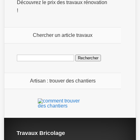
Découvrez le prix des travaux rénovation
!
Chercher un article travaux
Rechercher :
Artisan : trouver des chantiers
Travaux Bricolage