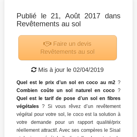
Publié le 21, Août 2017 dans
Revêtements au sol
Faire un devis
Revêtements au sol
Mis à jour le
02/04/2019
Quel est le prix d’un sol en coco au m2
?
Combien coûte un sol naturel en coco
?
Quel est le tarif de pose d’un sol en fibres
végétales
? Si vous rêvez d’un revêtement
végétal pour votre sol, le coco est la solution à
votre demande pour un rapport qualité/prix
réellement attractif. Avec ses compères le Sisal