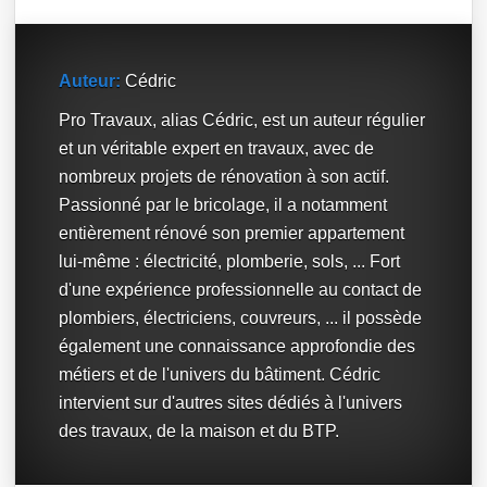
Auteur:
Cédric
Pro Travaux, alias Cédric, est un auteur régulier
et un véritable expert en travaux, avec de
nombreux projets de rénovation à son actif.
Passionné par le bricolage, il a notamment
entièrement rénové son premier appartement
lui-même : électricité, plomberie, sols, ... Fort
d'une expérience professionnelle au contact de
plombiers, électriciens, couvreurs, ... il possède
également une connaissance approfondie des
métiers et de l'univers du bâtiment. Cédric
intervient sur d'autres sites dédiés à l'univers
des travaux, de la maison et du BTP.