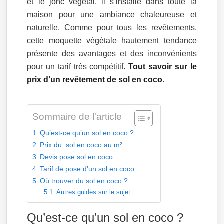
et le jonc végétal, il s’installe dans toute la
maison pour une ambiance chaleureuse et
naturelle. Comme pour tous les revêtements,
cette moquette végétale hautement tendance
présente des avantages et des inconvénients
pour un tarif très compétitif.
Tout savoir sur le
prix d’un revêtement de sol en coco
.
Sommaire de l'article
Qu’est-ce qu’un sol en coco ?
Prix du sol en coco au m²
Devis pose sol en coco
Tarif de pose d’un sol en coco
Où trouver du sol en coco ?
Autres guides sur le sujet
Qu’est-ce qu’un sol en coco ?