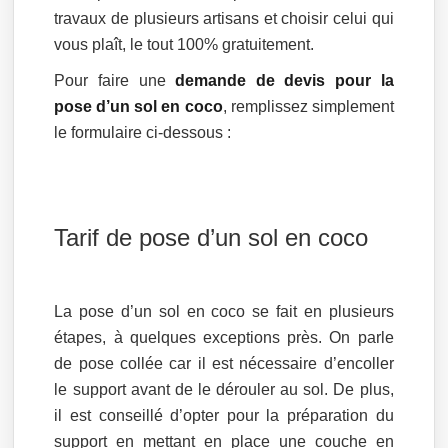
travaux de plusieurs artisans et choisir celui qui
vous plaît, le tout 100% gratuitement.
Pour faire une
demande de devis pour la
pose d’un sol en coco
, remplissez simplement
le formulaire ci-dessous :
Tarif de pose d’un sol en coco
La pose d’un sol en coco se fait en plusieurs
étapes, à quelques exceptions près. On parle
de pose collée car il est nécessaire d’encoller
le support avant de le dérouler au sol. De plus,
il est conseillé d’opter pour la préparation du
support en mettant en place une couche en