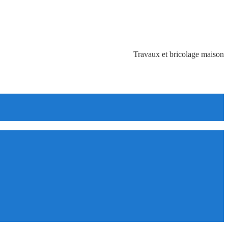
Travaux et bricolage maison