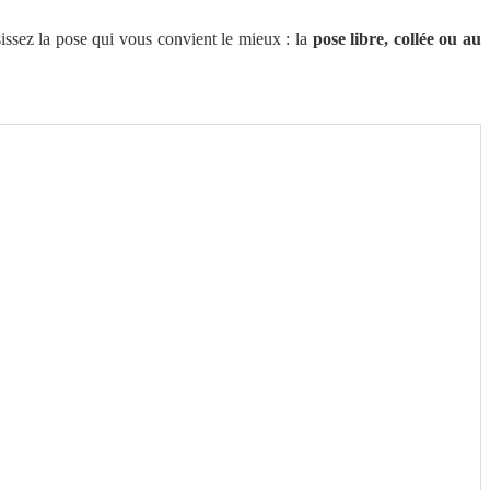
issez la pose qui vous convient le mieux : la
pose libre, collée ou au