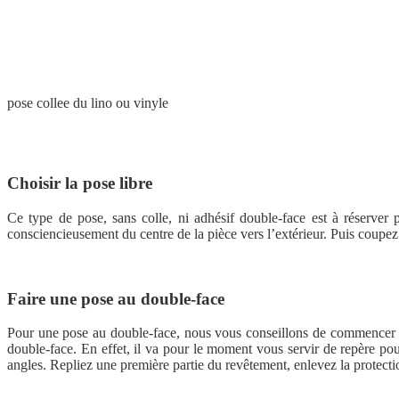
pose collee du lino ou vinyle
Choisir la pose libre
Ce type de pose, sans colle, ni adhésif double-face est à réserver 
consciencieusement du centre de la pièce vers l’extérieur. Puis coupez 
Faire une pose au double-face
Pour une pose au double-face, nous vous conseillons de commencer par
double-face. En effet, il va pour le moment vous servir de repère po
angles. Repliez une première partie du revêtement, enlevez la protecti