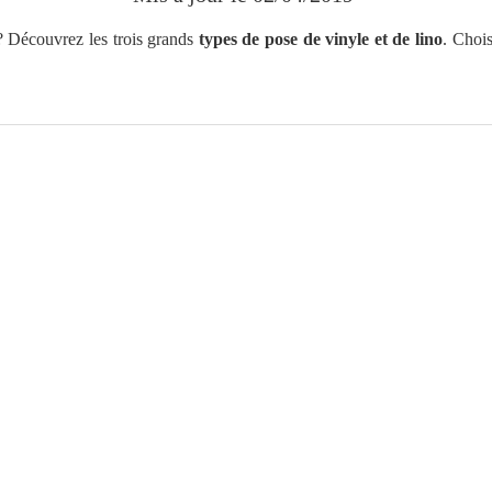
 Découvrez les trois grands
types de pose de vinyle et de lino
. Chois