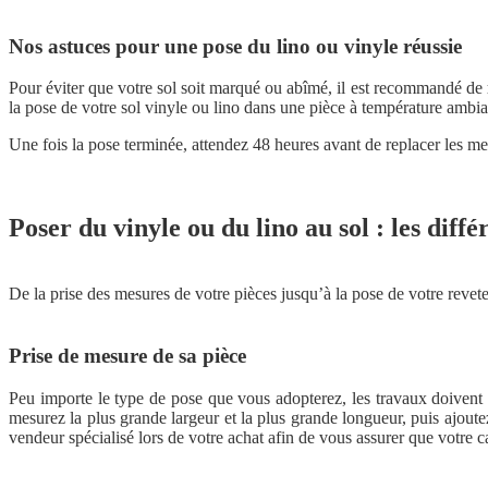
Nos astuces pour une pose du lino ou vinyle réussie
Pour éviter que votre sol soit marqué ou abîmé, il est recommandé de
la pose de votre sol vinyle ou lino dans une pièce à température ambia
Une fois la pose terminée, attendez 48 heures avant de replacer les meu
Poser du vinyle ou du lino au sol : les diffé
De la prise des mesures de votre pièces jusqu’à la pose de votre revete
Prise de mesure de sa pièce
Peu importe le type de pose que vous adopterez, les travaux doivent
mesurez la plus grande largeur et la plus grande longueur, puis ajout
vendeur spécialisé lors de votre achat afin de vous assurer que votre c