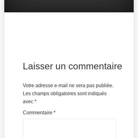
Laisser un commentaire
Votre adresse e-mail ne sera pas publiée.
Les champs obligatoires sont indiqués
avec
*
Commentaire
*