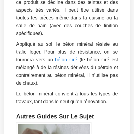
ce produit se décline dans des teintes et des
aspects très variés. Il peut être utilisé dans
toutes les pièces même dans la cuisine ou la
salle de bain (avec des couches de finition
spécifiques).
Appliqué au sol, le béton minéral résiste au
trafic léger. Pour plus de résistance, on se
tournera vers un
béton ciré
(le béton ciré est
mélangé à de la résines dérivées du pétrole et
contrairement au béton minéral, il n’utilise pas
de chaux).
Le béton minéral convient à tous les types de
travaux, tant dans le neuf qu’en rénovation.
Autres Guides Sur Le Sujet