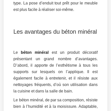
type. La pose d’enduit tout prêt pour le meuble
est plus facile à réaliser soi-même.
Les avantages du béton minéral
Le
béton minéral
est un produit décoratif
présentant un grand nombre d’avantages.
D’abord, il apporte de l’esthétisme à tous les
supports sur lesquels on l’applique. Il est
également facile à entretenir, et il résiste aux
nettoyages fréquents, d’où son utilisation dans
la cuisine et dans la salle de bain.
Le béton minéral, de par sa composition, résiste
bien à l’humidité et à la moisissure. Adaptable,