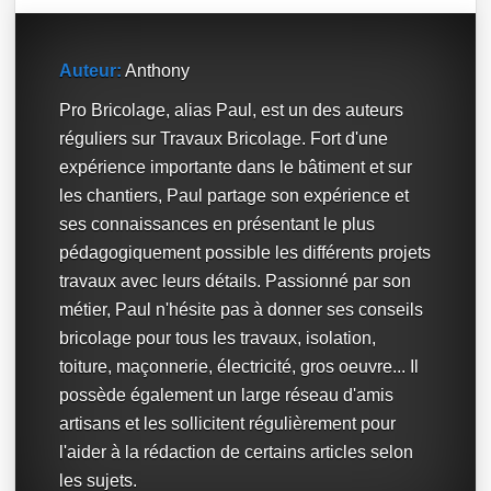
Auteur:
Anthony
Pro Bricolage, alias Paul, est un des auteurs
réguliers sur Travaux Bricolage. Fort d'une
expérience importante dans le bâtiment et sur
les chantiers, Paul partage son expérience et
ses connaissances en présentant le plus
pédagogiquement possible les différents projets
travaux avec leurs détails. Passionné par son
métier, Paul n'hésite pas à donner ses conseils
bricolage pour tous les travaux, isolation,
toiture, maçonnerie, électricité, gros oeuvre... Il
possède également un large réseau d'amis
artisans et les sollicitent régulièrement pour
l'aider à la rédaction de certains articles selon
les sujets.