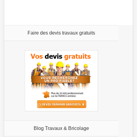
Faire des devis travaux gratuits
Blog Travaux & Bricolage