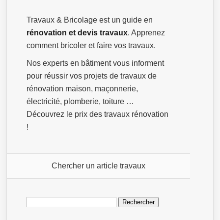
Travaux & Bricolage est un guide en
rénovation et devis travaux
. Apprenez
comment bricoler et faire vos travaux.
Nos experts en bâtiment vous informent
pour réussir vos projets de travaux de
rénovation maison, maçonnerie,
électricité, plomberie, toiture …
Découvrez le prix des travaux rénovation
!
Chercher un article travaux
Rechercher :