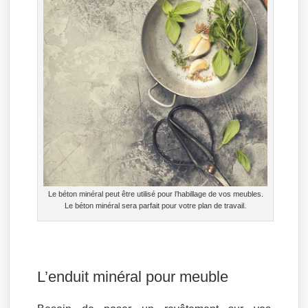
Le béton minéral peut être utilisé pour l’habillage de vos meubles.
Le béton minéral sera parfait pour votre plan de travail.
L’enduit minéral pour meuble