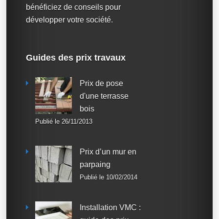
bénéficiez de conseils pour
développer votre société.
Guides des prix travaux
Prix de pose
d'une terrasse
bois
Publié le 26/11/2013
Prix d’un mur en
parpaing
Publié le 10/02/2014
Installation VMC :