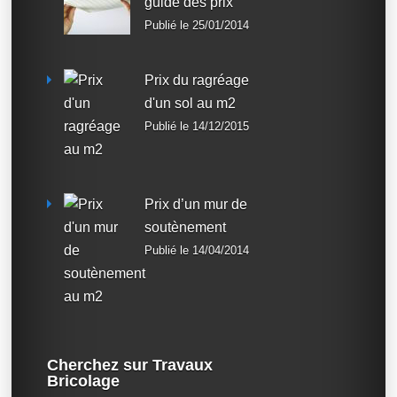
guide des prix
Publié le 25/01/2014
Prix du ragréage
d'un sol au m2
Publié le 14/12/2015
Prix d’un mur de
soutènement
Publié le 14/04/2014
Cherchez sur Travaux
Bricolage