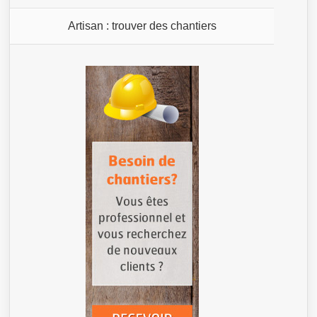
Artisan : trouver des chantiers