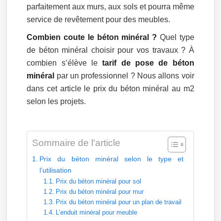
parfaitement aux murs, aux sols et pourra même
service de revêtement pour des meubles.
Combien coute le béton minéral ?
Quel type
de béton minéral choisir pour vos travaux ? À
combien s’élève le
tarif de pose de béton
minéral
par un professionnel ? Nous allons voir
dans cet article le prix du béton minéral au m2
selon les projets.
Sommaire de l'article
Prix du béton minéral selon le type et
l’utilisation
Prix du béton minéral pour sol
Prix du béton minéral pour mur
Prix du béton minéral pour un plan de travail
L’enduit minéral pour meuble