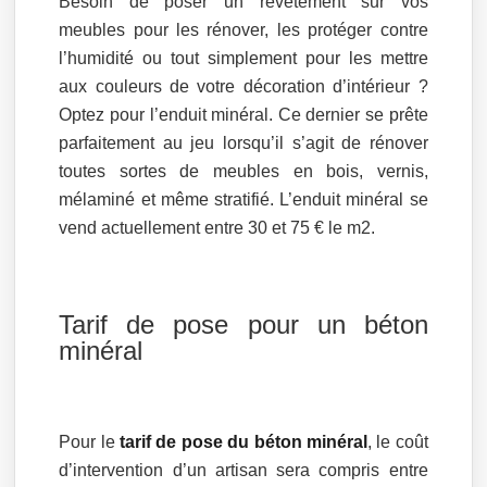
Besoin de poser un revêtement sur vos
meubles pour les rénover, les protéger contre
l’humidité ou tout simplement pour les mettre
aux couleurs de votre décoration d’intérieur ?
Optez pour l’enduit minéral. Ce dernier se prête
parfaitement au jeu lorsqu’il s’agit de rénover
toutes sortes de meubles en bois, vernis,
mélaminé et même stratifié. L’enduit minéral se
vend actuellement entre 30 et 75 € le m2.
Tarif de pose pour un béton
minéral
Pour le
tarif de pose du béton minéral
, le coût
d’intervention d’un artisan sera compris entre