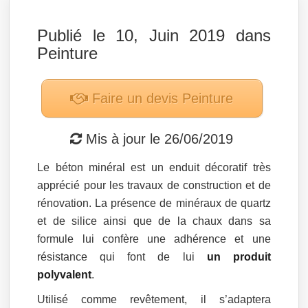
Publié le 10, Juin 2019 dans
Peinture
Faire un devis
Peinture
Mis à jour le
26/06/2019
Le béton minéral est un enduit décoratif très
apprécié pour les travaux de construction et de
rénovation. La présence de minéraux de quartz
et de silice ainsi que de la chaux dans sa
formule lui confère une adhérence et une
résistance qui font de lui
un produit
polyvalent
.
Utilisé comme revêtement, il s’adaptera