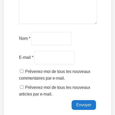
Nom
*
E-mail
*
Prévenez-moi de tous les nouveaux
commentaires par e-mail.
Prévenez-moi de tous les nouveaux
articles par e-mail.