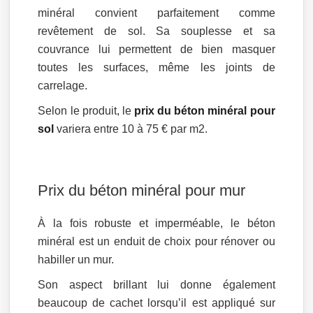
minéral convient parfaitement comme
revêtement de sol. Sa souplesse et sa
couvrance lui permettent de bien masquer
toutes les surfaces, même les joints de
carrelage.
Selon le produit, le
prix du béton minéral pour
sol
variera entre 10 à 75 € par m2.
Prix du béton minéral pour mur
À la fois robuste et imperméable, le béton
minéral est un enduit de choix pour rénover ou
habiller un mur.
Son aspect brillant lui donne également
beaucoup de cachet lorsqu’il est appliqué sur