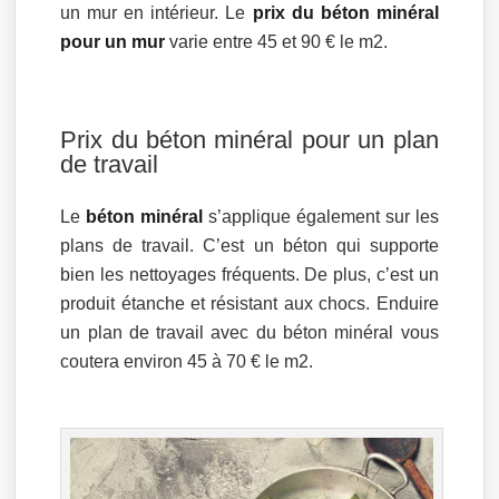
un mur en intérieur. Le
prix du béton minéral
pour un mur
varie entre 45 et 90 € le m2.
Prix du béton minéral pour un plan
de travail
Le
béton minéral
s’applique également sur les
plans de travail. C’est un béton qui supporte
bien les nettoyages fréquents. De plus, c’est un
produit étanche et résistant aux chocs. Enduire
un plan de travail avec du béton minéral vous
coutera environ 45 à 70 € le m2.