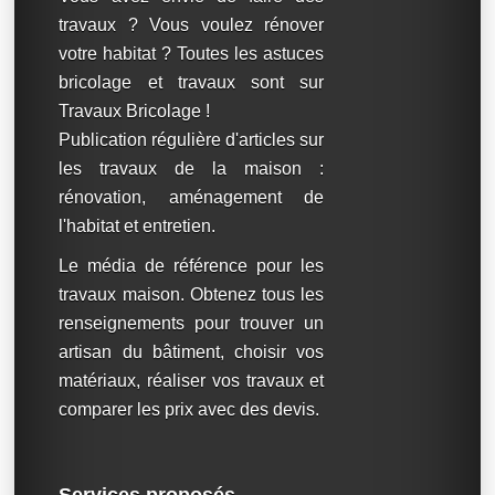
travaux ? Vous voulez rénover
votre habitat ? Toutes les astuces
bricolage et travaux sont sur
Travaux Bricolage !
Publication régulière d'articles sur
les travaux de la maison :
rénovation, aménagement de
l'habitat et entretien.
Le média de référence pour les
travaux maison. Obtenez tous les
renseignements pour trouver un
artisan du bâtiment, choisir vos
matériaux, réaliser vos travaux et
comparer les prix avec des devis.
Services proposés