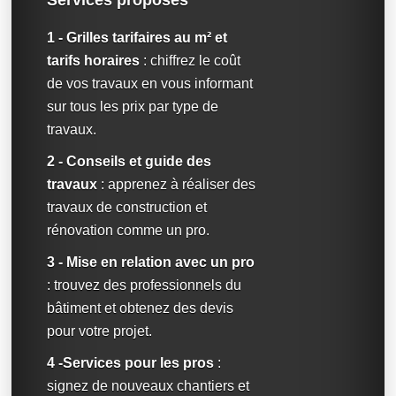
1 - Grilles tarifaires au m² et
tarifs horaires
: chiffrez le coût
de vos travaux en vous informant
sur tous les prix par type de
travaux.
2 - Conseils et guide des
travaux
: apprenez à réaliser des
travaux de construction et
rénovation comme un pro.
3 - Mise en relation avec un pro
: trouvez des professionnels du
bâtiment et obtenez des devis
pour votre projet.
4 -Services pour les pros
:
signez de nouveaux chantiers et