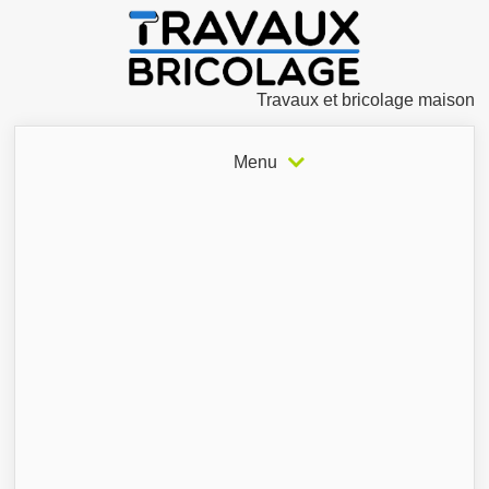
Travaux et bricolage maison
Menu