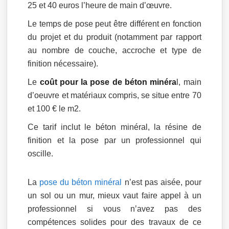
25 et 40 euros l’heure de main d’œuvre.
Le temps de pose peut être différent en fonction
du projet et du produit (notamment par rapport
au nombre de couche, accroche et type de
finition nécessaire).
Le
coût pour la pose de béton minéra
l, main
d’oeuvre et matériaux compris, se situe entre 70
et 100 € le m2.
Ce tarif inclut le béton minéral, la résine de
finition et la pose par un professionnel qui
oscille.
La
pose du béton minéral
n’est pas aisée, pour
un sol ou un mur, mieux vaut faire appel à un
professionnel si vous n’avez pas des
compétences solides pour des travaux de ce