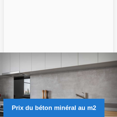
Prix du béton minéral au m2