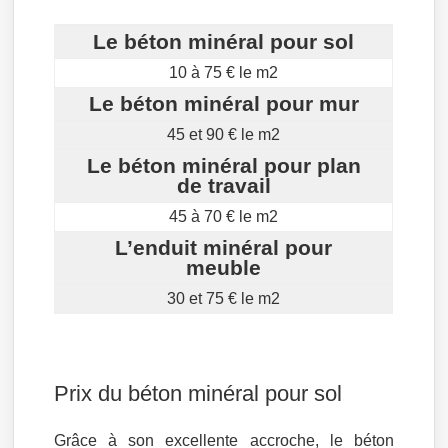
Le béton minéral pour sol
10 à 75 € le m2
Le béton minéral pour mur
45 et 90 € le m2
Le béton minéral pour plan
de travail
45 à 70 € le m2
L’enduit minéral pour
meuble
30 et 75 € le m2
Prix du béton minéral pour sol
Grâce à son excellente accroche, le béton