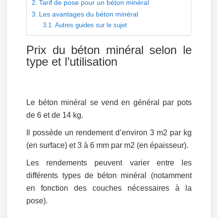
Tarif de pose pour un béton minéral
Les avantages du béton minéral
Autres guides sur le sujet
Prix du béton minéral selon le
type et l’utilisation
Le béton minéral se vend en général par pots
de 6 et de 14 kg.
Il possède un rendement d’environ 3 m2 par kg
(en surface) et 3 à 6 mm par m2 (en épaisseur).
Les rendements peuvent varier entre les
différents types de béton minéral (notamment
en fonction des couches nécessaires à la
pose).