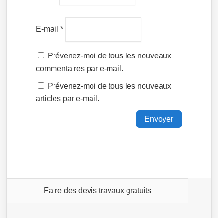
E-mail
*
Prévenez-moi de tous les nouveaux
commentaires par e-mail.
Prévenez-moi de tous les nouveaux
articles par e-mail.
Faire des devis travaux gratuits