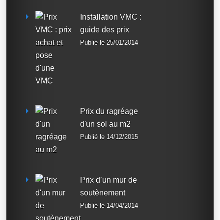
Installation VMC :
guide des prix
Publié le 25/01/2014
Prix du ragréage
d'un sol au m2
Publié le 14/12/2015
Prix d’un mur de
soutènement
Publié le 14/04/2014