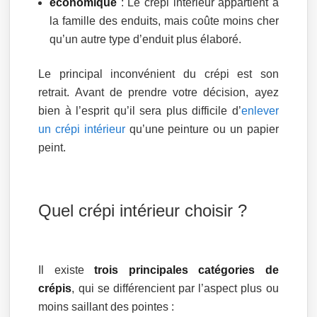
économique
: Le crépi intérieur appartient à
la famille des enduits, mais coûte moins cher
qu’un autre type d’enduit plus élaboré.
Le principal inconvénient du crépi est son
retrait. Avant de prendre votre décision, ayez
bien à l’esprit qu’il sera plus difficile d’
enlever
un crépi intérieur
qu’une peinture ou un papier
peint.
Quel crépi intérieur choisir ?
Il existe
trois principales catégories de
crépis
, qui se différencient par l’aspect plus ou
moins saillant des pointes :