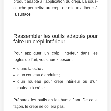
produit adapté à l’application du crépi. La sous-
couche permettra au crépi de mieux adhérer à
la surface.
Rassembler les outils adaptés pour
faire un crépi intérieur
Pour appliquer un crépi intérieur dans les
règles de l’art, vous aurez besoin :
d’une taloche ;
d’un couteau à enduire ;
d’un rouleau pour crépi intérieur ou d’un
rouleau à crépir.
Préparez les outils en les humidifiant. De cette
façon, le crépi ne collera pas.