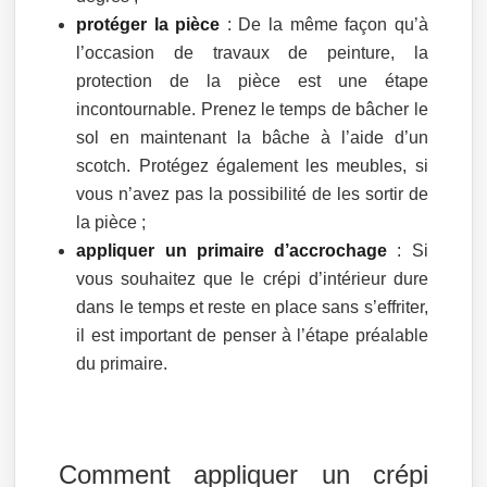
protéger la pièce
: De la même façon qu’à
l’occasion de travaux de peinture, la
protection de la pièce est une étape
incontournable. Prenez le temps de bâcher le
sol en maintenant la bâche à l’aide d’un
scotch. Protégez également les meubles, si
vous n’avez pas la possibilité de les sortir de
la pièce ;
appliquer un primaire d’accrochage
: Si
vous souhaitez que le crépi d’intérieur dure
dans le temps et reste en place sans s’effriter,
il est important de penser à l’étape préalable
du primaire.
Comment appliquer un crépi