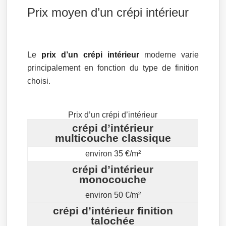
Prix moyen d’un crépi intérieur
Le
prix d’un crépi intérieur
moderne varie
principalement en fonction du type de finition
choisi.
Prix d’un crépi d’intérieur
crépi d’intérieur
multicouche classique
environ 35 €/m²
crépi d’intérieur
monocouche
environ 50 €/m²
crépi d’intérieur finition
talochée