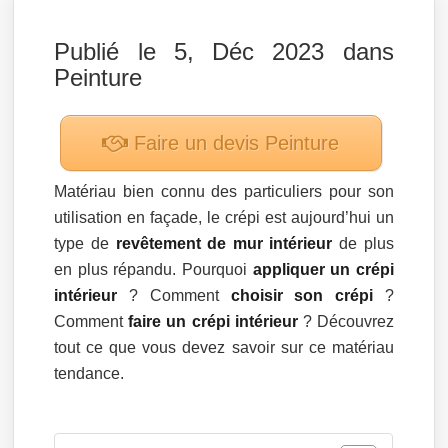
Publié le 5, Déc 2023 dans
Peinture
Faire un devis
Peinture
Matériau bien connu des particuliers pour son
utilisation en façade, le crépi est aujourd’hui un
type de
revêtement de mur intérieur
de plus
en plus répandu. Pourquoi
appliquer un crépi
intérieur
? Comment
choisir son crépi
?
Comment
faire un crépi intérieur
? Découvrez
tout ce que vous devez savoir sur ce matériau
tendance.