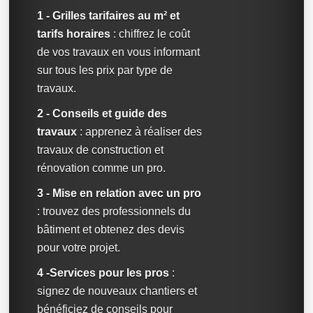
1 - Grilles tarifaires au m² et
tarifs horaires
: chiffrez le coût
de vos travaux en vous informant
sur tous les prix par type de
travaux.
2 - Conseils et guide des
travaux
: apprenez à réaliser des
travaux de construction et
rénovation comme un pro.
3 - Mise en relation avec un pro
: trouvez des professionnels du
bâtiment et obtenez des devis
pour votre projet.
4 -Services pour les pros
:
signez de nouveaux chantiers et
bénéficiez de conseils pour