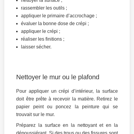
nettoyer la surface ;
rassembler les outils ;
appliquer le primaire d’accrochage ;
évaluer la bonne dose de crépi ;
appliquer le crépi ;
réaliser les finitions ;
laisser sécher.
Nettoyer le mur ou le plafond
Pour appliquer un crépi d’intérieur, la surface
doit être prête à recevoir la matière. Retirez le
papier peint ou poncez la peinture qui se
trouvait sur le mur.
Préparez la surface en la nettoyant et en la
dépoussiérant. Si des trous ou des fissures sont