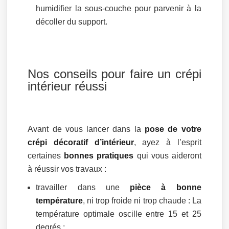
humidifier la sous-couche pour parvenir à la
décoller du support.
Nos conseils pour faire un crépi
intérieur réussi
Avant de vous lancer dans la
pose de votre
crépi décoratif d’intérieur
, ayez à l’esprit
certaines
bonnes pratiques
qui vous aideront
à réussir vos travaux :
travailler dans une
pièce à bonne
température
, ni trop froide ni trop chaude : La
température optimale oscille entre 15 et 25
degrés ;