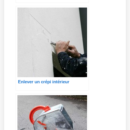
Enlever un crépi intérieur