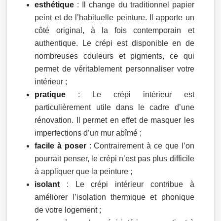
esthétique
: Il change du traditionnel papier
peint et de l’habituelle peinture. Il apporte un
côté original, à la fois contemporain et
authentique. Le crépi est disponible en de
nombreuses couleurs et pigments, ce qui
permet de véritablement personnaliser votre
intérieur ;
pratique
: Le crépi intérieur est
particulièrement utile dans le cadre d’une
rénovation. Il permet en effet de masquer les
imperfections d’un mur abîmé ;
facile à poser
: Contrairement à ce que l’on
pourrait penser, le crépi n’est pas plus difficile
à appliquer que la peinture ;
isolant
: Le crépi intérieur contribue à
améliorer l’isolation thermique et phonique
de votre logement ;