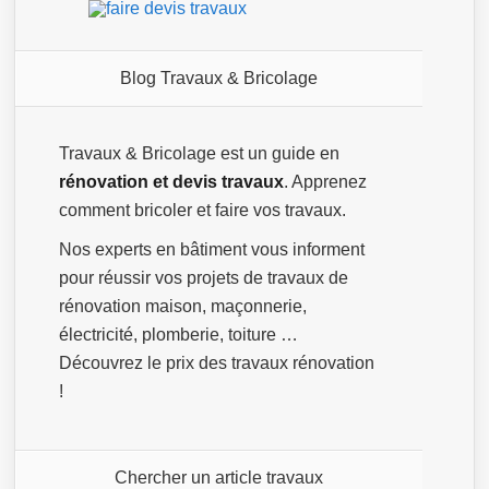
Blog Travaux & Bricolage
Travaux & Bricolage est un guide en
rénovation et devis travaux
. Apprenez
comment bricoler et faire vos travaux.
Nos experts en bâtiment vous informent
pour réussir vos projets de travaux de
rénovation maison, maçonnerie,
électricité, plomberie, toiture …
Découvrez le prix des travaux rénovation
!
Chercher un article travaux