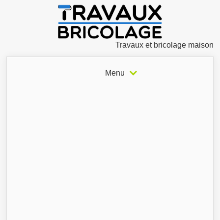
Travaux et bricolage maison
Menu