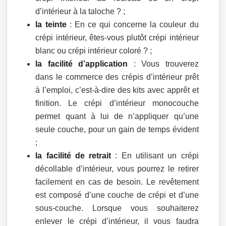
d’intérieur à la taloche ? ;
la teinte
: En ce qui concerne la couleur du
crépi intérieur, êtes-vous plutôt crépi intérieur
blanc ou crépi intérieur coloré ? ;
la facilité d’application
: Vous trouverez
dans le commerce des crépis d’intérieur prêt
à l’emploi, c’est-à-dire des kits avec apprêt et
finition. Le crépi d’intérieur monocouche
permet quant à lui de n’appliquer qu’une
seule couche, pour un gain de temps évident
;
la facilité de retrait
: En utilisant un crépi
décollable d’intérieur, vous pourrez le retirer
facilement en cas de besoin. Le revêtement
est composé d’une couche de crépi et d’une
sous-couche. Lorsque vous souhaiterez
enlever le crépi d’intérieur, il vous faudra