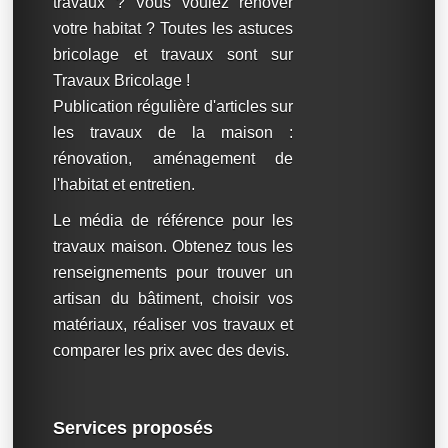
travaux ? Vous voulez rénover
votre habitat ? Toutes les astuces
bricolage et travaux sont sur
Travaux Bricolage !
Publication régulière d'articles sur
les travaux de la maison :
rénovation, aménagement de
l'habitat et entretien.
Le média de référence pour les
travaux maison. Obtenez tous les
renseignements pour trouver un
artisan du bâtiment, choisir vos
matériaux, réaliser vos travaux et
comparer les prix avec des devis.
Services proposés