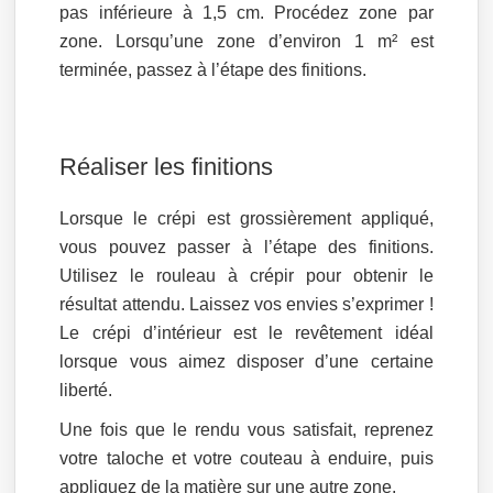
pas inférieure à 1,5 cm. Procédez zone par
zone. Lorsqu’une zone d’environ 1 m² est
terminée, passez à l’étape des finitions.
Réaliser les finitions
Lorsque le crépi est grossièrement appliqué,
vous pouvez passer à l’étape des finitions.
Utilisez le rouleau à crépir pour obtenir le
résultat attendu. Laissez vos envies s’exprimer !
Le crépi d’intérieur est le revêtement idéal
lorsque vous aimez disposer d’une certaine
liberté.
Une fois que le rendu vous satisfait, reprenez
votre taloche et votre couteau à enduire, puis
appliquez de la matière sur une autre zone.