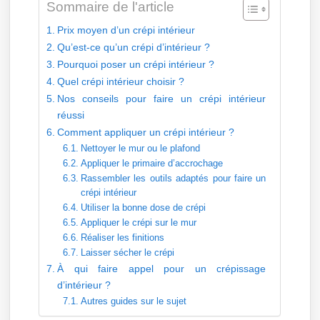
Sommaire de l'article
Prix moyen d’un crépi intérieur
Qu’est-ce qu’un crépi d’intérieur ?
Pourquoi poser un crépi intérieur ?
Quel crépi intérieur choisir ?
Nos conseils pour faire un crépi intérieur
réussi
Comment appliquer un crépi intérieur ?
Nettoyer le mur ou le plafond
Appliquer le primaire d’accrochage
Rassembler les outils adaptés pour faire un
crépi intérieur
Utiliser la bonne dose de crépi
Appliquer le crépi sur le mur
Réaliser les finitions
Laisser sécher le crépi
À qui faire appel pour un crépissage
d’intérieur ?
Autres guides sur le sujet