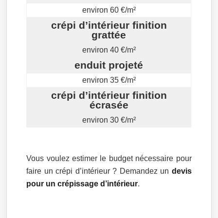
environ 60 €/m²
crépi d’intérieur finition
grattée
environ 40 €/m²
enduit projeté
environ 35 €/m²
crépi d’intérieur finition
écrasée
environ 30 €/m²
Vous voulez estimer le budget nécessaire pour
faire un crépi d’intérieur ? Demandez un
devis
pour un crépissage d’intérieur
.