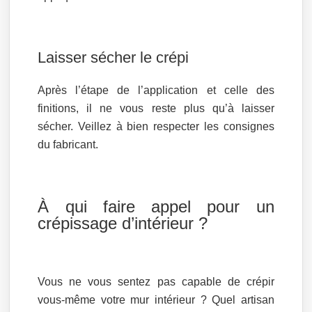
Laisser sécher le crépi
Après l’étape de l’application et celle des
finitions, il ne vous reste plus qu’à laisser
sécher. Veillez à bien respecter les consignes
du fabricant.
À qui faire appel pour un
crépissage d’intérieur ?
Vous ne vous sentez pas capable de crépir
vous-même votre mur intérieur ? Quel artisan