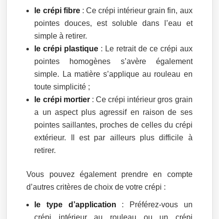
le crépi fibre
: Ce crépi intérieur grain fin, aux
pointes douces, est soluble dans l’eau et
simple à retirer.
le crépi plastique
: Le retrait de ce crépi aux
pointes homogènes s’avère également
simple. La matière s’applique au rouleau en
toute simplicité ;
le crépi mortier
: Ce crépi intérieur gros grain
a un aspect plus agressif en raison de ses
pointes saillantes, proches de celles du crépi
extérieur. Il est par ailleurs plus difficile à
retirer.
Vous pouvez également prendre en compte
d’autres critères de choix de votre crépi :
le type d’application
: Préférez-vous un
crépi intérieur au rouleau ou un crépi