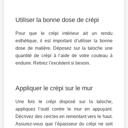
Utiliser la bonne dose de crépi
Pour que le crépi intérieur ait un rendu
esthétique, il est important d’utiliser la bonne
dose de matière. Déposez sur la taloche une
quantité de crépi à l’aide de votre couteau à
enduire. Retirez l’excédent si besoin.
Appliquer le crépi sur le mur
Une fois le crépi disposé sur la taloche,
appliquez l’outil contre le mur en appuyant.
Décrivez des cercles en remontant vers le haut.
Assurez-vous que l’épaisseur du crépi ne soit