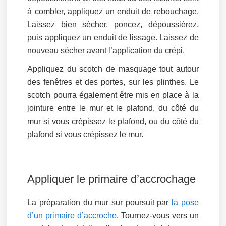
à combler, appliquez un enduit de rebouchage.
Laissez bien sécher, poncez, dépoussiérez,
puis appliquez un enduit de lissage. Laissez de
nouveau sécher avant l’application du crépi.
Appliquez du scotch de masquage tout autour
des fenêtres et des portes, sur les plinthes. Le
scotch pourra également être mis en place à la
jointure entre le mur et le plafond, du côté du
mur si vous crépissez le plafond, ou du côté du
plafond si vous crépissez le mur.
Appliquer le primaire d’accrochage
La préparation du mur sur poursuit par
la pose
d’un primaire d’accroche
. Tournez-vous vers un