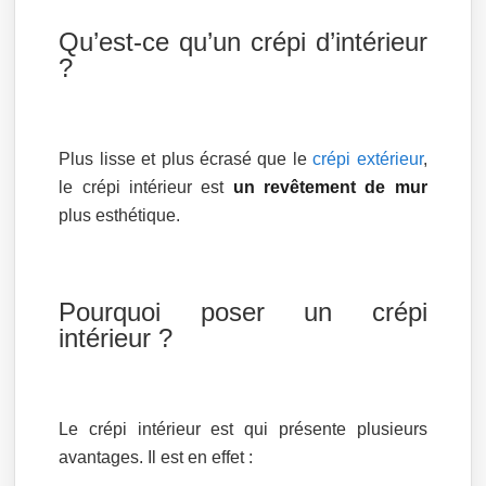
Qu’est-ce qu’un crépi d’intérieur
?
Plus lisse et plus écrasé que le
crépi extérieur
,
le crépi intérieur est
un revêtement de mur
plus esthétique.
Pourquoi poser un crépi
intérieur ?
Le crépi intérieur est qui présente plusieurs
avantages. Il est en effet :