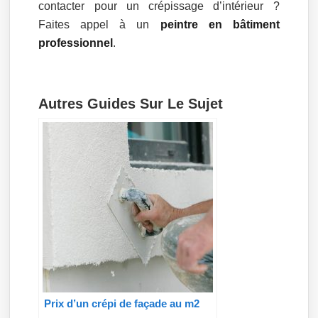
contacter pour un crépissage d’intérieur ?
Faites appel à un
peintre en bâtiment
professionnel
.
Autres Guides Sur Le Sujet
Prix d’un crépi de façade au m2