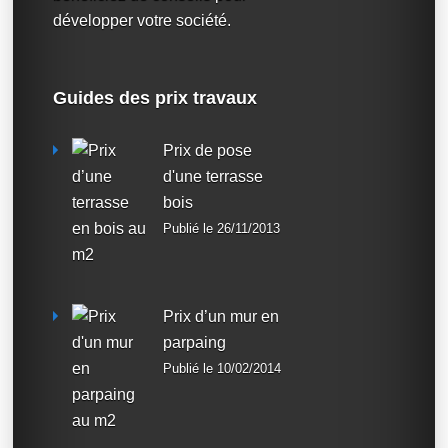
développer votre société.
Guides des prix travaux
Prix de pose
d'une terrasse
bois
Publié le 26/11/2013
Prix d’un mur en
parpaing
Publié le 10/02/2014