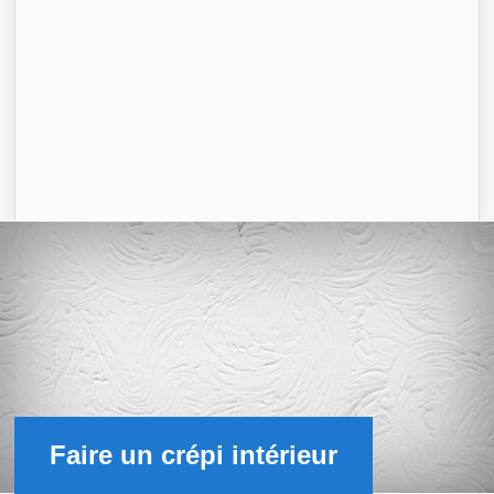
Faire un crépi intérieur