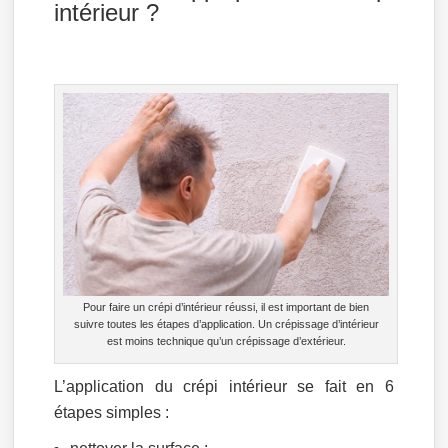
intérieur ?
Pour faire un crépi d’intérieur réussi, il est important de bien
suivre toutes les étapes d’application. Un crépissage d’intérieur
est moins technique qu’un crépissage d’extérieur.
L’application du crépi intérieur se fait en 6
étapes simples :