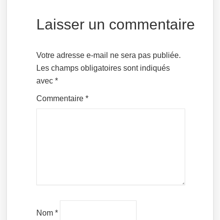
Laisser un commentaire
Votre adresse e-mail ne sera pas publiée.
Les champs obligatoires sont indiqués
avec
*
Commentaire
*
Nom
*