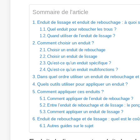
Sommaire de l'article
Enduit de lissage et enduit de rebouchage : à quoi 
Quel enduit pour reboucher les trous ?
Quand utiliser de l’enduit de lissage ?
Comment choisir un enduit ?
Choisir un enduit de rebouchage
Choisir un enduit de lissage
Qu’est-ce qu’un enduit spécifique ?
Qu’est-ce qu’un enduit multifonctions ?
Dans quel ordre utiliser un enduit de rebouchage et
Quels outils utiliser pour appliquer un enduit ?
Comment appliquer ces enduits ?
Comment appliquer de l’enduit de rebouchage ?
Entre l’enduit de rebouchage et de lissage : le pon
Comment appliquer un enduit de lissage ?
Enduit de rebouchage et de lissage : quel est le co
Autres guides sur le sujet