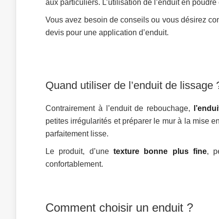
aux particuliers. L’utilisation de l’enduit en poud
Vous avez besoin de conseils ou vous désirez con
devis pour une application d’enduit.
Quand utiliser de l’enduit de lissage 
Contrairement à l’enduit de rebouchage,
l’endui
petites irrégularités et préparer le mur à la mise e
parfaitement lisse.
Le produit, d’une
texture bonne plus fine
, p
confortablement.
Comment choisir un enduit ?