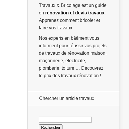
Travaux & Bricolage est un guide
en
rénovation et devis travaux
.
Apprenez comment bricoler et
faire vos travaux.
Nos experts en bâtiment vous
informent pour réussir vos projets
de travaux de rénovation maison,
maçonnerie, électricité,
plomberie, toiture … Découvrez
le prix des travaux rénovation !
Chercher un article travaux
Rechercher :