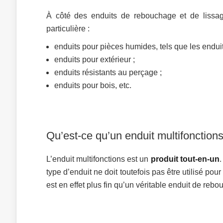
À côté des enduits de rebouchage et de lissag
particulière :
enduits pour pièces humides, tels que les enduit
enduits pour extérieur ;
enduits résistants au perçage ;
enduits pour bois, etc.
Qu’est-ce qu’un enduit multifonctions
L’enduit multifonctions est un
produit tout-en-un
.
type d’enduit ne doit toutefois pas être utilisé p
est en effet plus fin qu’un véritable enduit de reb