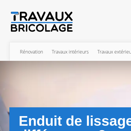
Rénovation
Travaux intérieurs
Travaux extérie
Enduit de lissag