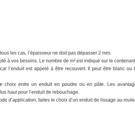
tous les cas, l’épaisseur ne doit pas dépasser 2 mm.
pté à vos besoins. Le nombre de m² est indiqué sur le contenant
 car l’enduit est appelé à être recouvert. Il peut être blanc ou
le choix entre un enduit en poudre ou en pâte. Les avantag
lus haut pour l’enduit de rebouchage.
de d’application, faites le choix d’un enduit de lissage au roule