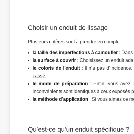
Choisir un enduit de lissage
Plusieurs critères sont à prendre en compte :
la taille des imperfections à camoufler
: Dans 
la surface à couvrir
: Choisissez un enduit ada
le coloris de l’enduit
: Il n’a pas d’incidence,
cassé.
le mode de préparation
: Enfin, vous avez 
inconvénients sont identiques à ceux exposés p
la méthode d’application
: Si vous aimez ce mo
Qu’est-ce qu’un enduit spécifique ?