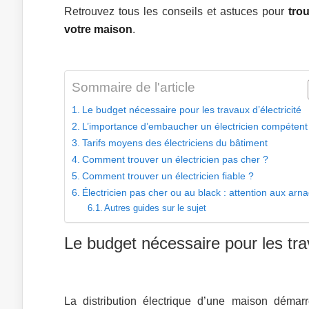
Retrouvez tous les conseils et astuces pour
tro
votre maison
.
Sommaire de l'article
Le budget nécessaire pour les travaux d’électricité
L’importance d’embaucher un électricien compétent
Tarifs moyens des électriciens du bâtiment
Comment trouver un électricien pas cher ?
Comment trouver un électricien fiable ?
Électricien pas cher ou au black : attention aux arn
Autres guides sur le sujet
Le budget nécessaire pour les trav
La distribution électrique d’une maison déma