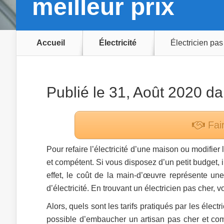
meilleur prix
Accueil
Électricité
Électricien pas 
Publié le 31, Août 2020 d
Fai
Pour refaire l’électricité d’une maison ou modifier l’
et compétent. Si vous disposez d’un petit budget, i
effet, le coût de la main-d’œuvre représente un
d’électricité. En trouvant un électricien pas cher, 
Alors, quels sont les tarifs pratiqués par les élec
possible d’embaucher un artisan pas cher et com