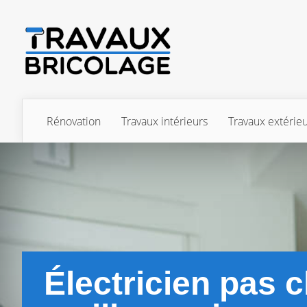
Rénovation
Travaux intérieurs
Travaux extérie
Électricien pas c