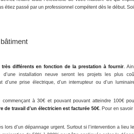
 étiez passé par un professionnel compétent dès le début. Soi
 bâtiment
 très différents en fonction de la prestation à fournir
. Ain
on d’une installation neuve seront les projets les plus coû
 d’une prise électrique, d’un interrupteur ou d’un luminair
aire commençant à 30€ et pouvant pouvant atteindre 100€ pou
re de travail d’un électricien est facturée 50€
. Pour en savoir
 lors d’un dépannage urgent. Surtout si l’intervention a lieu le