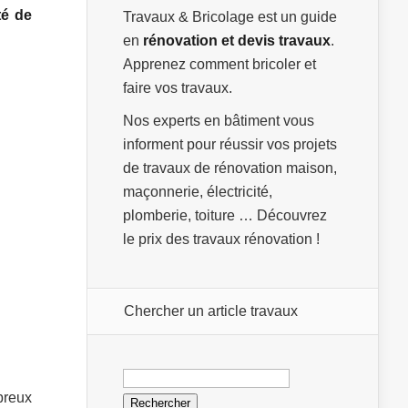
té de
Travaux & Bricolage est un guide
en
rénovation et devis travaux
.
Apprenez comment bricoler et
faire vos travaux.
Nos experts en bâtiment vous
informent pour réussir vos projets
de travaux de rénovation maison,
maçonnerie, électricité,
plomberie, toiture … Découvrez
le prix des travaux rénovation !
Chercher un article travaux
Rechercher :
breux