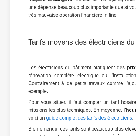
une dépense beaucoup plus importante que si vous
très mauvaise opération financière in fine.
Tarifs moyens des électriciens du
Les électriciens du bâtiment pratiquent des
prix
rénovation complète électrique ou l’installati
Contrairement à de petits travaux comme l’ajout
exemple.
Pour vous situer, il faut compter un tarif hor
missions les plus techniques. En moyenne,
l’heu
voici un
guide complet des tarifs des électriciens
.
Bien entendu, ces tarifs sont beaucoup plus élevés