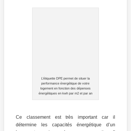
L’étiquette DPE permet de situer la
performance énergétique de votre
logement en fonction des dépenses
énergétiques en kwh par m2 et par an
Ce classement est très important car il
détermine les capacités énergétique d’un