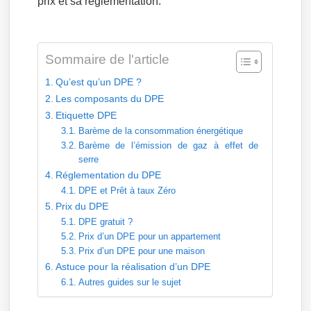
prix et sa réglementation.
Sommaire de l'article
Qu’est qu’un DPE ?
Les composants du DPE
Etiquette DPE
Barème de la consommation énergétique
Barème de l’émission de gaz à effet de
serre
Réglementation du DPE
DPE et Prêt à taux Zéro
Prix du DPE
DPE gratuit ?
Prix d’un DPE pour un appartement
Prix d’un DPE pour une maison
Astuce pour la réalisation d’un DPE
Autres guides sur le sujet