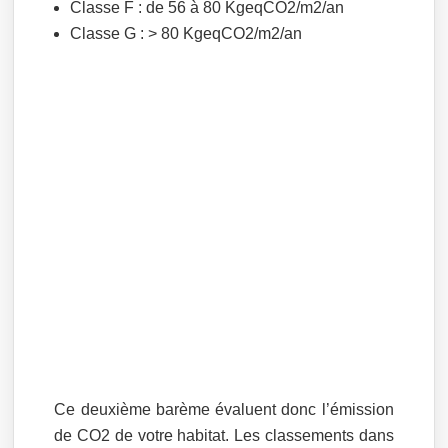
Classe F : de 56 à 80 KgeqCO2/m2/an
Classe G : > 80 KgeqCO2/m2/an
Ce deuxième barème évaluent donc l’émission
de CO2 de votre habitat. Les classements dans