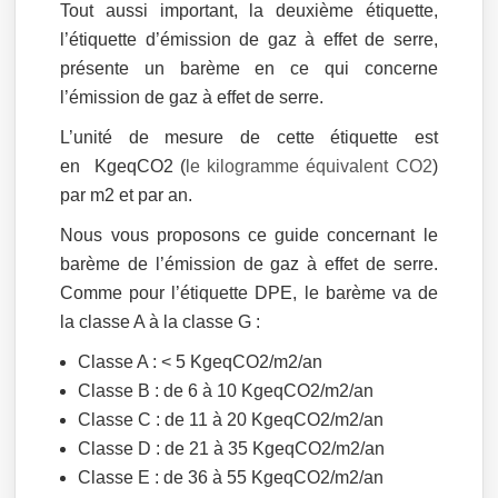
Tout aussi important, la deuxième étiquette,
l’étiquette d’émission de gaz à effet de serre,
présente un barème en ce qui concerne
l’émission de gaz à effet de serre.
L’unité de mesure de cette étiquette est
en KgeqCO2 (
le kilogramme équivalent CO2
)
par m2 et par an.
Nous vous proposons ce guide concernant le
barème de l’émission de gaz à effet de serre.
Comme pour l’étiquette DPE, le barème va de
la classe A à la classe G :
Classe A : < 5 KgeqCO2/m2/an
Classe B : de 6 à 10 KgeqCO2/m2/an
Classe C : de 11 à 20 KgeqCO2/m2/an
Classe D : de 21 à 35 KgeqCO2/m2/an
Classe E : de 36 à 55 KgeqCO2/m2/an