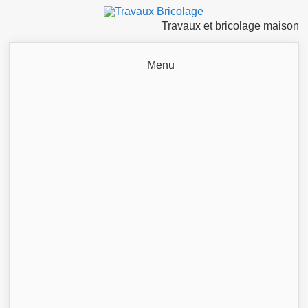
Travaux et bricolage maison
Menu