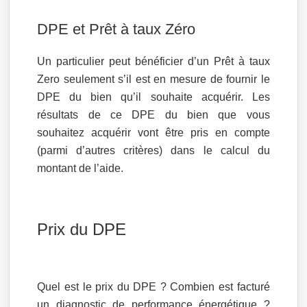
DPE et Prêt à taux Zéro
Un particulier peut bénéficier d’un Prêt à taux
Zero seulement s’il est en mesure de fournir le
DPE du bien qu’il souhaite acquérir. Les
résultats de ce DPE du bien que vous
souhaitez acquérir vont être pris en compte
(parmi d’autres critères) dans le calcul du
montant de l’aide.
Prix du DPE
Quel est le prix du DPE ? Combien est facturé
un diagnostic de performance énergétique ?