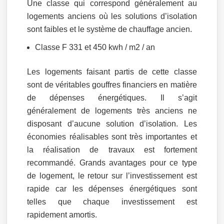
Une classe qui correspond généralement au
logements anciens où les solutions d’isolation
sont faibles et le système de chauffage ancien.
Classe F 331 et 450 kwh / m2 / an
Les logements faisant partis de cette classe
sont de véritables gouffres financiers en matière
de dépenses énergétiques. Il s’agit
généralement de logements très anciens ne
disposant d’aucune solution d’isolation. Les
économies réalisables sont très importantes et
la réalisation de travaux est fortement
recommandé. Grands avantages pour ce type
de logement, le retour sur l’investissement est
rapide car les dépenses énergétiques sont
telles que chaque investissement est
rapidement amortis.