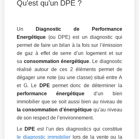
Qu’est qu’un DPE ?
Un
Diagnostic de Performance
Energétique
(ou DPE) est un diagnostic qui
permet de faire un bilan à la fois sur l’émission
de gaz à effet de serre d’un logement et sur
sa
consommation énergétique
. Le diagnostic
réalisé autour de ces 2 éléments permet de
dégager une note (ou une classe) situé entre A
et G. Le
DPE
permet donc de déterminer la
performance énergétique
d’un bien
immobilier que se soit aussi bien au niveau de
la consommation d’énergétique
qu’au niveau
de son respect de l’environnement.
Le
DPE
est l’un des diagnostics qui constitue
le diagnostic immobilier
lors de la vente ou la