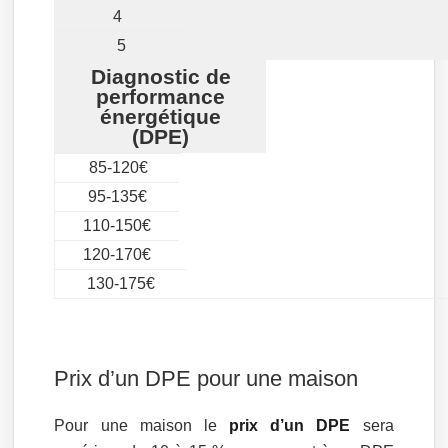
4
5
Diagnostic de
performance
énergétique
(DPE)
85-120€
95-135€
110-150€
120-170€
130-175€
Prix d’un DPE pour une maison
Pour une maison le
prix d’un DPE
sera