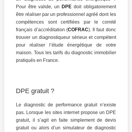
Pour être valide, un
DPE
doit obligatoirement
être réaliser par un professionnel agréé dont les
compétences sont certifiées par le comité
français d’accréditation (
COFRAC
). Il faut donc
trouver un diagnostiqueur sérieux et compétent
pour réaliser l’étude énergétique de votre
maison. Tous les tarifs du diagnostic immobilier
pratiqués en France.
DPE gratuit ?
Le diagnostic de performance gratuit n’existe
pas. Lorsque les sites internet propose un DPE
gratuit, il s’agit en faite simplement de devis
gratuit ou alors d’un simulateur de diagnostic