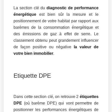
La section clé du
diagnostic de performance
énergétique
est bien sûr la mesure et le
positionnement de votre habitat par rapport aux
barèmes de la consommation énergétique et
des émissions de gaz à effet de serre. Le
classement obtenu peut grandement influencer
de façon positive ou négative
la valeur de
votre bien immobilier
.
Etiquette DPE
Dans cette section clé, on retrouve 2
étiquettes
DPE
(où barème DPE) qui vont permettre de
positionner les performances énergétiques de