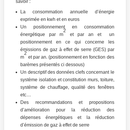
savoir :
La consommation annuelle d’énergie
exprimée en kwh et en euros
Un positionnement en consommation
2
énergétique par m
et par an et un
positionnement en ce qui concerne les
émissions de gaz à effet de serre (GES) par
2
m
et par an. (positionnement en fonction des
barèmes présentés ci dessous)
Un descriptif des données clefs concernant le
système isolation et constitution murs, toiture,
système de chauffage, qualité des fenêtres
etc…
Des recommandations et propositions
d’amélioration pour la réduction des
dépenses énergétiques et la réduction
d’émission de gaz à effet de serre