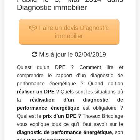
Diagnostic immobilier
Faire un devis
Diagnostic
immobilier
Mis à jour le
02/04/2019
Qu’est qu’un DPE ? Comment lire et
comprendre le rapport d’un diagnostic de
performance énergétique ? Quand doit-on
réaliser un DPE
? Quels sont les situations où
la
réalisation d’un diagnostic de
performance énergétique
est obligatoire ?
Quel est le
prix d’un DPE
? Travaux Bricolage
vous explique tous ce qu’il faut savoir sur le
diagnostic de performance énergétique
, son