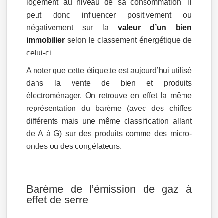
logement au niveau de sa consommation. Il
peut donc influencer positivement ou
négativement sur la
valeur d’un bien
immobilier
selon le classement énergétique de
celui-ci.
A noter que cette étiquette est aujourd’hui utilisé
dans la vente de bien et produits
électroménager. On retrouve en effet la même
représentation du barème (avec des chiffes
différents mais une même classification allant
de A à G) sur des produits comme des micro-
ondes ou des congélateurs.
Barème de l’émission de gaz à
effet de serre