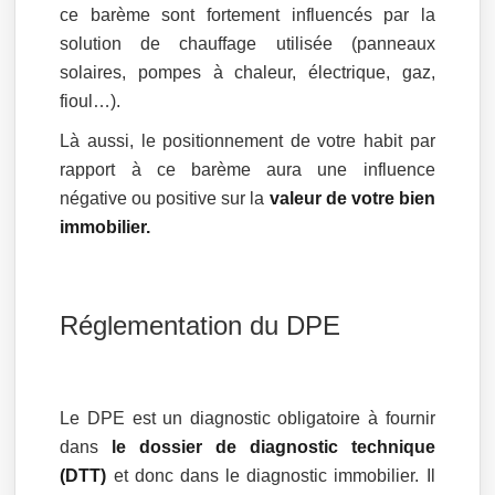
ce barème sont fortement influencés par la
solution de chauffage utilisée (panneaux
solaires, pompes à chaleur, électrique, gaz,
fioul…).
Là aussi, le positionnement de votre habit par
rapport à ce barème aura une influence
négative ou positive sur la
valeur de votre bien
immobilier.
Réglementation du DPE
Le DPE est un diagnostic obligatoire à fournir
dans
le dossier de diagnostic technique
(DTT)
et donc dans le diagnostic immobilier. Il