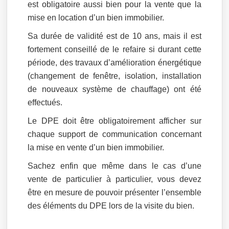
est obligatoire aussi bien pour la vente que la
mise en location d’un bien immobilier.
Sa durée de validité est de 10 ans, mais il est
fortement conseillé de le refaire si durant cette
période, des travaux d’amélioration énergétique
(changement de fenêtre, isolation, installation
de nouveaux système de chauffage) ont été
effectués.
Le DPE doit être obligatoirement afficher sur
chaque support de communication concernant
la mise en vente d’un bien immobilier.
Sachez enfin que même dans le cas d’une
vente de particulier à particulier, vous devez
être en mesure de pouvoir présenter l’ensemble
des éléments du DPE lors de la visite du bien.