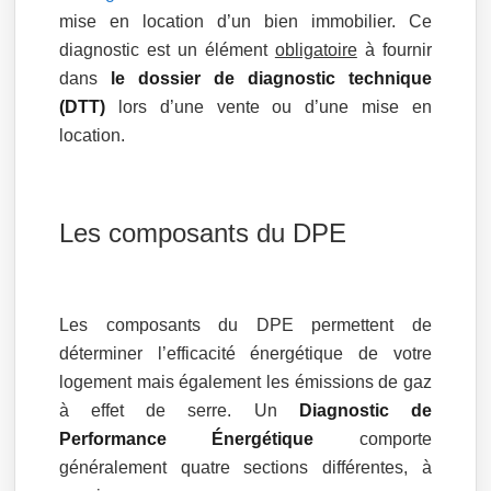
mise en location d’un bien immobilier. Ce
diagnostic est un élément
obligatoire
à fournir
dans
le dossier de diagnostic technique
(DTT)
lors d’une vente ou d’une mise en
location.
Les composants du DPE
Les composants du DPE permettent de
déterminer l’efficacité énergétique de votre
logement mais également les émissions de gaz
à effet de serre. Un
Diagnostic de
Performance Énergétique
comporte
généralement quatre sections différentes, à