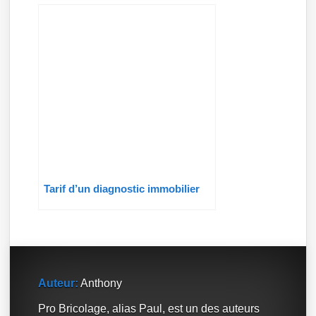
Tarif d’un diagnostic immobilier
Auteur:
Anthony
Pro Bricolage, alias Paul, est un des auteurs