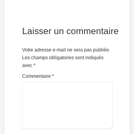
Laisser un commentaire
Votre adresse e-mail ne sera pas publiée.
Les champs obligatoires sont indiqués
avec
*
Commentaire
*