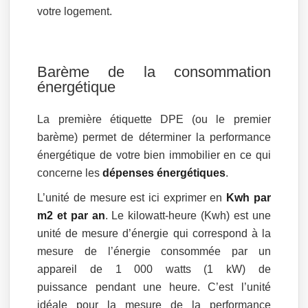
votre logement.
Barème de la consommation
énergétique
La première étiquette DPE (ou le premier
barème) permet de déterminer la performance
énergétique de votre bien immobilier en ce qui
concerne les
dépenses énergétiques
.
L’unité de mesure est ici exprimer en
Kwh par
m2 et par an
. Le kilowatt-heure (Kwh) est une
unité de mesure d’énergie qui correspond à la
mesure de l’énergie consommée par un
appareil de 1 000 watts (1 kW) de
puissance pendant une heure. C’est l’unité
idéale pour la mesure de la performance