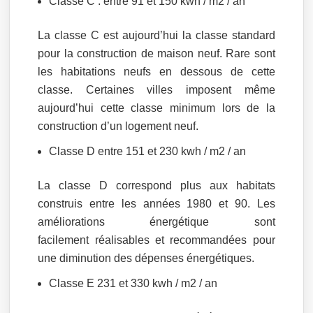
Classe C : entre 91 et 150 kwh / m2 / an
La classe C est aujourd’hui la classe standard
pour la construction de maison neuf. Rare sont
les habitations neufs en dessous de cette
classe. Certaines villes imposent même
aujourd’hui cette classe minimum lors de la
construction d’un logement neuf.
Classe D entre 151 et 230 kwh / m2 / an
La classe D correspond plus aux habitats
construis entre les années 1980 et 90. Les
améliorations énergétique sont
facilement réalisables et recommandées pour
une diminution des dépenses énergétiques.
Classe E 231 et 330 kwh / m2 / an