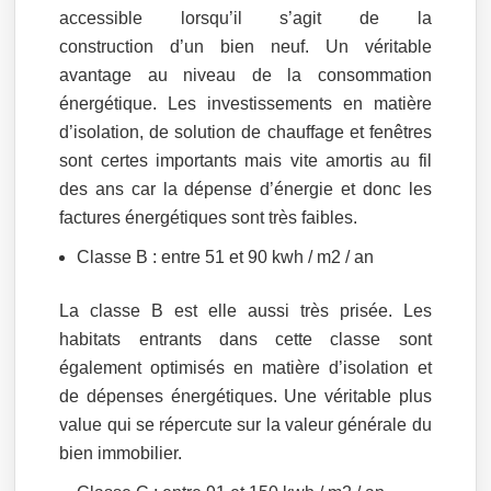
accessible lorsqu’il s’agit de la
construction d’un bien neuf. Un véritable
avantage au niveau de la consommation
énergétique. Les investissements en matière
d’isolation, de solution de chauffage et fenêtres
sont certes importants mais vite amortis au fil
des ans car la dépense d’énergie et donc les
factures énergétiques sont très faibles.
Classe B : entre 51 et 90 kwh / m2 / an
La classe B est elle aussi très prisée. Les
habitats entrants dans cette classe sont
également optimisés en matière d’isolation et
de dépenses énergétiques. Une véritable plus
value qui se répercute sur la valeur générale du
bien immobilier.