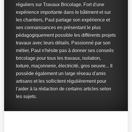
réguliers sur Travaux Bricolage. Fort d'une
expérience importante dans le bâtiment et sur
les chantiers, Paul partage son expérience et
ses connaissances en présentant le plus
pédagogiquement possible les différents projets
travaux avec leurs détails. Passionné par son
métier, Paul n'hésite pas à donner ses conseils
bricolage pour tous les travaux, isolation,
toiture, maçonnerie, électricité, gros oeuvre... Il
possède également un large réseau d'amis
artisans et les sollicitent régulièrement pour
l'aider à la rédaction de certains articles selon
les sujets.