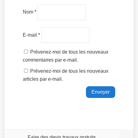
Nom
*
E-mail
*
Prévenez-moi de tous les nouveaux
commentaires par e-mail.
Prévenez-moi de tous les nouveaux
articles par e-mail.
Faire des devis travaux gratuits