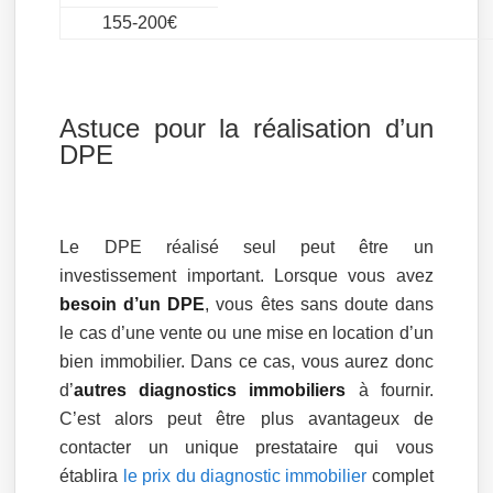
155-200€
Astuce pour la réalisation d’un
DPE
Le DPE réalisé seul peut être un
investissement important. Lorsque vous avez
besoin d’un DPE
, vous êtes sans doute dans
le cas d’une vente ou une mise en location d’un
bien immobilier. Dans ce cas, vous aurez donc
d’
autres diagnostics immobiliers
à fournir.
C’est alors peut être plus avantageux de
contacter un unique prestataire qui vous
établira
le prix du diagnostic immobilier
complet