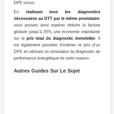
DPE inclus.
En
réalisant tous les diagnostics
nécessaires au DTT par le même prestataire
,
vous pouvez ainsi espérer réduire la facture
globale jusqu’à 35%, une économie importante
sur le
prix total du diagnostic immobilier
. Il
est également possible d’estimer le prix d’un
DPE en utilisant un simulateur du diagnostic de
performance énérgétique de votre maison.
Autres Guides Sur Le Sujet