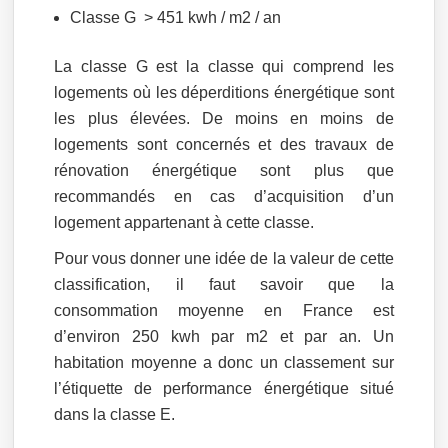
Classe G > 451 kwh / m2 / an
La classe G est la classe qui comprend les
logements où les déperditions énergétique sont
les plus élevées. De moins en moins de
logements sont concernés et des travaux de
rénovation énergétique sont plus que
recommandés en cas d’acquisition d’un
logement appartenant à cette classe.
Pour vous donner une idée de la valeur de cette
classification, il faut savoir que la
consommation moyenne en France est
d’environ 250 kwh par m2 et par an. Un
habitation moyenne a donc un classement sur
l’étiquette de performance énergétique situé
dans la classe E.