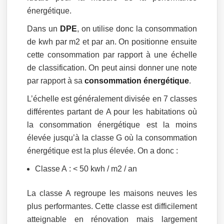
énergétique.
Dans un
DPE
, on utilise donc la consommation
de kwh par m2 et par an. On positionne ensuite
cette consommation par rapport à une échelle
de classification. On peut ainsi donner une note
par rapport à sa
consommation énergétique
.
L’échelle est généralement divisée en 7 classes
différentes partant de A pour les habitations où
la consommation énergétique est la moins
élevée jusqu’à la classe G où la consommation
énergétique est la plus élevée. On a donc :
Classe A : < 50 kwh / m2 / an
La classe A regroupe les maisons neuves les
plus performantes. Cette classe est difficilement
atteignable en rénovation mais largement