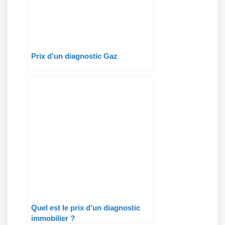
Prix d’un diagnostic Gaz
Quel est le prix d’un diagnostic
immobilier ?