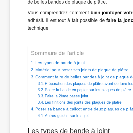
de belles bandes de plaque de plâtre.
Vous comprendrez comment
bien jointoyer vot
adhésif. Il est tout à fait possible de
faire la jo
technique.
Sommaire de l'article
Les types de bande à joint
Matériel pour poser ses joints de plaque de plâtre
Comment faire de belles bandes à joint de plaque de
Préparation des plaques de plâtre avant de faire les
Poser la bande en papier sur les plaques de plâtre
Faire la 2ème passe joint
Les finitions des joints des plaques de plâtre
Poser sa bande à calicot entre deux plaques de plât
Autres guides sur le sujet
Les types de bande à joint