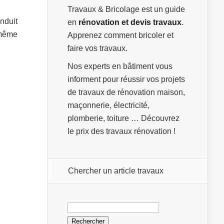
Travaux & Bricolage est un guide
enduit
en
rénovation et devis travaux
.
même
Apprenez comment bricoler et
faire vos travaux.
Nos experts en bâtiment vous
informent pour réussir vos projets
de travaux de rénovation maison,
maçonnerie, électricité,
plomberie, toiture … Découvrez
le prix des travaux rénovation !
Chercher un article travaux
Rechercher :