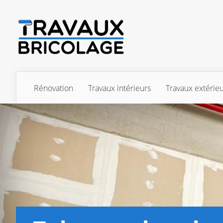
Rénovation
Travaux intérieurs
Travaux extérie