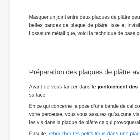
Masquer un joint entre deux plaques de plâtre peut ê
belles bandes de plaque de plâtre lisse et invis
l’ossature métallique, voici la technique de base 
Préparation des plaques de plâtre ava
Avant de vous lancer dans le
jointoiement des
surface.
En ce qui concerne la pose d’une bande de calicot,
votre perceuse, vous vous assurez qu’aucune vis 
les vis dans la plaque de plâtre ce qui provoquerait
Ensuite,
reboucher les petits trous dans une plaq