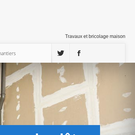
Travaux et bricolage maison
hantiers