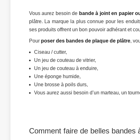
Vous aurez besoin de
bande à joint en papier ou
plâtre. La marque la plus connue pour les enduit
ses produits offrent un bon pouvoir adhérant et co
Pour
poser des bandes de plaque de plâtre
, vo
Ciseau / cutter,
Un jeu de couteau de vitrier,
Un jeu de couteau à enduire,
Une éponge humide,
Une brosse à poils durs,
Vous aurez aussi besoin d’un marteau, un tourn
Comment faire de belles bandes à 