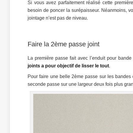
Si vous avez parfaitement réalisé cette premièr
besoin de poncer la surépaisseur. Néanmoins, vo
jointage n’est pas de niveau.
Faire la 2ème passe joint
La première passe fait avec l’enduit pour bande 
joints a pour objectif de lisser le tout
.
Pour faire une belle 2ème passe sur les bandes d
seconde passe sur une largeur deux fois plus gra