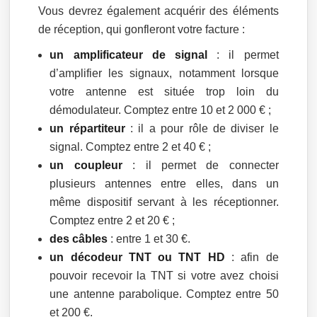
Vous devrez également acquérir des éléments
de réception, qui gonfleront votre facture :
un amplificateur de signal
: il permet
d’amplifier les signaux, notamment lorsque
votre antenne est située trop loin du
démodulateur. Comptez entre 10 et 2 000 € ;
un répartiteur
: il a pour rôle de diviser le
signal. Comptez entre 2 et 40 € ;
un coupleur
: il permet de connecter
plusieurs antennes entre elles, dans un
même dispositif servant à les réceptionner.
Comptez entre 2 et 20 € ;
des câbles
: entre 1 et 30 €.
un décodeur TNT ou TNT HD
: afin de
pouvoir recevoir la TNT si votre avez choisi
une antenne parabolique. Comptez entre 50
et 200 €.