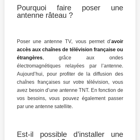
Pourquoi faire poser une
antenne râteau ?
Poser une antenne TV, vous permet d’
avoir
accès aux chaînes de télévision française ou
étrangères
, grâce aux ondes
électromagnétiques relayées par l’antenne.
Aujourd’hui, pour profiter de la diffusion des
chaînes françaises sur votre télévision, vous
avez besoin d’une antenne TNT. En fonction de
vos besoins, vous pouvez également passer
par une antenne satellite.
Est-il possible d’installer une