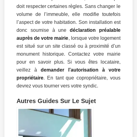
doit respecter certaines règles. Sans changer le
volume de l’immeuble, elle modifie toutefois
l’aspect de votre habitation. Son installation est
donc soumise à une
déclaration préalable
auprès de votre mairie
, lorsque votre logement
est situé sur un site classé ou à proximité d’un
monument historique. Contactez votre mairie
pour en savoir plus. Si vous êtes locataire,
veillez à
demander l’autorisation à votre
propriétaire
. En tant que copropriétaire, vous
devrez vous tourner vers votre syndic.
Autres Guides Sur Le Sujet