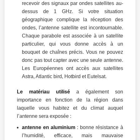
recevoir des signaux par ondes satellites au-
dessus de 1 GHz. Si votre situation
géographique complique la réception des
ondes, l’antenne satellite est incontournable.
Chaque parabole est associée à un satellite
particulier, qui vous donne accès à un
bouquet de chaînes précis. Vous ne pouvez
donc pas tout capter avec une seule antenne.
Les Européennes ont accès aux satellites
Astra, Atlantic bird, Hotbird et Eutelsat.
Le matériau utilisé
a également son
importance en fonction de la région dans
laquelle vous habitez et du climat auquel
l’antenne sera exposée :
antenne en aluminium
: bonne résistance à
l’humidité, efficace, mais mauvaise