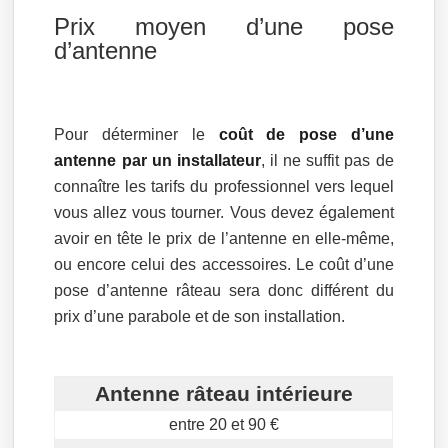
Prix moyen d’une pose
d’antenne
Pour déterminer le
coût de pose d’une
antenne par un installateur
, il ne suffit pas de
connaître les tarifs du professionnel vers lequel
vous allez vous tourner. Vous devez également
avoir en tête le prix de l’antenne en elle-même,
ou encore celui des accessoires. Le coût d’une
pose d’antenne râteau sera donc différent du
prix d’une parabole et de son installation.
Antenne râteau intérieure
entre 20 et 90 €