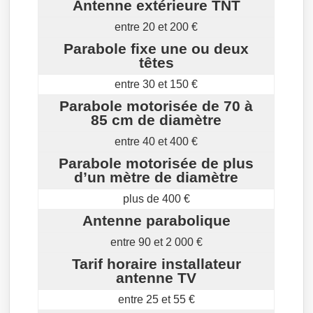
Antenne extérieure TNT
entre 20 et 200 €
Parabole fixe une ou deux
têtes
entre 30 et 150 €
Parabole motorisée de 70 à
85 cm de diamètre
entre 40 et 400 €
Parabole motorisée de plus
d’un mètre de diamètre
plus de 400 €
Antenne parabolique
entre 90 et 2 000 €
Tarif horaire installateur
antenne TV
entre 25 et 55 €