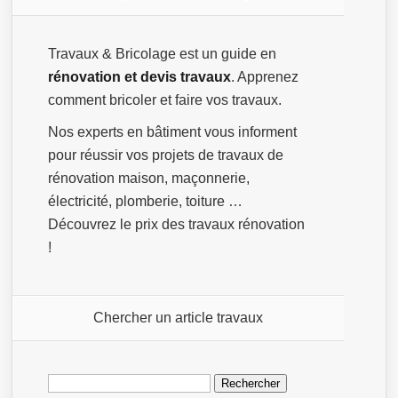
Travaux & Bricolage est un guide en
rénovation et devis travaux
. Apprenez
comment bricoler et faire vos travaux.
Nos experts en bâtiment vous informent
pour réussir vos projets de travaux de
rénovation maison, maçonnerie,
électricité, plomberie, toiture …
Découvrez le prix des travaux rénovation
!
Chercher un article travaux
Rechercher :