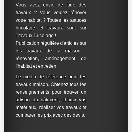
Vous avez envie de faire des
travaux ? Vous voulez rénover
votre habitat ? Toutes les astuces
bricolage et travaux sont sur
Travaux Bricolage !
Publication régulière d'articles sur
les travaux de la maison :
rénovation, aménagement de
l'habitat et entretien.
Le média de référence pour les
travaux maison. Obtenez tous les
renseignements pour trouver un
artisan du bâtiment, choisir vos
matériaux, réaliser vos travaux et
comparer les prix avec des devis.