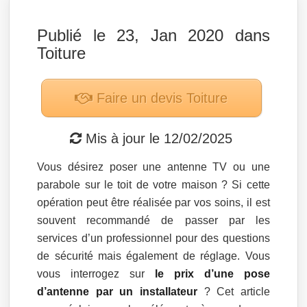
Publié le 23, Jan 2020 dans
Toiture
Faire un devis
Toiture
Mis à jour le
12/02/2025
Vous désirez poser une antenne TV ou une
parabole sur le toit de votre maison ? Si cette
opération peut être réalisée par vos soins, il est
souvent recommandé de passer par les
services d’un professionnel pour des questions
de sécurité mais également de réglage. Vous
vous interrogez sur
le prix d’une pose
d’antenne par un installateur
? Cet article