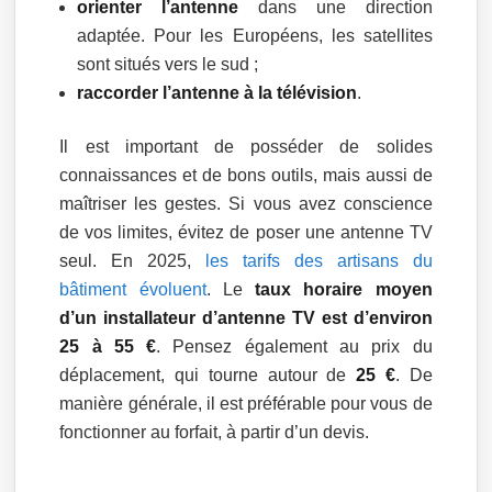
orienter l’antenne
dans une direction
adaptée. Pour les Européens, les satellites
sont situés vers le sud ;
raccorder l’antenne à la télévision
.
Il est important de posséder de solides
connaissances et de bons outils, mais aussi de
maîtriser les gestes. Si vous avez conscience
de vos limites, évitez de poser une antenne TV
seul. En 2025,
les tarifs des artisans du
bâtiment évoluent
. Le
taux horaire moyen
d’un installateur d’antenne TV est d’environ
25 à 55 €
. Pensez également au prix du
déplacement, qui tourne autour de
25 €
. De
manière générale, il est préférable pour vous de
fonctionner au forfait, à partir d’un devis.