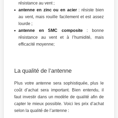
résistance au vent ;
antenne en zinc ou en acier
: résiste bien
au vent, mais rouille facilement et est assez
lourde ;
antenne en SMC composite
: bonne
résistance au vent et à l’humidité, mais
efficacité moyenne;
La qualité de l’antenne
Plus votre antenne sera sophistiquée, plus le
coût d’achat sera important. Bien entendu, il
faut investir dans un modèle de qualité afin de
capter le mieux possible. Voici les prix d’achat
selon la qualité de l’antenne :