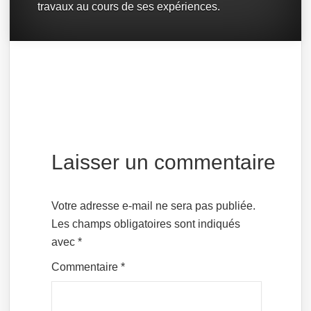
travaux au cours de ses expériences.
Laisser un commentaire
Votre adresse e-mail ne sera pas publiée.
Les champs obligatoires sont indiqués
avec
*
Commentaire
*