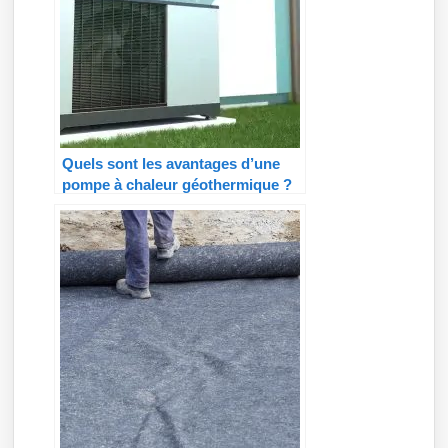
Quels sont les avantages d’une
pompe à chaleur géothermique ?