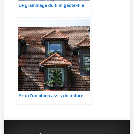
Le grammage du film géotextile
Prix d’un chien assis de toiture