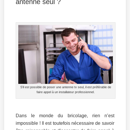
antenne seul ?
S’il est possible de poser une antenne tv seul, il est préférable de
faire appel à un installateur professionnel.
Dans le monde du bricolage, rien n’est
impossible ! Il est toutefois nécessaire de savoir