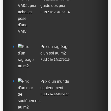
guide des prix
Publié le 25/01/2014
Prix du ragréage
d'un sol au m2
Publié le 14/12/2015
Prix d’un mur de
soutènement
Publié le 14/04/2014