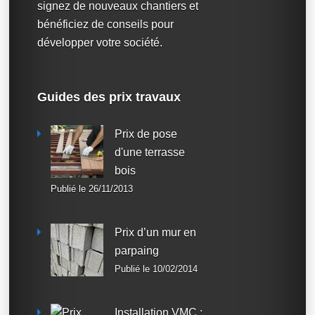
signez de nouveaux chantiers et
bénéficiez de conseils pour
développer votre société.
Guides des prix travaux
Prix de pose
d'une terrasse
bois
Publié le 26/11/2013
Prix d’un mur en
parpaing
Publié le 10/02/2014
Installation VMC :