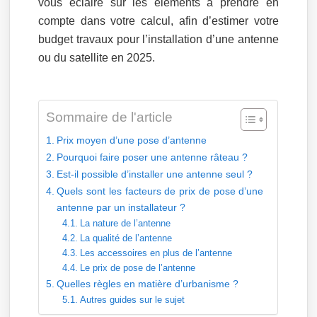
vous éclaire sur les éléments à prendre en
compte dans votre calcul, afin d’estimer votre
budget travaux pour l’installation d’une antenne
ou du satellite en 2025.
Sommaire de l'article
Prix moyen d’une pose d’antenne
Pourquoi faire poser une antenne râteau ?
Est-il possible d’installer une antenne seul ?
Quels sont les facteurs de prix de pose d’une
antenne par un installateur ?
La nature de l’antenne
La qualité de l’antenne
Les accessoires en plus de l’antenne
Le prix de pose de l’antenne
Quelles règles en matière d’urbanisme ?
Autres guides sur le sujet