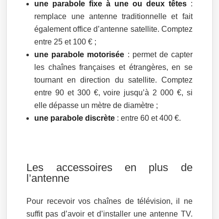
une parabole fixe à une ou deux têtes
:
remplace une antenne traditionnelle et fait
également office d’antenne satellite. Comptez
entre 25 et 100 € ;
une parabole motorisée
: permet de capter
les chaînes françaises et étrangères, en se
tournant en direction du satellite. Comptez
entre 90 et 300 €, voire jusqu’à 2 000 €, si
elle dépasse un mètre de diamètre ;
une parabole discrète
: entre 60 et 400 €.
Les accessoires en plus de
l’antenne
Pour recevoir vos chaînes de télévision, il ne
suffit pas d’avoir et d’installer une antenne TV.