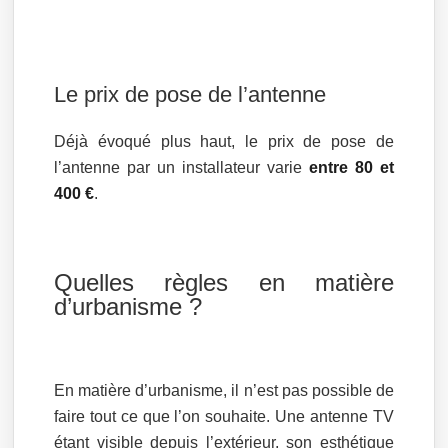
Le prix de pose de l’antenne
Déjà évoqué plus haut, le prix de pose de
l’antenne par un installateur varie
entre 80 et
400 €
.
Quelles règles en matière
d’urbanisme ?
En matière d’urbanisme, il n’est pas possible de
faire tout ce que l’on souhaite. Une antenne TV
étant visible depuis l’extérieur, son esthétique