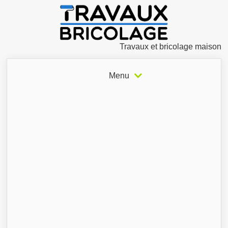
Travaux et bricolage maison
Menu