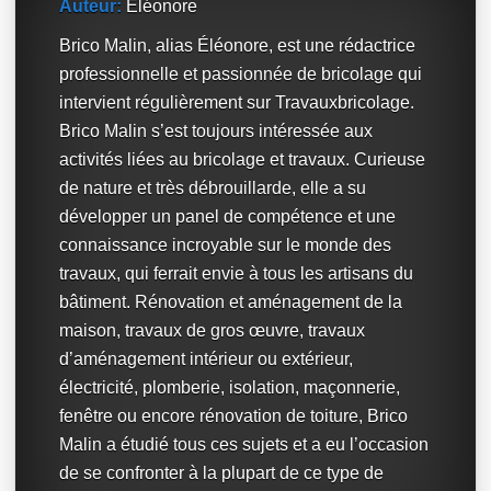
Auteur:
Éléonore
Brico Malin, alias Éléonore, est une rédactrice
professionnelle et passionnée de bricolage qui
intervient régulièrement sur Travauxbricolage.
Brico Malin s’est toujours intéressée aux
activités liées au bricolage et travaux. Curieuse
de nature et très débrouillarde, elle a su
développer un panel de compétence et une
connaissance incroyable sur le monde des
travaux, qui ferrait envie à tous les artisans du
bâtiment. Rénovation et aménagement de la
maison, travaux de gros œuvre, travaux
d’aménagement intérieur ou extérieur,
électricité, plomberie, isolation, maçonnerie,
fenêtre ou encore rénovation de toiture, Brico
Malin a étudié tous ces sujets et a eu l’occasion
de se confronter à la plupart de ce type de