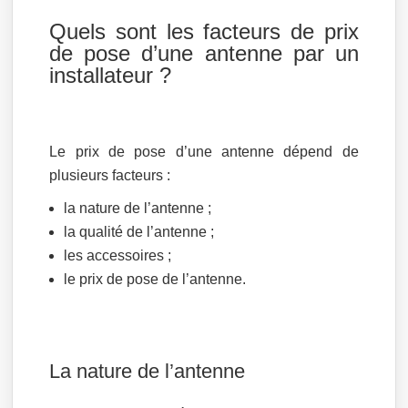
Quels sont les facteurs de prix
de pose d’une antenne par un
installateur ?
Le prix de pose d’une antenne dépend de
plusieurs facteurs :
la nature de l’antenne ;
la qualité de l’antenne ;
les accessoires ;
le prix de pose de l’antenne.
La nature de l’antenne