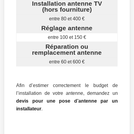
Installation antenne TV
(hors fourniture)
entre 80 et 400 €
Réglage antenne
entre 100 et 150 €
Réparation ou
remplacement antenne
entre 60 et 600 €
Afin d’estimer correctement le budget de
l’installation de votre antenne, demandez un
devis pour une pose d’antenne par un
installateur
.