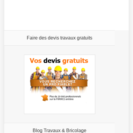
Faire des devis travaux gratuits
Blog Travaux & Bricolage