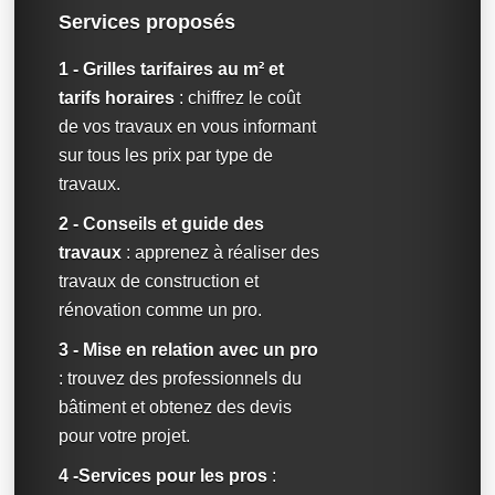
Services proposés
1 - Grilles tarifaires au m² et
tarifs horaires
: chiffrez le coût
de vos travaux en vous informant
sur tous les prix par type de
travaux.
2 - Conseils et guide des
travaux
: apprenez à réaliser des
travaux de construction et
rénovation comme un pro.
3 - Mise en relation avec un pro
: trouvez des professionnels du
bâtiment et obtenez des devis
pour votre projet.
4 -Services pour les pros
: