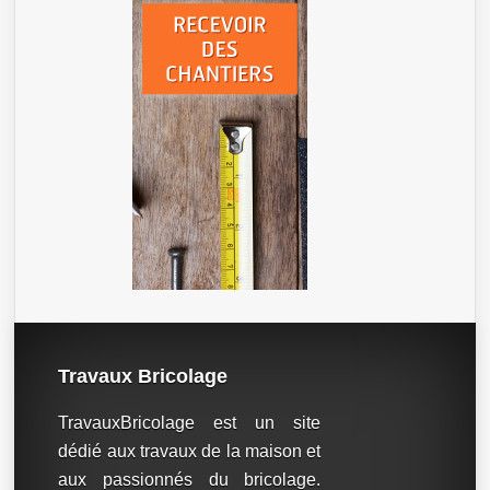
Travaux Bricolage
TravauxBricolage est un site
dédié aux travaux de la maison et
aux passionnés du bricolage.