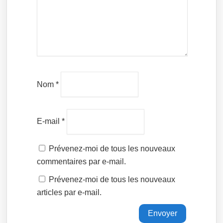
Nom
*
E-mail
*
Prévenez-moi de tous les nouveaux
commentaires par e-mail.
Prévenez-moi de tous les nouveaux
articles par e-mail.