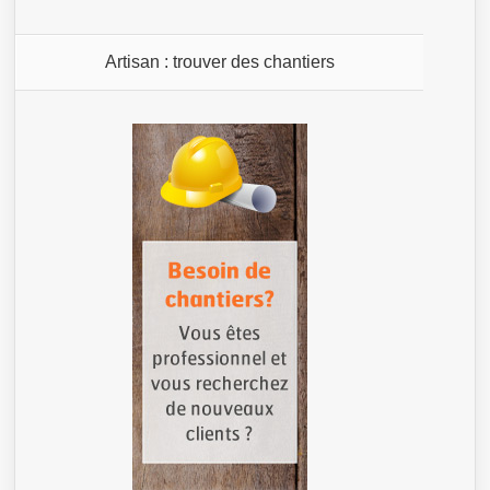
Artisan : trouver des chantiers