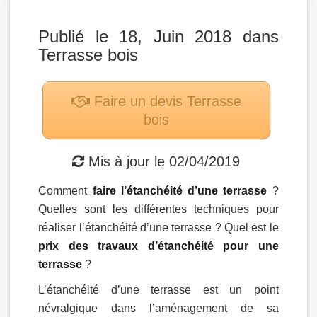
Publié le 18, Juin 2018 dans
Terrasse bois
Faire un devis
Terrasse
bois
Mis à jour le
02/04/2019
Comment
faire l’étanchéité d’une terrasse
?
Quelles sont les différentes techniques pour
réaliser l’étanchéité d’une terrasse ? Quel est le
prix des travaux d’étanchéité pour une
terrasse
?
L’étanchéité d’une terrasse est un point
névralgique dans l’aménagement de sa