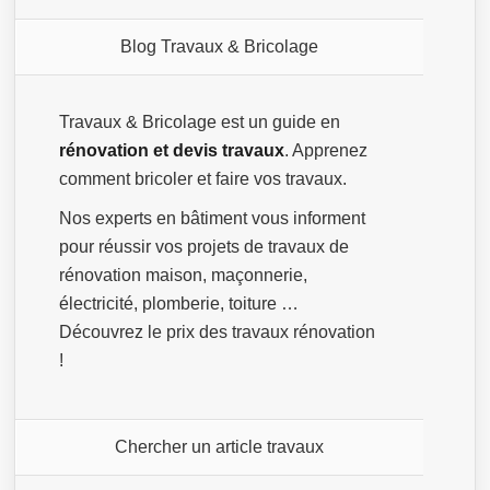
Blog Travaux & Bricolage
Travaux & Bricolage est un guide en
rénovation et devis travaux
. Apprenez
comment bricoler et faire vos travaux.
Nos experts en bâtiment vous informent
pour réussir vos projets de travaux de
rénovation maison, maçonnerie,
électricité, plomberie, toiture …
Découvrez le prix des travaux rénovation
!
Chercher un article travaux