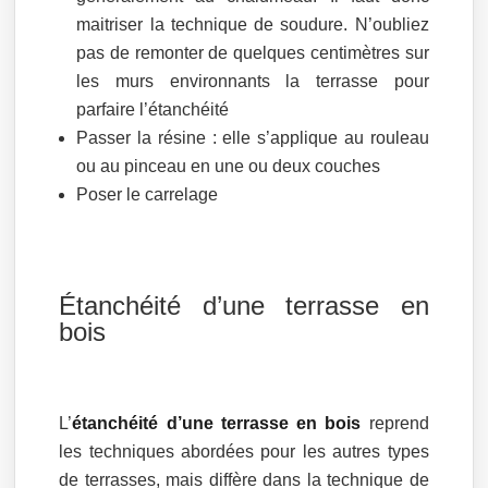
maitriser la technique de soudure. N’oubliez
pas de remonter de quelques centimètres sur
les murs environnants la terrasse pour
parfaire l’étanchéité
Passer la résine : elle s’applique au rouleau
ou au pinceau en une ou deux couches
Poser le carrelage
Étanchéité d’une terrasse en
bois
L’
étanchéité d’une terrasse en bois
reprend
les techniques abordées pour les autres types
de terrasses, mais diffère dans la technique de