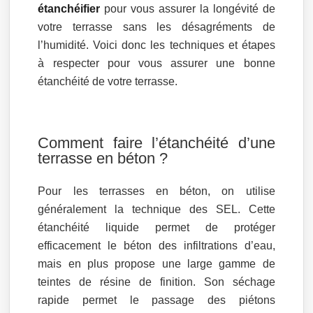
étanchéifier
pour vous assurer la longévité de
votre terrasse sans les désagréments de
l’humidité. Voici donc les techniques et étapes
à respecter pour vous assurer une bonne
étanchéité de votre terrasse.
Comment faire l’étanchéité d’une
terrasse en béton ?
Pour les terrasses en béton, on utilise
généralement la technique des SEL. Cette
étanchéité liquide permet de protéger
efficacement le béton des infiltrations d’eau,
mais en plus propose une large gamme de
teintes de résine de finition. Son séchage
rapide permet le passage des piétons