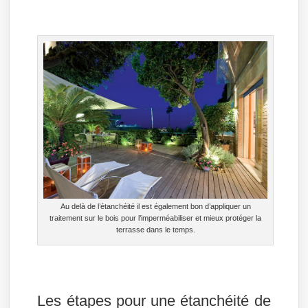
Au delà de l’étanchéité il est également bon d’appliquer un
traitement sur le bois pour l’imperméabiliser et mieux protéger la
terrasse dans le temps.
Les étapes pour une étanchéité de