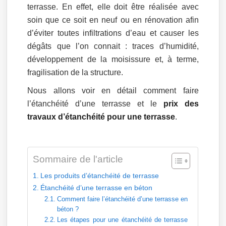
terrasse. En effet, elle doit être réalisée avec
soin que ce soit en neuf ou en rénovation afin
d’éviter toutes infiltrations d’eau et causer les
dégâts que l’on connait : traces d’humidité,
développement de la moisissure et, à terme,
fragilisation de la structure.
Nous allons voir en détail comment faire
l’étanchéité d’une terrasse et le
prix des
travaux d’étanchéité pour une terrasse
.
Sommaire de l'article
Les produits d’étanchéité de terrasse
Étanchéité d’une terrasse en béton
Comment faire l’étanchéité d’une terrasse en
béton ?
Les étapes pour une étanchéité de terrasse