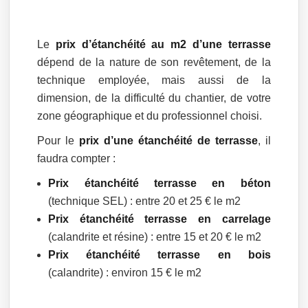
Le
prix d’étanchéité au m2 d’une terrasse
dépend de la nature de son revêtement, de la
technique employée, mais aussi de la
dimension, de la difficulté du chantier, de votre
zone géographique et du professionnel choisi.
Pour le
prix d’une étanchéité de terrasse
, il
faudra compter :
Prix étanchéité terrasse en béton
(technique SEL) : entre 20 et 25 € le m2
Prix étanchéité terrasse en carrelage
(calandrite et résine) : entre 15 et 20 € le m2
Prix étanchéité terrasse en bois
(calandrite) : environ 15 € le m2