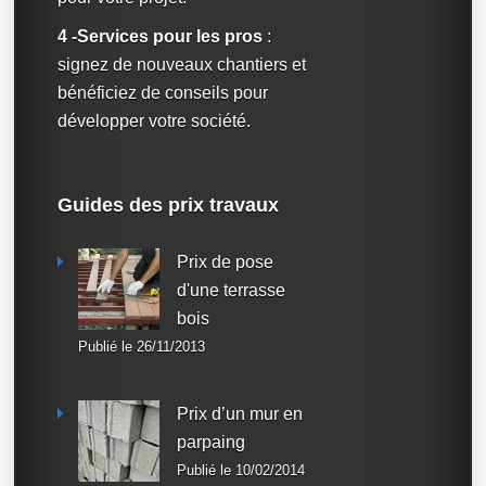
4 -Services pour les pros
:
signez de nouveaux chantiers et
bénéficiez de conseils pour
développer votre société.
Guides des prix travaux
Prix de pose
d'une terrasse
bois
Publié le 26/11/2013
Prix d’un mur en
parpaing
Publié le 10/02/2014