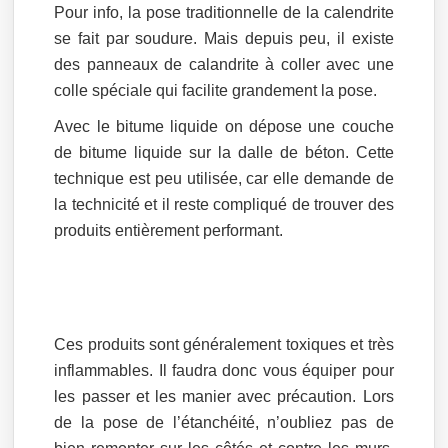
Pour info, la pose traditionnelle de la calendrite
se fait par soudure. Mais depuis peu, il existe
des panneaux de calandrite à coller avec une
colle spéciale qui facilite grandement la pose.
Avec le bitume liquide on dépose une couche
de bitume liquide sur la dalle de béton. Cette
technique est peu utilisée, car elle demande de
la technicité et il reste compliqué de trouver des
produits entièrement performant.
Ces produits sont généralement toxiques et très
inflammables. Il faudra donc vous équiper pour
les passer et les manier avec précaution. Lors
de la pose de l’étanchéité, n’oubliez pas de