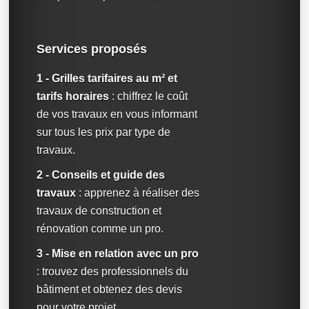
Services proposés
1 - Grilles tarifaires au m² et
tarifs horaires
: chiffrez le coût
de vos travaux en vous informant
sur tous les prix par type de
travaux.
2 - Conseils et guide des
travaux
: apprenez à réaliser des
travaux de construction et
rénovation comme un pro.
3 - Mise en relation avec un pro
: trouvez des professionnels du
bâtiment et obtenez des devis
pour votre projet.