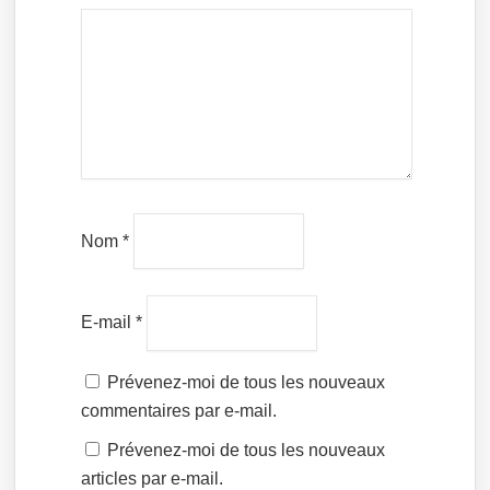
Nom
*
E-mail
*
Prévenez-moi de tous les nouveaux
commentaires par e-mail.
Prévenez-moi de tous les nouveaux
articles par e-mail.