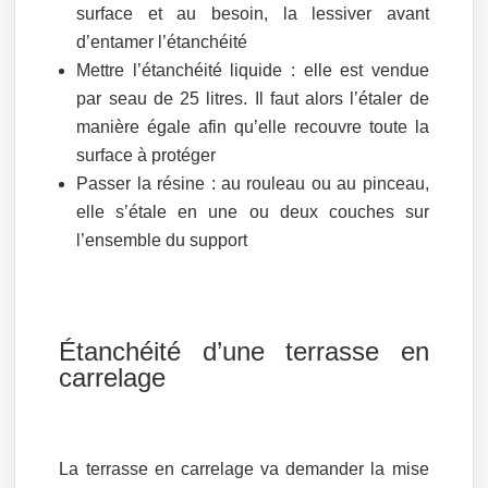
surface et au besoin, la lessiver avant
d’entamer l’étanchéité
Mettre l’étanchéité liquide : elle est vendue
par seau de 25 litres. Il faut alors l’étaler de
manière égale afin qu’elle recouvre toute la
surface à protéger
Passer la résine : au rouleau ou au pinceau,
elle s’étale en une ou deux couches sur
l’ensemble du support
Étanchéité d’une terrasse en
carrelage
La terrasse en carrelage va demander la mise