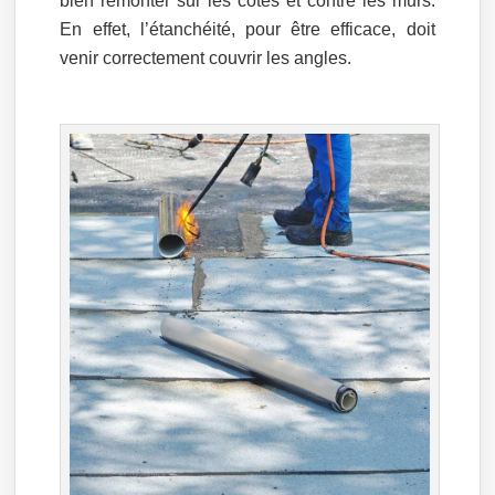
bien remonter sur les côtés et contre les murs.
En effet, l’étanchéité, pour être efficace, doit
venir correctement couvrir les angles.