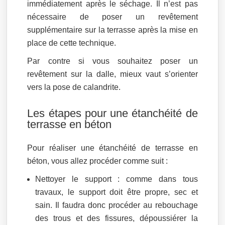
immédiatement après le séchage. Il n’est pas
nécessaire de poser un revêtement
supplémentaire sur la terrasse après la mise en
place de cette technique.
Par contre si vous souhaitez poser un
revêtement sur la dalle, mieux vaut s’orienter
vers la pose de calandrite.
Les étapes pour une étanchéité de
terrasse en béton
Pour réaliser une étanchéité de terrasse en
béton, vous allez procéder comme suit :
Nettoyer le support : comme dans tous
travaux, le support doit être propre, sec et
sain. Il faudra donc procéder au rebouchage
des trous et des fissures, dépoussiérer la