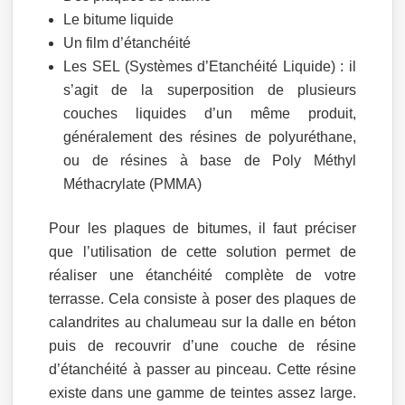
Le bitume liquide
Un film d’étanchéité
Les SEL (Systèmes d’Etanchéité Liquide) : il
s’agit de la superposition de plusieurs
couches liquides d’un même produit,
généralement des résines de polyuréthane,
ou de résines à base de Poly Méthyl
Méthacrylate (PMMA)
Pour les plaques de bitumes, il faut préciser
que l’utilisation de cette solution permet de
réaliser une étanchéité complète de votre
terrasse. Cela consiste à poser des plaques de
calandrites au chalumeau sur la dalle en béton
puis de recouvrir d’une couche de résine
d’étanchéité à passer au pinceau. Cette résine
existe dans une gamme de teintes assez large.