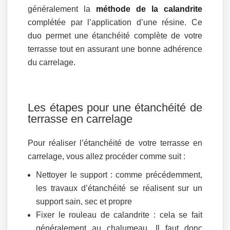
généralement la
méthode de la calandrite
complétée par l’application d’une résine. Ce
duo permet une étanchéité complète de votre
terrasse tout en assurant une bonne adhérence
du carrelage.
Les étapes pour une étanchéité de
terrasse en carrelage
Pour réaliser l’étanchéité de votre terrasse en
carrelage, vous allez procéder comme suit :
Nettoyer le support : comme précédemment,
les travaux d’étanchéité se réalisent sur un
support sain, sec et propre
Fixer le rouleau de calandrite : cela se fait
généralement au chalumeau. Il faut donc