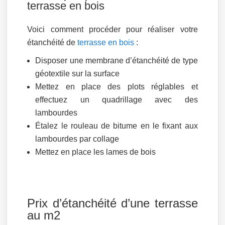
terrasse en bois
Voici comment procéder pour réaliser votre
étanchéité de
terrasse en bois
:
Disposer une membrane d’étanchéité de type
géotextile sur la surface
Mettez en place des plots réglables et
effectuez un quadrillage avec des
lambourdes
Étalez le rouleau de bitume en le fixant aux
lambourdes par collage
Mettez en place les lames de bois
Prix d’étanchéité d’une terrasse
au m2