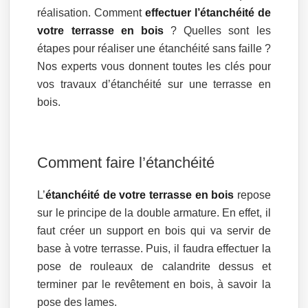
réalisation. Comment
effectuer l’étanchéité de
votre terrasse en bois
? Quelles sont les
étapes pour réaliser une étanchéité sans faille ?
Nos experts vous donnent toutes les clés pour
vos travaux d’étanchéité sur une terrasse en
bois.
Comment faire l’étanchéité
L’
étanchéité de votre terrasse en bois
repose
sur le principe de la double armature. En effet, il
faut créer un support en bois qui va servir de
base à votre terrasse. Puis, il faudra effectuer la
pose de rouleaux de calandrite dessus et
terminer par le revêtement en bois, à savoir la
pose des lames.