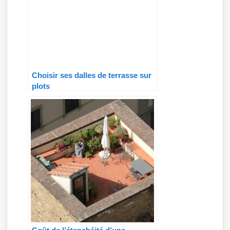
Choisir ses dalles de terrasse sur
plots