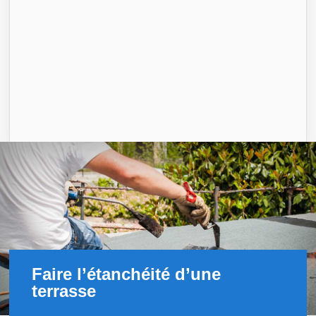
Faire l’étanchéité d’une
terrasse