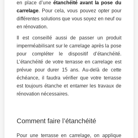
en place d’une
étanchéité avant la pose du
carrelage
. Pour cela, vous pouvez opter pour
différentes solutions que vous soyez en neuf ou
en rénovation.
Il est conseillé aussi de passer un produit
imperméabilisant sur le carrelage après la pose
pour compléter le dispositif d’étanchéité.
L’étanchéité de votre terrasse en carrelage est
prévue pour durer 15 ans. Au-delà de cette
échéance, il faudra vérifier que votre terrasse
est toujours étanche et entamer les travaux de
rénovation nécessaires.
Comment faire l’étanchéité
Pour une terrasse en carrelage, on applique