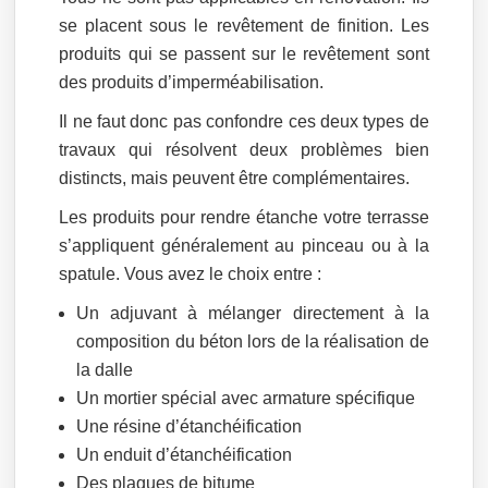
se placent sous le revêtement de finition. Les
produits qui se passent sur le revêtement sont
des produits d’imperméabilisation.
Il ne faut donc pas confondre ces deux types de
travaux qui résolvent deux problèmes bien
distincts, mais peuvent être complémentaires.
Les produits pour rendre étanche votre terrasse
s’appliquent généralement au pinceau ou à la
spatule. Vous avez le choix entre :
Un adjuvant à mélanger directement à la
composition du béton lors de la réalisation de
la dalle
Un mortier spécial avec armature spécifique
Une résine d’étanchéification
Un enduit d’étanchéification
Des plaques de bitume