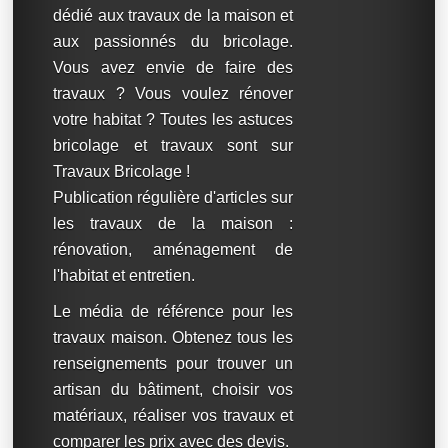
dédié aux travaux de la maison et
aux passionnés du bricolage.
Vous avez envie de faire des
travaux ? Vous voulez rénover
votre habitat ? Toutes les astuces
bricolage et travaux sont sur
Travaux Bricolage !
Publication régulière d'articles sur
les travaux de la maison :
rénovation, aménagement de
l'habitat et entretien.
Le média de référence pour les
travaux maison. Obtenez tous les
renseignements pour trouver un
artisan du bâtiment, choisir vos
matériaux, réaliser vos travaux et
comparer les prix avec des devis.