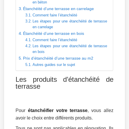
en béton
Étanchéité d’une terrasse en carrelage
Comment faire l’étanchéité
Les étapes pour une étanchéité de terrasse
en carrelage
Étanchéité d’une terrasse en bois
Comment faire l’étanchéité
Les étapes pour une étanchéité de terrasse
en bois
Prix d’étanchéité d’une terrasse au m2
Autres guides sur le sujet
Les produits d’étanchéité de
terrasse
Pour
étanchéifier votre terrasse
, vous allez
avoir le choix entre différents produits.
Tous ne sont pas applicables en rénovation. Ils