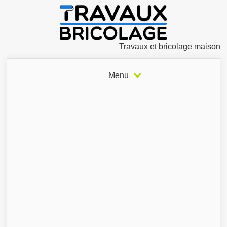
Travaux et bricolage maison
Menu