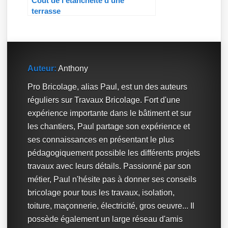
Coût de l’étanchéité d’une
terrasse
Auteur:
Anthony
Pro Bricolage, alias Paul, est un des auteurs
réguliers sur Travaux Bricolage. Fort d'une
expérience importante dans le bâtiment et sur
les chantiers, Paul partage son expérience et
ses connaissances en présentant le plus
pédagogiquement possible les différents projets
travaux avec leurs détails. Passionné par son
métier, Paul n'hésite pas à donner ses conseils
bricolage pour tous les travaux, isolation,
toiture, maçonnerie, électricité, gros oeuvre... Il
possède également un large réseau d'amis