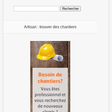
Rechercher :
Artisan : trouver des chantiers