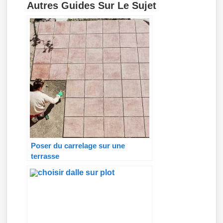
Autres Guides Sur Le Sujet
Poser du carrelage sur une
terrasse