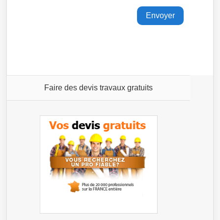
Faire des devis travaux gratuits