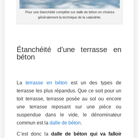
Pour une étanchéité complète sur dalle de béton on choisira
généralement la technique de la calandrite.
Étanchéité d’une terrasse en
béton
La
terrasse en béton
est un des types de
terrasse les plus répandus. Que ce soit pour un
toit terrasse, terrasse posée au sol ou encore
une terrasse reposant sur une pièce ou
suspendue dans le vide, le dénominateur
commun est la
dalle de béton
.
C’est donc la
dalle de béton qui va falloir